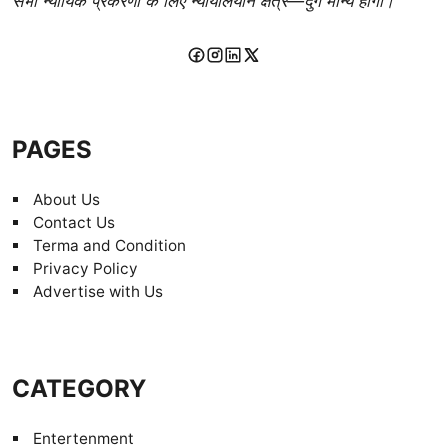
सभी न्यायिक प्रकरणों के लिए न्यायालयीन क्षेत्र—दुर्ग मान्य होगा।
PAGES
About Us
Contact Us
Terma and Condition
Privacy Policy
Advertise with Us
CATEGORY
Entertenment