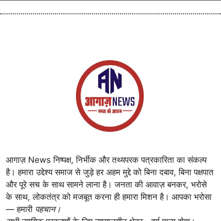
आगाज़ News निष्पक्ष, निर्भीक और तथ्यपरक पत्रकारिता का संकल्प
है। हमारा उद्देश्य समाज से जुड़े हर अहम मुद्दे को बिना दबाव, बिना पक्षपात
और पूरे सच के साथ सामने लाना है। जनता की आवाज़ बनकर, भरोसे
के साथ, लोकतंत्र को मजबूत करना ही हमारा मिशन है। आपका भरोसा
— हमारी
पहचान।