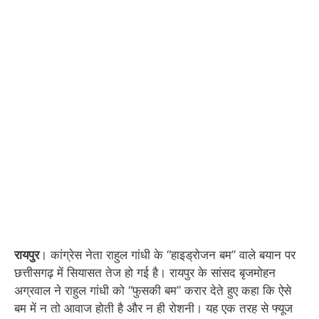
रायपुर
। कांग्रेस नेता राहुल गांधी के “हाइड्रोजन बम” वाले बयान पर
छत्तीसगढ़ में सियासत तेज हो गई है। रायपुर के सांसद बृजमोहन
अग्रवाल ने राहुल गांधी को “फुसकी बम” करार देते हुए कहा कि ऐसे
बम में न तो आवाज होती है और न ही रोशनी। यह एक तरह से फ्यूज