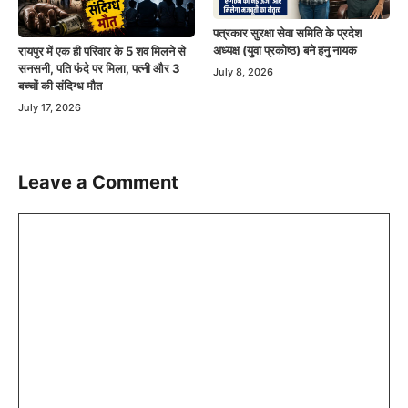
पत्रकार सुरक्षा सेवा समिति के प्रदेश
अध्यक्ष (युवा प्रकोष्ठ) बने हनु नायक
रायपुर में एक ही परिवार के 5 शव मिलने से
सनसनी, पति फंदे पर मिला, पत्नी और 3
July 8, 2026
बच्चों की संदिग्ध मौत
July 17, 2026
Leave a Comment
Comment