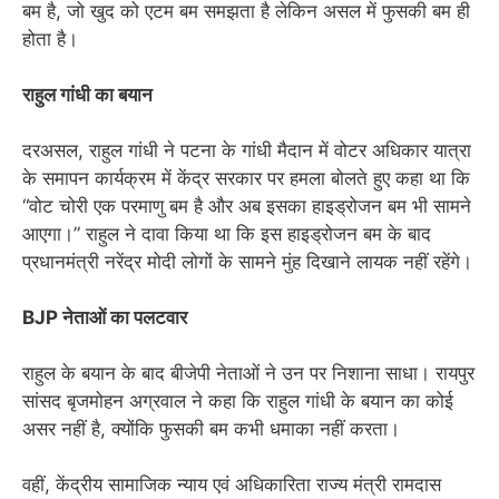
बम है, जो खुद को एटम बम समझता है लेकिन असल में फुसकी बम ही
होता है।
राहुल गांधी का बयान
दरअसल, राहुल गांधी ने पटना के गांधी मैदान में वोटर अधिकार यात्रा
के समापन कार्यक्रम में केंद्र सरकार पर हमला बोलते हुए कहा था कि
“वोट चोरी एक परमाणु बम है और अब इसका हाइड्रोजन बम भी सामने
आएगा।” राहुल ने दावा किया था कि इस हाइड्रोजन बम के बाद
प्रधानमंत्री नरेंद्र मोदी लोगों के सामने मुंह दिखाने लायक नहीं रहेंगे।
BJP नेताओं का पलटवार
राहुल के बयान के बाद बीजेपी नेताओं ने उन पर निशाना साधा। रायपुर
सांसद बृजमोहन अग्रवाल ने कहा कि राहुल गांधी के बयान का कोई
असर नहीं है, क्योंकि फुसकी बम कभी धमाका नहीं करता।
वहीं, केंद्रीय सामाजिक न्याय एवं अधिकारिता राज्य मंत्री रामदास