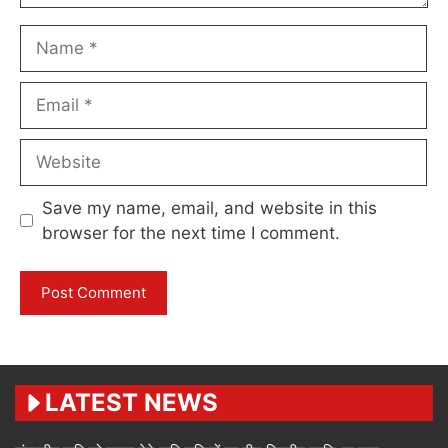
Name
Email
Website
Save my name, email, and website in this
browser for the next time I comment.
LATEST NEWS