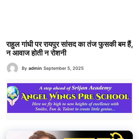
राहुल गांधी पर रायपुर सांसद का तंज फुसकी बम हैं,
न आवाज होती न रोशनी
By
admin
September 5, 2025