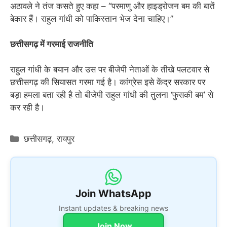
अठावले ने तंज कसते हुए कहा – “परमाणु और हाइड्रोजन बम की बातें
बेकार हैं। राहुल गांधी को पाकिस्तान भेज देना चाहिए।”
छत्तीसगढ़ में गरमाई राजनीति
राहुल गांधी के बयान और उस पर बीजेपी नेताओं के तीखे पलटवार से
छत्तीसगढ़ की सियासत गरमा गई है। कांग्रेस इसे केंद्र सरकार पर
बड़ा हमला बता रही है तो बीजेपी राहुल गांधी की तुलना ‘फुसकी बम’ से
कर रही है।
Categories
छत्तीसगढ़
,
रायपुर
Join WhatsApp
Instant updates & breaking news
Join Now