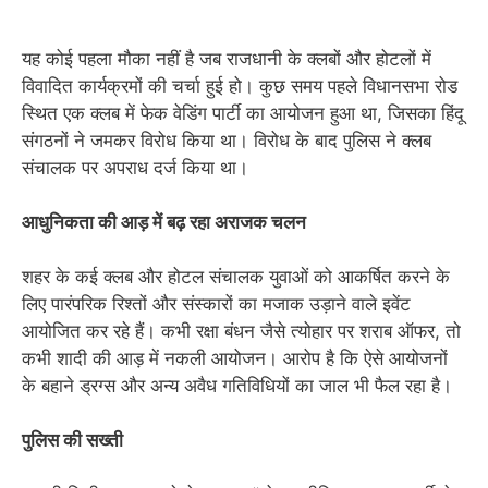
यह कोई पहला मौका नहीं है जब राजधानी के क्लबों और होटलों में
विवादित कार्यक्रमों की चर्चा हुई हो। कुछ समय पहले विधानसभा रोड
स्थित एक क्लब में फेक वेडिंग पार्टी का आयोजन हुआ था, जिसका हिंदू
संगठनों ने जमकर विरोध किया था। विरोध के बाद पुलिस ने क्लब
संचालक पर अपराध दर्ज किया था।
आधुनिकता की आड़ में बढ़ रहा अराजक चलन
शहर के कई क्लब और होटल संचालक युवाओं को आकर्षित करने के
लिए पारंपरिक रिश्तों और संस्कारों का मजाक उड़ाने वाले इवेंट
आयोजित कर रहे हैं। कभी रक्षा बंधन जैसे त्योहार पर शराब ऑफर, तो
कभी शादी की आड़ में नकली आयोजन। आरोप है कि ऐसे आयोजनों
के बहाने ड्रग्स और अन्य अवैध गतिविधियों का जाल भी फैल रहा है।
पुलिस की सख्ती