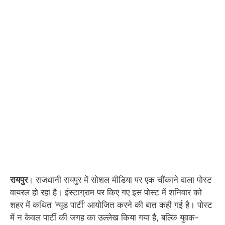
रायपुर
। राजधानी रायपुर में सोशल मीडिया पर एक चौंकाने वाला पोस्ट
वायरल हो रहा है। इंस्टाग्राम पर किए गए इस पोस्ट में शनिवार को
शहर में कथित ‘न्यूड पार्टी’ आयोजित करने की बात कही गई है। पोस्ट
में न केवल पार्टी की जगह का उल्लेख किया गया है, बल्कि युवक-