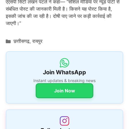
एएसपी सिटी लखन पटले ने कहा— “सोशल मीडिया पर न्यूड पार्टी से
संबंधित पोस्ट की जानकारी मिली है। किसने यह पोस्ट किया है,
इसकी जांच की जा रही है। दोषी पाए जाने पर कड़ी कार्रवाई की
जाएगी।”
Categories
छत्तीसगढ़
,
रायपुर
Join WhatsApp
Instant updates & breaking news
Join Now