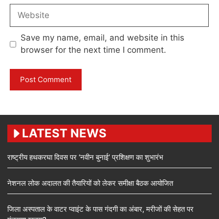
Website
Save my name, email, and website in this
browser for the next time I comment.
LATEST NEWS
राष्ट्रीय हथकरघा दिवस पर ‘नवीन बुनाई’ प्रशिक्षण का शुभारंभ
नेशनल लोक अदालत की तैयारियों को लेकर समीक्षा बैठक आयोजित
जिला अस्पताल के वाटर प्वाइंट के पास गंदगी का अंबार, मरीजों की सेहत पर