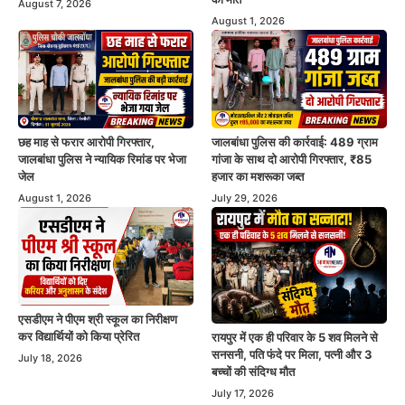
August 7, 2026
August 1, 2026
छह माह से फरार आरोपी गिरफ्तार,
जालबांधा पुलिस की कार्रवाई: 489 ग्राम
जालबांधा पुलिस ने न्यायिक रिमांड पर भेजा
गांजा के साथ दो आरोपी गिरफ्तार, ₹85
जेल
हजार का मशरूका जब्त
August 1, 2026
July 29, 2026
एसडीएम ने पीएम श्री स्कूल का निरीक्षण
कर विद्यार्थियों को किया प्रेरित
रायपुर में एक ही परिवार के 5 शव मिलने से
सनसनी, पति फंदे पर मिला, पत्नी और 3
July 18, 2026
बच्चों की संदिग्ध मौत
July 17, 2026