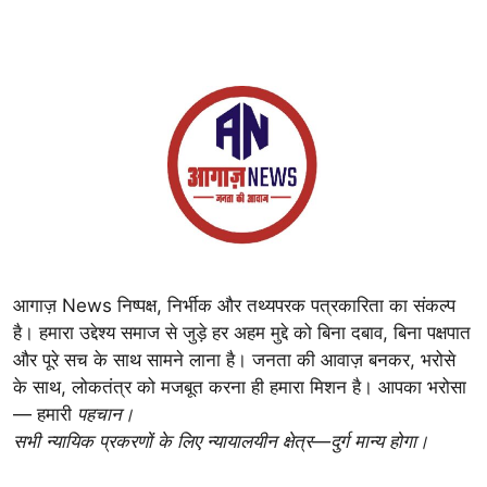
आगाज़ News निष्पक्ष, निर्भीक और तथ्यपरक पत्रकारिता का संकल्प
है। हमारा उद्देश्य समाज से जुड़े हर अहम मुद्दे को बिना दबाव, बिना पक्षपात
और पूरे सच के साथ सामने लाना है। जनता की आवाज़ बनकर, भरोसे
के साथ, लोकतंत्र को मजबूत करना ही हमारा मिशन है। आपका भरोसा
— हमारी
पहचान।
सभी न्यायिक प्रकरणों के लिए न्यायालयीन क्षेत्र—दुर्ग मान्य होगा।