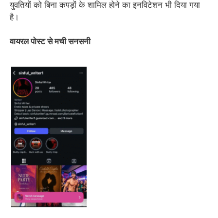
युवतियों को बिना कपड़ों के शामिल होने का इनविटेशन भी दिया गया
है।
वायरल पोस्ट से मची सनसनी