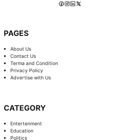
PAGES
About Us
Contact Us
Terma and Condition
Privacy Policy
Advertise with Us
CATEGORY
Entertenment
Education
Politics