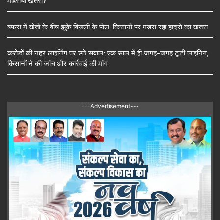
मंडराया खतरा?
बफरा में खेतों के बीच झुके बिजली के पोल, किसानों पर मंडरा रहा हादसे का खतरा
करोड़ों की नहर लाइनिंग पर उठे सवाल: एक साल में ही जगह-जगह टूटी लाइनिंग,
किसानों ने की जांच और कार्रवाई की मांग
---Advertisement---