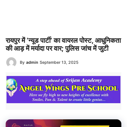
रायपुर में ‘न्यूड पार्टी’ का वायरल पोस्ट, आधुनिकता
की आड़ में मर्यादा पर वार; पुलिस जांच में जुटी
By
admin
September 13, 2025