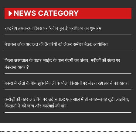
NEWS CATEGORY
राष्ट्रीय हथकरघा दिवस पर ‘नवीन बुनाई’ प्रशिक्षण का शुभारंभ
नेशनल लोक अदालत की तैयारियों को लेकर समीक्षा बैठक आयोजित
जिला अस्पताल के वाटर प्वाइंट के पास गंदगी का अंबार, मरीजों की सेहत पर
मंडराया खतरा?
बफरा में खेतों के बीच झुके बिजली के पोल, किसानों पर मंडरा रहा हादसे का खतरा
करोड़ों की नहर लाइनिंग पर उठे सवाल: एक साल में ही जगह-जगह टूटी लाइनिंग,
किसानों ने की जांच और कार्रवाई की मांग