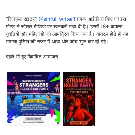
“सिनफुल राइटर1
@sinful_writer1
नामक आईडी से किए गए इस
पोस्ट ने सोशल मीडिया पर खलबली मचा दी है। इसमें 18+ कपल्स,
युवतियों और महिलाओं को आमंत्रित किया गया है। वायरल होते ही यह
मामला पुलिस की नजर में आया और जांच शुरू कर दी गई।
पहले भी हुए विवादित आयोजन