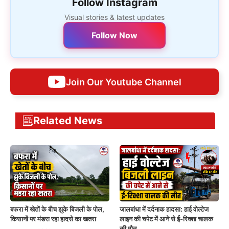
Follow Instagram
Visual stories & latest updates
Follow Now
Join Our Youtube Channel
Related News
बफरा में खेतों के बीच झुके बिजली के पोल,
जालबांधा में दर्दनाक हादसा: हाई वोल्टेज
किसानों पर मंडरा रहा हादसे का खतरा
लाइन की चपेट में आने से ई-रिक्शा चालक
की मौत