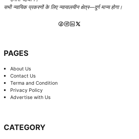
सभी न्यायिक प्रकरणों के लिए न्यायालयीन क्षेत्र—दुर्ग मान्य होगा।
PAGES
About Us
Contact Us
Terma and Condition
Privacy Policy
Advertise with Us
CATEGORY