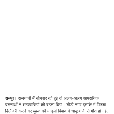
रायपुर
। राजधानी में सोमवार को हुई दो अलग-अलग आपराधिक
घटनाओं ने शहरवासियों को दहला दिया। डीडी नगर इलाके में पिज्जा
डिलीवरी करने गए युवक की मामूली विवाद में चाकूबाजी से मौत हो गई,