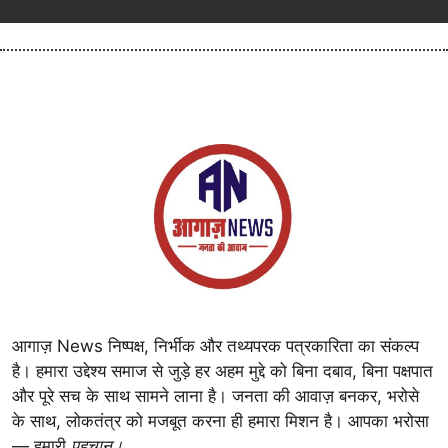
आगाज़ News निष्पक्ष, निर्भीक और तथ्यपरक पत्रकारिता का संकल्प
है। हमारा उद्देश्य समाज से जुड़े हर अहम मुद्दे को बिना दबाव, बिना पक्षपात
और पूरे सच के साथ सामने लाना है। जनता की आवाज़ बनकर, भरोसे
के साथ, लोकतंत्र को मजबूत करना ही हमारा मिशन है। आपका भरोसा
— हमारी
पहचान।