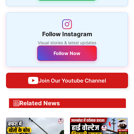
Follow Instagram
Visual stories & latest updates
Follow Now
Join Our Youtube Channel
Related News