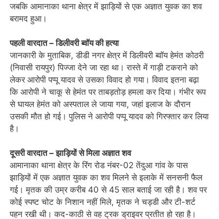
जबकि आमानाका थाना क्षेत्र में झाड़ियों से एक अज्ञात युवक का शव
बरामद हुआ।
पहली वारदात – डिलीवरी ब्वॉय की हत्या
जानकारी के मुताबिक, डीडी नगर क्षेत्र में डिलीवरी ब्वॉय हेमंत कोठरी
(निवासी रायपुर) पिज्जा देने जा रहा था। रास्ते में गाड़ी टकराने को
लेकर आरोपी पप्पू यादव से उसका विवाद हो गया। विवाद इतना बढ़ा
कि आरोपी ने चाकू से हेमंत पर ताबड़तोड़ हमला कर दिया। गंभीर रूप
से घायल हेमंत को अस्पताल ले जाया गया, जहां इलाज के दौरान
उसकी मौत हो गई। पुलिस ने आरोपी पप्पू यादव को गिरफ्तार कर लिया
है।
दूसरी वारदात – झाड़ियों से मिला अज्ञात शव
आमानाका थाना क्षेत्र के रिंग रोड नंबर-02 तेंदुआ गांव के पास
झाड़ियों में एक अज्ञात युवक का शव मिलने से इलाके में सनसनी फैल
गई। मृतक की उम्र करीब 40 से 45 साल बताई जा रही है। शव पर
कोई स्पष्ट चोट के निशान नहीं मिले, मृतक ने चड्डी और टी-शर्ट
पहन रखी थी। कद-काठी से वह ट्रक ड्राइवर प्रतीत हो रहा है।