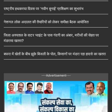
राष्ट्रीय हथकरघा दिवस पर ‘नवीन बुनाई’ प्रशिक्षण का शुभारंभ
नेशनल लोक अदालत की तैयारियों को लेकर समीक्षा बैठक आयोजित
जिला अस्पताल के वाटर प्वाइंट के पास गंदगी का अंबार, मरीजों की सेहत पर
मंडराया खतरा?
बफरा में खेतों के बीच झुके बिजली के पोल, किसानों पर मंडरा रहा हादसे का खतरा
---Advertisement---