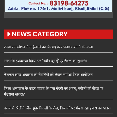
NEWS CATEGORY
ऊर्जा फाउंडेशन ने महिलाओं को सिखाई पेपर फ्लावर बनाने की कला
राष्ट्रीय हथकरघा दिवस पर ‘नवीन बुनाई’ प्रशिक्षण का शुभारंभ
नेशनल लोक अदालत की तैयारियों को लेकर समीक्षा बैठक आयोजित
जिला अस्पताल के वाटर प्वाइंट के पास गंदगी का अंबार, मरीजों की सेहत पर
मंडराया खतरा?
बफरा में खेतों के बीच झुके बिजली के पोल, किसानों पर मंडरा रहा हादसे का खतरा