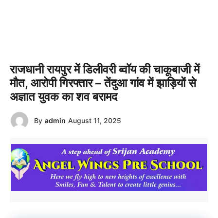
राजधानी रायपुर में डिलीवरी ब्वॉय की चाकूबाजी में
मौत, आरोपी गिरफ्तार – तेंदुआ गांव में झाड़ियों से
अज्ञात युवक का शव बरामद
By
admin
August 11, 2025