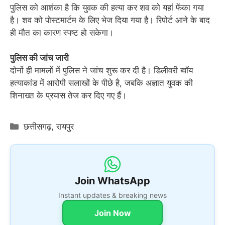
पुलिस को आशंका है कि युवक की हत्या कर शव को यहां फेंका गया
है। शव को पोस्टमार्टम के लिए भेज दिया गया है। रिपोर्ट आने के बाद
ही मौत का कारण स्पष्ट हो सकेगा।
पुलिस की जांच जारी
दोनों ही मामलों में पुलिस ने जांच शुरू कर दी है। डिलीवरी ब्वॉय
हत्याकांड में आरोपी सलाखों के पीछे है, जबकि अज्ञात युवक की
शिनाख्त के प्रयास तेज कर दिए गए हैं।
Categories
छत्तीसगढ़
,
रायपुर
Join WhatsApp
Instant updates & breaking news
Join Now