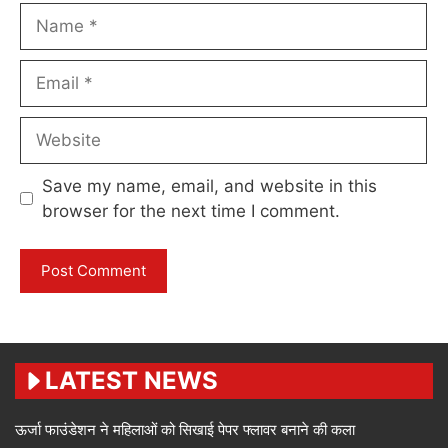
Name
Email
Website
Save my name, email, and website in this
browser for the next time I comment.
LATEST NEWS
ऊर्जा फाउंडेशन ने महिलाओं को सिखाई पेपर फ्लावर बनाने की कला