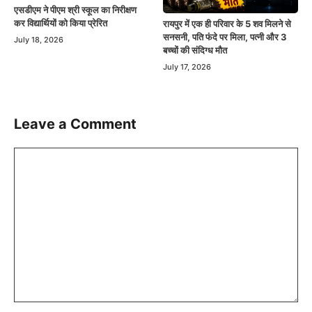
एसडीएम ने पीएम श्री स्कूल का निरीक्षण
कर विद्यार्थियों को किया प्रेरित
रायपुर में एक ही परिवार के 5 शव मिलने से
सनसनी, पति फंदे पर मिला, पत्नी और 3
July 18, 2026
बच्चों की संदिग्ध मौत
July 17, 2026
Leave a Comment
Comment