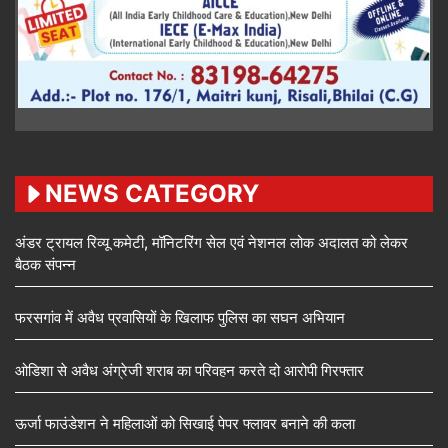
NEWS CATEGORY
अंडर ट्रायल रिव्यू कमेटी, मॉनिटरिंग सेल एवं नेशनल लोक अदालत को लेकर
बैठक संपन्न
फरसगांव में अवैध प्रवासियों के खिलाफ पुलिस का सघन अभियान
ओडिशा से अवैध अंग्रेजी शराब का परिवहन करते दो आरोपी गिरफ्तार
ऊर्जा फाउंडेशन ने महिलाओं को सिखाई पेपर फ्लावर बनाने की कला