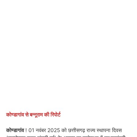
कोण्डागांव से बन्नूराम की रिपोर्ट
कोण्डागांव
! 01 नवंबर 2025 को छत्तीसगढ़ राज्य स्थापना दिवस