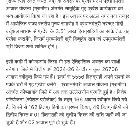
(राज्योत्सव रजत जंयती वर्ष) के अवसर पर प्रदेशभर में प्रधानमंत्री
आवास योजना (ग्रामीण) अंतर्गत सामूहिक गृह प्रवेश कार्यक्रय का
भव्य आयोजन किया जा रहा है। इस अवसर पर अटल नगर नवा रायपुर
में आयोजित राज्य स्तरीय मुख्य समारोह में प्रधानमंत्री नरेन्द्र मोदी
वर्चुअल माध्यम से प्रदेश के 3.51 लाख हितग्राहियों का सांकेतिक गृह
प्रवेश करायेंगे, जिसमें मुख्यमंत्री श्री विष्णुदेव साय एवं उपमुख्यमंत्री
श्री विजय शर्मा शामिल होंगे।
इसी कड़ी में कोण्डागांव जिला भी इस ऐतिहासिक अवसर का साक्षी
बनेगा। जिले में वित्तीय वर्ष 2024-26 के दौरान कुल 26706
आवास स्वीकृत किये गये हैं। इनमें से 5556 हितग्राही अपने सपनों के
पक्के घरों में गृह प्रवेश करेंगे। प्रधानमंत्री आवास योजना (ग्रामीण)
अंतर्गत कोण्डागांव जिले में अब तक उल्लेखनीय प्रगति हुई है। विशेष
परियोजना (स्पेशल प्रोजेक्ट) के तहत् 166 आवास स्वीकृत किये गये
है, जिनमें से 162 हितग्राहियों को प्रथम किश्त, 49 हितग्राहियों को
द्वितीय किश्त व 01 हितग्राही को तृतीय किश्त की राशि जारी की जा
चुकी है और 02 आवास पूर्ण हो चुके हैं।