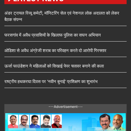
अंडर ट्रायल रिव्यू कमेटी, मॉनिटरिंग सेल एवं नेशनल लोक अदालत को लेकर
बैठक संपन्न
फरसगांव में अवैध प्रवासियों के खिलाफ पुलिस का सघन अभियान
ओडिशा से अवैध अंग्रेजी शराब का परिवहन करते दो आरोपी गिरफ्तार
ऊर्जा फाउंडेशन ने महिलाओं को सिखाई पेपर फ्लावर बनाने की कला
राष्ट्रीय हथकरघा दिवस पर ‘नवीन बुनाई’ प्रशिक्षण का शुभारंभ
---Advertisement---