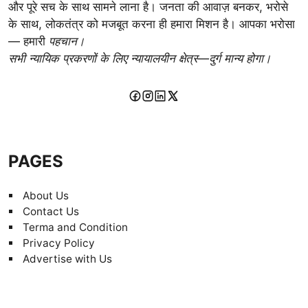
और पूरे सच के साथ सामने लाना है। जनता की आवाज़ बनकर, भरोसे
के साथ, लोकतंत्र को मजबूत करना ही हमारा मिशन है। आपका भरोसा
— हमारी
पहचान।
सभी न्यायिक प्रकरणों के लिए न्यायालयीन क्षेत्र—दुर्ग मान्य होगा।
PAGES
About Us
Contact Us
Terma and Condition
Privacy Policy
Advertise with Us