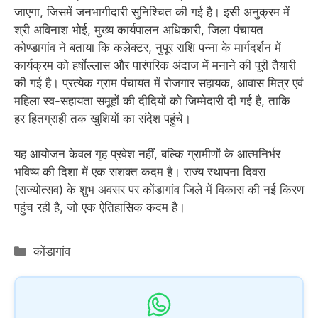
जाएगा, जिसमें जनभागीदारी सुनिश्चित की गई है। इसी अनुक्रम में
श्री अविनाश भोई, मुख्य कार्यपालन अधिकारी, जिला पंचायत
कोण्डागांव ने बताया कि कलेक्टर, नुपूर राशि पन्ना के मार्गदर्शन में
कार्यक्रम को हर्षाेल्लास और पारंपरिक अंदाज में मनाने की पूरी तैयारी
की गई है। प्रत्येक ग्राम पंचायत में रोजगार सहायक, आवास मित्र एवं
महिला स्व-सहायता समूहों की दीदियों को जिम्मेदारी दी गई है, ताकि
हर हितग्राही तक खुशियों का संदेश पहुंचे।
यह आयोजन केवल गृह प्रवेश नहीं, बल्कि ग्रामीणों के आत्मनिर्भर
भविष्य की दिशा में एक सशक्त कदम है। राज्य स्थापना दिवस
(राज्योत्सव) के शुभ अवसर पर कोंडागांव जिले में विकास की नई किरण
पहुंच रही है, जो एक ऐतिहासिक कदम है।
Categories
कोंडागांव