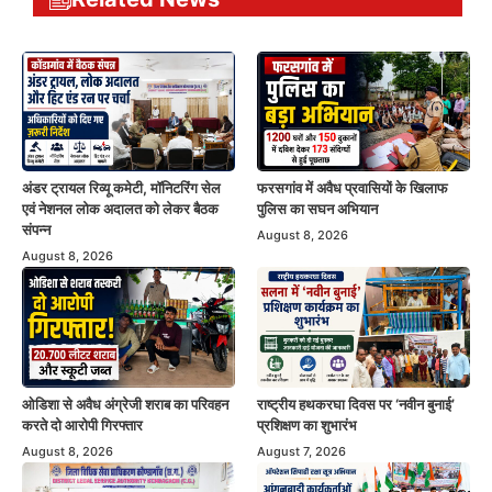
अंडर ट्रायल रिव्यू कमेटी, मॉनिटरिंग सेल
फरसगांव में अवैध प्रवासियों के खिलाफ
एवं नेशनल लोक अदालत को लेकर बैठक
पुलिस का सघन अभियान
संपन्न
August 8, 2026
August 8, 2026
ओडिशा से अवैध अंग्रेजी शराब का परिवहन
राष्ट्रीय हथकरघा दिवस पर ‘नवीन बुनाई’
करते दो आरोपी गिरफ्तार
प्रशिक्षण का शुभारंभ
August 8, 2026
August 7, 2026