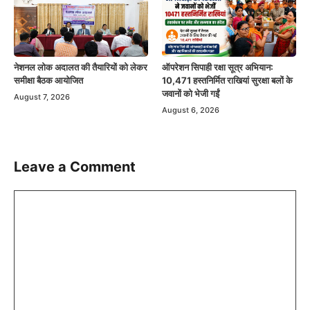
नेशनल लोक अदालत की तैयारियों को लेकर
ऑपरेशन सिपाही रक्षा सूत्र अभियान:
समीक्षा बैठक आयोजित
10,471 हस्तनिर्मित राखियां सुरक्षा बलों के
जवानों को भेजी गईं
August 7, 2026
August 6, 2026
Leave a Comment
Comment