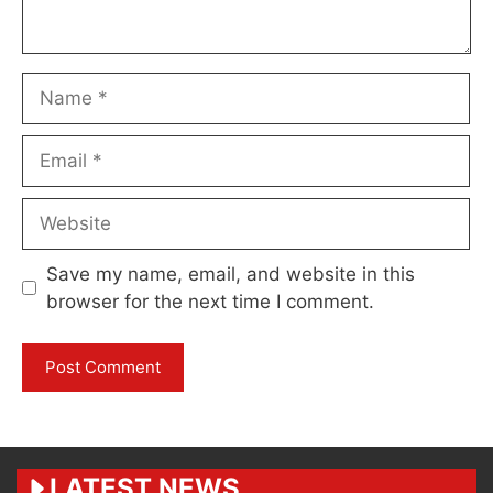
Name
Email
Website
Save my name, email, and website in this
browser for the next time I comment.
LATEST NEWS