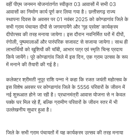
वहीं पीएम जनमन योजनांतर्गत स्वीकृत 03 आवासों में सभी 03
आवासों का निर्माण कार्य पूर्ण कर लिया गया है। छत्तीसगढ़ राज्य
स्थापना दिवस के अवसर पर 01 नवंबर 2025 को कोण्डागांव जिले के
सभी ग्राम पंचायत दीपों से जगमगायेंगे और ‘गृह प्रवेश’ कार्यक्रम
दीपोत्सव की तरह मनाया जायेगा। इस दौरान नवनिर्मित घरों में दीपों,
रंगोली, पुष्पमालाओं और पारंपरिक सजावट से सजाया जायेगा। साथ ही
लाभार्थियों को खुशियों की चॉबी, आभार पत्र एवं स्मृति चिन्ह प्रदाय
किये जायेंगे। पूरे कोण्डागांव जिले में इस दिन, एक ग्राम उत्सव के रूप
में मनाने की तैयारी की गई है।
कलेक्टर श्रीमती नुपूर राशि पन्ना ने कहा कि रजत जयंती महोत्सव के
इस विशेष अवसर पर कोण्डागांव जिले के 5556 परिवारों के जीवन में
नई शुरूआत होने जा रही है। प्रधानमंत्री आवास योजना से न केवल
पक्के घर मिल रहे हैं, बल्कि ग्रामीण परिवारों के जीवन स्तर में भी
उल्लेखनीय सुधार हुआ है।
जिले के सभी ग्राम पंचायतों में यह कार्यक्रम उत्सव की तरह मनाया