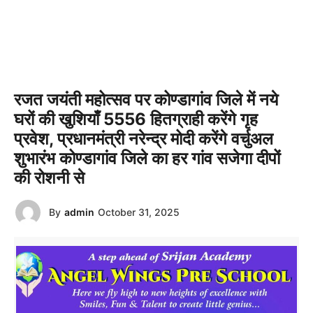
रजत जयंती महोत्सव पर कोण्डागांव जिले में नये
घरों की खुशियाँ 5556 हितग्राही करेंगे गृह
प्रवेश, प्रधानमंत्री नरेन्द्र मोदी करेंगे वर्चुअल
शुभारंभ कोण्डागांव जिले का हर गांव सजेगा दीपों
की रोशनी से
By
admin
October 31, 2025