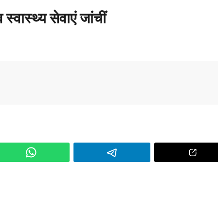
्वास्थ्य सेवाएं जांचीं