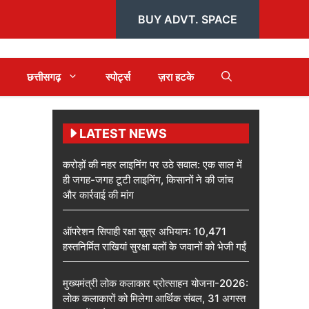
BUY ADVT. SPACE
छत्तीसगढ़
स्पोर्ट्स
ज़रा हटके
LATEST NEWS
करोड़ों की नहर लाइनिंग पर उठे सवाल: एक साल में
ही जगह-जगह टूटी लाइनिंग, किसानों ने की जांच
और कार्रवाई की मांग
ऑपरेशन सिपाही रक्षा सूत्र अभियान: 10,471
हस्तनिर्मित राखियां सुरक्षा बलों के जवानों को भेजी गईं
मुख्यमंत्री लोक कलाकार प्रोत्साहन योजना-2026:
लोक कलाकारों को मिलेगा आर्थिक संबल, 31 अगस्त