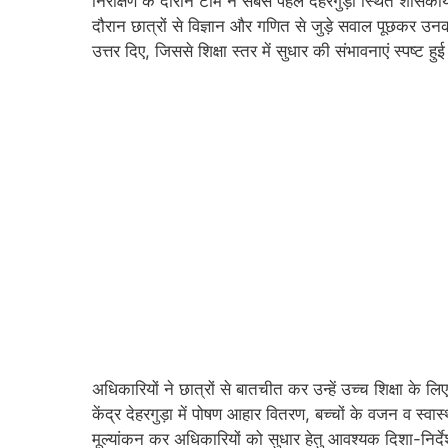
निरीक्षण के दौरान टीम ने सबसे पहले देहरगुड़ा स्थित शास
दौरान छात्रों से विज्ञान और गणित से जुड़े सवाल पूछकर उ
उत्तर दिए, जिससे शिक्षा स्तर में सुधार की संभावनाएं स्पष्ट हु
अधिकारियों ने छात्रों से बातचीत कर उन्हें उच्च शिक्षा के
केंद्र देहरगुड़ा में पोषण आहार वितरण, बच्चों के वजन व स्वास
मूल्यांकन कर अधिकारियों को सुधार हेतु आवश्यक दिशा-निर्द