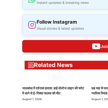
Instant updates & breaking news
Follow Instagram
Visual stories & latest updates
Joi
Related News
जालबांधा में दर्दनाक हादसा: हाई वोल्टेज लाइन की चपेट
छह माह से फरा
में आने से ई-रिक्शा चालक की मौत
न्यायिक रिमां
August 1, 2026
August 1, 2