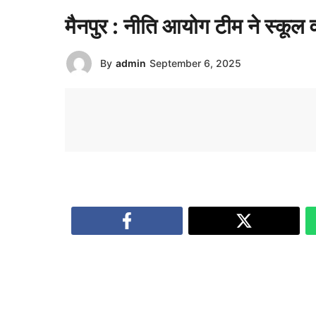
मैनपुर : नीति आयोग टीम ने स्कूल व स
By
admin
September 6, 2025