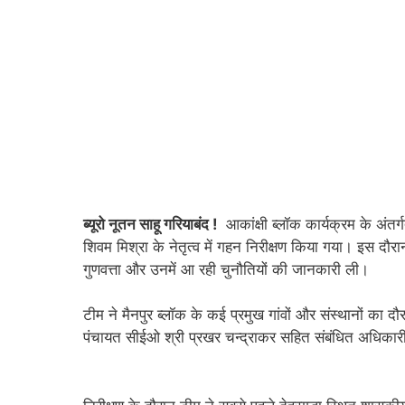
ब्यूरो नूतन साहू गरियाबंद !
आकांक्षी ब्लॉक कार्यक्रम के अंत
शिवम मिश्रा के नेतृत्व में गहन निरीक्षण किया गया। इस दौरान
गुणवत्ता और उनमें आ रही चुनौतियों की जानकारी ली।
टीम ने मैनपुर ब्लॉक के कई प्रमुख गांवों और संस्थानों क
पंचायत सीईओ श्री प्रखर चन्द्राकर सहित संबंधित अधिकार