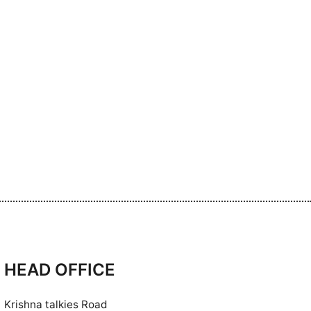
HEAD OFFICE
Krishna talkies Road