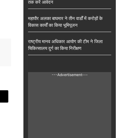
तक करें आवेदन
महापौर अलका बाघमार ने तीन वार्डों में करोड़ों के
विकास कार्यों का किया भूमिपूजन
राष्ट्रीय मानव अधिकार आयोग की टीम ने जिला
चिकित्सालय दुर्ग का किया निरीक्षण
---Advertisement---