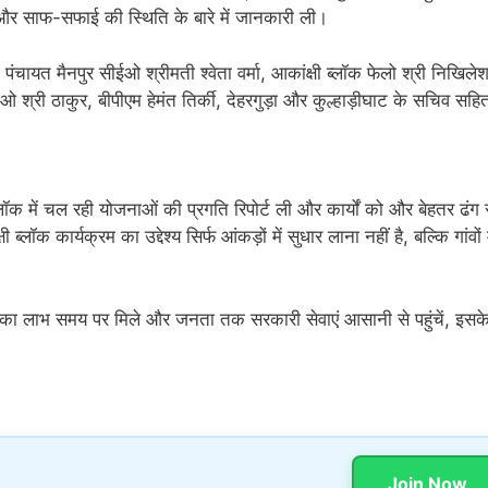
ता और साफ-सफाई की स्थिति के बारे में जानकारी ली।
यत मैनपुर सीईओ श्रीमती श्वेता वर्मा, आकांक्षी ब्लॉक फेलो श्री निखिलेश 
ओ श्री ठाकुर, बीपीएम हेमंत तिर्की, देहरगुड़ा और कुल्हाड़ीघाट के सचिव सहि
्लॉक में चल रही योजनाओं की प्रगति रिपोर्ट ली और कार्यों को और बेहतर ढंग 
्लॉक कार्यक्रम का उद्देश्य सिर्फ आंकड़ों में सुधार लाना नहीं है, बल्कि गांवों म
ाओं का लाभ समय पर मिले और जनता तक सरकारी सेवाएं आसानी से पहुंचें, इसक
Join Now