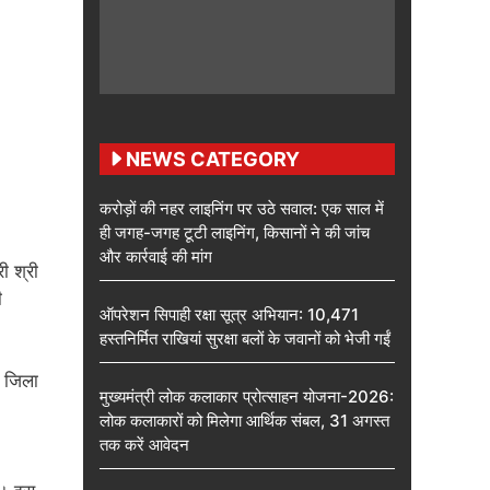
NEWS CATEGORY
करोड़ों की नहर लाइनिंग पर उठे सवाल: एक साल में
ही जगह-जगह टूटी लाइनिंग, किसानों ने की जांच
और कार्रवाई की मांग
ी श्री
ी
ऑपरेशन सिपाही रक्षा सूत्र अभियान: 10,471
हस्तनिर्मित राखियां सुरक्षा बलों के जवानों को भेजी गईं
र जिला
मुख्यमंत्री लोक कलाकार प्रोत्साहन योजना-2026:
लोक कलाकारों को मिलेगा आर्थिक संबल, 31 अगस्त
तक करें आवेदन