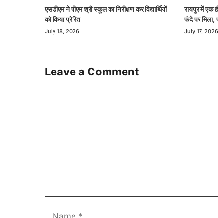
एसडीएम ने पीएम श्री स्कूल का निरीक्षण कर विद्यार्थियों
रायपुर में एक
को किया प्रेरित
फंदे पर मिला, 
July 18, 2026
July 17, 2026
Leave a Comment
Comment
Name