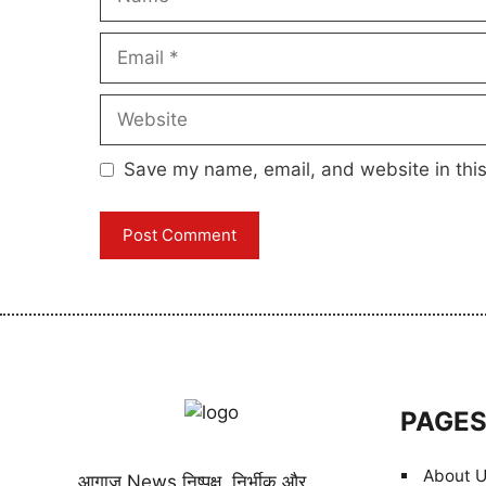
Email
Website
Save my name, email, and website in this
PAGE
About 
आगाज़ News निष्पक्ष, निर्भीक और