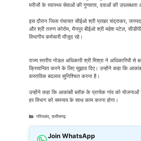
मरीजों के स्वास्थ्य सेवाओं की गुणवत्ता, दवाओं की उपलब्ध
इस दौरान जिला पंचायत सीईओ श्री प्रखर चंद्राकर, जनपद पंचा
और श्री तरुण कोर्राम, मैनपुर बीईओ श्री महेश पटेल, सीडीपी
विभागीय कर्मचारी मौजूद रहे।
राज्य स्तरीय नोडल अधिकारी श्री मिश्रा ने अधिकारियों से ब
क्रियान्वित करने के लिए सुझाव दिए। उन्होंने कहा कि आकांक्षी ब
वास्तविक बदलाव सुनिश्चित करना है।
उन्होंने कहा कि आकांक्षी ब्लॉक के प्रत्येक गांव को योजन
हर विभाग को समन्वय के साथ काम करना होगा।
Categories
गरियाबंद
,
छत्तीसगढ़
Join WhatsApp