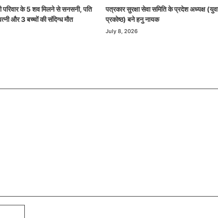
 ही परिवार के 5 शव मिलने से सनसनी, पति
पत्रकार सुरक्षा सेवा समिति के प्रदेश अध्यक्ष (युव
पत्नी और 3 बच्चों की संदिग्ध मौत
प्रकोष्ठ) बने हनु नायक
July 8, 2026