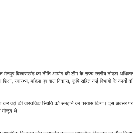
र्गत मैनपुर विकासखंड का नीति आयोग की टीम के राज्य स्तरीय नोडल अधिकार
 शिक्षा, स्वास्थ्य, महिला एवं बाल विकास, कृषि सहित कई विभागों के कार्यों क
ा दौरा कर वहां की वास्तविक स्थिति को समझने का प्रयास किया। इस अवसर प
ी मौजूद थे।