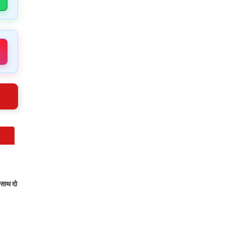
 साथ दो