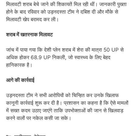
मिलावटी शराब बेचे जाने की शिकायतें मिल रही थीं। जानकारी पुख्ता
होने के बाद रविवार को उड़नदस्ता टीम ने दबिश दी और मौके से
मिलावटी खेप बरामद कर ली।
शराब में खतरनाक मिलावट
जांच में पाया गया कि देशी प्लेन शराब में शेरा की मात्रा 50 UP से
अधिक होकर 68.9 UP निकली, जो स्वास्थ्य के लिए बेहद
हानिकारक है।
आगे की कार्रवाई
उड़नदस्ता टीम ने सभी आरोपियों को चिन्हित कर उनके खिलाफ
कानूनी कार्रवाई शुरू कर दी है। प्रशासन का कहना है कि ऐसे मामलों
में सख्त कदम उठाए जाएंगे ताकि उपभोक्ताओं की जान से खिलवाड़
करने वालों पर नकेल कसी जा सके।
Categories