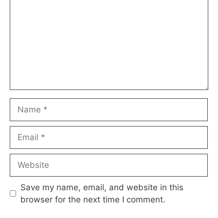
Name
Email
Website
Save my name, email, and website in this
browser for the next time I comment.