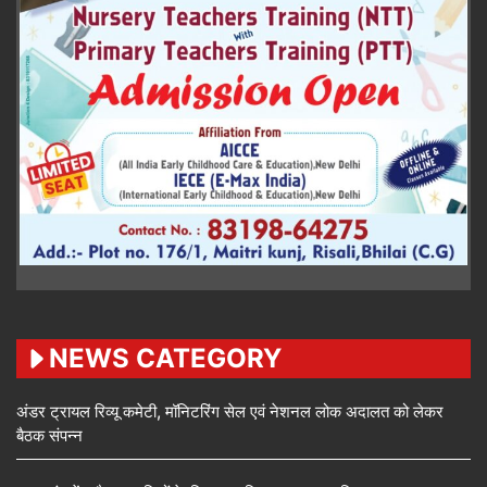
NEWS CATEGORY
अंडर ट्रायल रिव्यू कमेटी, मॉनिटरिंग सेल एवं नेशनल लोक अदालत को लेकर
बैठक संपन्न