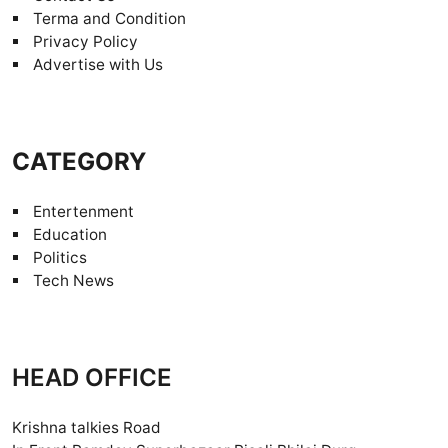
Terma and Condition
Privacy Policy
Advertise with Us
CATEGORY
Entertenment
Education
Politics
Tech News
HEAD OFFICE
Krishna talkies Road