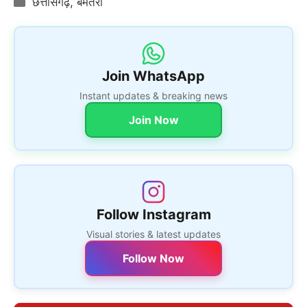
छत्तीसगढ़
,
बेमेतरा
Join WhatsApp
Instant updates & breaking news
Join Now
Follow Instagram
Visual stories & latest updates
Follow Now