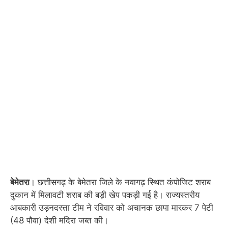
बेमेतरा
। छत्तीसगढ़ के बेमेतरा जिले के नवागढ़ स्थित कंपोजिट शराब
दुकान में मिलावटी शराब की बड़ी खेप पकड़ी गई है। राज्यस्तरीय
आबकारी उड़नदस्ता टीम ने रविवार को अचानक छापा मारकर 7 पेटी
(48 पौवा) देशी मदिरा जब्त की।