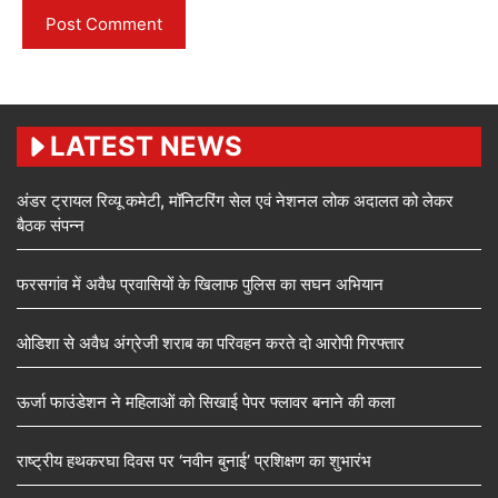
LATEST NEWS
अंडर ट्रायल रिव्यू कमेटी, मॉनिटरिंग सेल एवं नेशनल लोक अदालत को लेकर
बैठक संपन्न
फरसगांव में अवैध प्रवासियों के खिलाफ पुलिस का सघन अभियान
ओडिशा से अवैध अंग्रेजी शराब का परिवहन करते दो आरोपी गिरफ्तार
ऊर्जा फाउंडेशन ने महिलाओं को सिखाई पेपर फ्लावर बनाने की कला
राष्ट्रीय हथकरघा दिवस पर ‘नवीन बुनाई’ प्रशिक्षण का शुभारंभ