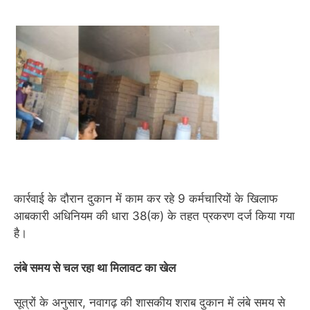
कार्रवाई के दौरान दुकान में काम कर रहे 9 कर्मचारियों के खिलाफ
आबकारी अधिनियम की धारा 38(क) के तहत प्रकरण दर्ज किया गया
है।
लंबे समय से चल रहा था मिलावट का खेल
सूत्रों के अनुसार, नवागढ़ की शासकीय शराब दुकान में लंबे समय से