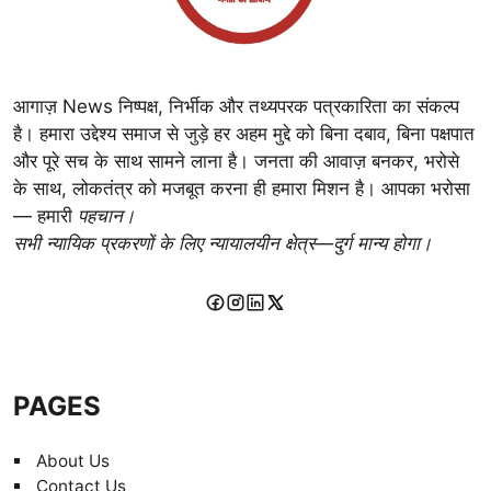
आगाज़ News निष्पक्ष, निर्भीक और तथ्यपरक पत्रकारिता का संकल्प
है। हमारा उद्देश्य समाज से जुड़े हर अहम मुद्दे को बिना दबाव, बिना पक्षपात
और पूरे सच के साथ सामने लाना है। जनता की आवाज़ बनकर, भरोसे
के साथ, लोकतंत्र को मजबूत करना ही हमारा मिशन है। आपका भरोसा
— हमारी
पहचान।
सभी न्यायिक प्रकरणों के लिए न्यायालयीन क्षेत्र—दुर्ग मान्य होगा।
PAGES
About Us
Contact Us