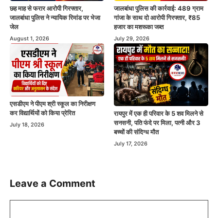
छह माह से फरार आरोपी गिरफ्तार,
जालबांधा पुलिस की कार्रवाई: 489 ग्राम
जालबांधा पुलिस ने न्यायिक रिमांड पर भेजा
गांजा के साथ दो आरोपी गिरफ्तार, ₹85
जेल
हजार का मशरूका जब्त
August 1, 2026
July 29, 2026
एसडीएम ने पीएम श्री स्कूल का निरीक्षण
कर विद्यार्थियों को किया प्रेरित
रायपुर में एक ही परिवार के 5 शव मिलने से
सनसनी, पति फंदे पर मिला, पत्नी और 3
July 18, 2026
बच्चों की संदिग्ध मौत
July 17, 2026
Leave a Comment
Comment