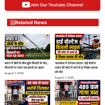
Join Our Youtube Channel
Related News
बफरा में खेतों के बीच झुके बिजली के पोल,
जालबांधा में दर्दनाक हादसा: हाई वोल्टेज
किसानों पर मंडरा रहा हादसे का खतरा
लाइन की चपेट में आने से ई-रिक्शा चालक
की मौत
August 7, 2026
August 1, 2026