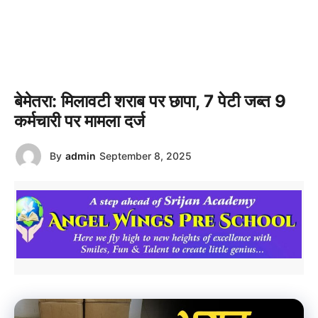
बेमेतरा: मिलावटी शराब पर छापा, 7 पेटी जब्त 9
कर्मचारी पर मामला दर्ज
By
admin
September 8, 2025