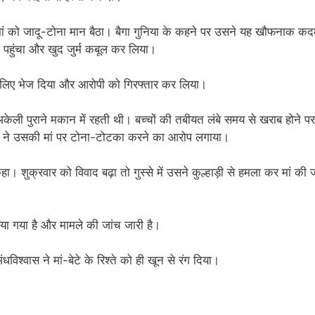
ां को जादू-टोना मान बैठा। बैगा गुनिया के कहने पर उसने यह खौफनाक क
े पहुंचा और खुद जुर्म कबूल कर लिया।
े लिए भेज दिया और आरोपी को गिरफ्तार कर लिया।
केली पुराने मकान में रहती थी। बच्चों की तबीयत लंबे समय से खराब होने पर
ा ने उसकी मां पर टोना-टोटका करने का आरोप लगाया।
ा। शुक्रवार को विवाद बढ़ा तो गुस्से में उसने कुल्हाड़ी से हमला कर मां की 
िया गया है और मामले की जांच जारी है।
विश्वास ने मां-बेटे के रिश्ते को ही खून से रंग दिया।