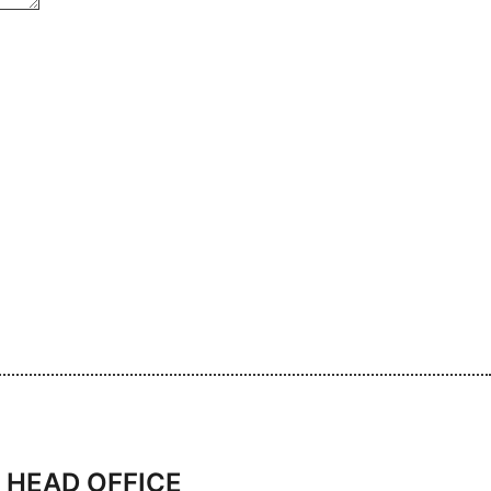
HEAD OFFICE