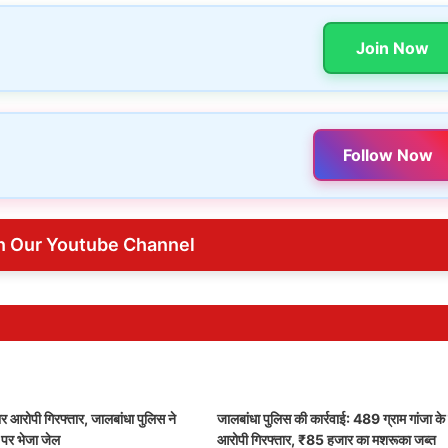
Join Now
Follow Now
n Our Youtube Channel
र आरोपी गिरफ्तार, जालबांधा पुलिस ने
जालबांधा पुलिस की कार्रवाई: 489 ग्राम गांजा के
ड पर भेजा जेल
आरोपी गिरफ्तार, ₹85 हजार का मशरूका जब्त