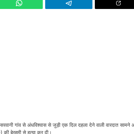
 सरवानी गांव से अंधविश्वास से जुड़ी एक दिल दहला देने वाली वारदात सामने
60) की बेरहमी से हत्या कर दी।