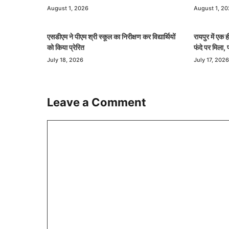
August 1, 2026
August 1, 2
एसडीएम ने पीएम श्री स्कूल का निरीक्षण कर विद्यार्थियों
रायपुर में एक
को किया प्रेरित
फंदे पर मिला, 
July 18, 2026
July 17, 2026
Leave a Comment
Comment