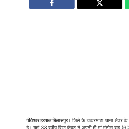
पीतेश्वर हरपाल बिलासपुर।
जिले के चकरभाठा थाना क्षेत्र के
है। यहां 38 वर्षीय विष्णु केंवट ने अपनी ही मां मंटोरा बाई (