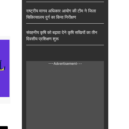
राष्ट्रीय मानव अधिकार आयोग की टीम ने जिला
चिकित्सालय दुर्ग का किया निरीक्षण
संवहनीय कृषि को बढ़ावा देने कृषि सखियों का तीन
दिवसीय प्रशिक्षण शुरू
---Advertisement---