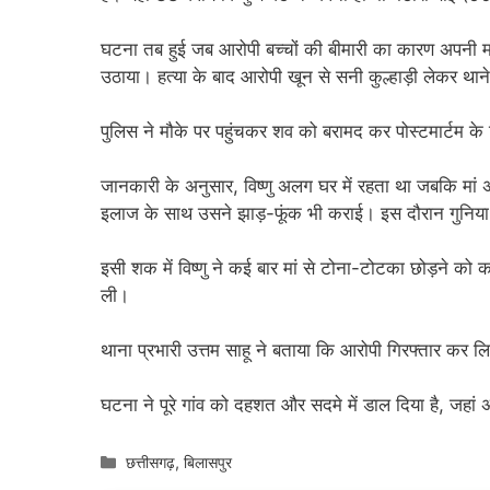
घटना तब हुई जब आरोपी बच्चों की बीमारी का कारण अपनी म
उठाया। हत्या के बाद आरोपी खून से सनी कुल्हाड़ी लेकर थान
पुलिस ने मौके पर पहुंचकर शव को बरामद कर पोस्टमार्टम क
जानकारी के अनुसार, विष्णु अलग घर में रहता था जबकि मां अ
इलाज के साथ उसने झाड़-फूंक भी कराई। इस दौरान गुनिय
इसी शक में विष्णु ने कई बार मां से टोना-टोटका छोड़ने को कह
ली।
थाना प्रभारी उत्तम साहू ने बताया कि आरोपी गिरफ्तार कर ल
घटना ने पूरे गांव को दहशत और सदमे में डाल दिया है, जहां अंध
Categories
छत्तीसगढ़
,
बिलासपुर