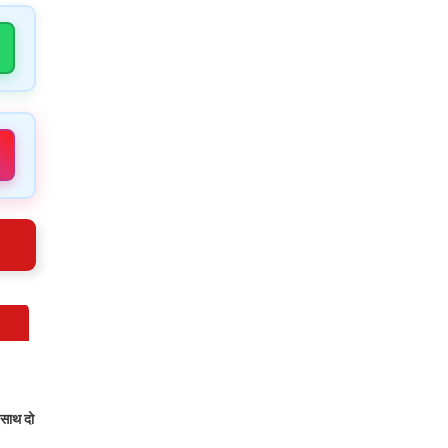
 साथ दो