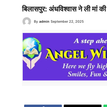
बिलासपुर: अंधविश्वास ने ली मां की 
By
admin
September 22, 2025