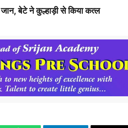
जान, बेटे ने कुल्हाड़ी से किया कत्ल