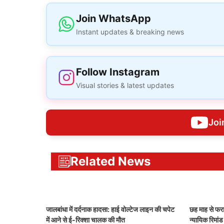
Join WhatsApp
Instant updates & breaking news
Follow Instagram
Visual stories & latest updates
Joi
Related News
जालबांधा में दर्दनाक हादसा: हाई वोल्टेज लाइन की चपेट
छह माह से फरा
में आने से ई-रिक्शा चालक की मौत
न्यायिक रिमां