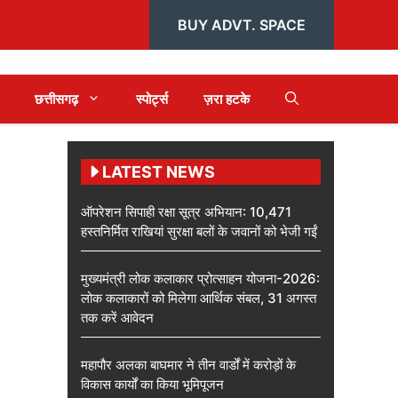
BUY ADVT. SPACE
छत्तीसगढ़
स्पोर्ट्स
ज़रा हटके
LATEST NEWS
ऑपरेशन सिपाही रक्षा सूत्र अभियान: 10,471
हस्तनिर्मित राखियां सुरक्षा बलों के जवानों को भेजी गईं
मुख्यमंत्री लोक कलाकार प्रोत्साहन योजना-2026:
लोक कलाकारों को मिलेगा आर्थिक संबल, 31 अगस्त
तक करें आवेदन
महापौर अलका बाघमार ने तीन वार्डों में करोड़ों के
विकास कार्यों का किया भूमिपूजन