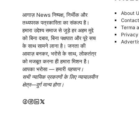
About 
आगाज़ News निष्पक्ष, निर्भीक और
Contact
तथ्यपरक पत्रकारिता का संकल्प है।
Terma a
हमारा उद्देश्य समाज से जुड़े हर अहम मुद्दे
Privacy
को बिना दबाव, बिना पक्षपात और पूरे सच
Adverti
के साथ सामने लाना है। जनता की
आवाज़ बनकर, भरोसे के साथ, लोकतंत्र
को मजबूत करना ही हमारा मिशन है।
आपका भरोसा — हमारी
पहचान।
सभी न्यायिक प्रकरणों के लिए न्यायालयीन
क्षेत्र—दुर्ग मान्य होगा।