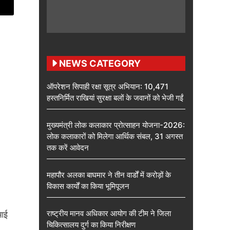
NEWS CATEGORY
ऑपरेशन सिपाही रक्षा सूत्र अभियान: 10,471
हस्तनिर्मित राखियां सुरक्षा बलों के जवानों को भेजी गईं
मुख्यमंत्री लोक कलाकार प्रोत्साहन योजना-2026:
लोक कलाकारों को मिलेगा आर्थिक संबल, 31 अगस्त
तक करें आवेदन
महापौर अलका बाघमार ने तीन वार्डों में करोड़ों के
विकास कार्यों का किया भूमिपूजन
राष्ट्रीय मानव अधिकार आयोग की टीम ने जिला
 आई
चिकित्सालय दुर्ग का किया निरीक्षण