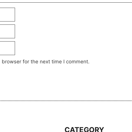
 browser for the next time I comment.
S
CATEGORY