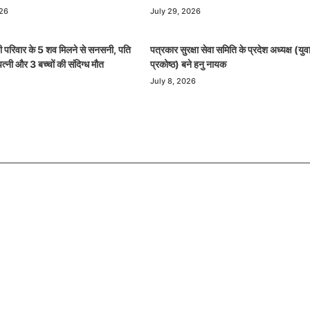
026
July 29, 2026
 ही परिवार के 5 शव मिलने से सनसनी, पति
पत्रकार सुरक्षा सेवा समिति के प्रदेश अध्यक्ष (युव
पत्नी और 3 बच्चों की संदिग्ध मौत
प्रकोष्ठ) बने हनु नायक
July 8, 2026