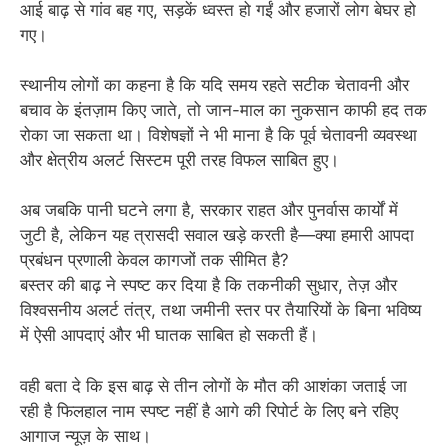
आई बाढ़ से गांव बह गए, सड़कें ध्वस्त हो गईं और हजारों लोग बेघर हो
गए।
स्थानीय लोगों का कहना है कि यदि समय रहते सटीक चेतावनी और
बचाव के इंतज़ाम किए जाते, तो जान-माल का नुकसान काफी हद तक
रोका जा सकता था। विशेषज्ञों ने भी माना है कि पूर्व चेतावनी व्यवस्था
और क्षेत्रीय अलर्ट सिस्टम पूरी तरह विफल साबित हुए।
अब जबकि पानी घटने लगा है, सरकार राहत और पुनर्वास कार्यों में
जुटी है, लेकिन यह त्रासदी सवाल खड़े करती है—क्या हमारी आपदा
प्रबंधन प्रणाली केवल कागजों तक सीमित है?
बस्तर की बाढ़ ने स्पष्ट कर दिया है कि तकनीकी सुधार, तेज़ और
विश्वसनीय अलर्ट तंत्र, तथा जमीनी स्तर पर तैयारियों के बिना भविष्य
में ऐसी आपदाएं और भी घातक साबित हो सकती हैं।
वही बता दे कि इस बाढ़ से तीन लोगों के मौत की आशंका जताई जा
रही है फिलहाल नाम स्पष्ट नहीं है आगे की रिपोर्ट के लिए बने रहिए
आगाज न्यूज़ के साथ।