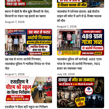
बफरा में खेतों के बीच झुके बिजली के पोल,
जालबांधा में दर्दनाक हादसा: हाई वोल्टेज
किसानों पर मंडरा रहा हादसे का खतरा
लाइन की चपेट में आने से ई-रिक्शा चालक
की मौत
August 7, 2026
August 1, 2026
छह माह से फरार आरोपी गिरफ्तार,
जालबांधा पुलिस की कार्रवाई: 489 ग्राम
जालबांधा पुलिस ने न्यायिक रिमांड पर भेजा
गांजा के साथ दो आरोपी गिरफ्तार, ₹85
जेल
हजार का मशरूका जब्त
August 1, 2026
July 29, 2026
एसडीएम ने पीएम श्री स्कूल का निरीक्षण