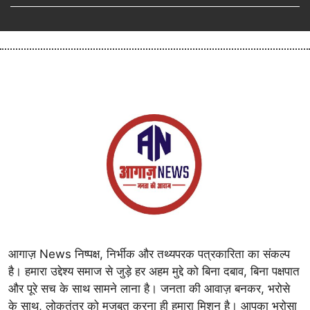
आगाज़ News निष्पक्ष, निर्भीक और तथ्यपरक पत्रकारिता का संकल्प
है। हमारा उद्देश्य समाज से जुड़े हर अहम मुद्दे को बिना दबाव, बिना पक्षपात
और पूरे सच के साथ सामने लाना है। जनता की आवाज़ बनकर, भरोसे
के साथ, लोकतंत्र को मजबूत करना ही हमारा मिशन है। आपका भरोसा