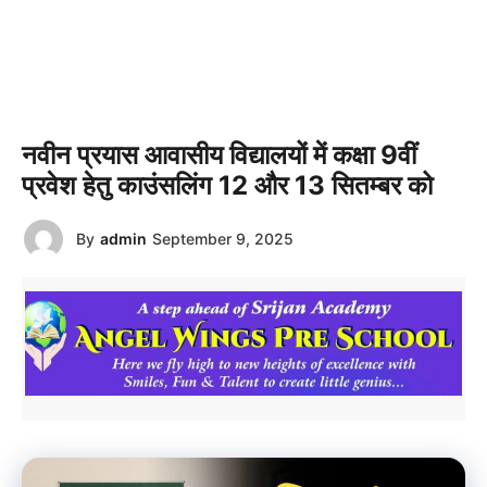
नवीन प्रयास आवासीय विद्यालयों में कक्षा 9वीं
प्रवेश हेतु काउंसलिंग 12 और 13 सितम्बर को
By
admin
September 9, 2025