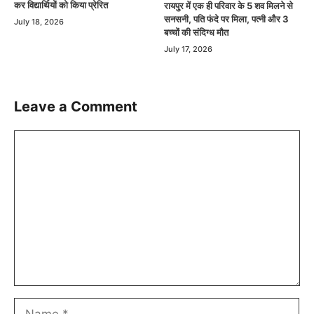
कर विद्यार्थियों को किया प्रेरित
रायपुर में एक ही परिवार के 5 शव मिलने से
सनसनी, पति फंदे पर मिला, पत्नी और 3
July 18, 2026
बच्चों की संदिग्ध मौत
July 17, 2026
Leave a Comment
Comment
Name