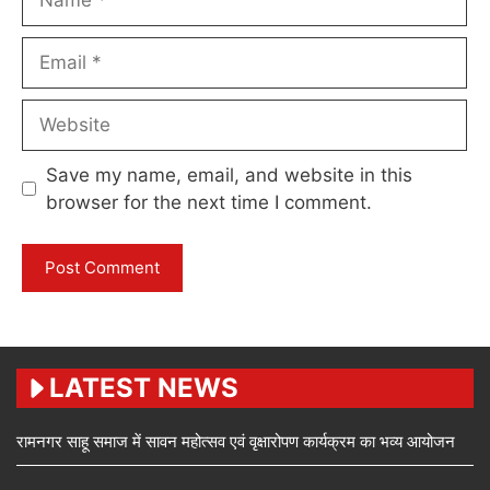
Email
Website
Save my name, email, and website in this
browser for the next time I comment.
LATEST NEWS
रामनगर साहू समाज में सावन महोत्सव एवं वृक्षारोपण कार्यक्रम का भव्य आयोजन