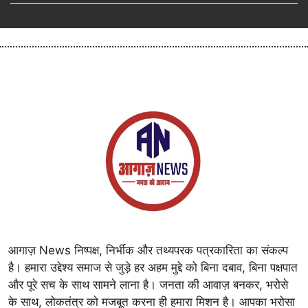
आगाज़ News निष्पक्ष, निर्भीक और तथ्यपरक पत्रकारिता का संकल्प
है। हमारा उद्देश्य समाज से जुड़े हर अहम मुद्दे को बिना दबाव, बिना पक्षपात
और पूरे सच के साथ सामने लाना है। जनता की आवाज़ बनकर, भरोसे
के साथ, लोकतंत्र को मजबूत करना ही हमारा मिशन है। आपका भरोसा