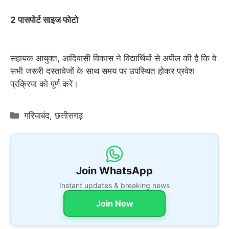
2 पासपोर्ट साइज फोटो
सहायक आयुक्त, आदिवासी विकास ने विद्यार्थियों से अपील की है कि वे
सभी जरूरी दस्तावेजों के साथ समय पर उपस्थित होकर प्रवेश
प्रक्रिया को पूर्ण करें।
Categories
गरियाबंद
,
छत्तीसगढ़
Join WhatsApp
Instant updates & breaking news
Join Now