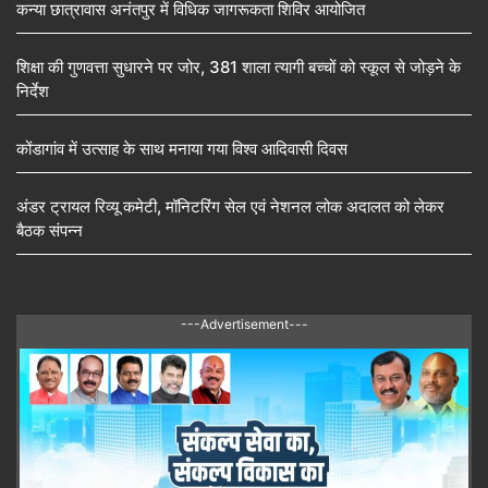
कन्या छात्रावास अनंतपुर में विधिक जागरूकता शिविर आयोजित
शिक्षा की गुणवत्ता सुधारने पर जोर, 381 शाला त्यागी बच्चों को स्कूल से जोड़ने के
निर्देश
कोंडागांव में उत्साह के साथ मनाया गया विश्व आदिवासी दिवस
अंडर ट्रायल रिव्यू कमेटी, मॉनिटरिंग सेल एवं नेशनल लोक अदालत को लेकर
बैठक संपन्न
---Advertisement---