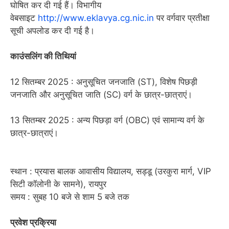
घोषित कर दी गई हैं। विभागीय
वेबसाइट
http://www.eklavya.cg.nic.in
पर वर्गवार प्रतीक्षा
सूची अपलोड कर दी गई है।
काउंसलिंग की तिथियां
12 सितम्बर 2025 : अनुसूचित जनजाति (ST), विशेष पिछड़ी
जनजाति और अनुसूचित जाति (SC) वर्ग के छात्र-छात्राएं।
13 सितम्बर 2025 : अन्य पिछड़ा वर्ग (OBC) एवं सामान्य वर्ग के
छात्र-छात्राएं।
स्थान : प्रयास बालक आवासीय विद्यालय, सड्डू (उरकुरा मार्ग, VIP
सिटी कॉलोनी के सामने), रायपुर
समय : सुबह 10 बजे से शाम 5 बजे तक
प्रवेश प्रक्रिया