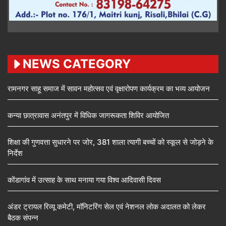
NEWS CATEGORY
रामनगर साहू समाज में सावन महोत्सव एवं वृक्षारोपण कार्यक्रम का भव्य आयोजन
कन्या छात्रावास अनंतपुर में विधिक जागरूकता शिविर आयोजित
शिक्षा की गुणवत्ता सुधारने पर जोर, 381 शाला त्यागी बच्चों को स्कूल से जोड़ने के
निर्देश
कोंडागांव में उत्साह के साथ मनाया गया विश्व आदिवासी दिवस
अंडर ट्रायल रिव्यू कमेटी, मॉनिटरिंग सेल एवं नेशनल लोक अदालत को लेकर
बैठक संपन्न