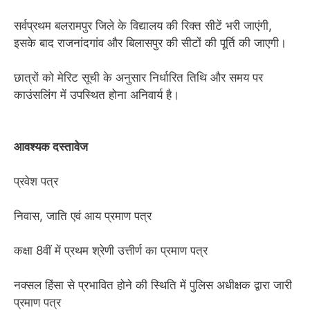
सर्वप्रथम बलरामपुर जिले के विद्यालय की रिक्त सीटें भरी जाएंगी,
इसके बाद राजनांदगांव और बिलासपुर की सीटों की पूर्ति की जाएगी।
छात्रों को मेरिट सूची के अनुसार निर्धारित तिथि और समय पर
काउंसलिंग में उपस्थित होना अनिवार्य है।
आवश्यक दस्तावेज
प्रवेश पत्र
निवास, जाति एवं आय प्रमाण पत्र
कक्षा 8वीं में प्रथम श्रेणी उत्तीर्ण का प्रमाण पत्र
नक्सल हिंसा से प्रभावित होने की स्थिति में पुलिस अधीक्षक द्वारा जारी
प्रमाण पत्र