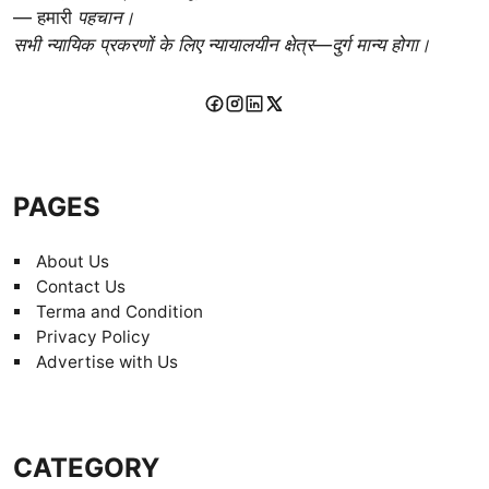
— हमारी
पहचान।
सभी न्यायिक प्रकरणों के लिए न्यायालयीन क्षेत्र—दुर्ग मान्य होगा।
PAGES
About Us
Contact Us
Terma and Condition
Privacy Policy
Advertise with Us
CATEGORY