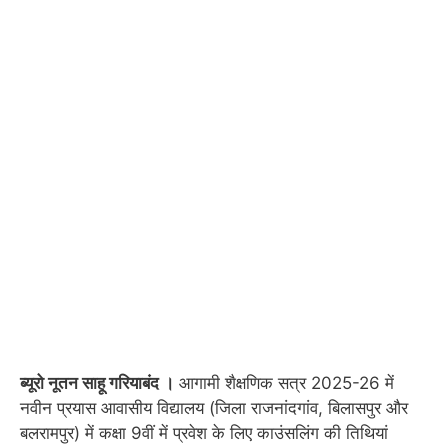
ब्यूरो नूतन साहू गरियाबंद ।
आगामी शैक्षणिक सत्र 2025-26 में
नवीन प्रयास आवासीय विद्यालय (जिला राजनांदगांव, बिलासपुर और
बलरामपुर) में कक्षा 9वीं में प्रवेश के लिए काउंसलिंग की तिथियां