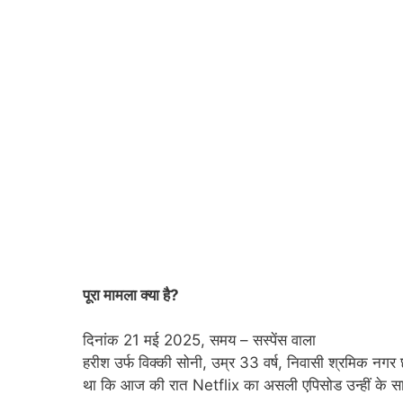
पूरा मामला क्या है?
दिनांक 21 मई 2025, समय – सस्पेंस वाला
हरीश उर्फ विक्की सोनी, उम्र 33 वर्ष, निवासी श्रमिक नगर 
था कि आज की रात Netflix का असली एपिसोड उन्हीं के स