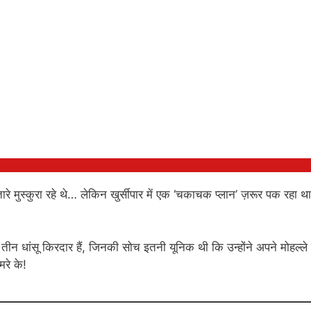
े मुस्कुरा रहे थे… लेकिन खुर्सीपार में एक ‘चकाचक प्लान’ ज़रूर पक रहा था
 तीन धांसू किरदार हैं, जिनकी सोच इतनी यूनिक थी कि उन्होंने अपने मोहल्ले म
रे के!