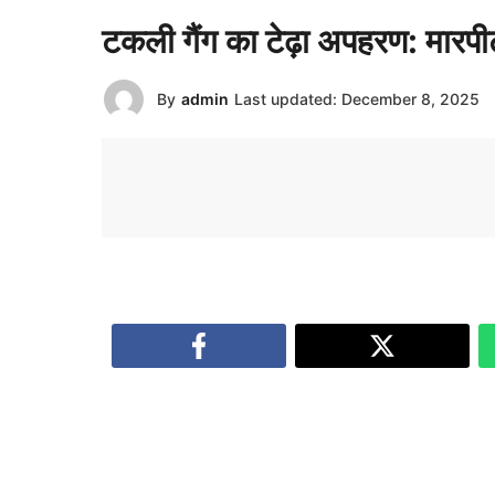
टकली गैंग का टेढ़ा अपहरण: मारपी
By
admin
Last updated:
December 8, 2025