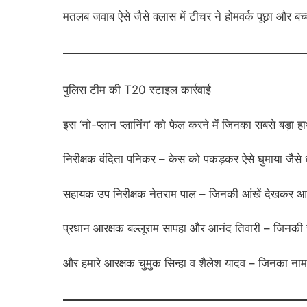
मतलब जवाब ऐसे जैसे क्लास में टीचर ने होमवर्क पूछा और बच्
पुलिस टीम की T20 स्टाइल कार्रवाई
इस ‘नो-प्लान प्लानिंग’ को फेल करने में जिनका सबसे बड़ा हाथ
निरीक्षक वंदिता पनिकर – केस को पकड़कर ऐसे घुमाया जैसे 
सहायक उप निरीक्षक नेतराम पाल – जिनकी आंखें देखकर आरोप
प्रधान आरक्षक बल्लूराम सापहा और आनंद तिवारी – जिनकी च
और हमारे आरक्षक चुमुक सिन्हा व शैलेश यादव – जिनका नाम