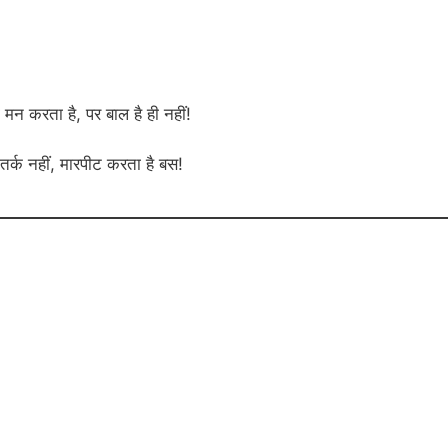
 मन करता है, पर बाल है ही नहीं!
र्क नहीं, मारपीट करता है बस!