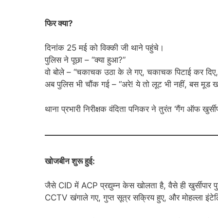
फिर क्या?
दिनांक 25 मई को विक्की जी थाने पहुंचे।
पुलिस ने पूछा – “क्या हुआ?”
वो बोले – “चकाचक उठा के ले गए, चकाचक पिटाई कर दिए, औ
अब पुलिस भी चौंक गई – “अरे! ये तो लूट भी नहीं, बस मूड ख
थाना प्रभारी निरीक्षक वंदिता पनिकर ने तुरंत ‘गैंग ऑफ खुर्
खोजबीन शुरू हुई:
जैसे CID में ACP प्रद्युम्न केस खोलता है, वैसे ही खुर्सीपार 
CCTV खंगाले गए, गुप्त सूत्र सक्रिय हुए, और मोहल्ला इंट