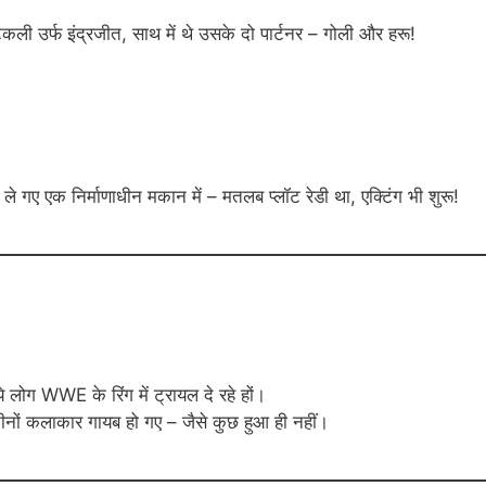
टकली उर्फ इंद्रजीत, साथ में थे उसके दो पार्टनर – गोली और हरू!
ले गए एक निर्माणाधीन मकान में – मतलब प्लॉट रेडी था, एक्टिंग भी शुरू!
े लोग WWE के रिंग में ट्रायल दे रहे हों।
ीनों कलाकार गायब हो गए – जैसे कुछ हुआ ही नहीं।