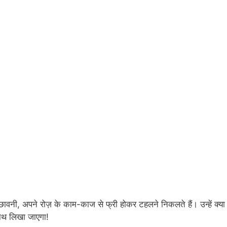
छावनी, अपने रोज़ के काम-काज से फ्री होकर टहलने निकलते हैं। उन्हें क्या
ाथ लिखा जाएगा!