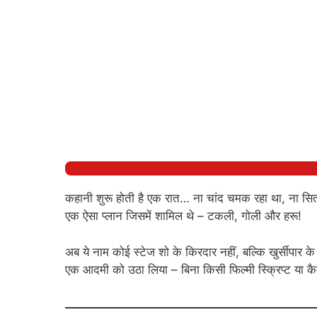
कहानी शुरू होती है एक रात… ना चांद चमक रहा था, ना सितार
एक ऐसा प्लान जिसमें शामिल थे – टकली, गोली और हरू!
अब ये नाम कोई स्टेज शो के किरदार नहीं, बल्कि खुर्सीपार के
एक आदमी को उठा लिया – बिना किसी फिल्मी स्क्रिप्ट या कैम