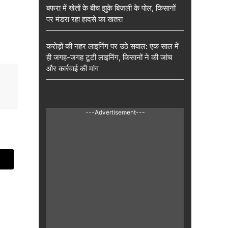
बफरा में खेतों के बीच झुके बिजली के पोल, किसानों
पर मंडरा रहा हादसे का खतरा
करोड़ों की नहर लाइनिंग पर उठे सवाल: एक साल में
ही जगह-जगह टूटी लाइनिंग, किसानों ने की जांच
और कार्रवाई की मांग
---Advertisement---