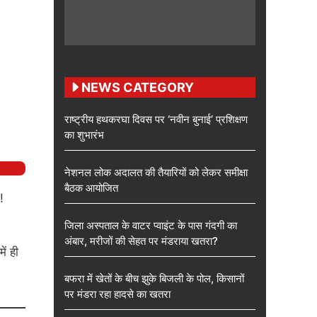
NEWS CATEGORY
राष्ट्रीय हथकरघा दिवस पर ‘नवीन बुनाई’ प्रशिक्षण
का शुभारंभ
नेशनल लोक अदालत की तैयारियों को लेकर समीक्षा
बैठक आयोजित
!
जिला अस्पताल के वाटर प्वाइंट के पास गंदगी का
अंबार, मरीजों की सेहत पर मंडराया खतरा?
ें ही
बफरा में खेतों के बीच झुके बिजली के पोल, किसानों
पर मंडरा रहा हादसे का खतरा