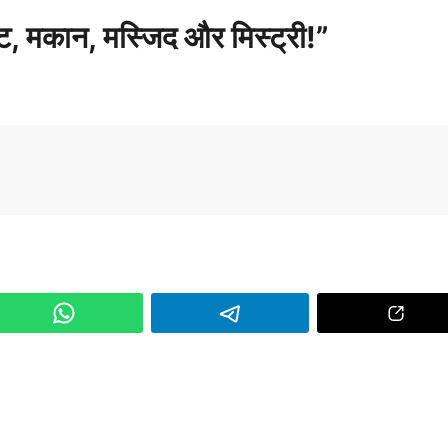
ट, मकान, मस्जिद और मिस्ट्री!”