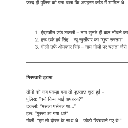
जल्द ही पुलिस को पता चला कि अपहरण कांड में शामिल थे:
इंद्रजीत उर्फ टकली – नाम सुनते ही बाल नोंचने का
हरू उर्फ हर्ष सिंह – न्यू खुर्सीपार का “छुपा रुस्तम”
गोली उर्फ ओमकार सिंह – नाम गोली पर चलता जैसे त
गिरफ्तारी ड्रामा
तीनों को जब पकड़ा गया तो पूछताछ शुरू हुई –
पुलिस: “क्यों किया भाई अपहरण?”
टकली: “मसला पर्सनल था…”
हरू: “गुस्सा आ गया था!”
गोली: “हम तो दोस्त के साथ थे… फोटो खिंचवाने गए थे!”