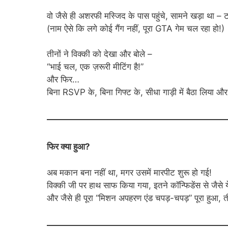
वो जैसे ही अशरफी मस्जिद के पास पहुंचे, सामने खड़ा था – 
(नाम ऐसे कि लगे कोई गैंग नहीं, पूरा GTA गेम चल रहा हो!)
तीनों ने विक्की को देखा और बोले –
“भाई चल, एक ज़रूरी मीटिंग है!”
और फिर…
बिना RSVP के, बिना गिफ्ट के, सीधा गाड़ी में बैठा लिया और 
फिर क्या हुआ?
अब मकान बना नहीं था, मगर उसमें मारपीट शुरू हो गई!
विक्की जी पर हाथ साफ किया गया, इतने कॉन्फिडेंस से जैसे य
और जैसे ही पूरा “मिशन अपहरण एंड चपड़-चपड़” पूरा हुआ, त