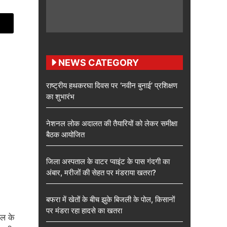
NEWS CATEGORY
राष्ट्रीय हथकरघा दिवस पर ‘नवीन बुनाई’ प्रशिक्षण
का शुभारंभ
नेशनल लोक अदालत की तैयारियों को लेकर समीक्षा
बैठक आयोजित
जिला अस्पताल के वाटर प्वाइंट के पास गंदगी का
अंबार, मरीजों की सेहत पर मंडराया खतरा?
बफरा में खेतों के बीच झुके बिजली के पोल, किसानों
पर मंडरा रहा हादसे का खतरा
चल के