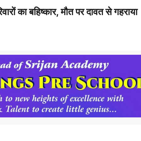
रिवारों का बहिष्कार, मौत पर दावत से गहराया