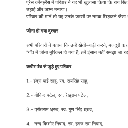
प्रेस कॉन्फ्रेंस में परिवार ने यह भी खुलासा किया कि राय 
उड़ाई और जश्न मनाया।
परिवार की मानें तो यह उनके जख्मों पर नमक छिड़कने जैसा
जीना हो गया दुश्वार
सभी परिवारों ने बताया कि उन्हें खेती-बाड़ी करने, मजदूरी 
“गाँव में जीना मुश्किल हो गया है, हमें इंसान नहीं समझा जा 
कबीर पंथ से जुड़े हुए परिवार
1.- इंद्रा बाई साहू, स्व. रायसिंह साहू,
2.- गोविन्द पटेल, स्व. रेखूराम पटेल,
3.- प्रीतराम ध्रुव, स्व. गुण सिंह ध्रुव,
4.- नन्द किशोर निषाद, स्व. हगरु राम निषाद,