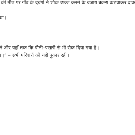
सिंह की मौत पर गाँव के दबंगों ने शोक व्यक्त करने के बजाय बकरा कटवाकर दा
 था।
करने और यहाँ तक कि पौनी-पसारी से भी रोक दिया गया है।
रहा।” – सभी परिवारों की यही पुकार रही।