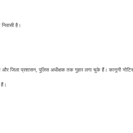
 निवासी है।
चायत और जिला प्रशासन, पुलिस अधीक्षक तक गुहार लगा चुके हैं। कानूनी नोटि
हैं।