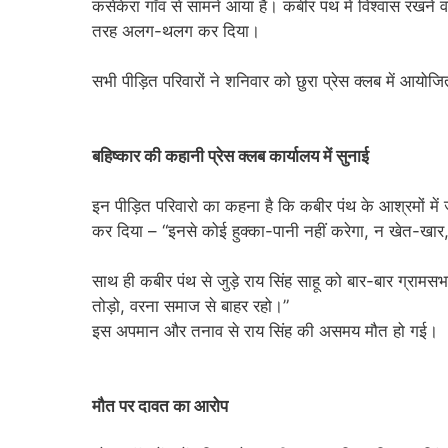
कसेकेरा गाँव से सामने आया है। कबीर पंथ में विश्वास रखने वाल
तरह अलग-थलग कर दिया।
सभी पीड़ित परिवारों ने शनिवार को छुरा प्रेस क्लब में आयोजि
बहिष्कार की कहानी प्रेस क्लब कार्यालय में सुनाई
इन पीड़ित परिवारो का कहना है कि कबीर पंथ के आश्रमों 
कर दिया – “इनसे कोई हुक्का-पानी नहीं करेगा, न खेत-खार
साथ ही कबीर पंथ से जुड़े राय सिंह साहू को बार-बार ग्रामस
तोड़ो, वरना समाज से बाहर रहो।”
इस अपमान और तनाव से राय सिंह की असमय मौत हो गई।
मौत पर दावत का आरोप