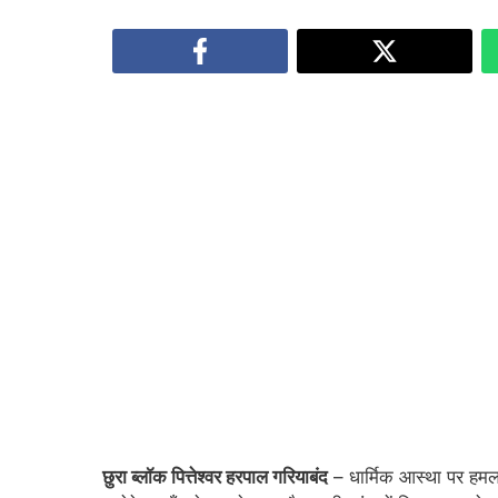
छुरा ब्लॉक पित्तेश्वर हरपाल गरियाबंद
– धार्मिक आस्था पर हमल