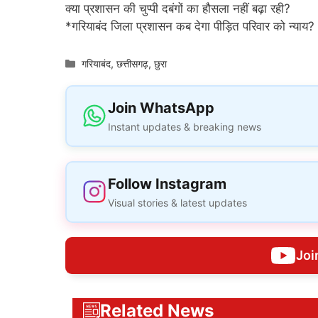
क्या प्रशासन की चुप्पी दबंगों का हौसला नहीं बढ़ा रही?
*गरियाबंद जिला प्रशासन कब देगा पीड़ित परिवार को न्याय?
Categories
गरियाबंद
,
छत्तीसगढ़
,
छुरा
Join WhatsApp
Instant updates & breaking news
Follow Instagram
Visual stories & latest updates
Joi
Related News