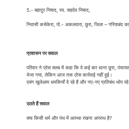
5.- बहादुर निषाद, स्व. सहदेव निषाद,
निवासी कसेकेरा, पो.- अकलवारा, छुरा, जिला – गरियाबंद का
प्रशासन पर सवाल
परिवार ने प्रेस क्लब में कहा कि वे कई बार थाना छुरा, पं
भेजा गया, लेकिन आज तक ठोस कार्रवाई नहीं हुई।
दबंग खुलेआम धमकियाँ दे रहे हैं और नए-नए प्रतिबंध थोप रहे 
उठते हैं सवाल
क्या किसी धर्म और पंथ में आस्था रखना अपराध है?