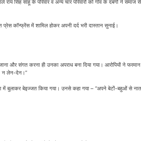
े राय सिंह साहू के परिवार व अन्य चार परिवारों को गाँव के दबंगों ने समाज से 
त प्रेस कॉन्फ्रेंस में शामिल होकर अपनी दर्द भरी दास्तान सुनाई।
में जाना और संगत करना ही उनका अपराध बना दिया गया। आरोपियों ने फरमान
, न लेन-देन।”
भा में बुलाकर बेइज्जत किया गया। उनसे कहा गया – “अपने बेटों-बहुओं से नात