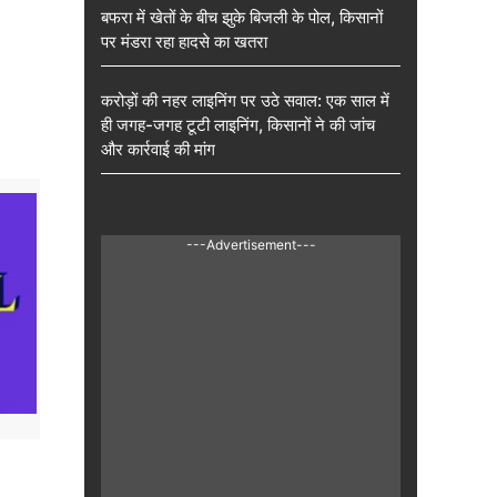
बफरा में खेतों के बीच झुके बिजली के पोल, किसानों
पर मंडरा रहा हादसे का खतरा
करोड़ों की नहर लाइनिंग पर उठे सवाल: एक साल में
ही जगह-जगह टूटी लाइनिंग, किसानों ने की जांच
और कार्रवाई की मांग
---Advertisement---