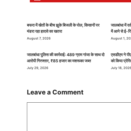
बफरा में खेतों के बीच झुके बिजली के पोल, किसानों पर
जालबांधा में द
मंडरा रहा हादसे का खतरा
में आने से ई-
August 7, 2026
August 1, 2
जालबांधा पुलिस की कार्रवाई: 489 ग्राम गांजा के साथ दो
एसडीएम ने पीएम
आरोपी गिरफ्तार, ₹85 हजार का मशरूका जब्त
को किया प्रेरि
July 29, 2026
July 18, 202
Leave a Comment
Comment