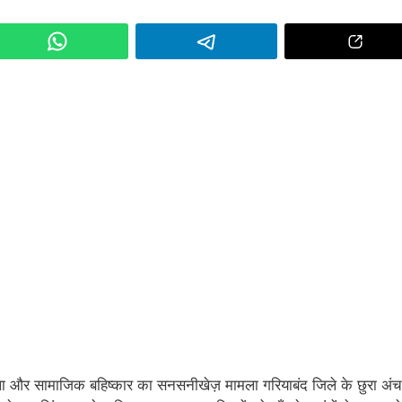
ा और सामाजिक बहिष्कार का सनसनीखेज़ मामला गरियाबंद जिले के छुरा अं