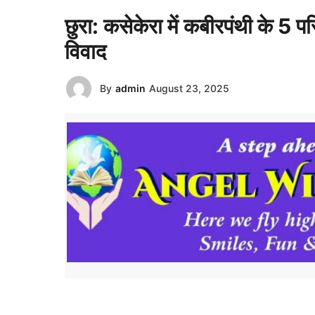
छुरा: कसेकेरा में कबीरपंथी के 5 प
विवाद
By
admin
August 23, 2025