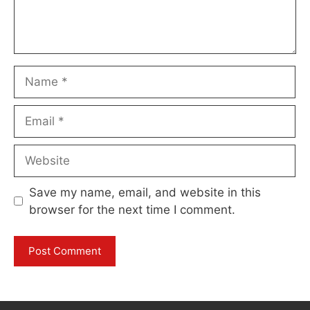
Name
Email
Website
Save my name, email, and website in this
browser for the next time I comment.