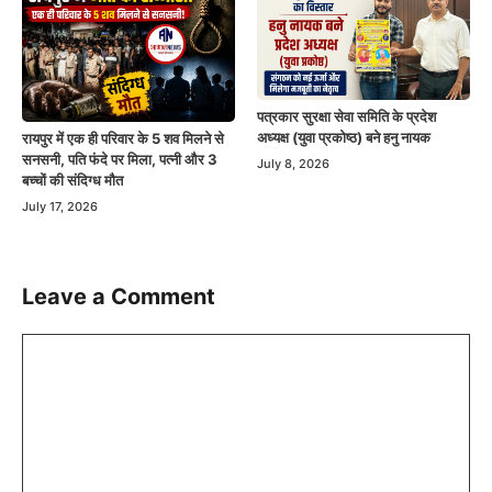
पत्रकार सुरक्षा सेवा समिति के प्रदेश
अध्यक्ष (युवा प्रकोष्ठ) बने हनु नायक
रायपुर में एक ही परिवार के 5 शव मिलने से
सनसनी, पति फंदे पर मिला, पत्नी और 3
July 8, 2026
बच्चों की संदिग्ध मौत
July 17, 2026
Leave a Comment
Comment