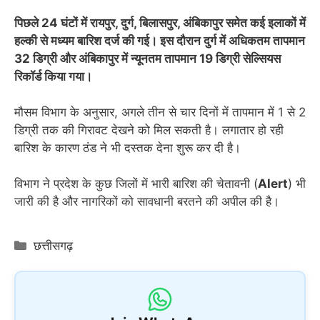
पिछले 24 घंटों में रायपुर, दुर्ग, बिलासपुर, अंबिकापुर समेत कई इलाकों में
हल्की से मध्यम बारिश दर्ज की गई। इस दौरान दुर्ग में अधिकतम तापमान
32 डिग्री और अंबिकापुर में न्यूनतम तापमान 19 डिग्री सेल्सियस
रिकॉर्ड किया गया।
मौसम विभाग के अनुसार, अगले तीन से चार दिनों में तापमान में 1 से 2
डिग्री तक की गिरावट देखने को मिल सकती है। लगातार हो रही
बारिश के कारण ठंड ने भी दस्तक देना शुरू कर दी है।
विभाग ने प्रदेश के कुछ जिलों में भारी बारिश की चेतावनी (
Alert
) भी
जारी की है और नागरिकों को सावधानी बरतने की अपील की है।
Categories
छत्तीसगढ़