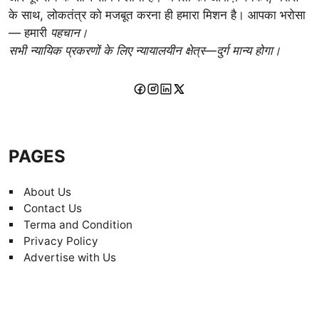
के साथ, लोकतंत्र को मजबूत करना ही हमारा मिशन है। आपका भरोसा
— हमारी
पहचान।
सभी न्यायिक प्रकरणों के लिए न्यायालयीन क्षेत्र—दुर्ग मान्य होगा।
PAGES
About Us
Contact Us
Terma and Condition
Privacy Policy
Advertise with Us