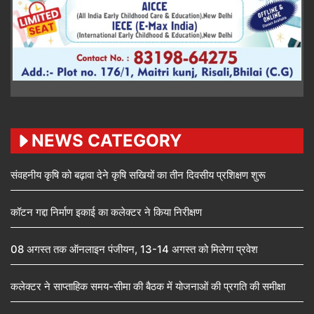
NEWS CATEGORY
संवहनीय कृषि को बढ़ावा देने कृषि सखियों का तीन दिवसीय प्रशिक्षण शुरू
कॉटन गद्दा निर्माण इकाई का कलेक्टर ने किया निरीक्षण
08 अगस्त तक ऑनलाइन पंजीयन, 13-14 अगस्त को मिलेगा प्रवेश
कलेक्टर ने साप्ताहिक समय-सीमा की बैठक में योजनाओं की प्रगति की समीक्षा