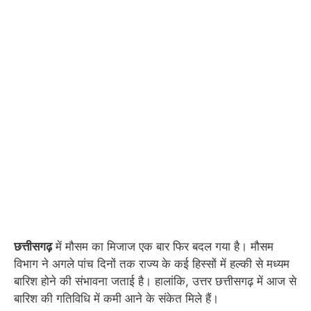
छत्तीसगढ़
में मौसम का मिजाज एक बार फिर बदल गया है। मौसम
विभाग ने अगले पांच दिनों तक राज्य के कई हिस्सों में हल्की से मध्यम
बारिश होने की संभावना जताई है। हालांकि, उत्तर छत्तीसगढ़ में आज से
बारिश की गतिविधि में कमी आने के संकेत मिले हैं।