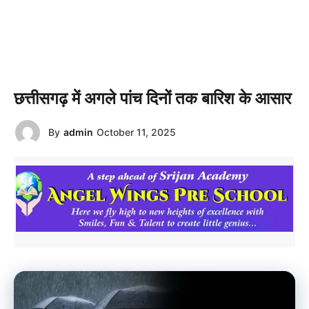
छत्तीसगढ़ में अगले पांच दिनों तक बारिश के आसार
By
admin
October 11, 2025