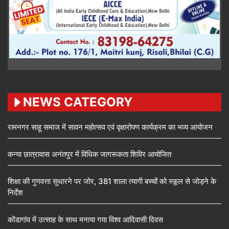
NEWS CATEGORY
रामनगर साहू समाज में सावन महोत्सव एवं वृक्षारोपण कार्यक्रम का भव्य आयोजन
कन्या छात्रावास अनंतपुर में विधिक जागरूकता शिविर आयोजित
शिक्षा की गुणवत्ता सुधारने पर जोर, 381 शाला त्यागी बच्चों को स्कूल से जोड़ने के
निर्देश
कोंडागांव में उत्साह के साथ मनाया गया विश्व आदिवासी दिवस