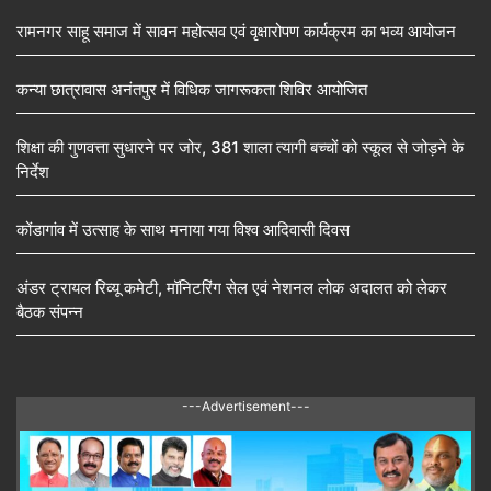
रामनगर साहू समाज में सावन महोत्सव एवं वृक्षारोपण कार्यक्रम का भव्य आयोजन
कन्या छात्रावास अनंतपुर में विधिक जागरूकता शिविर आयोजित
शिक्षा की गुणवत्ता सुधारने पर जोर, 381 शाला त्यागी बच्चों को स्कूल से जोड़ने के
निर्देश
कोंडागांव में उत्साह के साथ मनाया गया विश्व आदिवासी दिवस
अंडर ट्रायल रिव्यू कमेटी, मॉनिटरिंग सेल एवं नेशनल लोक अदालत को लेकर
बैठक संपन्न
---Advertisement---