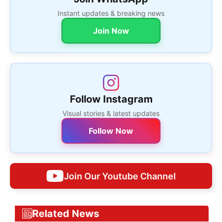
Instant updates & breaking news
Join Now
Follow Instagram
Visual stories & latest updates
Follow Now
Join Our Youtube Channel
Related News