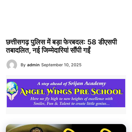
छत्तीसगढ़ पुलिस में बड़ा फेरबदल: 58 डीएसपी
तबादलित, नई जिम्मेदारियां सौंपी गईं
By
admin
September 10, 2025