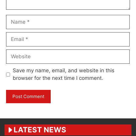
Name
Email
Website
Save my name, email, and website in this
browser for the next time I comment.
LATEST NEWS