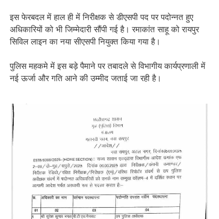
इस फेरबदल में हाल ही में निरीक्षक से डीएसपी पद पर पदोन्नत हुए
अधिकारियों को भी जिम्मेदारी सौंपी गई है। रमाकांत साहू को रायपुर
सिविल लाइन का नया सीएसपी नियुक्त किया गया है।
पुलिस महकमे में इस बड़े पैमाने पर तबादले से विभागीय कार्यप्रणाली में
नई ऊर्जा और गति आने की उम्मीद जताई जा रही है।