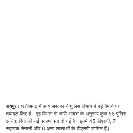
रायपुर
। छत्तीसगढ़ में साय सरकार ने पुलिस विभाग में बड़े पैमाने पर
तबादले किए हैं। गृह विभाग से जारी आदेश के अनुसार कुल 58 पुलिस
अधिकारियों को नई पदस्थापना दी गई है। इनमें 45 डीएसपी, 7
सहायक सेनानी और 6 अन्य शाखाओं के डीएसपी शामिल हैं।