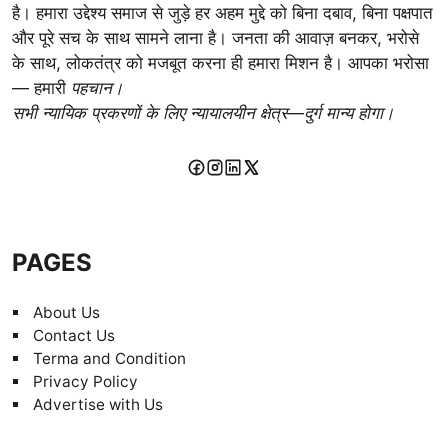
है। हमारा उद्देश्य समाज से जुड़े हर अहम मुद्दे को बिना दबाव, बिना पक्षपात
और पूरे सच के साथ सामने लाना है। जनता की आवाज़ बनकर, भरोसे
के साथ, लोकतंत्र को मजबूत करना ही हमारा मिशन है। आपका भरोसा
— हमारी
पहचान।
सभी न्यायिक प्रकरणों के लिए न्यायालयीन क्षेत्र—दुर्ग मान्य होगा।
PAGES
About Us
Contact Us
Terma and Condition
Privacy Policy
Advertise with Us