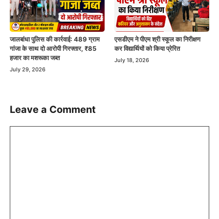
जालबांधा पुलिस की कार्रवाई: 489 ग्राम
एसडीएम ने पीएम श्री स्कूल का निरीक्षण
गांजा के साथ दो आरोपी गिरफ्तार, ₹85
कर विद्यार्थियों को किया प्रेरित
हजार का मशरूका जब्त
July 18, 2026
July 29, 2026
Leave a Comment
Comment