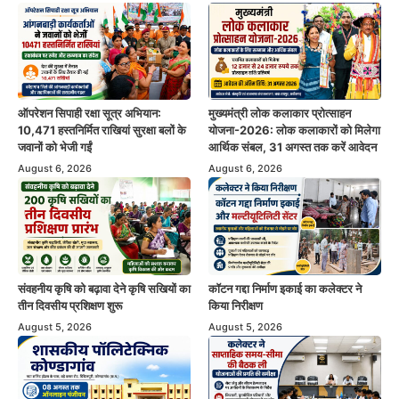
ऑपरेशन सिपाही रक्षा सूत्र अभियान:
मुख्यमंत्री लोक कलाकार प्रोत्साहन
10,471 हस्तनिर्मित राखियां सुरक्षा बलों के
योजना-2026: लोक कलाकारों को मिलेगा
जवानों को भेजी गईं
आर्थिक संबल, 31 अगस्त तक करें आवेदन
August 6, 2026
August 6, 2026
संवहनीय कृषि को बढ़ावा देने कृषि सखियों का
कॉटन गद्दा निर्माण इकाई का कलेक्टर ने
तीन दिवसीय प्रशिक्षण शुरू
किया निरीक्षण
August 5, 2026
August 5, 2026