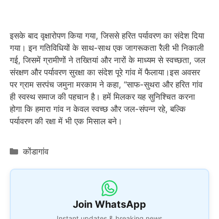
इसके बाद वृक्षारोपण किया गया, जिससे हरित पर्यावरण का संदेश दिया
गया। इन गतिविधियों के साथ-साथ एक जागरूकता रैली भी निकाली
गई, जिसमें ग्रामीणों ने तख्तियां और नारों के माध्यम से स्वच्छता, जल
संरक्षण और पर्यावरण सुरक्षा का संदेश पूरे गांव में फैलाया।इस अवसर
पर ग्राम सरपंच जमुना मरकाम ने कहा, “साफ-सुथरा और हरित गांव
ही स्वस्थ समाज की पहचान है। हमें मिलकर यह सुनिश्चित करना
होगा कि हमारा गांव न केवल स्वच्छ और जल-संपन्न रहे, बल्कि
पर्यावरण की रक्षा में भी एक मिसाल बने।
Categories
कोंडागांव
Join WhatsApp
Instant updates & breaking news