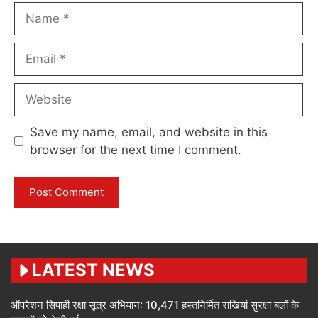
Name
Email
Website
Save my name, email, and website in this
browser for the next time I comment.
LATEST NEWS
ऑपरेशन सिपाही रक्षा सूत्र अभियान: 10,471 हस्तनिर्मित राखियां सुरक्षा बलों के