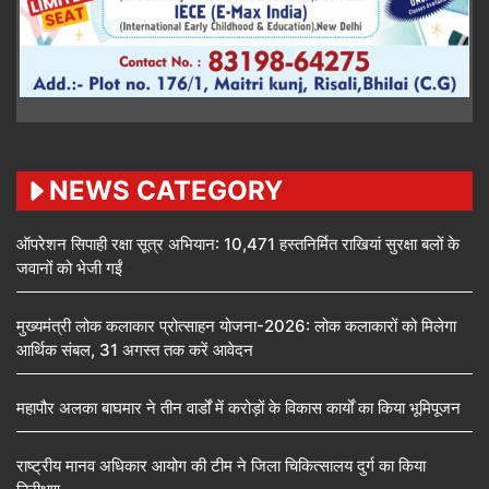
NEWS CATEGORY
ऑपरेशन सिपाही रक्षा सूत्र अभियान: 10,471 हस्तनिर्मित राखियां सुरक्षा बलों के
जवानों को भेजी गईं
मुख्यमंत्री लोक कलाकार प्रोत्साहन योजना-2026: लोक कलाकारों को मिलेगा
आर्थिक संबल, 31 अगस्त तक करें आवेदन
महापौर अलका बाघमार ने तीन वार्डों में करोड़ों के विकास कार्यों का किया भूमिपूजन
राष्ट्रीय मानव अधिकार आयोग की टीम ने जिला चिकित्सालय दुर्ग का किया