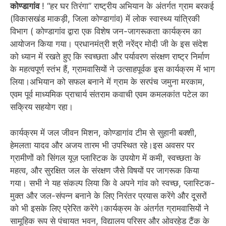
कोण्डागांव
! “हर घर तिरंगा” राष्ट्रीय अभियान के अंतर्गत ग्राम बरकई
(विकासखंड माकड़ी, जिला कोण्डागांव) में लोक स्वास्थ्य यांत्रिकी
विभाग ( कोण्डागांव द्वारा एक विशेष जन-जागरूकता कार्यक्रम का
आयोजन किया गया। प्रधानमंत्री श्री नरेंद्र मोदी जी के इस संदेश
को ध्यान में रखते हुए कि स्वच्छता और पर्यावरण संरक्षण राष्ट्र निर्माण
के महत्वपूर्ण स्तंभ हैं, ग्रामवासियों ने उत्साहपूर्वक इस कार्यक्रम में भाग
लिया।अभियान को सफल बनाने में ग्राम के सरपंच जमुना मरकाम,
एवम पूर्व माध्यमिक प्राचार्य संतराम कवाची एवम कमलकांत पटेल का
सक्रिय सहयोग रहा।
कार्यक्रम में जल जीवन मिशन, कोण्डागांव टीम से सुहानी बक्शी,
हेमलता यादव और अजय तारम भी उपस्थित रहे।इस अवसर पर
ग्रामीणों को सिंगल यूज़ प्लास्टिक के उपयोग में कमी, स्वच्छता के
महत्व, और सुरक्षित जल के संरक्षण जैसे विषयों पर जागरूक किया
गया। सभी ने यह संकल्प लिया कि वे अपने गांव को स्वच्छ, प्लास्टिक-
मुक्त और जल-संपन्न बनाने के लिए निरंतर प्रयास करेंगे और दूसरों
को भी इसके लिए प्रेरित करेंगे।कार्यक्रम के अंतर्गत ग्रामवासियों ने
सामूहिक रूप से पंचायत भवन, विद्यालय परिसर और ओवरहेड टैंक के