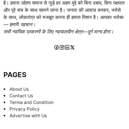
है। हमारा उद्देश्य समाज से जुड़े हर अहम मुद्दे को बिना दबाव, बिना पक्षपात
और पूरे सच के साथ सामने लाना है। जनता की आवाज़ बनकर, भरोसे
के साथ, लोकतंत्र को मजबूत करना ही हमारा मिशन है। आपका भरोसा
— हमारी
पहचान।
सभी न्यायिक प्रकरणों के लिए न्यायालयीन क्षेत्र—दुर्ग मान्य होगा।
PAGES
About Us
Contact Us
Terma and Condition
Privacy Policy
Advertise with Us