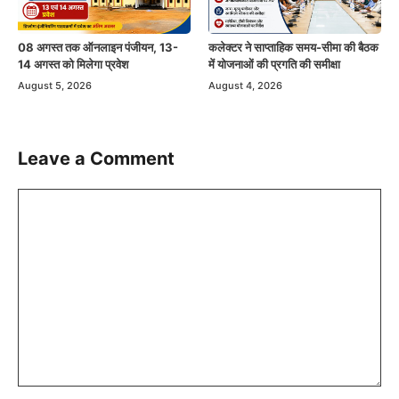
08 अगस्त तक ऑनलाइन पंजीयन, 13-
कलेक्टर ने साप्ताहिक समय-सीमा की बैठक
14 अगस्त को मिलेगा प्रवेश
में योजनाओं की प्रगति की समीक्षा
August 5, 2026
August 4, 2026
Leave a Comment
Comment