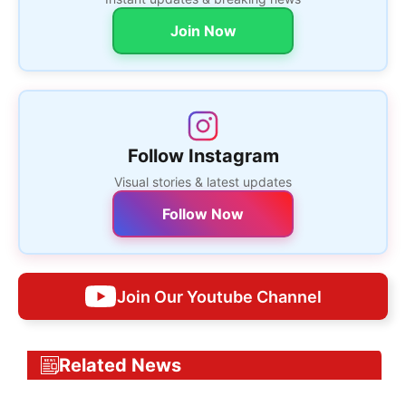
Join Now
Follow Instagram
Visual stories & latest updates
Follow Now
Join Our Youtube Channel
Related News