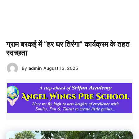
ग्राम बरकई में “हर घर तिरंगा” कार्यक्रम के तहत
स्वच्छता
By
admin
August 13, 2025