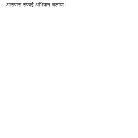
आसपास सफाई अभियान चलाया।