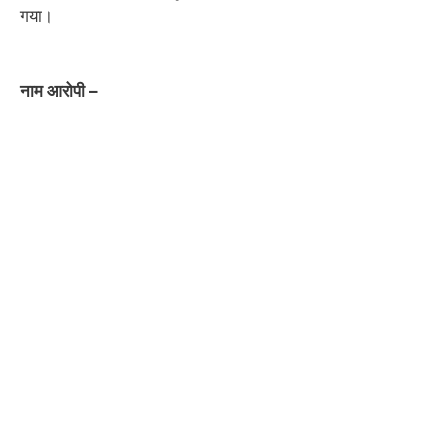
गया।
नाम आरोपी –