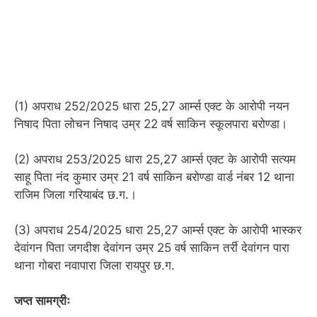
(1) अपराध 252/2025 धारा 25,27 आर्म्स एक्ट के आरोपी नयन
निषाद पिता लोचन निषाद उम्र 22 वर्ष साकिन स्कूलपारा बरोण्डा।
(2) अपराध 253/2025 धारा 25,27 आर्म्स एक्ट के आरोपी सत्यम
साहू पिता नंद कुमार उम्र 21 वर्ष साकिन बरोण्डा वार्ड नंबर 12 थाना
राजिम जिला गरियाबंद छ.ग.।
(3) अपराध 254/2025 धारा 25,27 आर्म्स एक्ट के आरोपी भास्कर
देवांगन पिता जगदीश देवांगन उम्र 25 वर्ष साकिन तर्री देवांगन पारा
थाना गोबरा नवापारा जिला रायपुर छ.ग.
जप्त सामग्रीः