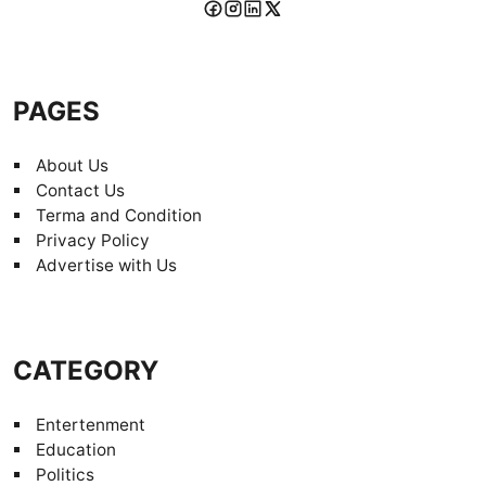
PAGES
About Us
Contact Us
Terma and Condition
Privacy Policy
Advertise with Us
CATEGORY
Entertenment
Education
Politics