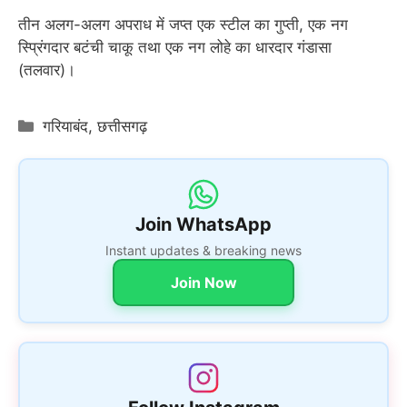
तीन अलग-अलग अपराध में जप्त एक स्टील का गुप्ती, एक नग
स्प्रिंगदार बटंची चाकू तथा एक नग लोहे का धारदार गंडासा
(तलवार)।
Categories
गरियाबंद
,
छत्तीसगढ़
Join WhatsApp
Instant updates & breaking news
Join Now