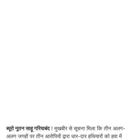
ब्यूरो नूतन साहू गरियाबंद
! मुखबीर से सूचना मिला कि तीन अलग-
अलग जगहों पर तीन आरोपियों द्वारा धार-दार हथियारों को हवा में