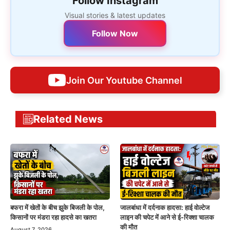
Follow Instagram
Visual stories & latest updates
Follow Now
Join Our Youtube Channel
Related News
बफरा में खेतों के बीच झुके बिजली के पोल,
जालबांधा में दर्दनाक हादसा: हाई वोल्टेज
किसानों पर मंडरा रहा हादसे का खतरा
लाइन की चपेट में आने से ई-रिक्शा चालक
की मौत
August 7, 2026