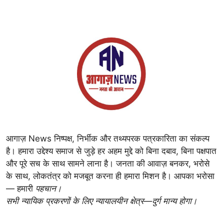
आगाज़ News निष्पक्ष, निर्भीक और तथ्यपरक पत्रकारिता का संकल्प
है। हमारा उद्देश्य समाज से जुड़े हर अहम मुद्दे को बिना दबाव, बिना पक्षपात
और पूरे सच के साथ सामने लाना है। जनता की आवाज़ बनकर, भरोसे
के साथ, लोकतंत्र को मजबूत करना ही हमारा मिशन है। आपका भरोसा
— हमारी
पहचान।
सभी न्यायिक प्रकरणों के लिए न्यायालयीन क्षेत्र—दुर्ग मान्य होगा।