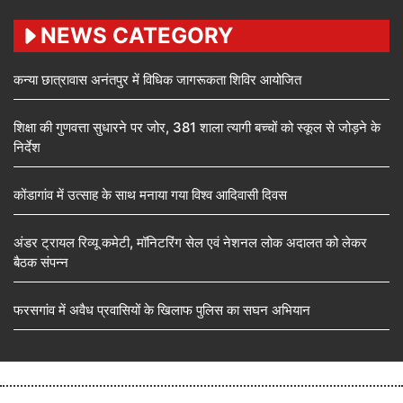
NEWS CATEGORY
कन्या छात्रावास अनंतपुर में विधिक जागरूकता शिविर आयोजित
शिक्षा की गुणवत्ता सुधारने पर जोर, 381 शाला त्यागी बच्चों को स्कूल से जोड़ने के
निर्देश
कोंडागांव में उत्साह के साथ मनाया गया विश्व आदिवासी दिवस
अंडर ट्रायल रिव्यू कमेटी, मॉनिटरिंग सेल एवं नेशनल लोक अदालत को लेकर
बैठक संपन्न
फरसगांव में अवैध प्रवासियों के खिलाफ पुलिस का सघन अभियान