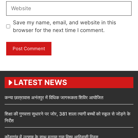
Website
Save my name, email, and website in this
browser for the next time I comment.
LATEST NEWS
कन्या छात्रावास अनंतपुर में विधिक जागरूकता शिविर आयोजित
शिक्षा की गुणवत्ता सुधारने पर जोर, 381 शाला त्यागी बच्चों को स्कूल से जोड़ने के
निर्देश
कोंडागांव में उत्साह के साथ मनाया गया विश्व आदिवासी दिवस