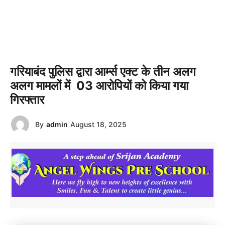
गरियाबंद पुलिस द्वारा आर्म्स एक्ट के तीन अलग
अलग मामलों में 03 आरोपियों को किया गया
गिरफ्तार
By
admin
August 18, 2025