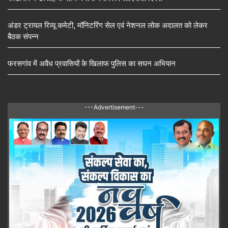
अंडर ट्रायल रिव्यू कमेटी, मॉनिटरिंग सेल एवं नेशनल लोक अदालत को लेकर
बैठक संपन्न
फरसगांव में अवैध प्रवासियों के खिलाफ पुलिस का सघन अभियान
---Advertisement---