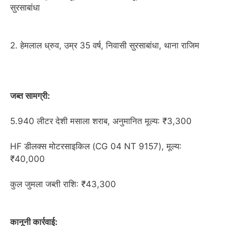
सुरसाबांधा
2. हेमलाल ध्रुव, उम्र 35 वर्ष, निवासी सुरसाबांधा, थाना राजिम
जब्त सामग्री:
5.940 लीटर देशी मसाला शराब, अनुमानित मूल्य: ₹3,300
HF डीलक्स मोटरसाइकिल (CG 04 NT 9157), मूल्य:
₹40,000
कुल जुमला जब्ती राशि: ₹43,300
कानूनी कार्रवाई: