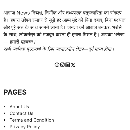
आगाज़ News निष्पक्ष, निर्भीक और तथ्यपरक पत्रकारिता का संकल्प
है। हमारा उद्देश्य समाज से जुड़े हर अहम मुद्दे को बिना दबाव, बिना पक्षपात
और पूरे सच के साथ सामने लाना है। जनता की आवाज़ बनकर, भरोसे
के साथ, लोकतंत्र को मजबूत करना ही हमारा मिशन है। आपका भरोसा
— हमारी
पहचान।
सभी न्यायिक प्रकरणों के लिए न्यायालयीन क्षेत्र—दुर्ग मान्य होगा।
PAGES
About Us
Contact Us
Terma and Condition
Privacy Policy