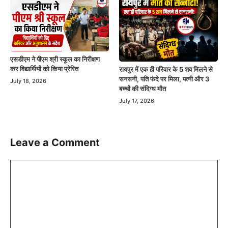
एसडीएम ने पीएम श्री स्कूल का निरीक्षण
कर विद्यार्थियों को किया प्रेरित
रायपुर में एक ही परिवार के 5 शव मिलने से
सनसनी, पति फंदे पर मिला, पत्नी और 3
July 18, 2026
बच्चों की संदिग्ध मौत
July 17, 2026
Leave a Comment
Comment