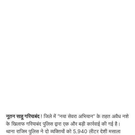
नूतन साहू गरियाबंद
! जिले में “नया सेवरा अभियान” के तहत अवैध नशे
के खिलाफ गरियाबंद पुलिस द्वारा एक और बड़ी कार्रवाई की गई है।
थाना राजिम पुलिस ने दो व्यक्तियों को 5.940 लीटर देशी मसाला