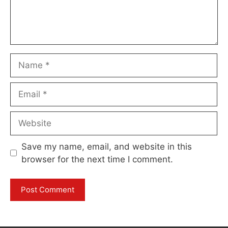
Name
Email
Website
Save my name, email, and website in this
browser for the next time I comment.