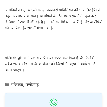
आरोपियों का कृत्य छत्तीसगढ़ आबकारी अधिनियम की धारा 34(2) के
तहत अपराध पाया गया। आरोपियों के खिलाफ प्राथमिकी दर्ज कर
विधिवत गिरफ्तारी की गई है। मामले की विवेचना जारी है और आरोपियों
को न्यायिक हिरासत में भेजा गया है।
गरियाबंद पुलिस ने एक बार फिर यह स्पष्ट कर दिया है कि जिले में
अवैध शराब और नशे के कारोबार को किसी भी सूरत में बर्दाश्त नहीं
किया जाएगा।
Categories
गरियाबंद
,
छत्तीसगढ़