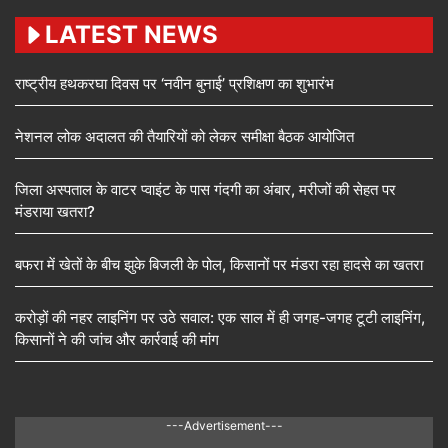
LATEST NEWS
राष्ट्रीय हथकरघा दिवस पर ‘नवीन बुनाई’ प्रशिक्षण का शुभारंभ
नेशनल लोक अदालत की तैयारियों को लेकर समीक्षा बैठक आयोजित
जिला अस्पताल के वाटर प्वाइंट के पास गंदगी का अंबार, मरीजों की सेहत पर
मंडराया खतरा?
बफरा में खेतों के बीच झुके बिजली के पोल, किसानों पर मंडरा रहा हादसे का खतरा
करोड़ों की नहर लाइनिंग पर उठे सवाल: एक साल में ही जगह-जगह टूटी लाइनिंग,
किसानों ने की जांच और कार्रवाई की मांग
---Advertisement---