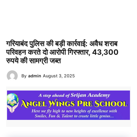
गरियाबंद पुलिस की बड़ी कार्रवाई: अवैध शराब
परिवहन करते दो आरोपी गिरफ्तार, 43,300
रुपये की सामग्री जब्त
By
admin
August 3, 2025