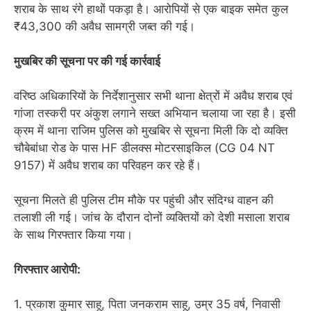
शराब के साथ रंगे हाथों पकड़ा है। आरोपियों से एक बाइक समेत कुल
₹43,300 की अवैध सामग्री जब्त की गई।
मुखबिर की सूचना पर की गई कार्रवाई
वरिष्ठ अधिकारियों के निर्देशानुसार सभी थाना क्षेत्रों में अवैध शराब एवं
गांजा तस्करी पर अंकुश लगाने सख्त अभियान चलाया जा रहा है। इसी
क्रम में थाना राजिम पुलिस को मुखबिर से सूचना मिली कि दो व्यक्ति
चौबेबांधा रोड के पास HF डीलक्स मोटरसाइकिल (CG 04 NT
9157) में अवैध शराब का परिवहन कर रहे हैं।
सूचना मिलते ही पुलिस टीम मौके पर पहुंची और संदिग्ध वाहन की
तलाशी ली गई। जांच के दौरान दोनों व्यक्तियों को देशी मसाला शराब
के साथ गिरफ्तार किया गया।
गिरफ्तार आरोपी:
1. प्रकाश कुमार साहू, पिता जनकराम साहू, उम्र 35 वर्ष, निवासी