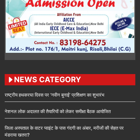
NEWS CATEGORY
राष्ट्रीय हथकरघा दिवस पर ‘नवीन बुनाई’ प्रशिक्षण का शुभारंभ
नेशनल लोक अदालत की तैयारियों को लेकर समीक्षा बैठक आयोजित
जिला अस्पताल के वाटर प्वाइंट के पास गंदगी का अंबार, मरीजों की सेहत पर
मंडराया खतरा?