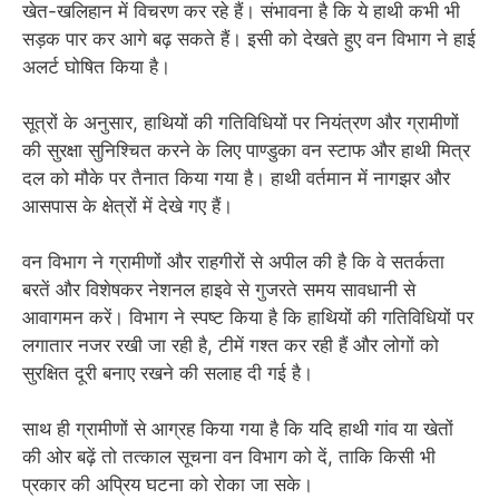
खेत-खलिहान में विचरण कर रहे हैं। संभावना है कि ये हाथी कभी भी
सड़क पार कर आगे बढ़ सकते हैं। इसी को देखते हुए वन विभाग ने हाई
अलर्ट घोषित किया है।
सूत्रों के अनुसार, हाथियों की गतिविधियों पर नियंत्रण और ग्रामीणों
की सुरक्षा सुनिश्चित करने के लिए पाण्डुका वन स्टाफ और हाथी मित्र
दल को मौके पर तैनात किया गया है। हाथी वर्तमान में नागझर और
आसपास के क्षेत्रों में देखे गए हैं।
वन विभाग ने ग्रामीणों और राहगीरों से अपील की है कि वे सतर्कता
बरतें और विशेषकर नेशनल हाइवे से गुजरते समय सावधानी से
आवागमन करें। विभाग ने स्पष्ट किया है कि हाथियों की गतिविधियों पर
लगातार नजर रखी जा रही है, टीमें गश्त कर रही हैं और लोगों को
सुरक्षित दूरी बनाए रखने की सलाह दी गई है।
साथ ही ग्रामीणों से आग्रह किया गया है कि यदि हाथी गांव या खेतों
की ओर बढ़ें तो तत्काल सूचना वन विभाग को दें, ताकि किसी भी
प्रकार की अप्रिय घटना को रोका जा सके।