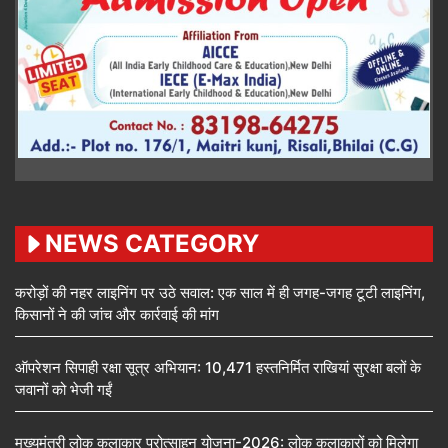
NEWS CATEGORY
करोड़ों की नहर लाइनिंग पर उठे सवाल: एक साल में ही जगह-जगह टूटी लाइनिंग,
किसानों ने की जांच और कार्रवाई की मांग
ऑपरेशन सिपाही रक्षा सूत्र अभियान: 10,471 हस्तनिर्मित राखियां सुरक्षा बलों के
जवानों को भेजी गईं
मुख्यमंत्री लोक कलाकार प्रोत्साहन योजना-2026: लोक कलाकारों को मिलेगा