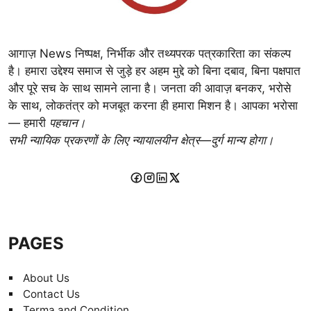
आगाज़ News निष्पक्ष, निर्भीक और तथ्यपरक पत्रकारिता का संकल्प
है। हमारा उद्देश्य समाज से जुड़े हर अहम मुद्दे को बिना दबाव, बिना पक्षपात
और पूरे सच के साथ सामने लाना है। जनता की आवाज़ बनकर, भरोसे
के साथ, लोकतंत्र को मजबूत करना ही हमारा मिशन है। आपका भरोसा
— हमारी
पहचान।
सभी न्यायिक प्रकरणों के लिए न्यायालयीन क्षेत्र—दुर्ग मान्य होगा।
PAGES
About Us
Contact Us
Terma and Condition