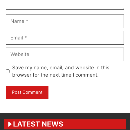
Name
Email
Website
Save my name, email, and website in this
browser for the next time I comment.
LATEST NEWS