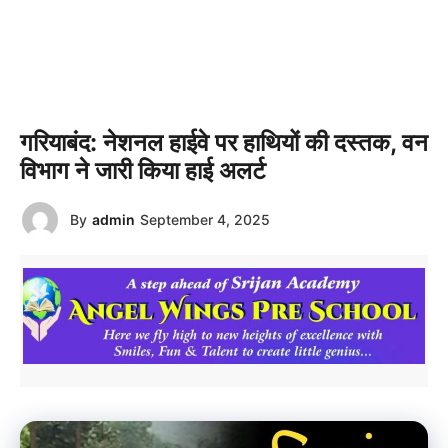
गरियाबंद: नेशनल हाईवे पर हाथियों की दस्तक, वन
विभाग ने जारी किया हाई अलर्ट
By
admin
September 4, 2025