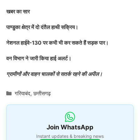
खबर का सार
पाण्डुका क्षेत्र में दो दंतैल हाथी सक्रिय।
नेशनल हाईवे-130 पर कभी भी कर सकते हैं सड़क पार।
वन विभाग ने जारी किया हाई अलर्ट।
ग्रामीणों और वाहन चालकों से सतर्क रहने की अपील।
Categories
गरियाबंद
,
छत्तीसगढ़
Join WhatsApp
Instant updates & breaking news