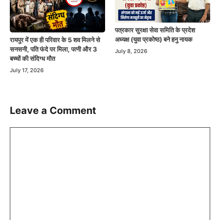
पत्रकार सुरक्षा सेवा समिति के प्रदेश
अध्यक्ष (युवा प्रकोष्ठ) बने हनु नायक
रायपुर में एक ही परिवार के 5 शव मिलने से
सनसनी, पति फंदे पर मिला, पत्नी और 3
July 8, 2026
बच्चों की संदिग्ध मौत
July 17, 2026
Leave a Comment
Comment