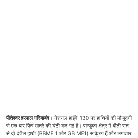
पीतेश्वर हरपाल गरियाबंद
। नेशनल हाईवे-130 पर हाथियों की मौजूदगी
से एक बार फिर खतरे की घंटी बज गई है। पाण्डुका क्षेत्र में बीती रात
से दो दंतैल हाथी (BBME 1 और GB ME1) सक्रिय हैं और लगातार