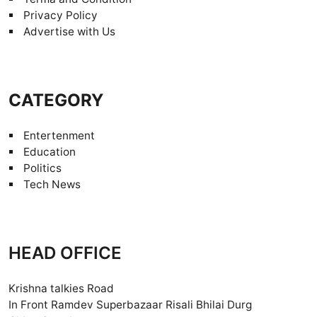
Privacy Policy
Advertise with Us
CATEGORY
Entertenment
Education
Politics
Tech News
HEAD OFFICE
Krishna talkies Road
In Front Ramdev Superbazaar Risali Bhilai Durg