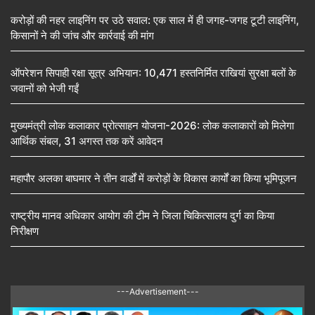
करोड़ों की नहर लाइनिंग पर उठे सवाल: एक साल में ही जगह-जगह टूटी लाइनिंग,
किसानों ने की जांच और कार्रवाई की मांग
ऑपरेशन सिपाही रक्षा सूत्र अभियान: 10,471 हस्तनिर्मित राखियां सुरक्षा बलों के
जवानों को भेजी गईं
मुख्यमंत्री लोक कलाकार प्रोत्साहन योजना-2026: लोक कलाकारों को मिलेगा
आर्थिक संबल, 31 अगस्त तक करें आवेदन
महापौर अलका बाघमार ने तीन वार्डों में करोड़ों के विकास कार्यों का किया भूमिपूजन
राष्ट्रीय मानव अधिकार आयोग की टीम ने जिला चिकित्सालय दुर्ग का किया
निरीक्षण
---Advertisement---