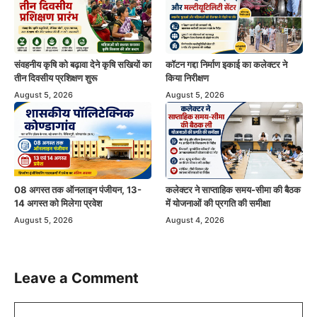
संवहनीय कृषि को बढ़ावा देने कृषि सखियों का
कॉटन गद्दा निर्माण इकाई का कलेक्टर ने
तीन दिवसीय प्रशिक्षण शुरू
किया निरीक्षण
August 5, 2026
August 5, 2026
08 अगस्त तक ऑनलाइन पंजीयन, 13-
कलेक्टर ने साप्ताहिक समय-सीमा की बैठक
14 अगस्त को मिलेगा प्रवेश
में योजनाओं की प्रगति की समीक्षा
August 5, 2026
August 4, 2026
Leave a Comment
Comment