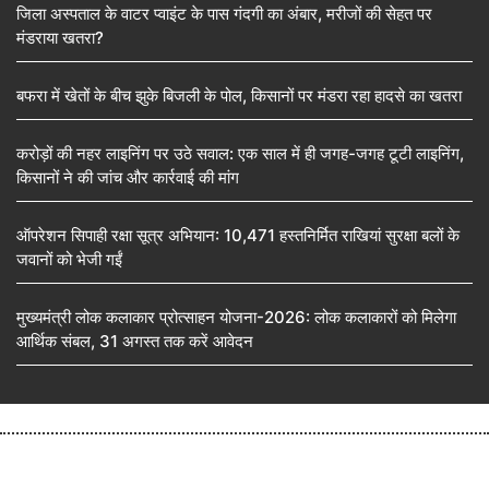
जिला अस्पताल के वाटर प्वाइंट के पास गंदगी का अंबार, मरीजों की सेहत पर
मंडराया खतरा?
बफरा में खेतों के बीच झुके बिजली के पोल, किसानों पर मंडरा रहा हादसे का खतरा
करोड़ों की नहर लाइनिंग पर उठे सवाल: एक साल में ही जगह-जगह टूटी लाइनिंग,
किसानों ने की जांच और कार्रवाई की मांग
ऑपरेशन सिपाही रक्षा सूत्र अभियान: 10,471 हस्तनिर्मित राखियां सुरक्षा बलों के
जवानों को भेजी गईं
मुख्यमंत्री लोक कलाकार प्रोत्साहन योजना-2026: लोक कलाकारों को मिलेगा
आर्थिक संबल, 31 अगस्त तक करें आवेदन