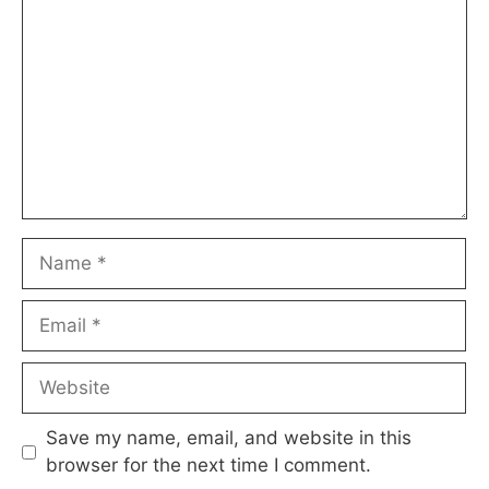
Name
Email
Website
Save my name, email, and website in this
browser for the next time I comment.