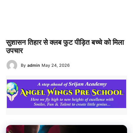
सुशासन तिहार से क्लब फुट पीड़ित बच्चे को मिला
उपचार
By
admin
May 24, 2026