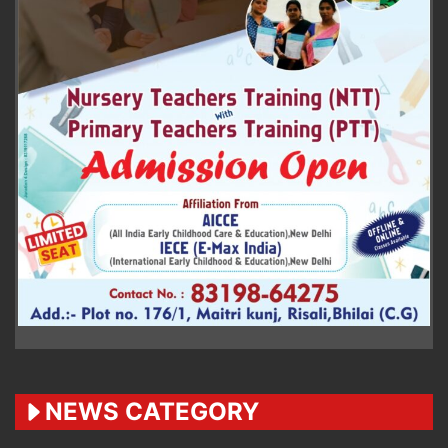
NEWS CATEGORY