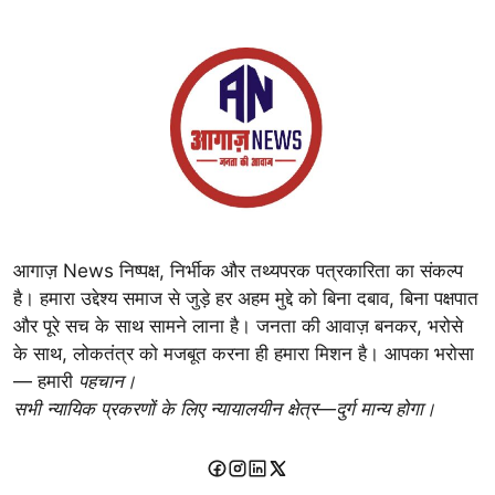
आगाज़ News निष्पक्ष, निर्भीक और तथ्यपरक पत्रकारिता का संकल्प
है। हमारा उद्देश्य समाज से जुड़े हर अहम मुद्दे को बिना दबाव, बिना पक्षपात
और पूरे सच के साथ सामने लाना है। जनता की आवाज़ बनकर, भरोसे
के साथ, लोकतंत्र को मजबूत करना ही हमारा मिशन है। आपका भरोसा
— हमारी
पहचान।
सभी न्यायिक प्रकरणों के लिए न्यायालयीन क्षेत्र—दुर्ग मान्य होगा।