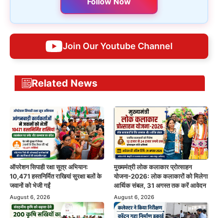
Follow Now
Join Our Youtube Channel
Related News
ऑपरेशन सिपाही रक्षा सूत्र अभियान:
मुख्यमंत्री लोक कलाकार प्रोत्साहन
10,471 हस्तनिर्मित राखियां सुरक्षा बलों के
योजना-2026: लोक कलाकारों को मिलेगा
जवानों को भेजी गईं
आर्थिक संबल, 31 अगस्त तक करें आवेदन
August 6, 2026
August 6, 2026