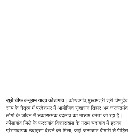
ब्यूरो चीफ बन्नूराम यादव कोंडागांव।
कोण्डागांव,मुख्यमंत्री श्री विष्णुदेव
साय के नेतृत्व में प्रदेशभर में आयोजित सुशासन तिहार अब जरूरतमंद
लोगों के जीवन में सकारात्मक बदलाव का माध्यम बनता जा रहा है।
कोंडागांव जिले के फरसगांव विकासखंड के ग्राम चंदागांव में इसका
प्रेरणादायक उदाहरण देखने को मिला, जहां जन्मजात बीमारी से पीड़ित