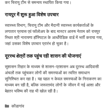
कर चिरायु टीम से समन्वय स्थापित किया गया।
रायपुर में शुरू हुआ विशेष उपचार
स्वास्थ्य विभाग, चिरायु टीम और मैदानी स्वास्थ्य कार्यकर्ताओं के
लगातार प्रयास एवं फॉलोअप के बाद मास्टर आरुष नेताम को रायपुर
स्थित श्री नारायणा हॉस्पिटल के आर्थोपेडिक वार्ड में भर्ती कराया गया,
जहां उसका विशेष उपचार प्रारंभ हो चुका है।
दूरस्थ क्षेत्रों तक पहुंच रही शासन की योजनाएं
सुशासन तिहार के माध्यम से शासन-प्रशासन अब दूरस्थ आदिवासी
अंचलों तक पहुंचकर लोगों की समस्याओं का त्वरित समाधान
सुनिश्चित कर रहा है। यह पहल न केवल समस्याओं के निराकरण का
माध्यम बन रही है, बल्कि जरूरतमंद लोगों के जीवन में नई आशा और
बेहतर भविष्य की राह भी खोल रही है।
Categories
कोंडागांव