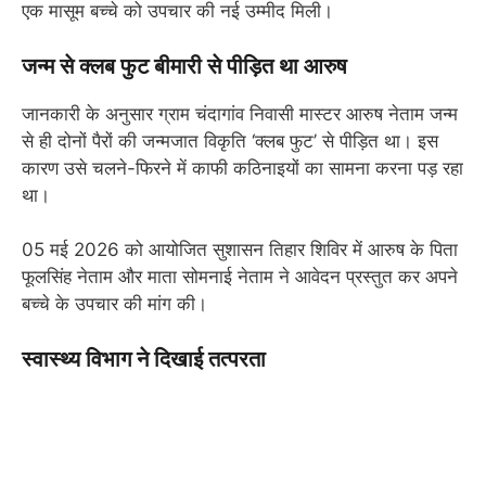
एक मासूम बच्चे को उपचार की नई उम्मीद मिली।
जन्म से क्लब फुट बीमारी से पीड़ित था आरुष
जानकारी के अनुसार ग्राम चंदागांव निवासी मास्टर आरुष नेताम जन्म
से ही दोनों पैरों की जन्मजात विकृति ‘क्लब फुट’ से पीड़ित था। इस
कारण उसे चलने-फिरने में काफी कठिनाइयों का सामना करना पड़ रहा
था।
05 मई 2026 को आयोजित सुशासन तिहार शिविर में आरुष के पिता
फूलसिंह नेताम और माता सोमनाई नेताम ने आवेदन प्रस्तुत कर अपने
बच्चे के उपचार की मांग की।
स्वास्थ्य विभाग ने दिखाई तत्परता