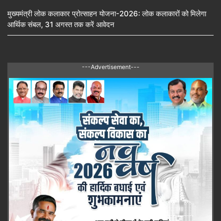
मुख्यमंत्री लोक कलाकार प्रोत्साहन योजना-2026: लोक कलाकारों को मिलेगा
आर्थिक संबल, 31 अगस्त तक करें आवेदन
---Advertisement---