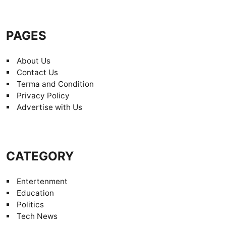
PAGES
About Us
Contact Us
Terma and Condition
Privacy Policy
Advertise with Us
CATEGORY
Entertenment
Education
Politics
Tech News