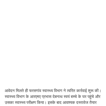
आवेदन मिलते ही फरसगांव स्वास्थ्य विभाग ने त्वरित कार्रवाई शुरू की।
स्वास्थ्य विभाग के आरएमए प्रभास देबनाथ स्वयं बच्चे के घर पहुंचे और
उसका स्वास्थ्य परीक्षण किया। इसके बाद आवश्यक दस्तावेज तैयार