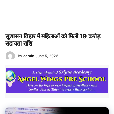
सुशासन तिहार में महिलाओं को मिली 19 करोड़
सहायता राशि
By
admin
June 5, 2026