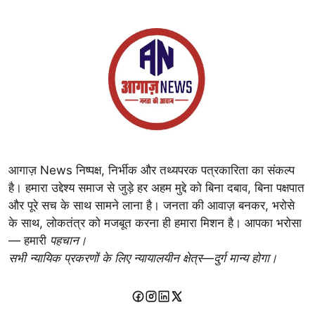
आगाज़ News निष्पक्ष, निर्भीक और तथ्यपरक पत्रकारिता का संकल्प
है। हमारा उद्देश्य समाज से जुड़े हर अहम मुद्दे को बिना दबाव, बिना पक्षपात
और पूरे सच के साथ सामने लाना है। जनता की आवाज़ बनकर, भरोसे
के साथ, लोकतंत्र को मजबूत करना ही हमारा मिशन है। आपका भरोसा
— हमारी
पहचान।
सभी न्यायिक प्रकरणों के लिए न्यायालयीन क्षेत्र—दुर्ग मान्य होगा।