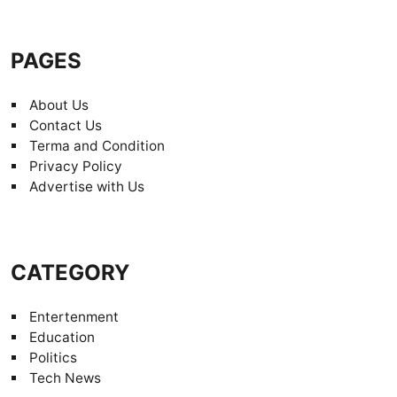
PAGES
About Us
Contact Us
Terma and Condition
Privacy Policy
Advertise with Us
CATEGORY
Entertenment
Education
Politics
Tech News