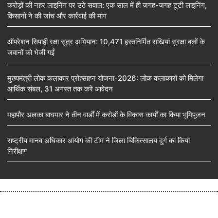
करोड़ों की नहर लाइनिंग पर उठे सवाल: एक साल में ही जगह-जगह टूटी लाइनिंग,
किसानों ने की जांच और कार्रवाई की मांग
ऑपरेशन सिपाही रक्षा सूत्र अभियान: 10,471 हस्तनिर्मित राखियां सुरक्षा बलों के
जवानों को भेजी गईं
मुख्यमंत्री लोक कलाकार प्रोत्साहन योजना-2026: लोक कलाकारों को मिलेगा
आर्थिक संबल, 31 अगस्त तक करें आवेदन
महापौर अलका बाघमार ने तीन वार्डों में करोड़ों के विकास कार्यों का किया भूमिपूजन
राष्ट्रीय मानव अधिकार आयोग की टीम ने जिला चिकित्सालय दुर्ग का किया
निरीक्षण