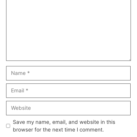
Name
Email
Website
Save my name, email, and website in this
browser for the next time I comment.