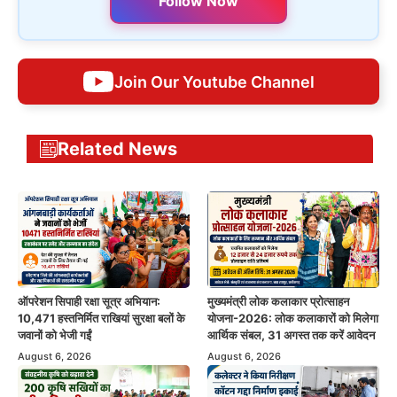
Follow Now
Join Our Youtube Channel
Related News
ऑपरेशन सिपाही रक्षा सूत्र अभियान:
मुख्यमंत्री लोक कलाकार प्रोत्साहन
10,471 हस्तनिर्मित राखियां सुरक्षा बलों के
योजना-2026: लोक कलाकारों को मिलेगा
जवानों को भेजी गईं
आर्थिक संबल, 31 अगस्त तक करें आवेदन
August 6, 2026
August 6, 2026