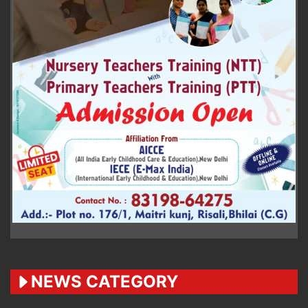
NEWS CATEGORY