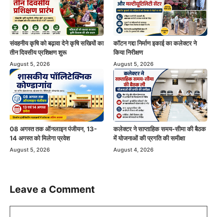
संवहनीय कृषि को बढ़ावा देने कृषि सखियों का
कॉटन गद्दा निर्माण इकाई का कलेक्टर ने
तीन दिवसीय प्रशिक्षण शुरू
किया निरीक्षण
August 5, 2026
August 5, 2026
08 अगस्त तक ऑनलाइन पंजीयन, 13-
कलेक्टर ने साप्ताहिक समय-सीमा की बैठक
14 अगस्त को मिलेगा प्रवेश
में योजनाओं की प्रगति की समीक्षा
August 5, 2026
August 4, 2026
Leave a Comment
Comment