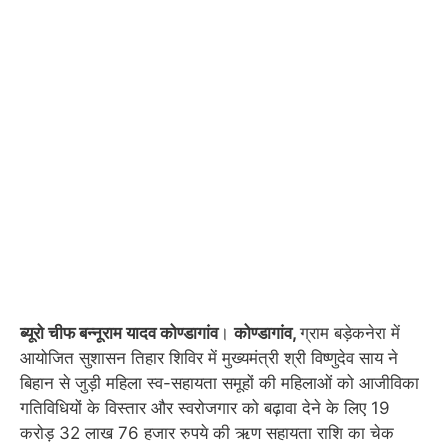
ब्यूरो चीफ बन्नूराम यादव कोण्डागांव
।
कोण्डागांव,
ग्राम बड़ेकनेरा में
आयोजित सुशासन तिहार शिविर में मुख्यमंत्री श्री विष्णुदेव साय ने
बिहान से जुड़ी महिला स्व-सहायता समूहों की महिलाओं को आजीविका
गतिविधियों के विस्तार और स्वरोजगार को बढ़ावा देने के लिए 19
करोड़ 32 लाख 76 हजार रुपये की ऋण सहायता राशि का चेक