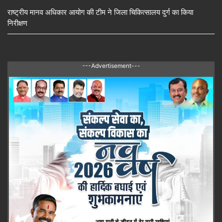
राष्ट्रीय मानव अधिकार आयोग की टीम ने जिला चिकित्सालय दुर्ग का किया
निरीक्षण
---Advertisement---