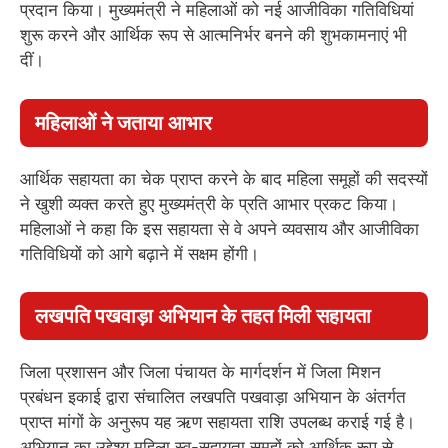
प्रदान किया। मुख्यमंत्री ने महिलाओं को नई आजीविका गतिविधियां
शुरू करने और आर्थिक रूप से आत्मनिर्भर बनने की शुभकामनाएं भी
दीं।
महिलाओं ने जताया आभार
आर्थिक सहायता का चेक प्राप्त करने के बाद महिला समूहों की सदस्यों
ने खुशी व्यक्त करते हुए मुख्यमंत्री के प्रति आभार प्रकट किया।
महिलाओं ने कहा कि इस सहायता से वे अपने व्यवसाय और आजीविका
गतिविधियों को आगे बढ़ाने में सक्षम होंगी।
लखपति पखवाड़ा अभियान के तहत मिली सहायता
जिला प्रशासन और जिला पंचायत के मार्गदर्शन में जिला मिशन
प्रबंधन इकाई द्वारा संचालित लखपति पखवाड़ा अभियान के अंतर्गत
प्राप्त मांगों के अनुरूप यह ऋण सहायता राशि उपलब्ध कराई गई है।
अभियान का उद्देश्य महिला स्व-सहायता समूहों को आर्थिक रूप से