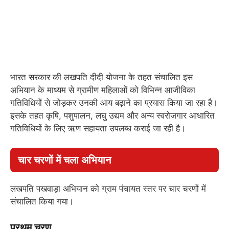
भारत सरकार की लखपति दीदी योजना के तहत संचालित इस
अभियान के माध्यम से ग्रामीण महिलाओं को विभिन्न आजीविका
गतिविधियों से जोड़कर उनकी आय बढ़ाने का प्रयास किया जा रहा है।
इसके तहत कृषि, पशुपालन, लघु उद्यम और अन्य स्वरोजगार आधारित
गतिविधियों के लिए ऋण सहायता उपलब्ध कराई जा रही है।
चार चरणों में चला अभियान
लखपति पखवाड़ा अभियान को ग्राम पंचायत स्तर पर चार चरणों में
संचालित किया गया।
प्रथम चरण