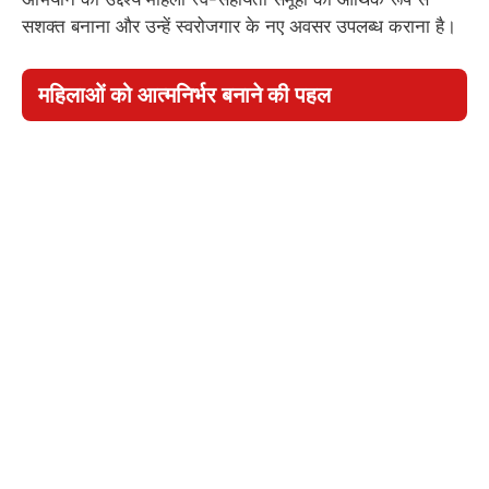
सशक्त बनाना और उन्हें स्वरोजगार के नए अवसर उपलब्ध कराना है।
महिलाओं को आत्मनिर्भर बनाने की पहल