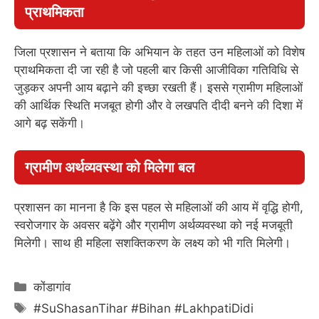
प्राथमिकता
जिला प्रशासन ने बताया कि अभियान के तहत उन महिलाओं को विशेष
प्राथमिकता दी जा रही है जो पहली बार किसी आजीविका गतिविधि से
जुड़कर अपनी आय बढ़ाने की इच्छा रखती हैं। इससे ग्रामीण महिलाओं
की आर्थिक स्थिति मजबूत होगी और वे लखपति दीदी बनने की दिशा में
आगे बढ़ सकेंगी।
ग्रामीण अर्थव्यवस्था को मिलेगा बल
प्रशासन का मानना है कि इस पहल से महिलाओं की आय में वृद्धि होगी,
स्वरोजगार के अवसर बढ़ेंगे और ग्रामीण अर्थव्यवस्था को नई मजबूती
मिलेगी। साथ ही महिला सशक्तिकरण के लक्ष्य को भी गति मिलेगी।
Categories
कोंडागांव
Tags
#SuShasanTihar #Bihan #LakhpatiDidi