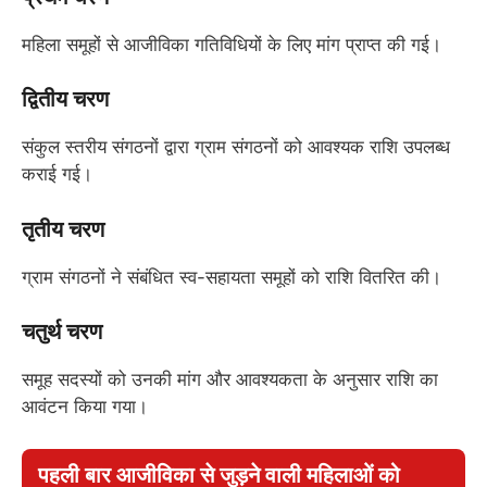
महिला समूहों से आजीविका गतिविधियों के लिए मांग प्राप्त की गई।
द्वितीय चरण
संकुल स्तरीय संगठनों द्वारा ग्राम संगठनों को आवश्यक राशि उपलब्ध
कराई गई।
तृतीय चरण
ग्राम संगठनों ने संबंधित स्व-सहायता समूहों को राशि वितरित की।
चतुर्थ चरण
समूह सदस्यों को उनकी मांग और आवश्यकता के अनुसार राशि का
आवंटन किया गया।
पहली बार आजीविका से जुड़ने वाली महिलाओं को