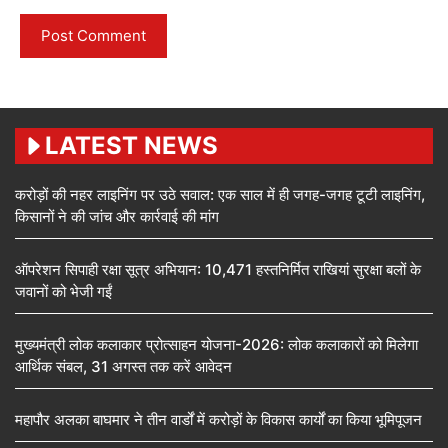
LATEST NEWS
करोड़ों की नहर लाइनिंग पर उठे सवाल: एक साल में ही जगह-जगह टूटी लाइनिंग,
किसानों ने की जांच और कार्रवाई की मांग
ऑपरेशन सिपाही रक्षा सूत्र अभियान: 10,471 हस्तनिर्मित राखियां सुरक्षा बलों के
जवानों को भेजी गईं
मुख्यमंत्री लोक कलाकार प्रोत्साहन योजना-2026: लोक कलाकारों को मिलेगा
आर्थिक संबल, 31 अगस्त तक करें आवेदन
महापौर अलका बाघमार ने तीन वार्डों में करोड़ों के विकास कार्यों का किया भूमिपूजन