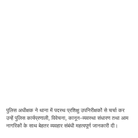
पुलिस अधीक्षक ने थाना में पदस्थ प्रशिक्षु उपनिरीक्षकों से चर्चा कर
उन्हें पुलिस कार्यप्रणाली, विवेचना, कानून-व्यवस्था संधारण तथा आम
नागरिकों के साथ बेहतर व्यवहार संबंधी महत्वपूर्ण जानकारी दी।