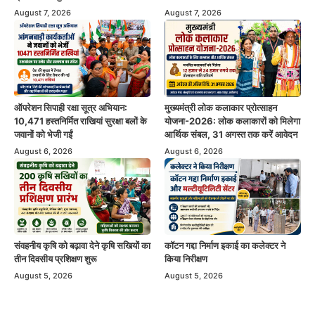
August 7, 2026
August 7, 2026
ऑपरेशन सिपाही रक्षा सूत्र अभियान:
मुख्यमंत्री लोक कलाकार प्रोत्साहन
10,471 हस्तनिर्मित राखियां सुरक्षा बलों के
योजना-2026: लोक कलाकारों को मिलेगा
जवानों को भेजी गईं
आर्थिक संबल, 31 अगस्त तक करें आवेदन
August 6, 2026
August 6, 2026
संवहनीय कृषि को बढ़ावा देने कृषि सखियों का
कॉटन गद्दा निर्माण इकाई का कलेक्टर ने
तीन दिवसीय प्रशिक्षण शुरू
किया निरीक्षण
August 5, 2026
August 5, 2026