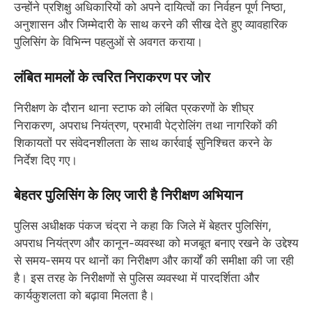
उन्होंने प्रशिक्षु अधिकारियों को अपने दायित्वों का निर्वहन पूर्ण निष्ठा,
अनुशासन और जिम्मेदारी के साथ करने की सीख देते हुए व्यावहारिक
पुलिसिंग के विभिन्न पहलुओं से अवगत कराया।
लंबित मामलों के त्वरित निराकरण पर जोर
निरीक्षण के दौरान थाना स्टाफ को लंबित प्रकरणों के शीघ्र
निराकरण, अपराध नियंत्रण, प्रभावी पेट्रोलिंग तथा नागरिकों की
शिकायतों पर संवेदनशीलता के साथ कार्रवाई सुनिश्चित करने के
निर्देश दिए गए।
बेहतर पुलिसिंग के लिए जारी है निरीक्षण अभियान
पुलिस अधीक्षक पंकज चंद्रा ने कहा कि जिले में बेहतर पुलिसिंग,
अपराध नियंत्रण और कानून-व्यवस्था को मजबूत बनाए रखने के उद्देश्य
से समय-समय पर थानों का निरीक्षण और कार्यों की समीक्षा की जा रही
है। इस तरह के निरीक्षणों से पुलिस व्यवस्था में पारदर्शिता और
कार्यकुशलता को बढ़ावा मिलता है।