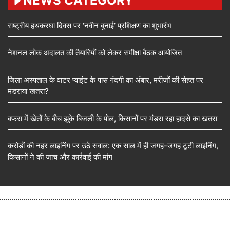
NEWS CATEGORY
राष्ट्रीय हथकरघा दिवस पर ‘नवीन बुनाई’ प्रशिक्षण का शुभारंभ
नेशनल लोक अदालत की तैयारियों को लेकर समीक्षा बैठक आयोजित
जिला अस्पताल के वाटर प्वाइंट के पास गंदगी का अंबार, मरीजों की सेहत पर
मंडराया खतरा?
बफरा में खेतों के बीच झुके बिजली के पोल, किसानों पर मंडरा रहा हादसे का खतरा
करोड़ों की नहर लाइनिंग पर उठे सवाल: एक साल में ही जगह-जगह टूटी लाइनिंग,
किसानों ने की जांच और कार्रवाई की मांग