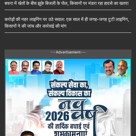
बफरा में खेतों के बीच झुके बिजली के पोल, किसानों पर मंडरा रहा हादसे का खतरा
करोड़ों की नहर लाइनिंग पर उठे सवाल: एक साल में ही जगह-जगह टूटी लाइनिंग,
किसानों ने की जांच और कार्रवाई की मांग
---Advertisement---