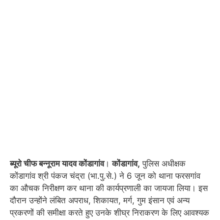
ब्यूरो चीफ बन्नूराम यादव कोंडागांव
।
कोंडागांव,
पुलिस अधीक्षक
कोंडागांव श्री पंकज चंद्रा (भा.पु.से.) ने 6 जून को थाना फरसगांव
का औचक निरीक्षण कर थाना की कार्यप्रणाली का जायजा लिया। इस
दौरान उन्होंने लंबित अपराध, शिकायत, मर्ग, गुम इंसान एवं अन्य
प्रकरणों की समीक्षा करते हुए उनके शीघ्र निराकरण के लिए आवश्यक