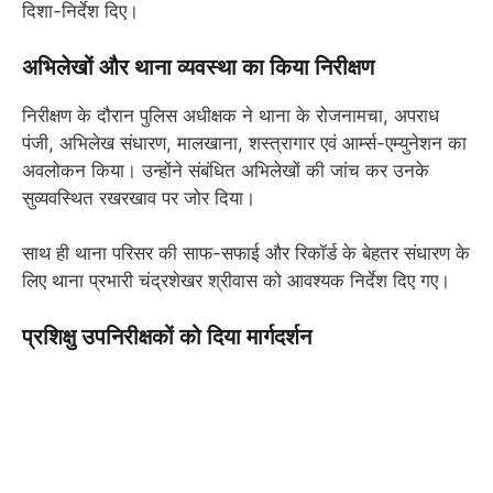
दिशा-निर्देश दिए।
अभिलेखों और थाना व्यवस्था का किया निरीक्षण
निरीक्षण के दौरान पुलिस अधीक्षक ने थाना के रोजनामचा, अपराध
पंजी, अभिलेख संधारण, मालखाना, शस्त्रागार एवं आर्म्स-एम्युनेशन का
अवलोकन किया। उन्होंने संबंधित अभिलेखों की जांच कर उनके
सुव्यवस्थित रखरखाव पर जोर दिया।
साथ ही थाना परिसर की साफ-सफाई और रिकॉर्ड के बेहतर संधारण के
लिए थाना प्रभारी चंद्रशेखर श्रीवास को आवश्यक निर्देश दिए गए।
प्रशिक्षु उपनिरीक्षकों को दिया मार्गदर्शन