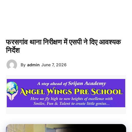
फरसगांव थाना निरीक्षण में एसपी ने दिए आवश्यक
निर्देश
By
admin
June 7, 2026