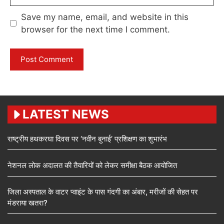
Save my name, email, and website in this
browser for the next time I comment.
LATEST NEWS
राष्ट्रीय हथकरघा दिवस पर ‘नवीन बुनाई’ प्रशिक्षण का शुभारंभ
नेशनल लोक अदालत की तैयारियों को लेकर समीक्षा बैठक आयोजित
जिला अस्पताल के वाटर प्वाइंट के पास गंदगी का अंबार, मरीजों की सेहत पर
मंडराया खतरा?