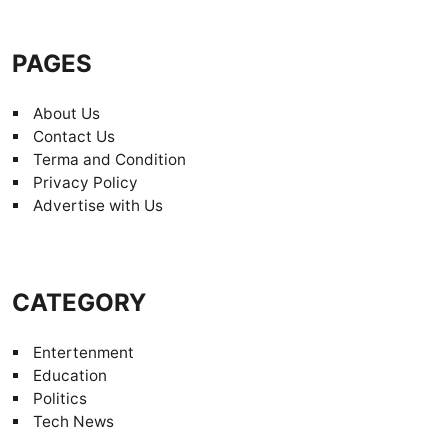
PAGES
About Us
Contact Us
Terma and Condition
Privacy Policy
Advertise with Us
CATEGORY
Entertenment
Education
Politics
Tech News