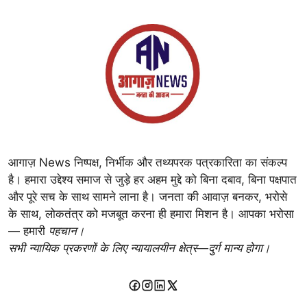
आगाज़ News निष्पक्ष, निर्भीक और तथ्यपरक पत्रकारिता का संकल्प
है। हमारा उद्देश्य समाज से जुड़े हर अहम मुद्दे को बिना दबाव, बिना पक्षपात
और पूरे सच के साथ सामने लाना है। जनता की आवाज़ बनकर, भरोसे
के साथ, लोकतंत्र को मजबूत करना ही हमारा मिशन है। आपका भरोसा
— हमारी
पहचान।
सभी न्यायिक प्रकरणों के लिए न्यायालयीन क्षेत्र—दुर्ग मान्य होगा।