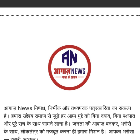
आगाज़ News निष्पक्ष, निर्भीक और तथ्यपरक पत्रकारिता का संकल्प
है। हमारा उद्देश्य समाज से जुड़े हर अहम मुद्दे को बिना दबाव, बिना पक्षपात
और पूरे सच के साथ सामने लाना है। जनता की आवाज़ बनकर, भरोसे
के साथ, लोकतंत्र को मजबूत करना ही हमारा मिशन है। आपका भरोसा
— हमारी
पहचान।