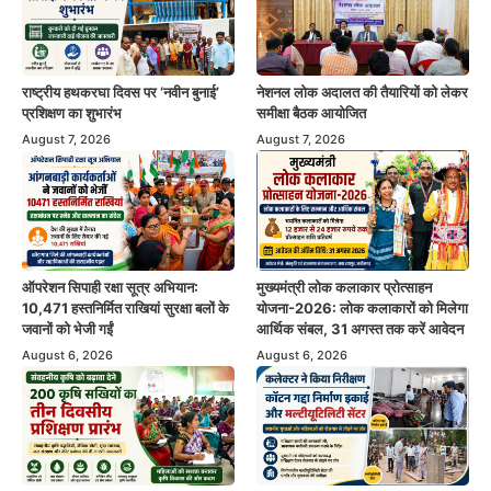
राष्ट्रीय हथकरघा दिवस पर ‘नवीन बुनाई’
नेशनल लोक अदालत की तैयारियों को लेकर
प्रशिक्षण का शुभारंभ
समीक्षा बैठक आयोजित
August 7, 2026
August 7, 2026
ऑपरेशन सिपाही रक्षा सूत्र अभियान:
मुख्यमंत्री लोक कलाकार प्रोत्साहन
10,471 हस्तनिर्मित राखियां सुरक्षा बलों के
योजना-2026: लोक कलाकारों को मिलेगा
जवानों को भेजी गईं
आर्थिक संबल, 31 अगस्त तक करें आवेदन
August 6, 2026
August 6, 2026