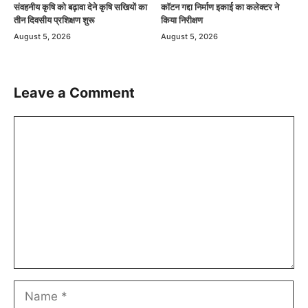
संवहनीय कृषि को बढ़ावा देने कृषि सखियों का
कॉटन गद्दा निर्माण इकाई का कलेक्टर ने
तीन दिवसीय प्रशिक्षण शुरू
किया निरीक्षण
August 5, 2026
August 5, 2026
Leave a Comment
Comment
Name