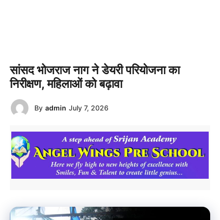
सांसद भोजराज नाग ने डेयरी परियोजना का
निरीक्षण, महिलाओं को बढ़ावा
By
admin
July 7, 2026