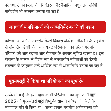
परीक्षण, टीकाकरण, रोग नियंत्रण और वैज्ञानिक पशुपालन संबंधी
मार्गदर्शन भी उपलब्ध कराया जा रहा है।
जनजातीय महिलाओं को आत्मनिर्भर बनाने की पहल
कोण्डागांव जिले में राष्ट्रीय डेयरी विकास बोर्ड (एनडीडीबी) के सहयोग
से संचालित डेयरी विकास पायलट परियोजना का उद्देश्य ग्रामीण
परिवारों की आय बढ़ाना और रोजगार के अवसर सृजित करना है। इस
योजना के माध्यम से विशेष रूप से जनजातीय महिलाओं को डेयरी
व्यवसाय से जोड़कर उन्हें आर्थिक रूप से आत्मनिर्भर बनाया जा रहा है।
मुख्यमंत्री ने किया था परियोजना का शुभारंभ
उल्लेखनीय है कि इस महत्वाकांक्षी परियोजना का शुभारंभ
1 जून
2025
को मुख्यमंत्री
श्री विष्णु देव साय
ने कोण्डागांव जिले के
भोंगापाल गांव से किया था। राज्य शासन ग्रामीण अर्थव्यवस्था को