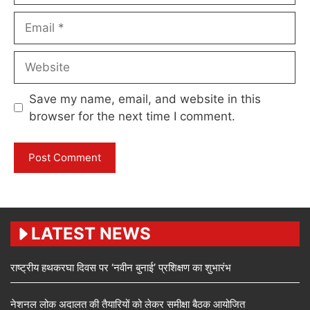
Email
Website
Save my name, email, and website in this
browser for the next time I comment.
LATEST NEWS
राष्ट्रीय हथकरघा दिवस पर ‘नवीन बुनाई’ प्रशिक्षण का शुभारंभ
नेशनल लोक अदालत की तैयारियों को लेकर समीक्षा बैठक आयोजित