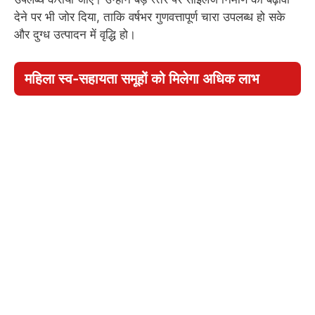
देने पर भी जोर दिया, ताकि वर्षभर गुणवत्तापूर्ण चारा उपलब्ध हो सके
और दुग्ध उत्पादन में वृद्धि हो।
महिला स्व-सहायता समूहों को मिलेगा अधिक लाभ