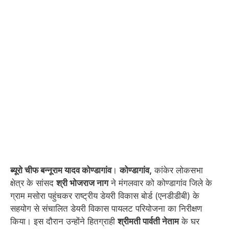
ब्यूरो चीफ बन्नूराम यादव कोण्डागांव
।
कोण्डागांव,
कांकेर लोकसभा
क्षेत्र के सांसद
श्री भोजराज नाग
ने मंगलवार को कोण्डागांव जिले के
ग्राम मसोरा पहुंचकर राष्ट्रीय डेयरी विकास बोर्ड (एनडीडीबी) के
सहयोग से संचालित डेयरी विकास पायलट परियोजना का निरीक्षण
किया। इस दौरान उन्होंने हितग्राही
श्रीमती पार्वती नेताम
के घर