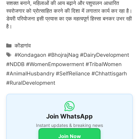
सशक्त बनाने, महिलाओं की आय बढ़ाने और पशुपालन आधारित
स्वरोजगार को प्रोत्साहित करने की दिशा में लगातार कार्य कर रहा है।
डेयरी परियोजना इसी प्रयास का एक महत्वपूर्ण हिस्सा बनकर उभर रही
है।
Categories
कोंडागांव
Tags
#Kondagaon #BhojrajNag #DairyDevelopment
#NDDB #WomenEmpowerment #TribalWomen
#AnimalHusbandry #SelfReliance #Chhattisgarh
#RuralDevelopment
Join WhatsApp
Instant updates & breaking news
Join Now