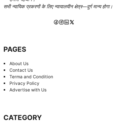
सभी न्यायिक प्रकरणों के लिए न्यायालयीन क्षेत्र—दुर्ग मान्य होगा।
PAGES
About Us
Contact Us
Terma and Condition
Privacy Policy
Advertise with Us
CATEGORY