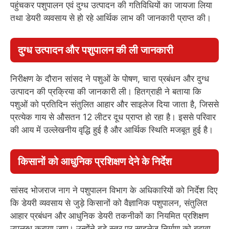
पहुंचकर पशुपालन एवं दुग्ध उत्पादन की गतिविधियों का जायजा लिया
तथा डेयरी व्यवसाय से हो रहे आर्थिक लाभ की जानकारी प्राप्त की।
दुग्ध उत्पादन और पशुपालन की ली जानकारी
निरीक्षण के दौरान सांसद ने पशुओं के पोषण, चारा प्रबंधन और दुग्ध
उत्पादन की प्रक्रिया की जानकारी ली। हितग्राही ने बताया कि
पशुओं को प्रतिदिन संतुलित आहार और साइलेज दिया जाता है, जिससे
प्रत्येक गाय से औसतन 12 लीटर दूध प्राप्त हो रहा है। इससे परिवार
की आय में उल्लेखनीय वृद्धि हुई है और आर्थिक स्थिति मजबूत हुई है।
किसानों को आधुनिक प्रशिक्षण देने के निर्देश
सांसद भोजराज नाग ने पशुपालन विभाग के अधिकारियों को निर्देश दिए
कि डेयरी व्यवसाय से जुड़े किसानों को वैज्ञानिक पशुपालन, संतुलित
आहार प्रबंधन और आधुनिक डेयरी तकनीकों का नियमित प्रशिक्षण
उपलब्ध कराया जाए। उन्होंने बड़े स्तर पर साइलेज निर्माण को बढ़ावा