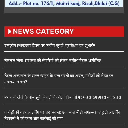
NEWS CATEGORY
राष्ट्रीय हथकरघा दिवस पर ‘नवीन बुनाई’ प्रशिक्षण का शुभारंभ
नेशनल लोक अदालत की तैयारियों को लेकर समीक्षा बैठक आयोजित
जिला अस्पताल के वाटर प्वाइंट के पास गंदगी का अंबार, मरीजों की सेहत पर
मंडराया खतरा?
बफरा में खेतों के बीच झुके बिजली के पोल, किसानों पर मंडरा रहा हादसे का खतरा
करोड़ों की नहर लाइनिंग पर उठे सवाल: एक साल में ही जगह-जगह टूटी लाइनिंग,
किसानों ने की जांच और कार्रवाई की मांग