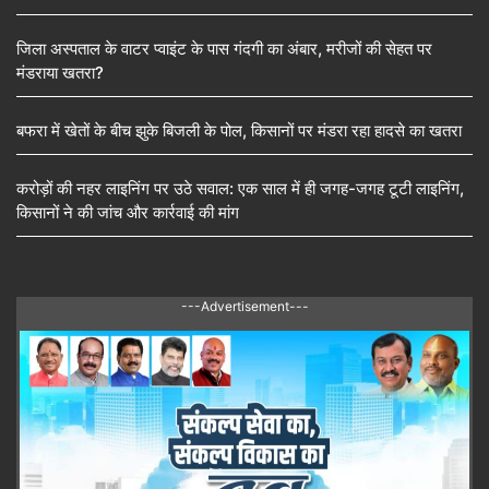
जिला अस्पताल के वाटर प्वाइंट के पास गंदगी का अंबार, मरीजों की सेहत पर
मंडराया खतरा?
बफरा में खेतों के बीच झुके बिजली के पोल, किसानों पर मंडरा रहा हादसे का खतरा
करोड़ों की नहर लाइनिंग पर उठे सवाल: एक साल में ही जगह-जगह टूटी लाइनिंग,
किसानों ने की जांच और कार्रवाई की मांग
---Advertisement---