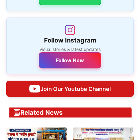
Follow Instagram
Visual stories & latest updates
Follow Now
Join Our Youtube Channel
Related News