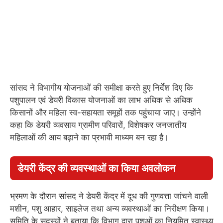
सांसद ने विभागीय योजनाओं की समीक्षा करते हुए निर्देश दिए कि
पशुपालन एवं डेयरी विकास योजनाओं का लाभ अधिक से अधिक
किसानों और महिला स्व-सहायता समूहों तक पहुंचाया जाए। उन्होंने
कहा कि डेयरी व्यवसाय ग्रामीण परिवारों, विशेषकर जनजातीय
महिलाओं की आय बढ़ाने का प्रभावी माध्यम बन रहा है।
डेयरी केंद्र की व्यवस्थाओं का किया अवलोकन
भ्रमण के दौरान सांसद ने डेयरी केंद्र में दूध की गुणवत्ता जांचने वाली
मशीन, पशु आहार, साइलेज तथा अन्य व्यवस्थाओं का निरीक्षण किया।
समिति के सदस्यों ने बताया कि विभाग द्वारा पशुओं का नियमित स्वास्थ्य