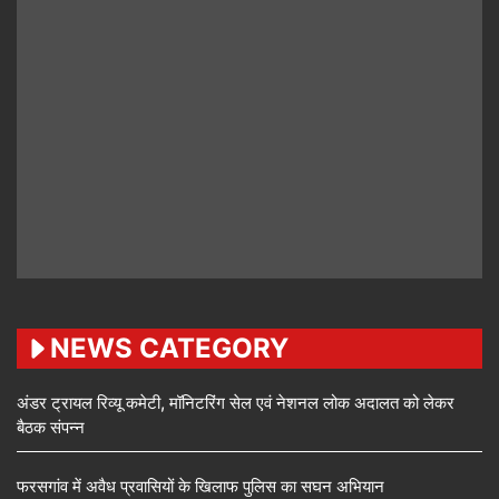
NEWS CATEGORY
अंडर ट्रायल रिव्यू कमेटी, मॉनिटरिंग सेल एवं नेशनल लोक अदालत को लेकर
बैठक संपन्न
फरसगांव में अवैध प्रवासियों के खिलाफ पुलिस का सघन अभियान