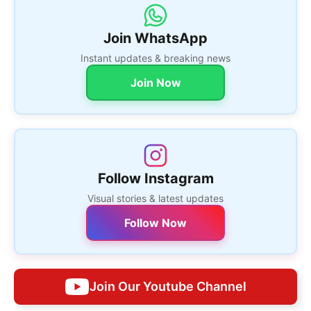
Join WhatsApp
Instant updates & breaking news
Join Now
Follow Instagram
Visual stories & latest updates
Follow Now
Join Our Youtube Channel