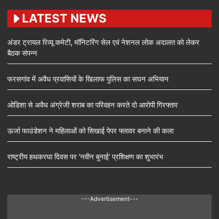
LATEST NEWS
अंडर ट्रायल रिव्यू कमेटी, मॉनिटरिंग सेल एवं नेशनल लोक अदालत को लेकर
बैठक संपन्न
फरसगांव में अवैध प्रवासियों के खिलाफ पुलिस का सघन अभियान
ओडिशा से अवैध अंग्रेजी शराब का परिवहन करते दो आरोपी गिरफ्तार
ऊर्जा फाउंडेशन ने महिलाओं को सिखाई पेपर फ्लावर बनाने की कला
राष्ट्रीय हथकरघा दिवस पर ‘नवीन बुनाई’ प्रशिक्षण का शुभारंभ
---Advertisement---