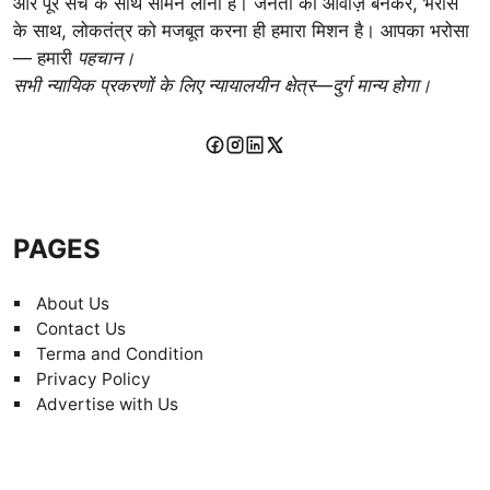
और पूरे सच के साथ सामने लाना है। जनता की आवाज़ बनकर, भरोसे
के साथ, लोकतंत्र को मजबूत करना ही हमारा मिशन है। आपका भरोसा
— हमारी
पहचान।
सभी न्यायिक प्रकरणों के लिए न्यायालयीन क्षेत्र—दुर्ग मान्य होगा।
PAGES
About Us
Contact Us
Terma and Condition
Privacy Policy
Advertise with Us