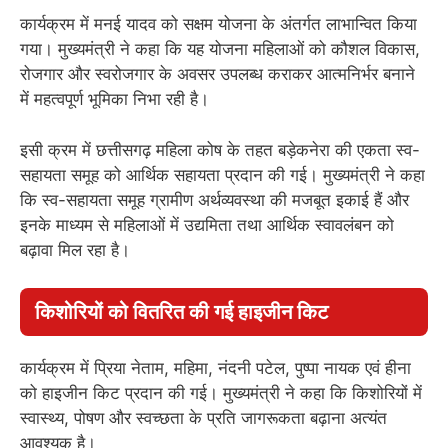
कार्यक्रम में मनई यादव को सक्षम योजना के अंतर्गत लाभान्वित किया
गया। मुख्यमंत्री ने कहा कि यह योजना महिलाओं को कौशल विकास,
रोजगार और स्वरोजगार के अवसर उपलब्ध कराकर आत्मनिर्भर बनाने
में महत्वपूर्ण भूमिका निभा रही है।
इसी क्रम में छत्तीसगढ़ महिला कोष के तहत बड़ेकनेरा की एकता स्व-
सहायता समूह को आर्थिक सहायता प्रदान की गई। मुख्यमंत्री ने कहा
कि स्व-सहायता समूह ग्रामीण अर्थव्यवस्था की मजबूत इकाई हैं और
इनके माध्यम से महिलाओं में उद्यमिता तथा आर्थिक स्वावलंबन को
बढ़ावा मिल रहा है।
किशोरियों को वितरित की गई हाइजीन किट
कार्यक्रम में प्रिया नेताम, महिमा, नंदनी पटेल, पुष्पा नायक एवं हीना
को हाइजीन किट प्रदान की गई। मुख्यमंत्री ने कहा कि किशोरियों में
स्वास्थ्य, पोषण और स्वच्छता के प्रति जागरूकता बढ़ाना अत्यंत
आवश्यक है।