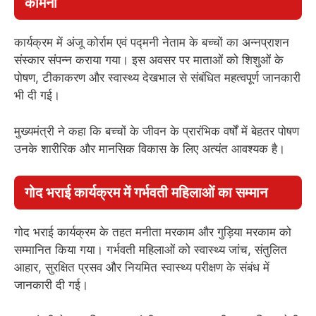
कामना
कार्यक्रम में अंजू कोर्राम एवं पद्मनी नेताम के बच्चों का अन्नप्राशन
संस्कार संपन्न कराया गया। इस अवसर पर माताओं को शिशुओं के
पोषण, टीकाकरण और स्वास्थ्य देखभाल से संबंधित महत्वपूर्ण जानकारी
भी दी गई।
मुख्यमंत्री ने कहा कि बच्चों के जीवन के प्रारंभिक वर्षों में बेहतर पोषण
उनके शारीरिक और मानसिक विकास के लिए अत्यंत आवश्यक है।
गोद भराई कार्यक्रम में गर्भवती महिलाओं का सम्मान
गोद भराई कार्यक्रम के तहत मनीता मरकाम और गुड़िया मरकाम को
सम्मानित किया गया। गर्भवती महिलाओं को स्वास्थ्य जांच, संतुलित
आहार, सुरक्षित प्रसव और नियमित स्वास्थ्य परीक्षण के संबंध में
जानकारी दी गई।