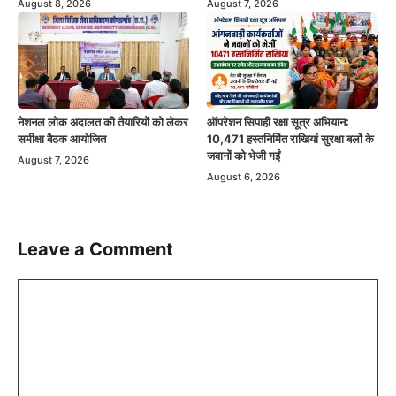
August 8, 2026
August 7, 2026
नेशनल लोक अदालत की तैयारियों को लेकर
ऑपरेशन सिपाही रक्षा सूत्र अभियान:
समीक्षा बैठक आयोजित
10,471 हस्तनिर्मित राखियां सुरक्षा बलों के
जवानों को भेजी गईं
August 7, 2026
August 6, 2026
Leave a Comment
Comment