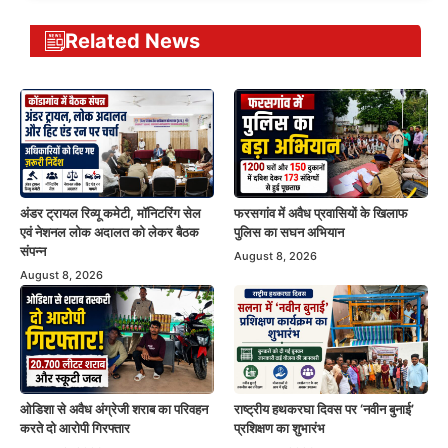
Related News
अंडर ट्रायल रिव्यू कमेटी, मॉनिटरिंग सेल
फरसगांव में अवैध प्रवासियों के खिलाफ
एवं नेशनल लोक अदालत को लेकर बैठक
पुलिस का सघन अभियान
संपन्न
August 8, 2026
August 8, 2026
ओडिशा से अवैध अंग्रेजी शराब का परिवहन
राष्ट्रीय हथकरघा दिवस पर ‘नवीन बुनाई’
करते दो आरोपी गिरफ्तार
प्रशिक्षण का शुभारंभ