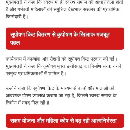
मुख्यमंत्री ने कहा कि स्वस्थ मां ही स्वस्थ समाज की आधारशिला होती
है और गर्भवती महिलाओं की समुचित देखभाल सरकार की प्राथमिक
जिम्मेदारी है।
सुपोषण किट वितरण से कुपोषण के खिलाफ मजबूत
पहल
कार्यक्रम में काव्यांश और रौशनी को सुपोषण किट प्रदान की गई।
मुख्यमंत्री ने कहा कि कुपोषण मुक्त छत्तीसगढ़ का निर्माण सरकार की
प्रमुख प्राथमिकताओं में शामिल है।
उन्होंने कहा कि सुपोषण किट के माध्यम से बच्चों और माताओं को
आवश्यक पोषण उपलब्ध कराया जा रहा है, जिससे स्वस्थ समाज के
निर्माण में मदद मिल रही है।
सक्षम योजना और महिला कोष से बढ़ रही आत्मनिर्भरता