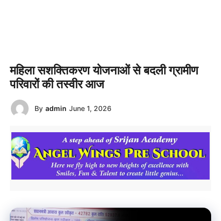
महिला सशक्तिकरण योजनाओं से बदली ग्रामीण
परिवारों की तस्वीर आज
By
admin
June 1, 2026