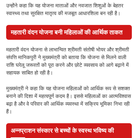
उन्होंने कहा कि यह योजना माताओं और नवजात शिशुओं के बेहतर
स्वास्थ्य तथा सुरक्षित मातृत्व की मजबूत आधारशिला बन रही है।
महतारी वंदन योजना बनी महिलाओं की आर्थिक ताकत
महतारी वंदन योजना से लाभान्वित श्रीमती संतोषी भोयर और श्रीमती
संपत्ति मानिकपुरी ने मुख्यमंत्री को बताया कि योजना से मिलने वाली
राशि घरेलू जरूरतों को पूरा करने और छोटे व्यवसाय को आगे बढ़ाने में
सहायक साबित हो रही है।
मुख्यमंत्री ने कहा कि यह योजना महिलाओं को आर्थिक रूप से सशक्त
बनाने की दिशा में महत्वपूर्ण कदम है। इससे महिलाओं का आत्मविश्वास
बढ़ा है और वे परिवार की आर्थिक व्यवस्था में सक्रिय भूमिका निभा रही
हैं।
अन्नप्राशन संस्कार से बच्चों के स्वस्थ भविष्य की