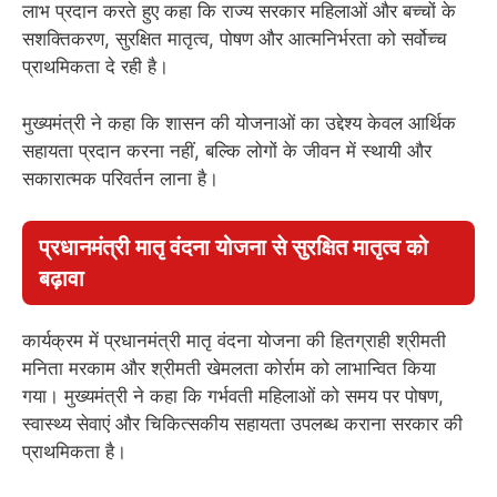
लाभ प्रदान करते हुए कहा कि राज्य सरकार महिलाओं और बच्चों के
सशक्तिकरण, सुरक्षित मातृत्व, पोषण और आत्मनिर्भरता को सर्वोच्च
प्राथमिकता दे रही है।
मुख्यमंत्री ने कहा कि शासन की योजनाओं का उद्देश्य केवल आर्थिक
सहायता प्रदान करना नहीं, बल्कि लोगों के जीवन में स्थायी और
सकारात्मक परिवर्तन लाना है।
प्रधानमंत्री मातृ वंदना योजना से सुरक्षित मातृत्व को
बढ़ावा
कार्यक्रम में प्रधानमंत्री मातृ वंदना योजना की हितग्राही श्रीमती
मनिता मरकाम और श्रीमती खेमलता कोर्राम को लाभान्वित किया
गया। मुख्यमंत्री ने कहा कि गर्भवती महिलाओं को समय पर पोषण,
स्वास्थ्य सेवाएं और चिकित्सकीय सहायता उपलब्ध कराना सरकार की
प्राथमिकता है।