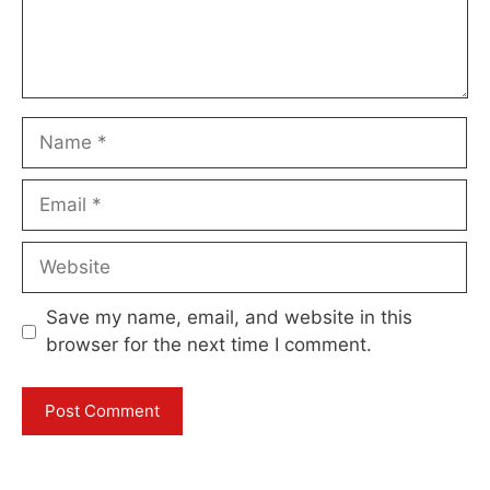
Name
Email
Website
Save my name, email, and website in this
browser for the next time I comment.