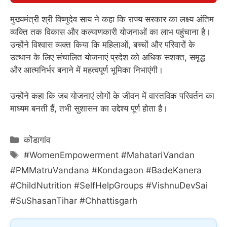
मुख्यमंत्री श्री विष्णुदेव साय ने कहा कि राज्य सरकार का लक्ष्य अंतिम
व्यक्ति तक विकास और कल्याणकारी योजनाओं का लाभ पहुंचाना है।
उन्होंने विश्वास व्यक्त किया कि महिलाओं, बच्चों और परिवारों के
उत्थान के लिए संचालित योजनाएं प्रदेश को अधिक सशक्त, समृद्ध
और आत्मनिर्भर बनाने में महत्वपूर्ण भूमिका निभाएंगी।
उन्होंने कहा कि जब योजनाएं लोगों के जीवन में वास्तविक परिवर्तन का
माध्यम बनती हैं, तभी सुशासन का उद्देश्य पूर्ण होता है।
Categories
कोंडागांव
Tags
#WomenEmpowerment #MahatariVandan
#PMMatruVandana #Kondagaon #BadeKanera
#ChildNutrition #SelfHelpGroups #VishnuDevSai
#SuShasanTihar #Chhattisgarh