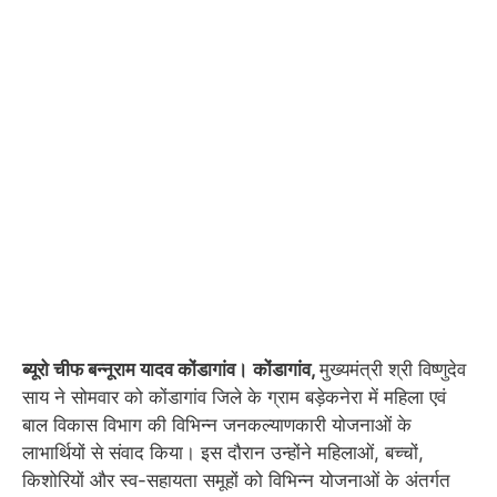
ब्यूरो चीफ बन्नूराम यादव कोंडागांव।
कोंडागांव,
मुख्यमंत्री श्री विष्णुदेव
साय ने सोमवार को कोंडागांव जिले के ग्राम बड़ेकनेरा में महिला एवं
बाल विकास विभाग की विभिन्न जनकल्याणकारी योजनाओं के
लाभार्थियों से संवाद किया। इस दौरान उन्होंने महिलाओं, बच्चों,
किशोरियों और स्व-सहायता समूहों को विभिन्न योजनाओं के अंतर्गत