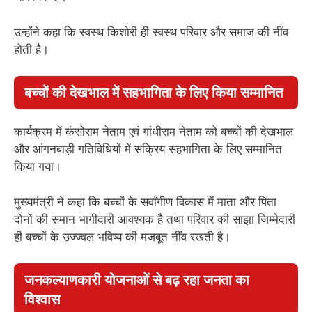
उन्होंने कहा कि स्वस्थ किशोरी ही स्वस्थ परिवार और समाज की नींव
होती है।
बच्चों की देखभाल में सहभागिता के लिए किया सम्मानित
कार्यक्रम में कंसोराम नेताम एवं गांधीराम नेताम को बच्चों की देखभाल
और आंगनबाड़ी गतिविधियों में सक्रिय सहभागिता के लिए सम्मानित
किया गया।
मुख्यमंत्री ने कहा कि बच्चों के सर्वांगीण विकास में माता और पिता
दोनों की समान भागीदारी आवश्यक है तथा परिवार की साझा जिम्मेदारी
ही बच्चों के उज्ज्वल भविष्य की मजबूत नींव रखती है।
जनकल्याणकारी योजनाओं से बढ़ रहा जनता का
विश्वास