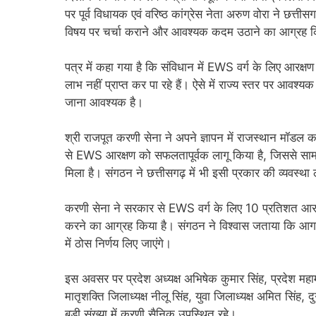
पर पूर्व विधायक एवं वरिष्ठ कांग्रेस नेता अरुण वोरा ने छत
विषय पर चर्चा कराने और आवश्यक कदम उठाने का आग्रह क
पत्र में कहा गया है कि संविधान में EWS वर्ग के लिए आरक्षण 
लाभ नहीं प्राप्त कर पा रहे हैं। ऐसे में राज्य स्तर पर आव
जाना आवश्यक है।
श्री राजपूत करणी सेना ने अपने ज्ञापन में राजस्थान मॉडल क
से EWS आरक्षण को सफलतापूर्वक लागू किया है, जिससे सामान
मिला है। संगठन ने छत्तीसगढ़ में भी इसी प्रकार की व्यवस्था
करणी सेना ने सरकार से EWS वर्ग के लिए 10 प्रतिशत आरक
करने का आग्रह किया है। संगठन ने विश्वास जताया कि आगाम
में ठोस निर्णय लिए जाएंगे।
इस अवसर पर प्रदेश अध्यक्ष अभिषेक कुमार सिंह, प्रदेश महामंत्
मातृशक्ति जिलाध्यक्ष नीलू सिंह, युवा जिलाध्यक्ष अमित सिंह, द
बड़ी संख्या में करणी सैनिक उपस्थित रहे।