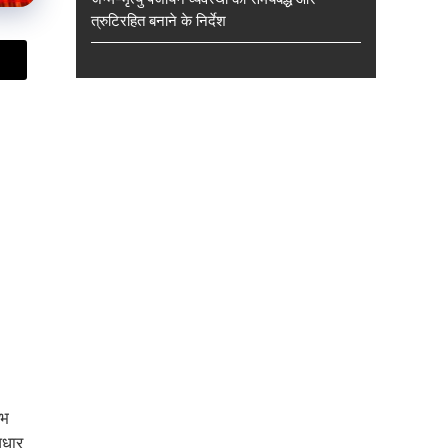
त्रुटिरहित बनाने के निर्देश
ाभ
आधार