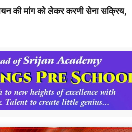
वयन की मांग को लेकर करणी सेना सक्रिय,