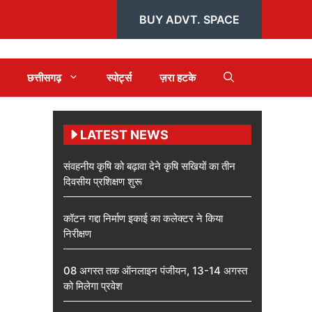
BUY ADVT. SPACE
छत्तीसगढ़
स्पोर्ट्स
ज़रा हटके
LATEST NEWS
संवहनीय कृषि को बढ़ावा देने कृषि सखियों का तीन
दिवसीय प्रशिक्षण शुरू
कॉटन गद्दा निर्माण इकाई का कलेक्टर ने किया
निरीक्षण
08 अगस्त तक ऑनलाइन पंजीयन, 13-14 अगस्त
को मिलेगा प्रवेश