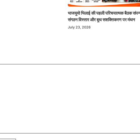
भाजयुमो भिलाई की पहली परिचयात्मक बैठक संपन्
संगठन विस्तार और बूथ सशक्तिकरण पर मंथन
July 23, 2026