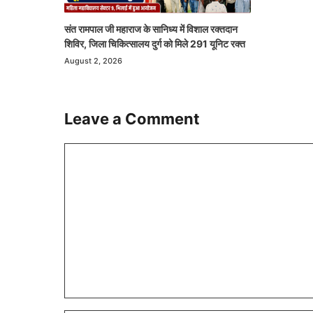
संत रामपाल जी महाराज के सानिध्य में विशाल रक्तदान
शिविर, जिला चिकित्सालय दुर्ग को मिले 291 यूनिट रक्त
August 2, 2026
Leave a Comment
Comment