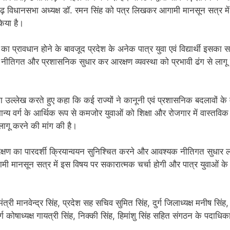
्तीसगढ़ विधानसभा अध्यक्ष डॉ. रमन सिंह को पत्र लिखकर आगामी मानसून सत्र मे
िया है।
का प्रावधान होने के बावजूद प्रदेश के अनेक पात्र युवा एवं विद्यार्थी इसका 
श्यक नीतिगत और प्रशासनिक सुधार कर आरक्षण व्यवस्था को प्रभावी ढंग से लागू
ा उल्लेख करते हुए कहा कि कई राज्यों ने कानूनी एवं प्रशासनिक बदलावों के 
्य वर्ग के आर्थिक रूप से कमजोर युवाओं को शिक्षा और रोजगार में वास्तवि
 लागू करने की मांग की है।
्षण का पारदर्शी क्रियान्वयन सुनिश्चित करने और आवश्यक नीतिगत सुधार ल
ी मानसून सत्र में इस विषय पर सकारात्मक चर्चा होगी और पात्र युवाओं के
री मानवेन्द्र सिंह, प्रदेश सह सचिव सुमित सिंह, दुर्ग जिलाध्यक्ष मनीष सिंह,
ुर्ग कोषाध्यक्ष गायत्री सिंह, निक्की सिंह, हिमांशु सिंह सहित संगठन के पदाधिका