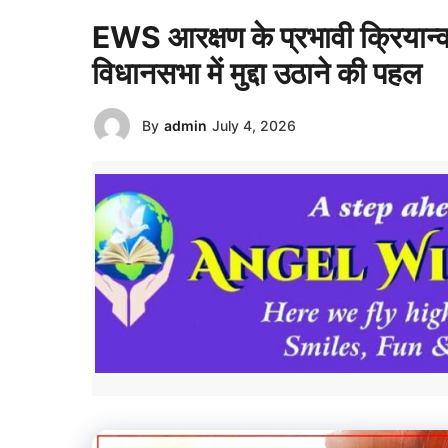
EWS आरक्षण के प्रभावी क्रियान्
विधानसभा में मुद्दा उठाने की पहल
By
admin
July 4, 2026