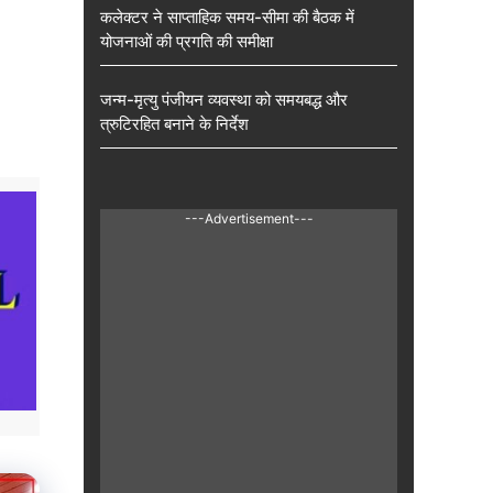
कलेक्टर ने साप्ताहिक समय-सीमा की बैठक में
योजनाओं की प्रगति की समीक्षा
जन्म-मृत्यु पंजीयन व्यवस्था को समयबद्ध और
त्रुटिरहित बनाने के निर्देश
---Advertisement---