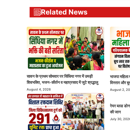
Related News
सावन के प्रथम सोमवार पर सिंधिया नगर में उमड़ी
भाजपा महिला म
शिवभक्ति, भजन-कीर्तन व महाप्रसाद में जुटे श्रद्धालु
विस्तार और ब
August 4, 2026
August 2, 2
रेयर ब्लड डोन
की जान
July 30, 202