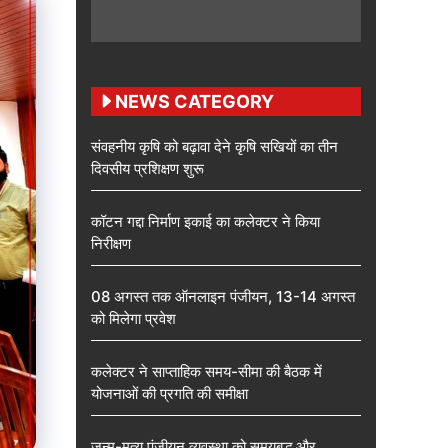
NEWS CATEGORY
संवहनीय कृषि को बढ़ावा देने कृषि सखियों का तीन
दिवसीय प्रशिक्षण शुरू
कॉटन गद्दा निर्माण इकाई का कलेक्टर ने किया
निरीक्षण
08 अगस्त तक ऑनलाइन पंजीयन, 13-14 अगस्त
को मिलेगा प्रवेश
कलेक्टर ने साप्ताहिक समय-सीमा की बैठक में
योजनाओं की प्रगति की समीक्षा
जन्म-मृत्यु पंजीयन व्यवस्था को समयबद्ध और