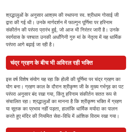
श्रद्धालुओं के अनुसार आश्रम की स्थापना स्व. श्रीधाम गोसाई जी
द्वारा की गई थी। उनके मार्गदर्शन में फाल्गुन पूर्णिमा पर हरिनाम
संकीर्तन की परंपरा प्रारंभ हुई, जो आज भी निरंतर जारी है। उनके
स्वर्गवास के पश्चात उनकी अर्धांगिनी गुरु मां के नेतृत्व में यह धार्मिक
परंपरा आगे बढ़ाई जा रही है।
चंद्र ग्रहण के बीच भी अविरल रही भक्ति
इस वर्ष विशेष संयोग यह रहा कि होली की पूर्णिमा पर चंद्र ग्रहण का
योग बना। ग्रहण काल के दौरान श्रीकृष्ण जी के मुख्य गर्भगृह का पट
परंपरा अनुसार बंद रखा गया, किंतु हरिनाम संकीर्तन सतत रूप से
संचालित रहा। श्रद्धालुओं का मानना है कि श्रीकृष्ण भक्ति में ग्रहण
या सूतक का प्रभाव नहीं पड़ता, हालांकि धार्मिक मर्यादा का पालन
करते हुए मंदिर की नियमित सेवा-विधि में आंशिक विराम रखा गया।