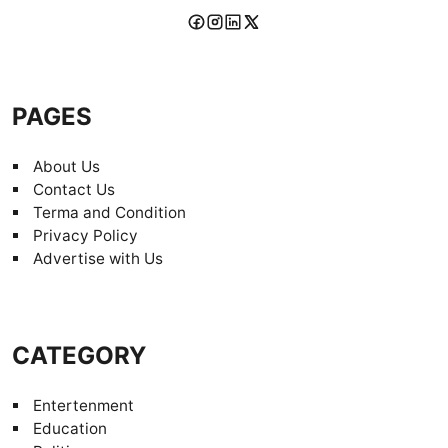
PAGES
About Us
Contact Us
Terma and Condition
Privacy Policy
Advertise with Us
CATEGORY
Entertenment
Education