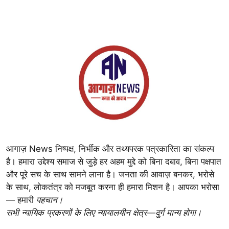
आगाज़ News निष्पक्ष, निर्भीक और तथ्यपरक पत्रकारिता का संकल्प
है। हमारा उद्देश्य समाज से जुड़े हर अहम मुद्दे को बिना दबाव, बिना पक्षपात
और पूरे सच के साथ सामने लाना है। जनता की आवाज़ बनकर, भरोसे
के साथ, लोकतंत्र को मजबूत करना ही हमारा मिशन है। आपका भरोसा
— हमारी
पहचान।
सभी न्यायिक प्रकरणों के लिए न्यायालयीन क्षेत्र—दुर्ग मान्य होगा।