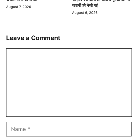
जवानों को भेजी गईं
August 7, 2026
August 6, 2026
Leave a Comment
Comment
Name