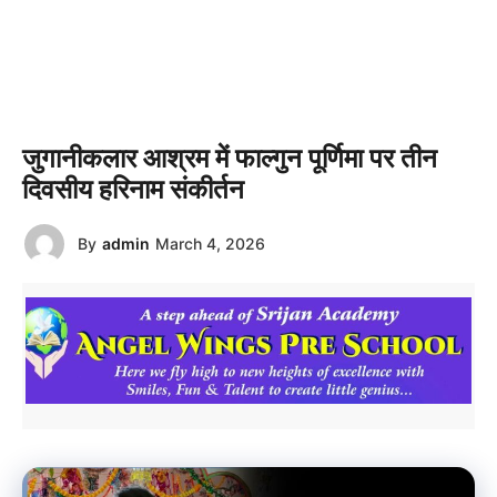
जुगानीकलार आश्रम में फाल्गुन पूर्णिमा पर तीन
दिवसीय हरिनाम संकीर्तन
By
admin
March 4, 2026