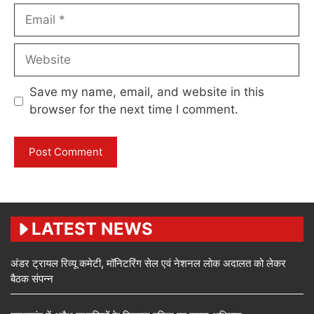
Email
Website
Save my name, email, and website in this
browser for the next time I comment.
LATEST NEWS
अंडर ट्रायल रिव्यू कमेटी, मॉनिटरिंग सेल एवं नेशनल लोक अदालत को लेकर
बैठक संपन्न