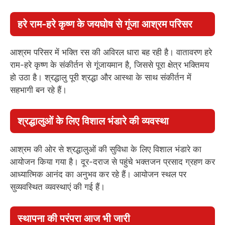
हरे राम-हरे कृष्ण के जयघोष से गूंजा आश्रम परिसर
आश्रम परिसर में भक्ति रस की अविरल धारा बह रही है। वातावरण हरे
राम-हरे कृष्ण के संकीर्तन से गूंजायमान है, जिससे पूरा क्षेत्र भक्तिमय
हो उठा है। श्रद्धालु पूरी श्रद्धा और आस्था के साथ संकीर्तन में
सहभागी बन रहे हैं।
श्रद्धालुओं के लिए विशाल भंडारे की व्यवस्था
आश्रम की ओर से श्रद्धालुओं की सुविधा के लिए विशाल भंडारे का
आयोजन किया गया है। दूर-दराज से पहुंचे भक्तजन प्रसाद ग्रहण कर
आध्यात्मिक आनंद का अनुभव कर रहे हैं। आयोजन स्थल पर
सुव्यवस्थित व्यवस्थाएं की गई हैं।
स्थापना की परंपरा आज भी जारी