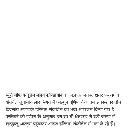
ब्यूरो चीफ बन्नूराम यादव कोण्डागांव
। जिले के जनपद क्षेत्र फरसगांव
अंतर्गत जुगानीकलार स्थित में फाल्गुन पूर्णिमा के पावन अवसर पर तीन
दिवसीय अष्टपहर हरिनाम संकीर्तन का भव्य आयोजन किया गया है।
प्रतिवर्ष की परंपरा के अनुसार इस वर्ष भी क्षेत्रभर से बड़ी संख्या में
श्रद्धालु आश्रम पहुंचकर अखंड हरिनाम संकीर्तन में भाग ले रहे हैं।