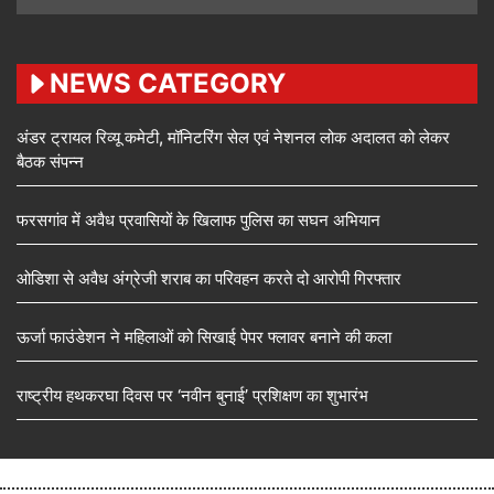
NEWS CATEGORY
अंडर ट्रायल रिव्यू कमेटी, मॉनिटरिंग सेल एवं नेशनल लोक अदालत को लेकर
बैठक संपन्न
फरसगांव में अवैध प्रवासियों के खिलाफ पुलिस का सघन अभियान
ओडिशा से अवैध अंग्रेजी शराब का परिवहन करते दो आरोपी गिरफ्तार
ऊर्जा फाउंडेशन ने महिलाओं को सिखाई पेपर फ्लावर बनाने की कला
राष्ट्रीय हथकरघा दिवस पर ‘नवीन बुनाई’ प्रशिक्षण का शुभारंभ