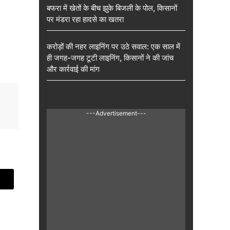
बफरा में खेतों के बीच झुके बिजली के पोल, किसानों
पर मंडरा रहा हादसे का खतरा
करोड़ों की नहर लाइनिंग पर उठे सवाल: एक साल में
ही जगह-जगह टूटी लाइनिंग, किसानों ने की जांच
और कार्रवाई की मांग
---Advertisement---