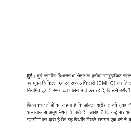
दुर्ग
। दुर्ग ग्रामीण विधानसभा क्षेत्र के हनोदा सामुदायिक स्वास
एवं मुख्य चिकित्सा एवं स्वास्थ्य अधिकारी (CMHO) को शिक
नियमित ड्यूटी समय का पालन नहीं कर रहे हैं, जिससे मरीजों
शिकायतकर्ताओं का कहना है कि डॉक्टर श्रीशांत दुबे सुबह 
अस्पताल से अनुपस्थित हो जाते हैं। आरोप है कि कई बार अवका
ग्रामीणों का दावा है कि यह स्थिति पिछले लगभग एक वर्ष से ब