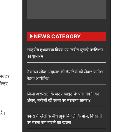
NEWS CATEGORY
राष्ट्रीय हथकरघा दिवस पर ‘नवीन बुनाई’ प्रशिक्षण
का शुभारंभ
नेशनल लोक अदालत की तैयारियों को लेकर समीक्षा
लेक्टर
बैठक आयोजित
क्टर
जिला अस्पताल के वाटर प्वाइंट के पास गंदगी का
अंबार, मरीजों की सेहत पर मंडराया खतरा?
हैं।
बफरा में खेतों के बीच झुके बिजली के पोल, किसानों
पर मंडरा रहा हादसे का खतरा