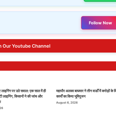
Follow Now
n Our Youtube Channel
र लाइनिंग पर उठे सवाल: एक साल में ही
महापौर अलका बाघमार ने तीन वार्डों में करोड़ों के
 लाइनिंग, किसानों ने की जांच और
कार्यों का किया भूमिपूजन
ग
August 6, 2026
026