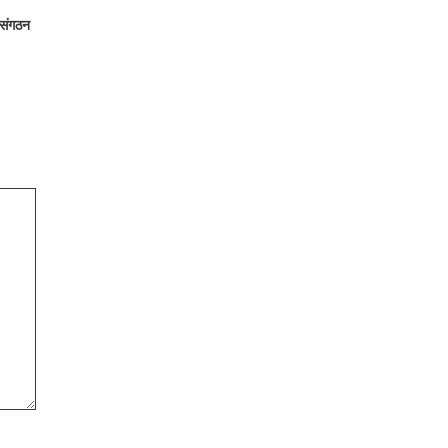
 संगठन