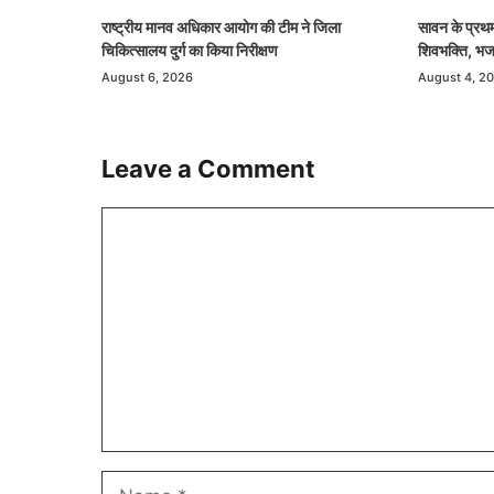
राष्ट्रीय मानव अधिकार आयोग की टीम ने जिला
सावन के प्रथम
चिकित्सालय दुर्ग का किया निरीक्षण
शिवभक्ति, भजन-
August 6, 2026
August 4, 2
Leave a Comment
Comment
Name