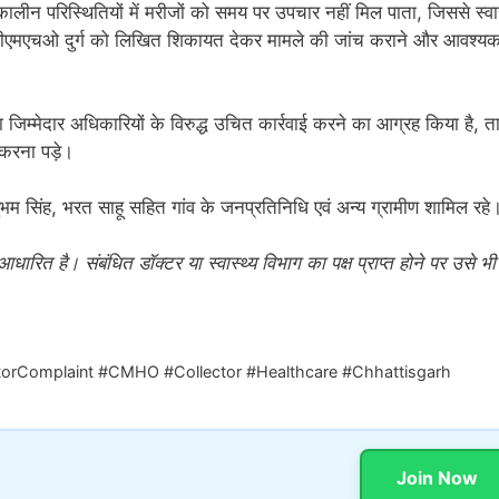
लीन परिस्थितियों में मरीजों को समय पर उपचार नहीं मिल पाता, जिससे स्वास
 और सीएमएचओ दुर्ग को लिखित शिकायत देकर मामले की जांच कराने और आवश्य
था जिम्मेदार अधिकारियों के विरुद्ध उचित कार्रवाई करने का आग्रह किया है, त
 करना पड़े।
, शुभम सिंह, भरत साहू सहित गांव के जनप्रतिनिधि एवं अन्य ग्रामीण शामिल रहे
रित है। संबंधित डॉक्टर या स्वास्थ्य विभाग का पक्ष प्राप्त होने पर उसे भी
rComplaint #CMHO #Collector #Healthcare #Chhattisgarh
Join Now