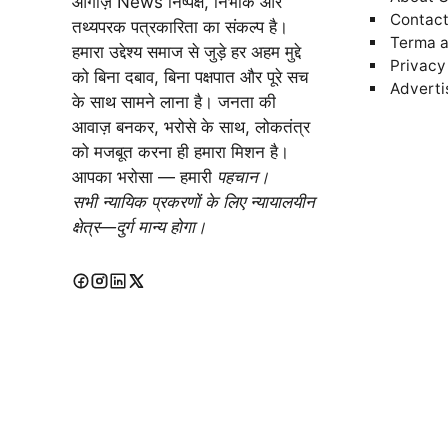
आगाज़ News निष्पक्ष, निर्भीक और
Contact
तथ्यपरक पत्रकारिता का संकल्प है।
Terma a
हमारा उद्देश्य समाज से जुड़े हर अहम मुद्दे
Privacy
को बिना दबाव, बिना पक्षपात और पूरे सच
Adverti
के साथ सामने लाना है। जनता की
आवाज़ बनकर, भरोसे के साथ, लोकतंत्र
को मजबूत करना ही हमारा मिशन है।
आपका भरोसा — हमारी
पहचान।
सभी न्यायिक प्रकरणों के लिए न्यायालयीन
क्षेत्र—दुर्ग मान्य होगा।