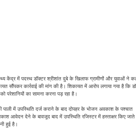
्थ्य केंद्र में पदस्थ डॉक्टर श्रीशांत दुबे के खिलाफ ग्रामीणों और युवाओं ने क
ायत सौंपकर कार्रवाई की मांग की है। शिकायत में आरोप लगाया गया है कि डॉ
 को परेशानियों का सामना करना पड़ रहा है।
की पाली में उपस्थिति दर्ज कराने के बाद दोपहर के भोजन अवकाश के पश्चात
श आवेदन देने के बावजूद बाद में उपस्थिति रजिस्टर में हस्ताक्षर किए जाते 
नी हुई है।