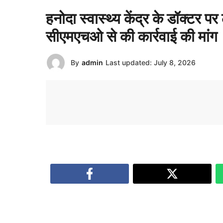
हनोदा स्वास्थ्य केंद्र के डॉक्टर प
सीएमएचओ से की कार्रवाई की मांग
By
admin
Last updated:
July 8, 2026