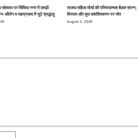
 सोमवार पर सिंधिया नगर में उमड़ी
भाजपा महिला मोर्चा की परिचयात्मक बैठक संपन्न,
कीर्तन व महाप्रसाद में जुटे श्रद्धालु
विस्तार और बूथ सशक्तिकरण पर जोर
026
August 2, 2026