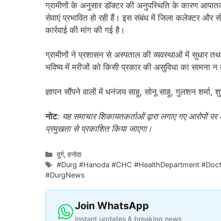
ग्रामीणों के अनुसार डॉक्टर की अनुपस्थिति के कारण आपातका
सेवाएं प्रभावित हो रही हैं। इस संबंध में जिला कलेक्टर
कार्रवाई की मांग की गई है।
ग्रामीणों ने प्रशासन से अस्पताल की व्यवस्थाओं में सुधार त
भविष्य में मरीजों को किसी प्रकार की असुविधा का सामना न
ज्ञापन सौंपने वालों में धनंजय साहू, सोनू साहू, गुलशन शर्मा
नोट
:
यह समाचार शिकायतकर्ताओं द्वारा लगाए गए आरोपों पर आधा
प्रमुखता से प्रकाशित किया जाएगा।
Categories
दुर्ग
,
हनोदा
Tags
#Durg #Hanoda #CHC #HealthDepartment #Docto
#DurgNews
Join WhatsApp
Instant updates & breaking news