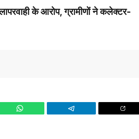
र लापरवाही के आरोप, ग्रामीणों ने कलेक्टर-