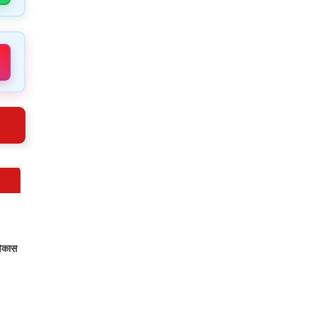
 विकास