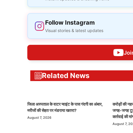
Follow Instagram
Visual stories & latest updates
Joi
Related News
जिला अस्पताल के वाटर प्वाइंट के पास गंदगी का अंबार,
करोड़ों की नह
मरीजों की सेहत पर मंडराया खतरा?
जगह-जगह टूटी
कार्रवाई की मां
August 7, 2026
August 7, 2