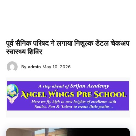
पूर्व सैनिक परिषद ने लगाया निशुल्क डेंटल चेकअप
स्वास्थ्य शिविर
By
admin
May 10, 2026