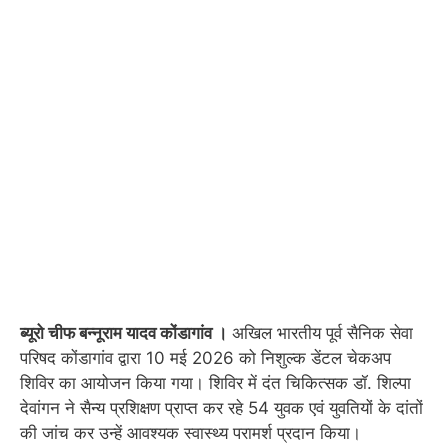
ब्यूरो चीफ बन्नूराम यादव कोंडागांव ।
अखिल भारतीय पूर्व सैनिक सेवा
परिषद कोंडागांव द्वारा 10 मई 2026 को निशुल्क डेंटल चेकअप
शिविर का आयोजन किया गया। शिविर में दंत चिकित्सक डॉ. शिल्पा
देवांगन ने सैन्य प्रशिक्षण प्राप्त कर रहे 54 युवक एवं युवतियों के दांतों
की जांच कर उन्हें आवश्यक स्वास्थ्य परामर्श प्रदान किया।