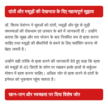
दांतों और मसूड़ों की देखभाल के दिए महत्वपूर्ण सुझाव
डॉ. शिल्पा देवांगन ने युवाओं को दांतों, मसूड़ों और मुंह से जुड़ी
समस्याओं की रोकथाम एवं उपचार के बारे में जानकारी दी। उन्होंने
बताया कि सुबह और रात भोजन के बाद नियमित रूप से ब्रश करना
चाहिए तथा मसूड़ों की बीमारियों से बचने के लिए फ्लॉसिंग करना भी
बेहद जरूरी है।
उन्होंने सही तरीके से ब्रश करने की जानकारी देते हुए कहा कि ब्रश
को मसूड़ों से 45 डिग्री के कोण पर रखकर हल्के हाथों से सर्कुलर
मोशन में ब्रश करना चाहिए। अधिक जोर से ब्रश करने से दांतों के
इनेमल को नुकसान पहुंच सकता है।
खान-पान और स्वच्छता पर दिया विशेष जोर