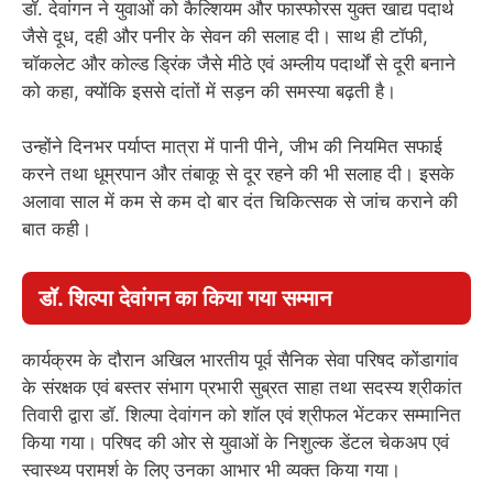
डॉ. देवांगन ने युवाओं को कैल्शियम और फास्फोरस युक्त खाद्य पदार्थ
जैसे दूध, दही और पनीर के सेवन की सलाह दी। साथ ही टॉफी,
चॉकलेट और कोल्ड ड्रिंक जैसे मीठे एवं अम्लीय पदार्थों से दूरी बनाने
को कहा, क्योंकि इससे दांतों में सड़न की समस्या बढ़ती है।
उन्होंने दिनभर पर्याप्त मात्रा में पानी पीने, जीभ की नियमित सफाई
करने तथा धूम्रपान और तंबाकू से दूर रहने की भी सलाह दी। इसके
अलावा साल में कम से कम दो बार दंत चिकित्सक से जांच कराने की
बात कही।
डॉ. शिल्पा देवांगन का किया गया सम्मान
कार्यक्रम के दौरान अखिल भारतीय पूर्व सैनिक सेवा परिषद कोंडागांव
के संरक्षक एवं बस्तर संभाग प्रभारी सुब्रत साहा तथा सदस्य श्रीकांत
तिवारी द्वारा डॉ. शिल्पा देवांगन को शॉल एवं श्रीफल भेंटकर सम्मानित
किया गया। परिषद की ओर से युवाओं के निशुल्क डेंटल चेकअप एवं
स्वास्थ्य परामर्श के लिए उनका आभार भी व्यक्त किया गया।