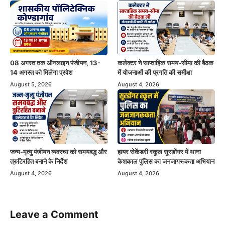
08 अगस्त तक ऑनलाइन पंजीयन, 13-
कलेक्टर ने साप्ताहिक समय-सीमा की बैठक
14 अगस्त को मिलेगा प्रवेश
में योजनाओं की प्रगति की समीक्षा
August 5, 2026
August 4, 2026
जन्म-मृत्यु पंजीयन व्यवस्था को समयबद्ध और
हायर सेकेंडरी स्कूल सूरडोंगर में थाना
त्रुटिरहित बनाने के निर्देश
केशकाल पुलिस का जनजागरूकता अभियान
August 4, 2026
August 4, 2026
Leave a Comment