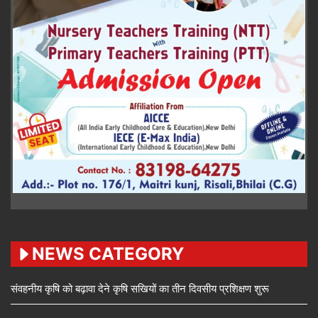
NEWS CATEGORY
संवहनीय कृषि को बढ़ावा देने कृषि सखियों का तीन दिवसीय प्रशिक्षण शुरू