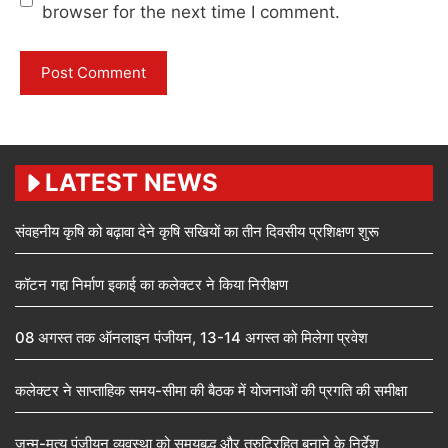
browser for the next time I comment.
LATEST NEWS
संवहनीय कृषि को बढ़ावा देने कृषि सखियों का तीन दिवसीय प्रशिक्षण शुरू
कॉटन गद्दा निर्माण इकाई का कलेक्टर ने किया निरीक्षण
08 अगस्त तक ऑनलाइन पंजीयन, 13-14 अगस्त को मिलेगा प्रवेश
कलेक्टर ने साप्ताहिक समय-सीमा की बैठक में योजनाओं की प्रगति की समीक्षा
जन्म-मृत्यु पंजीयन व्यवस्था को समयबद्ध और त्रुटिरहित बनाने के निर्देश