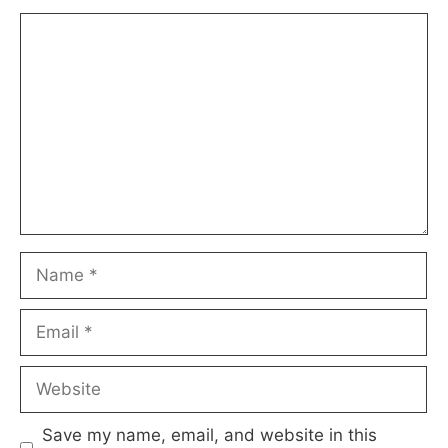
Comment
Name
Email
Website
Save my name, email, and website in this