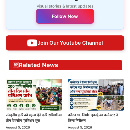
Visual stories & latest updates
Follow Now
Join Our Youtube Channel
Related News
संवहनीय कृषि को बढ़ावा देने कृषि सखियों का
कॉटन गद्दा निर्माण इकाई का कलेक्टर ने
तीन दिवसीय प्रशिक्षण शुरू
किया निरीक्षण
August 5, 2026
August 5, 2026