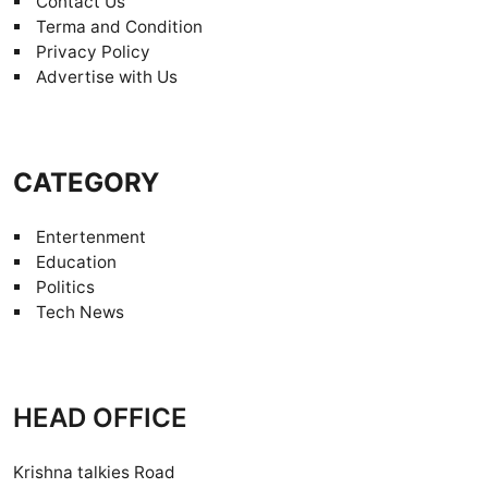
Contact Us
Terma and Condition
Privacy Policy
Advertise with Us
CATEGORY
Entertenment
Education
Politics
Tech News
HEAD OFFICE
Krishna talkies Road