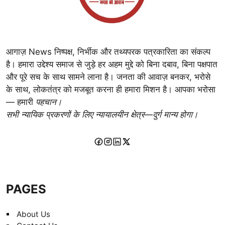
आगाज़ News निष्पक्ष, निर्भीक और तथ्यपरक पत्रकारिता का संकल्प
है। हमारा उद्देश्य समाज से जुड़े हर अहम मुद्दे को बिना दबाव, बिना पक्षपात
और पूरे सच के साथ सामने लाना है। जनता की आवाज़ बनकर, भरोसे
के साथ, लोकतंत्र को मजबूत करना ही हमारा मिशन है। आपका भरोसा
— हमारी
पहचान।
सभी न्यायिक प्रकरणों के लिए न्यायालयीन क्षेत्र—दुर्ग मान्य होगा।
PAGES
About Us