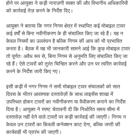
होने पर आयुक्त ने कड़ी नाराज़गी व्यक्त की और विभागीय अधिकारियों
को कार्रवाई तेज़ करने के निर्देश दिए।
आयुक्त ने बताया कि नगर निगम क्षेत्र में स्थापित कई मोबाइल टावर
कई वर्षों से बिना नवीनीकरण के ही संचालित किए जा रहे हैं। यह न
केवल नियमों का उल्लंघन है बल्कि निगम की आय को भी प्रभावित
करता है। बैठक में यह भी जानकारी सामने आई कि कुछ मोबाइल टावर
तो पूर्णतः अवैध रूप से, बिना निगम से अनुमति लिए संचालित किए जा
रहे हैं। ऐसे टावरों को तुरंत चिन्हित करने और उन पर त्वरित कार्रवाई
करने के निर्देश जारी किए गए।
इसी कड़ी में नगर निगम ने सभी मोबाइल टावर संचालकों को सात
दिवस के भीतर आवश्यक दस्तावेज़ों के साथ लाइसेंस शाखा में
उपस्थित होकर टावरों का नवीनीकरण या वैधीकरण कराने का निर्देश
दिया है। आयुक्त ने स्पष्ट चेतावनी दी कि निर्धारित समय सीमा में
दस्तावेज़ नहीं देने वाले टावरों पर कड़ी कार्रवाई की जाएगी। निगम न
केवल उन टावरों का बिजली कनेक्शन काट देगा, बल्कि जप्ती की
कार्यवाही भी प्रारंभ की जाएगी।