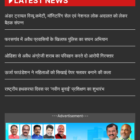
LATEST NEWS
अंडर ट्रायल रिव्यू कमेटी, मॉनिटरिंग सेल एवं नेशनल लोक अदालत को लेकर
बैठक संपन्न
फरसगांव में अवैध प्रवासियों के खिलाफ पुलिस का सघन अभियान
ओडिशा से अवैध अंग्रेजी शराब का परिवहन करते दो आरोपी गिरफ्तार
ऊर्जा फाउंडेशन ने महिलाओं को सिखाई पेपर फ्लावर बनाने की कला
राष्ट्रीय हथकरघा दिवस पर ‘नवीन बुनाई’ प्रशिक्षण का शुभारंभ
---Advertisement---