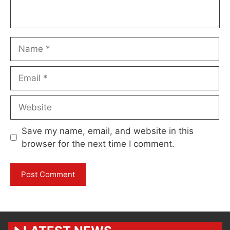
Name
Email
Website
Save my name, email, and website in this
browser for the next time I comment.