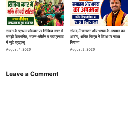
सावन के प्रथम सोमवार पर सिंधिया नगर में
संसद में सनातन और भगवा के अपमान का
उमड़ी शिवभक्ति, भजन-कीर्तन व महाप्रसाद
आरोप, अमित मिश्रा ने विपक्ष पर साधा
में जुटे श्रद्धालु
निशाना
August 4, 2026
August 2, 2026
Leave a Comment
Comment