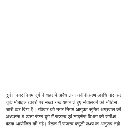
दुर्ग। नगर निगम दुर्ग ने शहर में अवैध तथा नवीनीकरण अवधि पार कर
चुके मोबाइल टावरों पर सख़्त रुख अपनाते हुए संचालकों को नोटिस
जारी कर दिया है। रविवार को नगर निगम आयुक्त सुमित अग्रवाल की
अध्यक्षता में डाटा सेंटर दुर्ग में राजस्व एवं लाइसेंस विभाग की समीक्षा
बैठक आयोजित की गई। बैठक में राजस्व वसूली लक्ष्य के अनुरूप नहीं