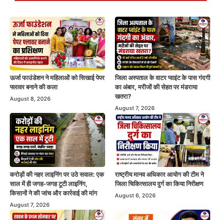
ऊर्जा फाउंडेशन ने महिलाओं को सिखाई पेपर
जिला अस्पताल के वाटर प्वाइंट के पास गंदगी
फ्लावर बनाने की कला
का अंबार, मरीजों की सेहत पर मंडराया
खतरा?
August 8, 2026
August 7, 2026
करोड़ों की नहर लाइनिंग पर उठे सवाल: एक
राष्ट्रीय मानव अधिकार आयोग की टीम ने
साल में ही जगह-जगह टूटी लाइनिंग,
जिला चिकित्सालय दुर्ग का किया निरीक्षण
किसानों ने की जांच और कार्रवाई की मांग
August 6, 2026
August 7, 2026