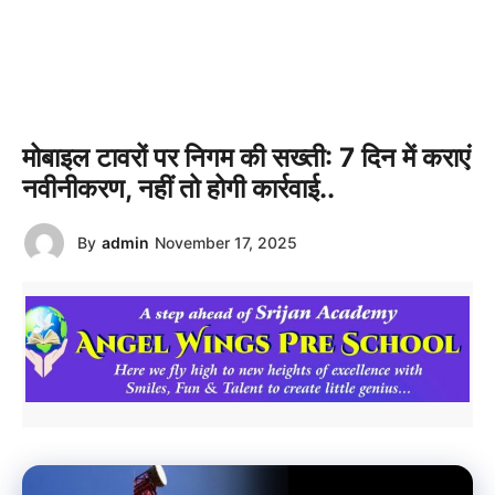
मोबाइल टावरों पर निगम की सख्ती: 7 दिन में कराएं
नवीनीकरण, नहीं तो होगी कार्रवाई..
By
admin
November 17, 2025