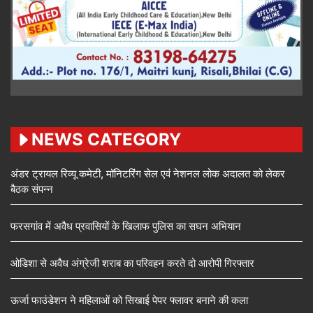
NEWS CATEGORY
अंडर ट्रायल रिव्यू कमेटी, मॉनिटरिंग सेल एवं नेशनल लोक अदालत को लेकर
बैठक संपन्न
फरसगांव में अवैध प्रवासियों के खिलाफ पुलिस का सघन अभियान
ओडिशा से अवैध अंग्रेजी शराब का परिवहन करते दो आरोपी गिरफ्तार
ऊर्जा फाउंडेशन ने महिलाओं को सिखाई पेपर फ्लावर बनाने की कला