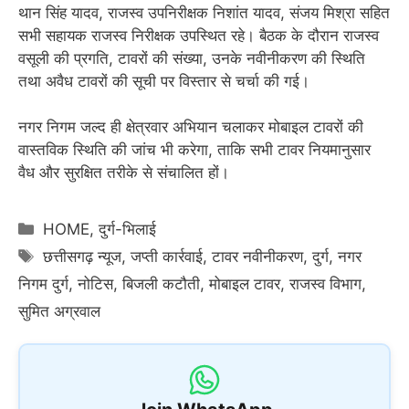
थान सिंह यादव, राजस्व उपनिरीक्षक निशांत यादव, संजय मिश्रा सहित
सभी सहायक राजस्व निरीक्षक उपस्थित रहे। बैठक के दौरान राजस्व
वसूली की प्रगति, टावरों की संख्या, उनके नवीनीकरण की स्थिति
तथा अवैध टावरों की सूची पर विस्तार से चर्चा की गई।
नगर निगम जल्द ही क्षेत्रवार अभियान चलाकर मोबाइल टावरों की
वास्तविक स्थिति की जांच भी करेगा, ताकि सभी टावर नियमानुसार
वैध और सुरक्षित तरीके से संचालित हों।
Categories
HOME
,
दुर्ग-भिलाई
Tags
छत्तीसगढ़ न्यूज
,
जप्ती कार्रवाई
,
टावर नवीनीकरण
,
दुर्ग
,
नगर
निगम दुर्ग
,
नोटिस
,
बिजली कटौती
,
मोबाइल टावर
,
राजस्व विभाग
,
सुमित अग्रवाल