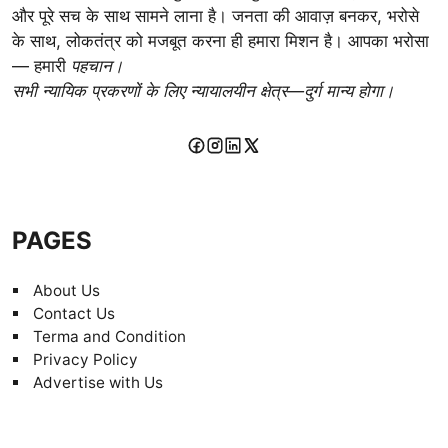
और पूरे सच के साथ सामने लाना है। जनता की आवाज़ बनकर, भरोसे
के साथ, लोकतंत्र को मजबूत करना ही हमारा मिशन है। आपका भरोसा
— हमारी
पहचान।
सभी न्यायिक प्रकरणों के लिए न्यायालयीन क्षेत्र—दुर्ग मान्य होगा।
PAGES
About Us
Contact Us
Terma and Condition
Privacy Policy
Advertise with Us