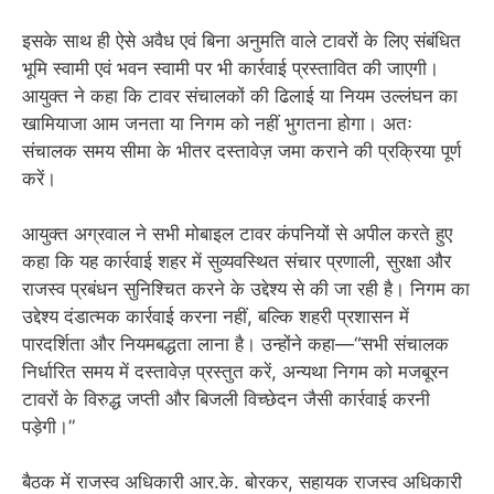
इसके साथ ही ऐसे अवैध एवं बिना अनुमति वाले टावरों के लिए संबंधित
भूमि स्वामी एवं भवन स्वामी पर भी कार्रवाई प्रस्तावित की जाएगी।
आयुक्त ने कहा कि टावर संचालकों की ढिलाई या नियम उल्लंघन का
खामियाजा आम जनता या निगम को नहीं भुगतना होगा। अतः
संचालक समय सीमा के भीतर दस्तावेज़ जमा कराने की प्रक्रिया पूर्ण
करें।
आयुक्त अग्रवाल ने सभी मोबाइल टावर कंपनियों से अपील करते हुए
कहा कि यह कार्रवाई शहर में सुव्यवस्थित संचार प्रणाली, सुरक्षा और
राजस्व प्रबंधन सुनिश्चित करने के उद्देश्य से की जा रही है। निगम का
उद्देश्य दंडात्मक कार्रवाई करना नहीं, बल्कि शहरी प्रशासन में
पारदर्शिता और नियमबद्धता लाना है। उन्होंने कहा—“सभी संचालक
निर्धारित समय में दस्तावेज़ प्रस्तुत करें, अन्यथा निगम को मजबूरन
टावरों के विरुद्ध जप्ती और बिजली विच्छेदन जैसी कार्रवाई करनी
पड़ेगी।”
बैठक में राजस्व अधिकारी आर.के. बोरकर, सहायक राजस्व अधिकारी