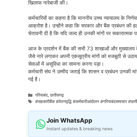
खिलाफ नारेबाजी की।
कर्मचारियों का कहना है कि माननीय उच्च न्यायालय के निर्णयाद
आक्रोश है। उन्होंने कहा कि सरकार और बैंक प्रबंधन की हठधर्
चेतावनी दी है कि यदि जल्द ही उनकी मांगों पर सकारात्म
आज के प्रदर्शन में बैंक की सभी 73 शाखाओं और मुख्यालय क
जैसे नारे लगाकर अपनी एकसूत्रीय मांगों को मजबूती से उठा
सेवाओं में असुविधा का सामना करना पड़ा।
कर्मचारी संघ ने उम्मीद जताई कि शासन व प्रबंधन उनकी मांग
गई है।
Categories
गरियाबंद
,
छत्तीसगढ़
Tags
#सहकारीबैंक #वेतनवृद्धि #कर्मचारीआंदोलन #गरियाबंदसमाचार #छत्तीस
Join WhatsApp
Instant updates & breaking news