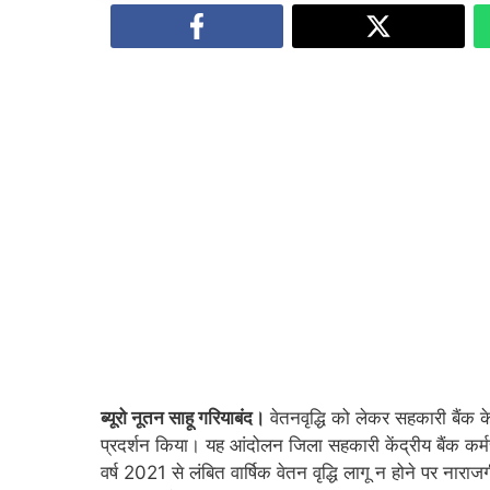
ब्यूरो नूतन साहू गरियाबंद।
वेतनवृद्धि को लेकर सहकारी बैंक
प्रदर्शन किया। यह आंदोलन जिला सहकारी केंद्रीय बैंक कर्म
वर्ष 2021 से लंबित वार्षिक वेतन वृद्धि लागू न होने पर नार