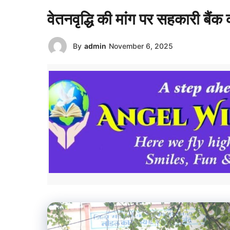
वेतनवृद्धि की मांग पर सहकारी बैंक कर
By
admin
November 6, 2025