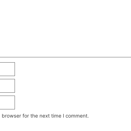
 browser for the next time I comment.