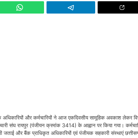
 के अधिकारियों और कर्मचारियों ने आज एकदिवसीय सामूहिक अवकाश लेकर वि
चारी संघ रायपुर (पंजीयन क्रमांक 3414) के आह्वान पर किया गया। कर्मचारि
ाजगी जताई और बैंक प्राधिकृत अधिकारियों एवं पंजीयक सहकारी संस्थाएं छत्तीस