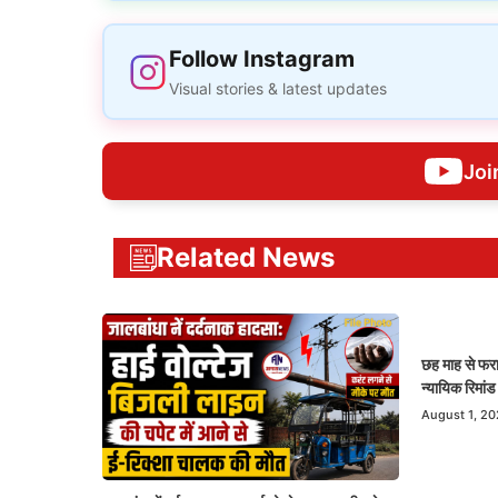
Follow Instagram
Visual stories & latest updates
Joi
Related News
छह माह से फरा
न्यायिक रिमां
August 1, 2