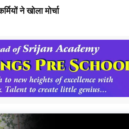
्मियों ने खोला मोर्चा