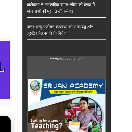
कलेक्टर ने साप्ताहिक समय-सीमा की बैठक में
योजनाओं की प्रगति की समीक्षा
जन्म-मृत्यु पंजीयन व्यवस्था को समयबद्ध और
त्रुटिरहित बनाने के निर्देश
---Advertisement---