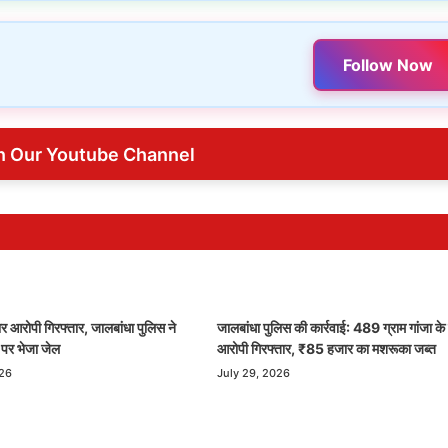
Follow Now
n Our Youtube Channel
र आरोपी गिरफ्तार, जालबांधा पुलिस ने
जालबांधा पुलिस की कार्रवाई: 489 ग्राम गांजा के
ड पर भेजा जेल
आरोपी गिरफ्तार, ₹85 हजार का मशरूका जब्त
026
July 29, 2026