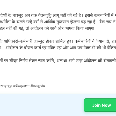
ेशों के बावजूद अब तक वेतनवृद्धि लागू नहीं की गई है। इससे कर्मचारियों में 
मिता के चलते उन्हें वर्षों से आर्थिक नुकसान झेलना पड़ रहा है। बैंक संघ ने
क पहल नहीं की गई, तो आंदोलन को आगे और व्यापक किया जाएगा।
े अधिकारी-कर्मचारी एकजुट होकर शामिल हुए। कर्मचारियों ने “न्याय दो, ह
या। आंदोलन के दौरान कार्य प्रभावित रहा और आम उपभोक्ताओं को भी बैंकिंग
ों पर शीघ्र निर्णय लेकर न्याय करेंगे, अन्यथा आगे उग्र आंदोलन की चेतावनी
गढ़न्यूज़ #बैंकप्रदर्शन #मजदूरसंघ
Join Now