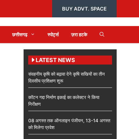
BUY ADVT. SPACE
छत्तीसगढ़
स्पोर्ट्स
ज़रा हटके
LATEST NEWS
संवहनीय कृषि को बढ़ावा देने कृषि सखियों का तीन
दिवसीय प्रशिक्षण शुरू
कॉटन गद्दा निर्माण इकाई का कलेक्टर ने किया
निरीक्षण
08 अगस्त तक ऑनलाइन पंजीयन, 13-14 अगस्त
को मिलेगा प्रवेश