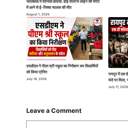
जालबांधा में दर्दनाक हादसा: हाई वोल्टेज लाइन की चपेट
में आने से ई-रिक्शा चालक की मौत
August 1, 2026
एसडीएम ने पीएम श्री स्कूल का निरीक्षण कर विद्यार्थियों
को किया प्रेरित
रायपुर में एक
July 18, 2026
फंदे पर मिला, 
July 17, 2026
Leave a Comment
Comment