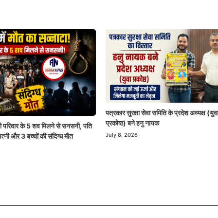
पत्रकार सुरक्षा सेवा समिति के प्रदेश अध्यक्ष (युव
प्रकोष्ठ) बने हनु नायक
 ही परिवार के 5 शव मिलने से सनसनी, पति
July 8, 2026
पत्नी और 3 बच्चों की संदिग्ध मौत