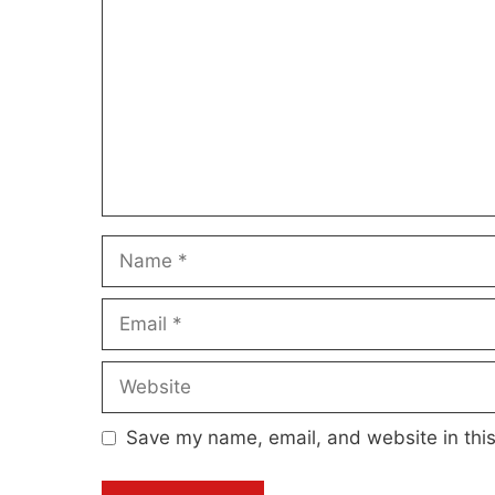
Name
Email
Website
Save my name, email, and website in this