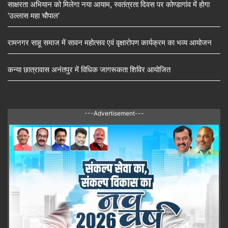
साक्षरता अभियान को मिलेगा नया आयाम, स्वतंत्रता दिवस पर कोण्डागांव में होगा
‘उल्लास महा चौपाल’
रामनगर साहू समाज में सावन महोत्सव एवं वृक्षारोपण कार्यक्रम का भव्य आयोजन
कन्या छात्रावास अनंतपुर में विधिक जागरूकता शिविर आयोजित
---Advertisement---