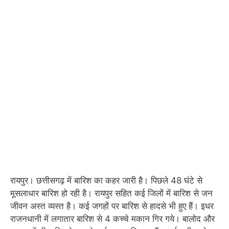
रायपुर। छत्तीसगढ़ में बारिश का कहर जारी है। पिछले 48 घंटे से
मूसलाधार बारिश हो रही है। रायपुर सहित कई जिलों में बारिश से जन
जीवन अस्त व्यस्त है। कई जगहों पर बारिश से हादसे भी हुए हैं। इधर
राजनधानी में लगातार बारिश से 4 कच्चे मकान गिर गये। बालोद और