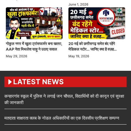
June 1, 2026
गोकुल नगर में खुला ट्रांसफार्मर बना खतरा,
20 मई को छत्तीसगढ़ समेत बंद रहेंगे
AAP नेता मिथलेश साहू ने उठाए सवाल
मेडिकल स्टोर… जानिए क्या है वज़ह…
May 29, 2026
May 19, 2026
LATEST NEWS
कन्हारगांव स्कूल में पुलिस ने लगाई जन चौपाल, विद्यार्थियों को दी कानून एवं सुरक्षा
की जानकारी
मतदाता साक्षरता क्लब के नोडल अधिकारियों का एक दिवसीय प्रशिक्षण सम्पन्न