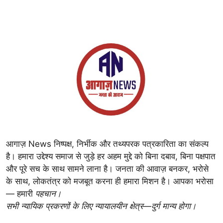
आगाज़ News निष्पक्ष, निर्भीक और तथ्यपरक पत्रकारिता का संकल्प
है। हमारा उद्देश्य समाज से जुड़े हर अहम मुद्दे को बिना दबाव, बिना पक्षपात
और पूरे सच के साथ सामने लाना है। जनता की आवाज़ बनकर, भरोसे
के साथ, लोकतंत्र को मजबूत करना ही हमारा मिशन है। आपका भरोसा
— हमारी
पहचान।
सभी न्यायिक प्रकरणों के लिए न्यायालयीन क्षेत्र—दुर्ग मान्य होगा।