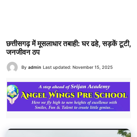
छत्तीसगढ़ में मूसलाधार तबाही: घर ढहे, सड़कें टूटी,
जनजीवन ठप
By
admin
Last updated:
November 15, 2025