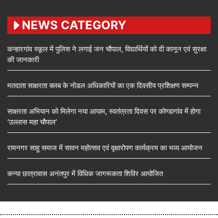
NEWS CATEGORY
कन्हारगांव स्कूल में पुलिस ने लगाई जन चौपाल, विद्यार्थियों को दी कानून एवं सुरक्षा
की जानकारी
मतदाता साक्षरता क्लब के नोडल अधिकारियों का एक दिवसीय प्रशिक्षण सम्पन्न
साक्षरता अभियान को मिलेगा नया आयाम, स्वतंत्रता दिवस पर कोण्डागांव में होगा
‘उल्लास महा चौपाल’
रामनगर साहू समाज में सावन महोत्सव एवं वृक्षारोपण कार्यक्रम का भव्य आयोजन
कन्या छात्रावास अनंतपुर में विधिक जागरूकता शिविर आयोजित