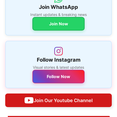
Join WhatsApp
Instant updates & breaking news
Join Now
Follow Instagram
Visual stories & latest updates
Follow Now
Join Our Youtube Channel