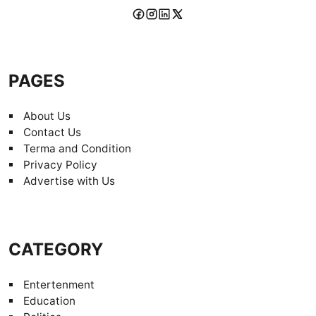
PAGES
About Us
Contact Us
Terma and Condition
Privacy Policy
Advertise with Us
CATEGORY
Entertenment
Education