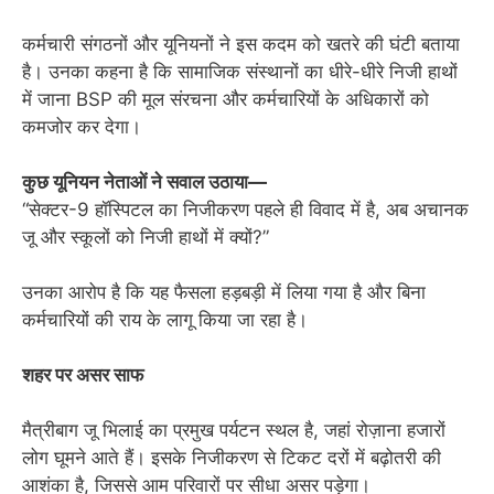
कर्मचारी संगठनों और यूनियनों ने इस कदम को खतरे की घंटी बताया
है। उनका कहना है कि सामाजिक संस्थानों का धीरे-धीरे निजी हाथों
में जाना BSP की मूल संरचना और कर्मचारियों के अधिकारों को
कमजोर कर देगा।
कुछ यूनियन नेताओं ने सवाल उठाया—
“सेक्टर-9 हॉस्पिटल का निजीकरण पहले ही विवाद में है, अब अचानक
जू और स्कूलों को निजी हाथों में क्यों?”
उनका आरोप है कि यह फैसला हड़बड़ी में लिया गया है और बिना
कर्मचारियों की राय के लागू किया जा रहा है।
शहर पर असर साफ
मैत्रीबाग जू भिलाई का प्रमुख पर्यटन स्थल है, जहां रोज़ाना हजारों
लोग घूमने आते हैं। इसके निजीकरण से टिकट दरों में बढ़ोतरी की
आशंका है, जिससे आम परिवारों पर सीधा असर पड़ेगा।