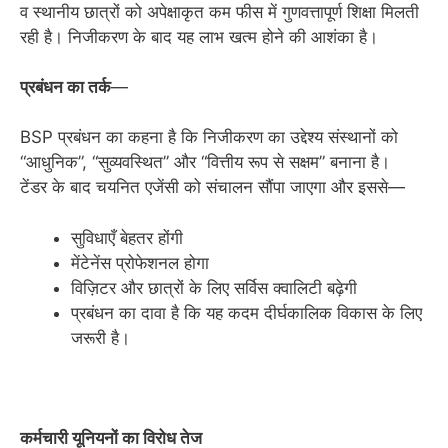
व स्थानीय छात्रों को अपेक्षाकृत कम फीस में गुणवत्तापूर्ण शिक्षा मिलती
रही है। निजीकरण के बाद यह लाभ खत्म होने की आशंका है।
प्रबंधन का तर्क
—
BSP प्रबंधन का कहना है कि निजीकरण का उद्देश्य संस्थानों को
“आधुनिक”, “सुव्यवस्थित” और “वित्तीय रूप से सक्षम” बनाना है।
टेंडर के बाद चयनित एजेंसी को संचालन सौंपा जाएगा और इससे—
सुविधाएँ बेहतर होंगी
मेंटेनेंस प्रोफेशनल होगा
विज़िटर और छात्रों के लिए सर्विस क्वालिटी बढ़ेगी
प्रबंधन का दावा है कि यह कदम दीर्घकालिक विकास के लिए
जरूरी है।
कर्मचारी यूनियनों का विरोध तेज