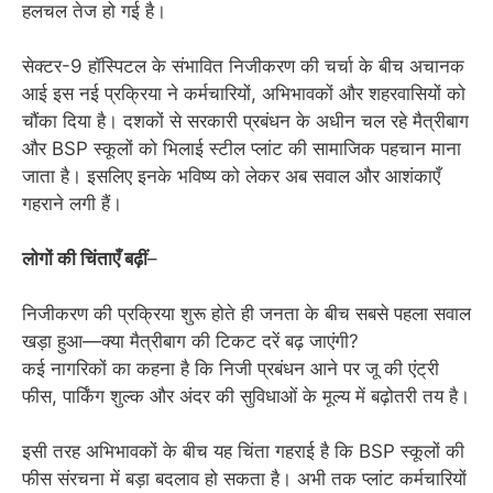
हलचल तेज हो गई है।
सेक्टर-9 हॉस्पिटल के संभावित निजीकरण की चर्चा के बीच अचानक
आई इस नई प्रक्रिया ने कर्मचारियों, अभिभावकों और शहरवासियों को
चौंका दिया है। दशकों से सरकारी प्रबंधन के अधीन चल रहे मैत्रीबाग
और BSP स्कूलों को भिलाई स्टील प्लांट की सामाजिक पहचान माना
जाता है। इसलिए इनके भविष्य को लेकर अब सवाल और आशंकाएँ
गहराने लगी हैं।
लोगों की चिंताएँ बढ़ीं
–
निजीकरण की प्रक्रिया शुरू होते ही जनता के बीच सबसे पहला सवाल
खड़ा हुआ—क्या मैत्रीबाग की टिकट दरें बढ़ जाएंगी?
कई नागरिकों का कहना है कि निजी प्रबंधन आने पर जू की एंट्री
फीस, पार्किंग शुल्क और अंदर की सुविधाओं के मूल्य में बढ़ोतरी तय है।
इसी तरह अभिभावकों के बीच यह चिंता गहराई है कि BSP स्कूलों की
फीस संरचना में बड़ा बदलाव हो सकता है। अभी तक प्लांट कर्मचारियों