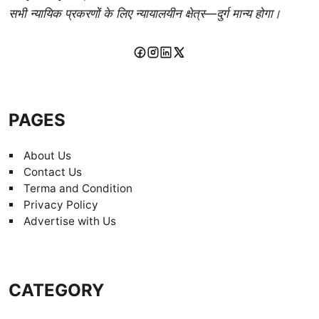
सभी न्यायिक प्रकरणों के लिए न्यायालयीन क्षेत्र—दुर्ग मान्य होगा।
PAGES
About Us
Contact Us
Terma and Condition
Privacy Policy
Advertise with Us
CATEGORY