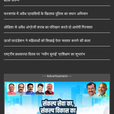
बैठक संपन्न
फरसगांव में अवैध प्रवासियों के खिलाफ पुलिस का सघन अभियान
ओडिशा से अवैध अंग्रेजी शराब का परिवहन करते दो आरोपी गिरफ्तार
ऊर्जा फाउंडेशन ने महिलाओं को सिखाई पेपर फ्लावर बनाने की कला
राष्ट्रीय हथकरघा दिवस पर ‘नवीन बुनाई’ प्रशिक्षण का शुभारंभ
---Advertisement---