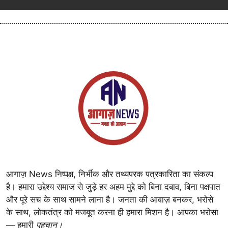
आगाज़ News निष्पक्ष, निर्भीक और तथ्यपरक पत्रकारिता का संकल्प
है। हमारा उद्देश्य समाज से जुड़े हर अहम मुद्दे को बिना दबाव, बिना पक्षपात
और पूरे सच के साथ सामने लाना है। जनता की आवाज़ बनकर, भरोसे
के साथ, लोकतंत्र को मजबूत करना ही हमारा मिशन है। आपका भरोसा
— हमारी
पहचान।