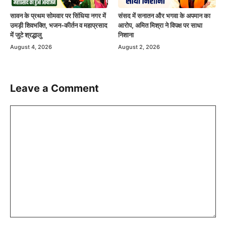
सावन के प्रथम सोमवार पर सिंधिया नगर में
संसद में सनातन और भगवा के अपमान का
उमड़ी शिवभक्ति, भजन-कीर्तन व महाप्रसाद
आरोप, अमित मिश्रा ने विपक्ष पर साधा
में जुटे श्रद्धालु
निशाना
August 4, 2026
August 2, 2026
Leave a Comment
Comment