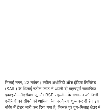
भिलाई नगर, 22 नवंबर। स्टील अथॉरिटी ऑफ इंडिया लिमिटेड
(SAIL) के भिलाई स्टील प्लांट ने अपनी दो महत्वपूर्ण सामाजिक
इकाइयों—मैत्रीबाग जू और BSP स्कूलों—के संचालन को निजी
एजेंसियों को सौंपने की आधिकारिक प्रक्रिया शुरू कर दी है। इस
संबंध में टेंडर जारी कर दिया गया है, जिससे पूरे दुर्ग-भिलाई क्षेत्र में