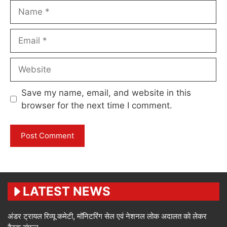
Name
Email
Website
Save my name, email, and website in this
browser for the next time I comment.
LATEST NEWS
अंडर ट्रायल रिव्यू कमेटी, मॉनिटरिंग सेल एवं नेशनल लोक अदालत को लेकर