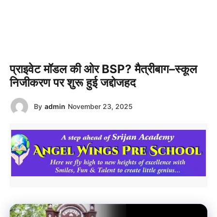
प्राइवेट मॉडल की ओर BSP? मैत्रीबाग–स्कूल
निजीकरण पर शुरू हुई जद्दोजहद
By
admin
November 23, 2025