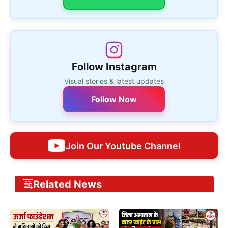
Follow Instagram
Visual stories & latest updates
Follow Now
Join Our Youtube Channel
Related News