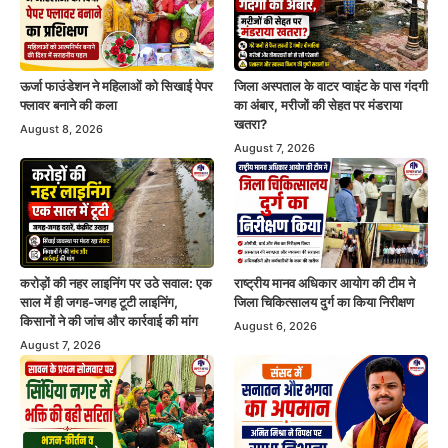
ऊर्जा फाउंडेशन ने महिलाओं को सिखाई पेपर
जिला अस्पताल के वाटर प्वाइंट के पास गंदगी
फ्लावर बनाने की कला
का अंबार, मरीजों की सेहत पर मंडराया
खतरा?
August 8, 2026
August 7, 2026
करोड़ों की नहर लाइनिंग पर उठे सवाल: एक
राष्ट्रीय मानव अधिकार आयोग की टीम ने
साल में ही जगह-जगह टूटी लाइनिंग,
जिला चिकित्सालय दुर्ग का किया निरीक्षण
किसानों ने की जांच और कार्रवाई की मांग
August 6, 2026
August 7, 2026