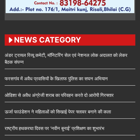
NEWS CATEGORY
अंडर ट्रायल रिव्यू कमेटी, मॉनिटरिंग सेल एवं नेशनल लोक अदालत को लेकर
बैठक संपन्न
फरसगांव में अवैध प्रवासियों के खिलाफ पुलिस का सघन अभियान
ओडिशा से अवैध अंग्रेजी शराब का परिवहन करते दो आरोपी गिरफ्तार
ऊर्जा फाउंडेशन ने महिलाओं को सिखाई पेपर फ्लावर बनाने की कला
राष्ट्रीय हथकरघा दिवस पर ‘नवीन बुनाई’ प्रशिक्षण का शुभारंभ