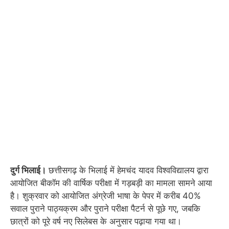
दुर्ग भिलाई।
छत्तीसगढ़ के भिलाई में हेमचंद यादव विश्वविद्यालय द्वारा
आयोजित बीकॉम की वार्षिक परीक्षा में गड़बड़ी का मामला सामने आया
है। शुक्रवार को आयोजित अंग्रेजी भाषा के पेपर में करीब 40%
सवाल पुराने पाठ्यक्रम और पुराने परीक्षा पैटर्न से पूछे गए, जबकि
छात्रों को पूरे वर्ष नए सिलेबस के अनुसार पढ़ाया गया था।