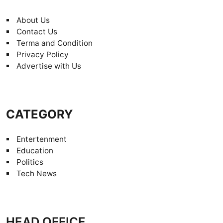
About Us
Contact Us
Terma and Condition
Privacy Policy
Advertise with Us
CATEGORY
Entertenment
Education
Politics
Tech News
HEAD OFFICE