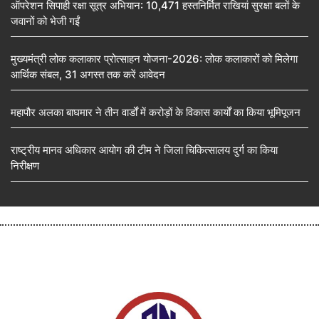
ऑपरेशन सिपाही रक्षा सूत्र अभियान: 10,471 हस्तनिर्मित राखियां सुरक्षा बलों के
जवानों को भेजी गईं
मुख्यमंत्री लोक कलाकार प्रोत्साहन योजना-2026: लोक कलाकारों को मिलेगा
आर्थिक संबल, 31 अगस्त तक करें आवेदन
महापौर अलका बाघमार ने तीन वार्डों में करोड़ों के विकास कार्यों का किया भूमिपूजन
राष्ट्रीय मानव अधिकार आयोग की टीम ने जिला चिकित्सालय दुर्ग का किया
निरीक्षण