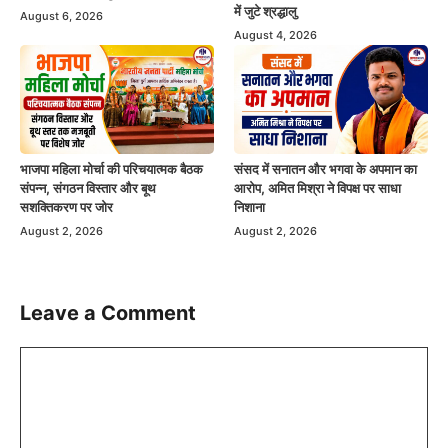
में जुटे श्रद्धालु
August 6, 2026
August 4, 2026
भाजपा महिला मोर्चा की परिचयात्मक बैठक
संसद में सनातन और भगवा के अपमान का
संपन्न, संगठन विस्तार और बूथ
आरोप, अमित मिश्रा ने विपक्ष पर साधा
सशक्तिकरण पर जोर
निशाना
August 2, 2026
August 2, 2026
Leave a Comment
Comment