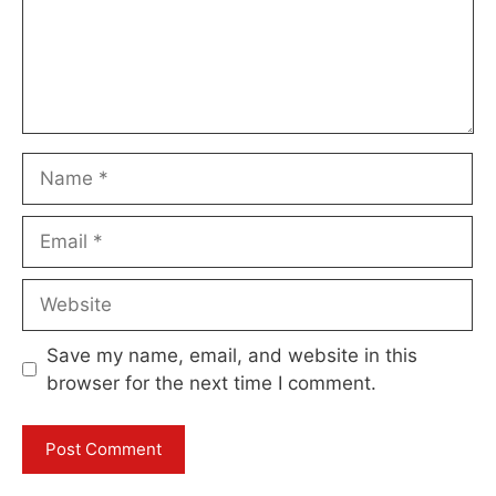
Name
Email
Website
Save my name, email, and website in this
browser for the next time I comment.