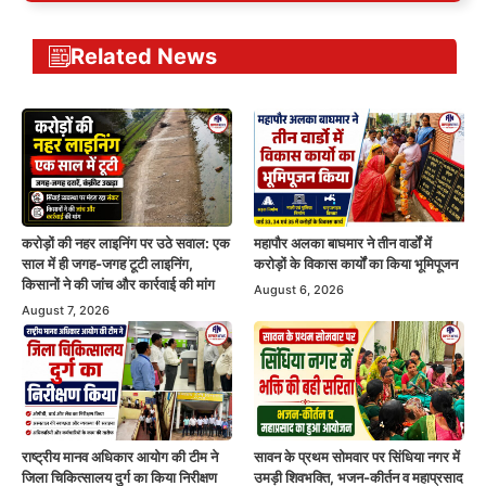
Related News
करोड़ों की नहर लाइनिंग पर उठे सवाल: एक
महापौर अलका बाघमार ने तीन वार्डों में
साल में ही जगह-जगह टूटी लाइनिंग,
करोड़ों के विकास कार्यों का किया भूमिपूजन
किसानों ने की जांच और कार्रवाई की मांग
August 6, 2026
August 7, 2026
राष्ट्रीय मानव अधिकार आयोग की टीम ने
सावन के प्रथम सोमवार पर सिंधिया नगर में
जिला चिकित्सालय दुर्ग का किया निरीक्षण
उमड़ी शिवभक्ति, भजन-कीर्तन व महाप्रसाद