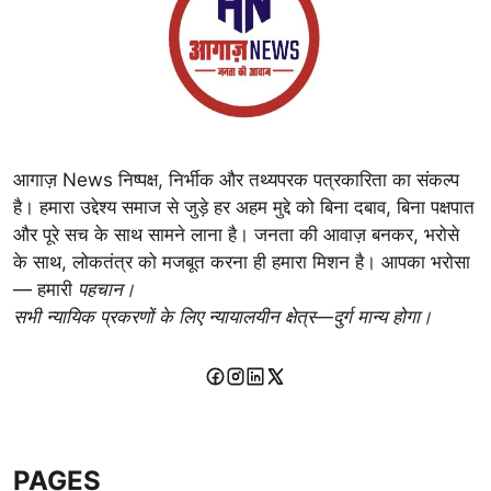
आगाज़ News निष्पक्ष, निर्भीक और तथ्यपरक पत्रकारिता का संकल्प
है। हमारा उद्देश्य समाज से जुड़े हर अहम मुद्दे को बिना दबाव, बिना पक्षपात
और पूरे सच के साथ सामने लाना है। जनता की आवाज़ बनकर, भरोसे
के साथ, लोकतंत्र को मजबूत करना ही हमारा मिशन है। आपका भरोसा
— हमारी
पहचान।
सभी न्यायिक प्रकरणों के लिए न्यायालयीन क्षेत्र—दुर्ग मान्य होगा।
PAGES