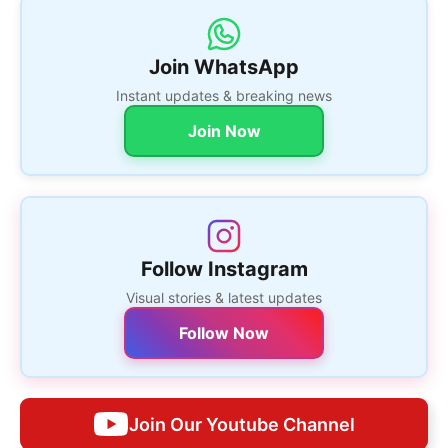
Join WhatsApp
Instant updates & breaking news
Join Now
Follow Instagram
Visual stories & latest updates
Follow Now
Join Our Youtube Channel