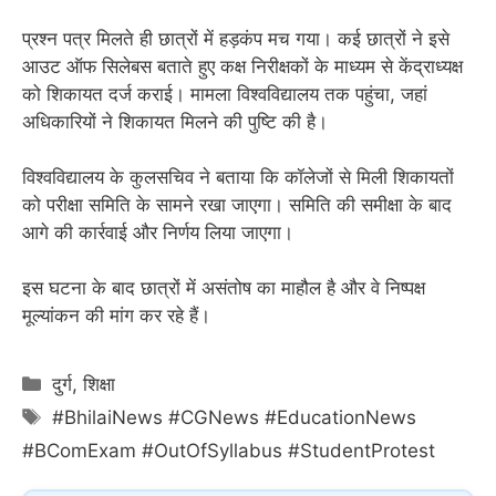
प्रश्न पत्र मिलते ही छात्रों में हड़कंप मच गया। कई छात्रों ने इसे
आउट ऑफ सिलेबस बताते हुए कक्ष निरीक्षकों के माध्यम से केंद्राध्यक्ष
को शिकायत दर्ज कराई। मामला विश्वविद्यालय तक पहुंचा, जहां
अधिकारियों ने शिकायत मिलने की पुष्टि की है।
विश्वविद्यालय के कुलसचिव ने बताया कि कॉलेजों से मिली शिकायतों
को परीक्षा समिति के सामने रखा जाएगा। समिति की समीक्षा के बाद
आगे की कार्रवाई और निर्णय लिया जाएगा।
इस घटना के बाद छात्रों में असंतोष का माहौल है और वे निष्पक्ष
मूल्यांकन की मांग कर रहे हैं।
Categories
दुर्ग
,
शिक्षा
Tags
#BhilaiNews #CGNews #EducationNews
#BComExam #OutOfSyllabus #StudentProtest