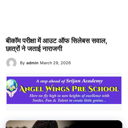
बीकॉम परीक्षा में आउट ऑफ सिलेबस सवाल,
छात्रों ने जताई नाराजगी
By
admin
March 29, 2026