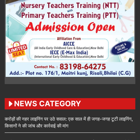
NEWS CATEGORY
करोड़ों की नहर लाइनिंग पर उठे सवाल: एक साल में ही जगह-जगह टूटी लाइनिंग,
किसानों ने की जांच और कार्रवाई की मांग