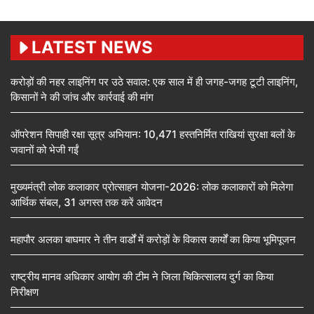
LATEST NEWS
करोड़ों की नहर लाइनिंग पर उठे सवाल: एक साल में ही जगह-जगह टूटी लाइनिंग,
किसानों ने की जांच और कार्रवाई की मांग
ऑपरेशन सिपाही रक्षा सूत्र अभियान: 10,471 हस्तनिर्मित राखियां सुरक्षा बलों के
जवानों को भेजी गईं
मुख्यमंत्री लोक कलाकार प्रोत्साहन योजना-2026: लोक कलाकारों को मिलेगा
आर्थिक संबल, 31 अगस्त तक करें आवेदन
महापौर अलका बाघमार ने तीन वार्डों में करोड़ों के विकास कार्यों का किया भूमिपूजन
राष्ट्रीय मानव अधिकार आयोग की टीम ने जिला चिकित्सालय दुर्ग का किया
निरीक्षण