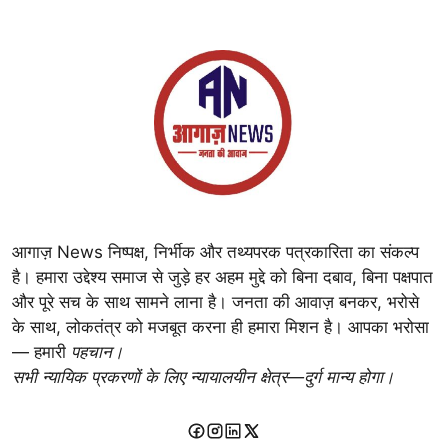
आगाज़ News निष्पक्ष, निर्भीक और तथ्यपरक पत्रकारिता का संकल्प
है। हमारा उद्देश्य समाज से जुड़े हर अहम मुद्दे को बिना दबाव, बिना पक्षपात
और पूरे सच के साथ सामने लाना है। जनता की आवाज़ बनकर, भरोसे
के साथ, लोकतंत्र को मजबूत करना ही हमारा मिशन है। आपका भरोसा
— हमारी
पहचान।
सभी न्यायिक प्रकरणों के लिए न्यायालयीन क्षेत्र—दुर्ग मान्य होगा।