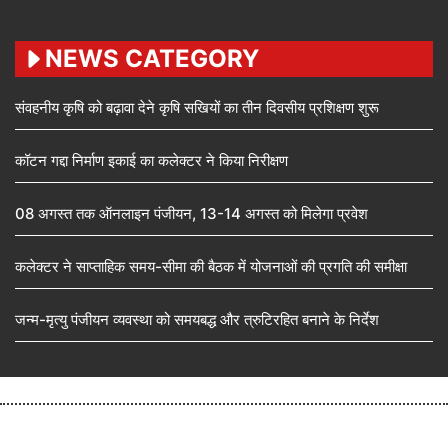
NEWS CATEGORY
संवहनीय कृषि को बढ़ावा देने कृषि सखियों का तीन दिवसीय प्रशिक्षण शुरू
कॉटन गद्दा निर्माण इकाई का कलेक्टर ने किया निरीक्षण
08 अगस्त तक ऑनलाइन पंजीयन, 13-14 अगस्त को मिलेगा प्रवेश
कलेक्टर ने साप्ताहिक समय-सीमा की बैठक में योजनाओं की प्रगति की समीक्षा
जन्म-मृत्यु पंजीयन व्यवस्था को समयबद्ध और त्रुटिरहित बनाने के निर्देश