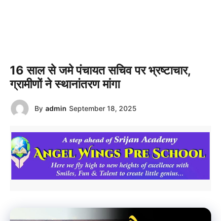
16 साल से जमे पंचायत सचिव पर भ्रष्टाचार,
ग्रामीणों ने स्थानांतरण मांगा
By
admin
September 18, 2025