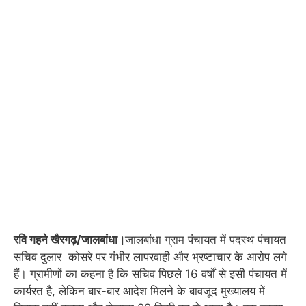
रवि गहने खैरगढ़/जालबांधा।
जालबांधा ग्राम पंचायत में पदस्थ पंचायत
सचिव दुलार कोसरे पर गंभीर लापरवाही और भ्रष्टाचार के आरोप लगे
हैं। ग्रामीणों का कहना है कि सचिव पिछले 16 वर्षों से इसी पंचायत में
कार्यरत है, लेकिन बार-बार आदेश मिलने के बावजूद मुख्यालय में