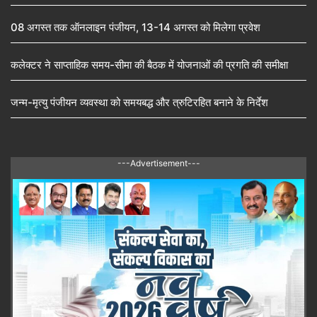
08 अगस्त तक ऑनलाइन पंजीयन, 13-14 अगस्त को मिलेगा प्रवेश
कलेक्टर ने साप्ताहिक समय-सीमा की बैठक में योजनाओं की प्रगति की समीक्षा
जन्म-मृत्यु पंजीयन व्यवस्था को समयबद्ध और त्रुटिरहित बनाने के निर्देश
---Advertisement---