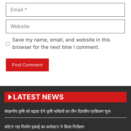
Email
Website
Save my name, email, and website in this
browser for the next time I comment.
LATEST NEWS
संवहनीय कृषि को बढ़ावा देने कृषि सखियों का तीन दिवसीय प्रशिक्षण शुरू
कॉटन गद्दा निर्माण इकाई का कलेक्टर ने किया निरीक्षण