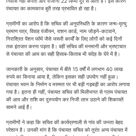
निवास नहीं करता और रोजाना 22 किमी दूर से आता है। इस कारण
पंचायत का कामकाज बुरी तरह प्रभावित हो रहा है।
ग्रामीणों का आरोप है कि सचिव की अनुपस्थिति के कारण जन्म-मृत्यु
प्रमाण पत्र, विवाह पंजीयन, राशन कार्ड, नाम जोड़ने-कटवाने,
निराश्रित पेंशन फॉर्म जैसे जरूरी कार्यों के लिए लोगों को कई दिनों
तक इंतजार करना पड़ता है। वहीं सचिव की मनमानी और भ्रष्टाचार
से पंचायत की आय का सही हिसाब-किताब भी संदेह के घेरे में है।
जानकारी के अनुसार, पंचायत में बीते 15 वर्षों में लगभाग 40 लाख
रुपये का किराया आया है, लेकिन इसका सही उपयोग नहीं हुआ।
पंचायत भवन के निर्माण व मरम्मत पर भी बड़ी गड़बड़ी का आरोप लगाया
गया है। इतना ही नहीं, पंचायत सचिव की मिलीभगत से ग्राम पंचायत
की आय और राशि का दुरुपयोग कर निजी लाभ उठाने की शिकायतें
सामने आई हैं।
ग्रामीणों ने कहा कि सचिव की कार्यप्रणाली से गांव की जनता बेहद
परेशान है। उनकी मांग है कि पंचायत सचिव को तुरंत अन्य पंचायत में