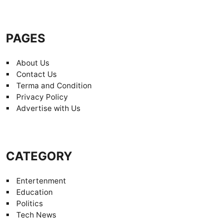
PAGES
About Us
Contact Us
Terma and Condition
Privacy Policy
Advertise with Us
CATEGORY
Entertenment
Education
Politics
Tech News