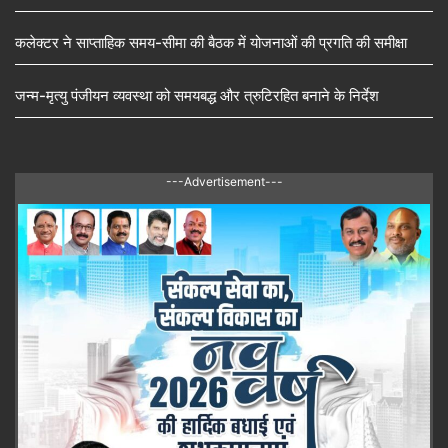
कलेक्टर ने साप्ताहिक समय-सीमा की बैठक में योजनाओं की प्रगति की समीक्षा
जन्म-मृत्यु पंजीयन व्यवस्था को समयबद्ध और त्रुटिरहित बनाने के निर्देश
---Advertisement---