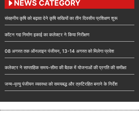
NEWS CATEGORY
संवहनीय कृषि को बढ़ावा देने कृषि सखियों का तीन दिवसीय प्रशिक्षण शुरू
कॉटन गद्दा निर्माण इकाई का कलेक्टर ने किया निरीक्षण
08 अगस्त तक ऑनलाइन पंजीयन, 13-14 अगस्त को मिलेगा प्रवेश
कलेक्टर ने साप्ताहिक समय-सीमा की बैठक में योजनाओं की प्रगति की समीक्षा
जन्म-मृत्यु पंजीयन व्यवस्था को समयबद्ध और त्रुटिरहित बनाने के निर्देश