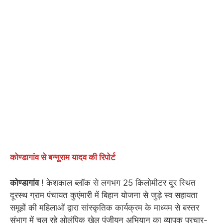
कोण्डागांव से बन्नूराम यादव की रिपोर्ट
कोण्डागांव
! केशकाल ब्लॉक से लगभग 25 किलोमीटर दूर स्थित
दूरस्थ ग्राम पंचायत कुएंमारी में बिहान योजना से जुड़े स्व सहायता
समूहों की महिलाओं द्वारा सांस्कृतिक कार्यक्रम के माध्यम से बस्तर
संभाग में चल रहे ओलंपिक खेल पंजीयन अभियान का व्यापक प्रचार-