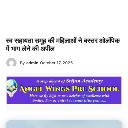
स्व सहायता समूह की महिलाओं ने बस्तर ओलंपिक
में भाग लेने की अपील
By
admin
October 17, 2025