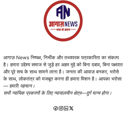
आगाज़ News निष्पक्ष, निर्भीक और तथ्यपरक पत्रकारिता का संकल्प
है। हमारा उद्देश्य समाज से जुड़े हर अहम मुद्दे को बिना दबाव, बिना पक्षपात
और पूरे सच के साथ सामने लाना है। जनता की आवाज़ बनकर, भरोसे
के साथ, लोकतंत्र को मजबूत करना ही हमारा मिशन है। आपका भरोसा
— हमारी
पहचान।
सभी न्यायिक प्रकरणों के लिए न्यायालयीन क्षेत्र—दुर्ग मान्य होगा।