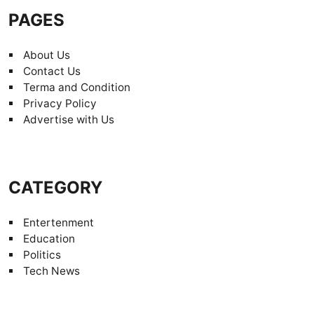
PAGES
About Us
Contact Us
Terma and Condition
Privacy Policy
Advertise with Us
CATEGORY
Entertenment
Education
Politics
Tech News