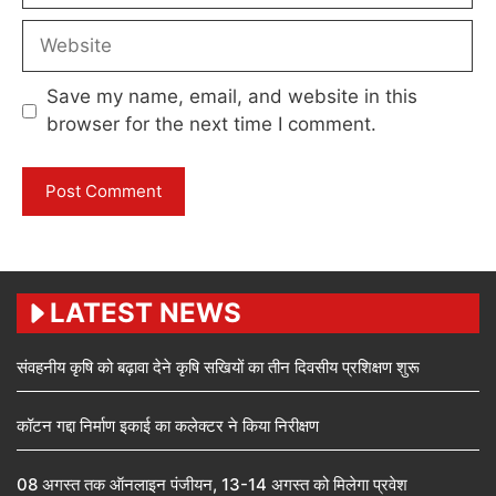
Website
Save my name, email, and website in this
browser for the next time I comment.
LATEST NEWS
संवहनीय कृषि को बढ़ावा देने कृषि सखियों का तीन दिवसीय प्रशिक्षण शुरू
कॉटन गद्दा निर्माण इकाई का कलेक्टर ने किया निरीक्षण
08 अगस्त तक ऑनलाइन पंजीयन, 13-14 अगस्त को मिलेगा प्रवेश