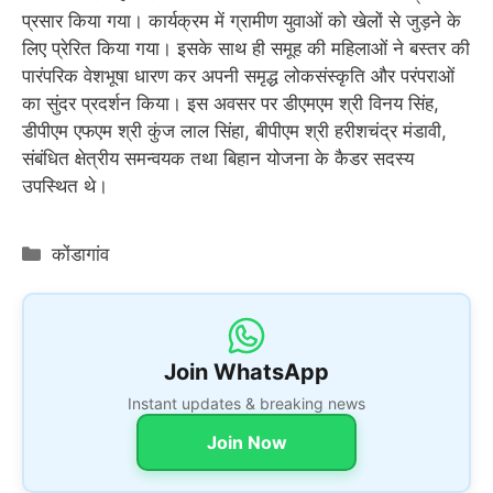
प्रसार किया गया। कार्यक्रम में ग्रामीण युवाओं को खेलों से जुड़ने के
लिए प्रेरित किया गया। इसके साथ ही समूह की महिलाओं ने बस्तर की
पारंपरिक वेशभूषा धारण कर अपनी समृद्ध लोकसंस्कृति और परंपराओं
का सुंदर प्रदर्शन किया। इस अवसर पर डीएमएम श्री विनय सिंह,
डीपीएम एफएम श्री कुंज लाल सिंहा, बीपीएम श्री हरीशचंद्र मंडावी,
संबंधित क्षेत्रीय समन्वयक तथा बिहान योजना के कैडर सदस्य
उपस्थित थे।
Categories
कोंडागांव
Join WhatsApp
Instant updates & breaking news
Join Now