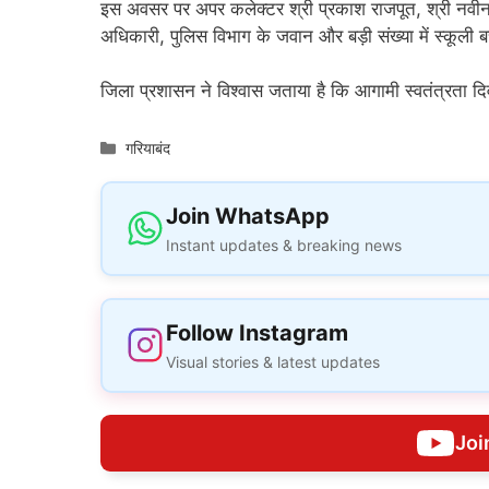
इस अवसर पर अपर कलेक्टर श्री प्रकाश राजपूत, श्री नवीन भ
अधिकारी, पुलिस विभाग के जवान और बड़ी संख्या में स्कूली ब
जिला प्रशासन ने विश्वास जताया है कि आगामी स्वतंत्रता द
Categories
गरियाबंद
Join WhatsApp
Instant updates & breaking news
Follow Instagram
Visual stories & latest updates
Joi