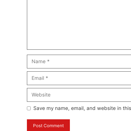
Name
Email
Website
Save my name, email, and website in this