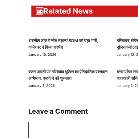
Related News
अश्लील डांस में नोट उड़ाना SDM को पड़ा भारी,
गरियाबंद ओपे
कमिश्नर ने किया सस्पेंड
पुलिसकर्मी ल
January 16, 2026
January 12, 
रजत जयंती पर गरियाबंद पुलिस का ऐतिहासिक रक्तदान
मरार पटेल सम
अभियान, एसपी ने की शुरुआत
शाकाहारी सब्ज
January 3, 2026
January 3, 2
Leave a Comment
Comment