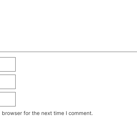
 browser for the next time I comment.