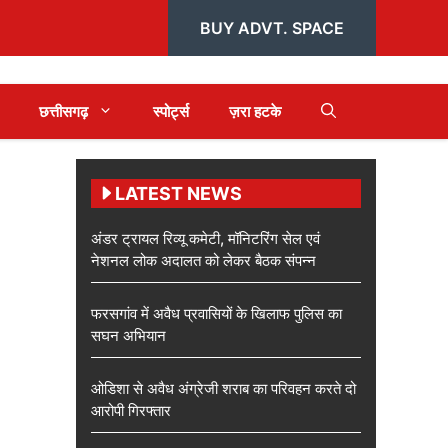
BUY ADVT. SPACE
छत्तीसगढ़
स्पोर्ट्स
ज़रा हटके
LATEST NEWS
अंडर ट्रायल रिव्यू कमेटी, मॉनिटरिंग सेल एवं
नेशनल लोक अदालत को लेकर बैठक संपन्न
फरसगांव में अवैध प्रवासियों के खिलाफ पुलिस का
सघन अभियान
ओडिशा से अवैध अंग्रेजी शराब का परिवहन करते दो
आरोपी गिरफ्तार