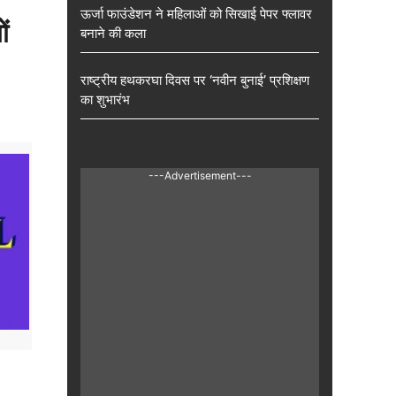
ऊर्जा फाउंडेशन ने महिलाओं को सिखाई पेपर फ्लावर
ं
बनाने की कला
राष्ट्रीय हथकरघा दिवस पर ‘नवीन बुनाई’ प्रशिक्षण
का शुभारंभ
---Advertisement---