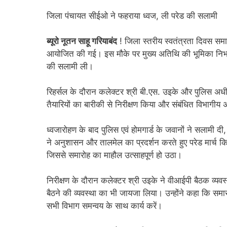
जिला पंचायत सीईओ ने फहराया ध्वज, ली परेड की सलामी
ब्यूरो नूतन साहू गरियाबंद
! जिला स्तरीय स्वतंत्रता दिवस समार
आयोजित की गई। इस मौके पर मुख्य अतिथि की भूमिका निभाते
की सलामी ली।
रिहर्सल के दौरान कलेक्टर श्री बी.एस. उइके और पुलिस अधी
तैयारियों का बारीकी से निरीक्षण किया और संबंधित विभागीय
ध्वजारोहण के बाद पुलिस एवं होमगार्ड के जवानों ने सलामी दी, 
ने अनुशासन और तालमेल का प्रदर्शन करते हुए परेड मार्च किय
जिससे समारोह का माहौल उत्साहपूर्ण हो उठा।
निरीक्षण के दौरान कलेक्टर श्री उइके ने वीआईपी बैठक व्यवस्थ
बैठने की व्यवस्था का भी जायजा लिया। उन्होंने कहा कि सम
सभी विभाग समन्वय के साथ कार्य करें।