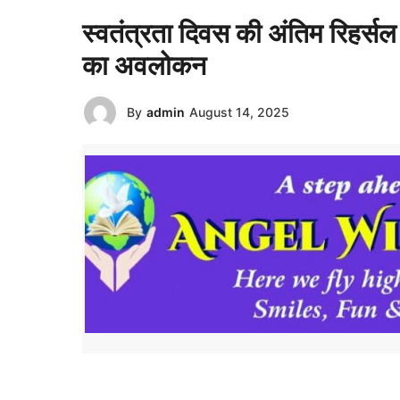
स्वतंत्रता दिवस की अंतिम रिहर्सल
का अवलोकन
By
admin
August 14, 2025