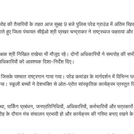
ोह की तैयारियों के तहत आज सुबह 9 बजे पुलिस परेड ग्राउंड में अंतिम रिहर
 हुए जिला पंचायत सीईओ श्री प्रखर चन्द्राकर ने राष्ट्रध्वज फहराया और 
क्षक श्री निखिल राखेचा भी मौजूद रहे। दोनों अधिकारियों ने समारोह की सभ
 अधिकारियों को आवश्यक दिशा-निर्देश दिए।
जिसके पश्चात राष्ट्रगान गाया गया। परेड कमांडर के मार्गदर्शन में विभिन्न प्ल
ा। स्कूली बच्चों ने देशभक्ति से ओत-प्रोत सांस्कृतिक कार्यक्रम प्रस्तुत 
ा, पार्किंग प्रबंधन, जनप्रतिनिधियों, अधिकारियों, कर्मचारियों और पत्रकारों
ारोह के दौरान मंच संचालन प्रभावी हो और कार्यक्रम की गरिमा बनाए रखने के