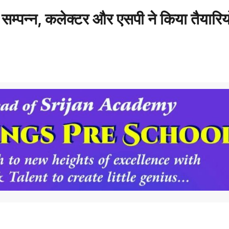
 सम्पन्न, कलेक्टर और एसपी ने किया तैयारियो