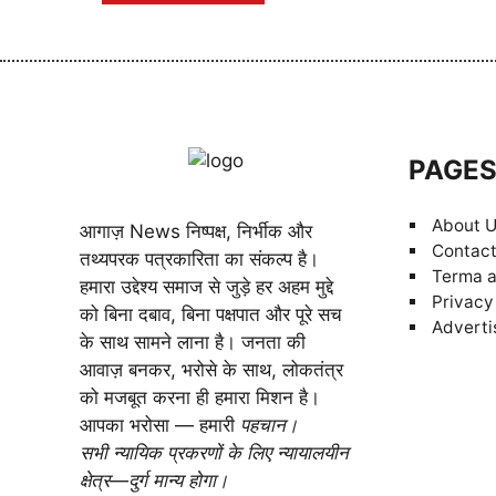
PAGE
About 
आगाज़ News निष्पक्ष, निर्भीक और
Contact
तथ्यपरक पत्रकारिता का संकल्प है।
Terma a
हमारा उद्देश्य समाज से जुड़े हर अहम मुद्दे
Privacy
को बिना दबाव, बिना पक्षपात और पूरे सच
Adverti
के साथ सामने लाना है। जनता की
आवाज़ बनकर, भरोसे के साथ, लोकतंत्र
को मजबूत करना ही हमारा मिशन है।
आपका भरोसा — हमारी
पहचान।
सभी न्यायिक प्रकरणों के लिए न्यायालयीन
क्षेत्र—दुर्ग मान्य होगा।