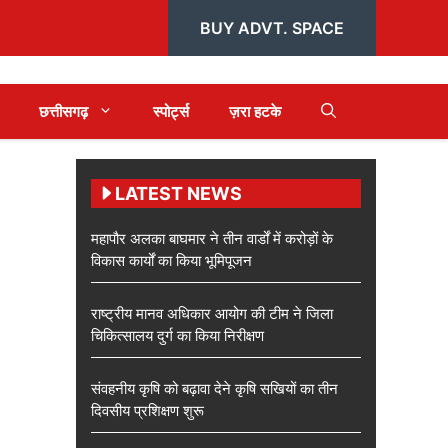
BUY ADVT. SPACE
छत्तीसगढ़
स्पोर्ट्स
ज़रा हटके
LATEST NEWS
महापौर अलका बाघमार ने तीन वार्डों में करोड़ों के
विकास कार्यों का किया भूमिपूजन
राष्ट्रीय मानव अधिकार आयोग की टीम ने जिला
चिकित्सालय दुर्ग का किया निरीक्षण
संवहनीय कृषि को बढ़ावा देने कृषि सखियों का तीन
दिवसीय प्रशिक्षण शुरू