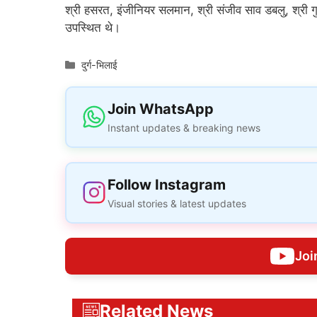
श्री हसरत, इंजीनियर सलमान, श्री संजीव साव डबलु, श्री गुलाम 
उपस्थित थे।
Categories
दुर्ग-भिलाई
Join WhatsApp
Instant updates & breaking news
Follow Instagram
Visual stories & latest updates
Joi
Related News