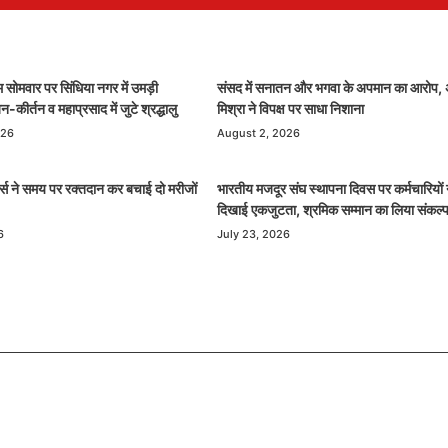
 सोमवार पर सिंधिया नगर में उमड़ी
संसद में सनातन और भगवा के अपमान का आरोप,
कीर्तन व महाप्रसाद में जुटे श्रद्धालु
मिश्रा ने विपक्ष पर साधा निशाना
026
August 2, 2026
र्स ने समय पर रक्तदान कर बचाई दो मरीजों
भारतीय मजदूर संघ स्थापना दिवस पर कर्मचारियों 
दिखाई एकजुटता, श्रमिक सम्मान का लिया संकल्
6
July 23, 2026