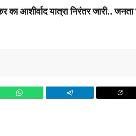
ाकर का आशीर्वाद यात्रा निरंतर जारी.. जनता 