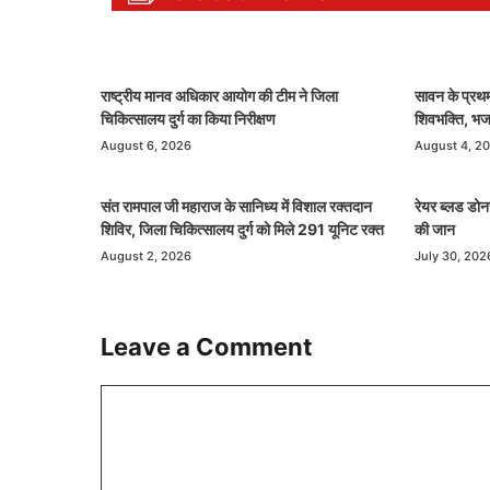
राष्ट्रीय मानव अधिकार आयोग की टीम ने जिला
सावन के प्रथम
चिकित्सालय दुर्ग का किया निरीक्षण
शिवभक्ति, भजन-
August 6, 2026
August 4, 2
संत रामपाल जी महाराज के सानिध्य में विशाल रक्तदान
रेयर ब्लड डोन
शिविर, जिला चिकित्सालय दुर्ग को मिले 291 यूनिट रक्त
की जान
August 2, 2026
July 30, 202
Leave a Comment
Comment