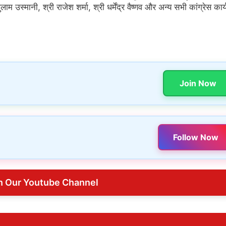
उस्मानी, श्री राजेश शर्मा, श्री धर्मेंद्र वैष्णव और अन्य सभी कांग्रेस कार्य
Join Now
Follow Now
n Our Youtube Channel