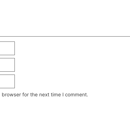
 browser for the next time I comment.