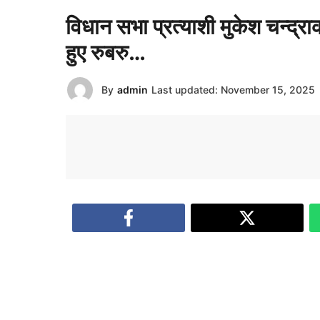
विधान सभा प्रत्याशी मुकेश चन्द्र
हुए रुबरु…
By
admin
Last updated:
November 15, 2025