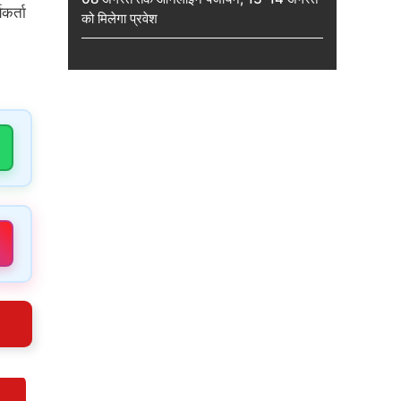
कर्ता
को मिलेगा प्रवेश