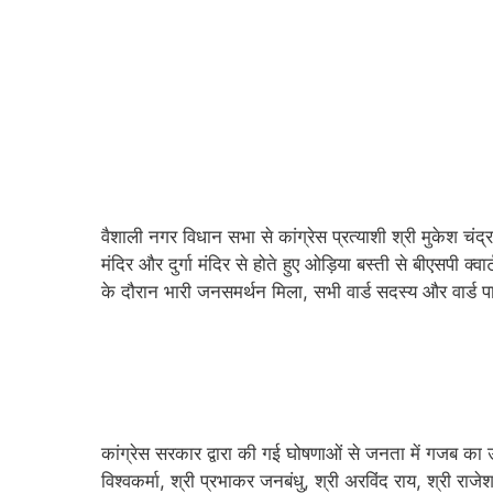
वैशाली नगर विधान सभा से कांग्रेस प्रत्याशी श्री मुकेश चं
मंदिर और दुर्गा मंदिर से होते हुए ओड़िया बस्ती से बीएसपी क
के दौरान भारी जनसमर्थन मिला, सभी वार्ड सदस्य और वार्ड पार
कांग्रेस सरकार द्वारा की गई घोषणाओं से जनता में गजब का उत्स
विश्‍वकर्मा, श्री प्रभाकर जनबंधु, श्री अरविंद राय, श्री राजेश 