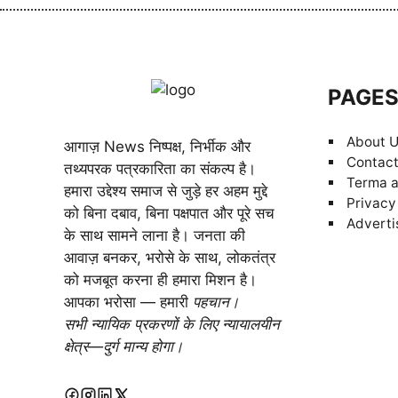
PAGE
About 
आगाज़ News निष्पक्ष, निर्भीक और
Contact
तथ्यपरक पत्रकारिता का संकल्प है।
Terma a
हमारा उद्देश्य समाज से जुड़े हर अहम मुद्दे
Privacy
को बिना दबाव, बिना पक्षपात और पूरे सच
Adverti
के साथ सामने लाना है। जनता की
आवाज़ बनकर, भरोसे के साथ, लोकतंत्र
को मजबूत करना ही हमारा मिशन है।
आपका भरोसा — हमारी
पहचान।
सभी न्यायिक प्रकरणों के लिए न्यायालयीन
क्षेत्र—दुर्ग मान्य होगा।