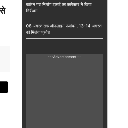
कॉटन गद्दा निर्माण इकाई का कलेक्टर ने किया
से
निरीक्षण
08 अगस्त तक ऑनलाइन पंजीयन, 13-14 अगस्त
को मिलेगा प्रवेश
---Advertisement---