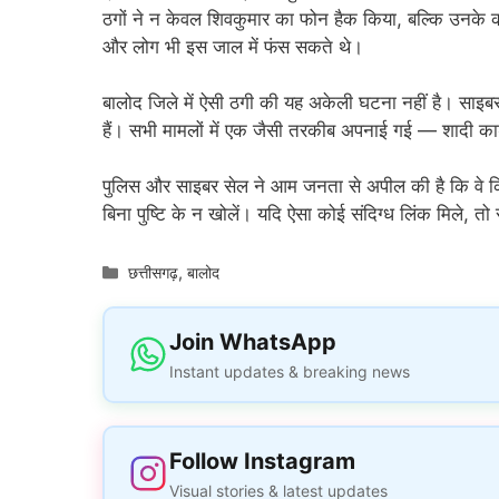
ठगों ने न केवल शिवकुमार का फोन हैक किया, बल्कि उनके कॉन्
और लोग भी इस जाल में फंस सकते थे।
बालोद जिले में ऐसी ठगी की यह अकेली घटना नहीं है। साइबर 
हैं। सभी मामलों में एक जैसी तरकीब अपनाई गई — शादी का
पुलिस और साइबर सेल ने आम जनता से अपील की है कि वे 
बिना पुष्टि के न खोलें। यदि ऐसा कोई संदिग्ध लिंक मिले, तो 
Categories
छत्तीसगढ़
,
बालोद
Join WhatsApp
Instant updates & breaking news
Follow Instagram
Visual stories & latest updates