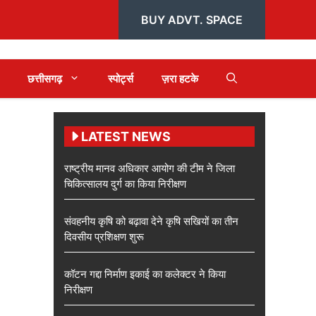
BUY ADVT. SPACE
छत्तीसगढ़
स्पोर्ट्स
ज़रा हटके
LATEST NEWS
राष्ट्रीय मानव अधिकार आयोग की टीम ने जिला
चिकित्सालय दुर्ग का किया निरीक्षण
संवहनीय कृषि को बढ़ावा देने कृषि सखियों का तीन
दिवसीय प्रशिक्षण शुरू
कॉटन गद्दा निर्माण इकाई का कलेक्टर ने किया
निरीक्षण