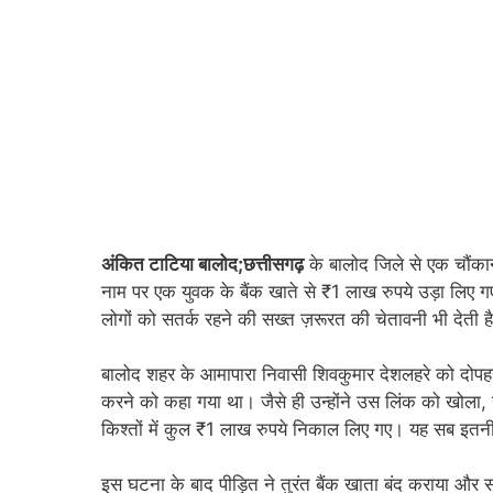
अंकित टाटिया बालोद;छत्तीसगढ़
के बालोद जिले से एक चौंका
नाम पर एक युवक के बैंक खाते से ₹1 लाख रुपये उड़ा लि
लोगों को सतर्क रहने की सख्त ज़रूरत की चेतावनी भी देती ह
बालोद शहर के आमापारा निवासी शिवकुमार देशलहरे को दोपहर
करने को कहा गया था। जैसे ही उन्होंने उस लिंक को खोला,
किश्तों में कुल ₹1 लाख रुपये निकाल लिए गए। यह सब इतनी 
इस घटना के बाद पीड़ित ने तुरंत बैंक खाता बंद कराया और