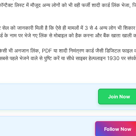
टैक्ट लिस्ट में मौजूद अन्य लोगों को भी वही फर्जी शादी कार्ड लिंक भेजा, 
सेल को जानकारी मिली है कि ऐसे ही मामलों में 3 से 4 अन्य लोग भी शिकार 
र्ड के नाम पर भेजे गए लिंक से मोबाइल को हैक करना और बैंक खाता खाली
किसी भी अनजान लिंक, PDF या शादी निमंत्रण कार्ड जैसी डिजिटल फाइल 
सबसे पहले भेजने वाले से पुष्टि करें या सीधे साइबर हेल्पलाइन 1930 पर संपर्
Join Now
Follow Now