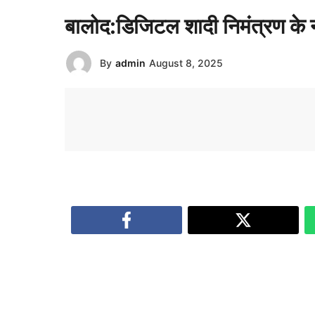
बालोद:डिजिटल शादी निमंत्रण के
By
admin
August 8, 2025