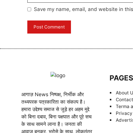
Save my name, email, and website in this
PAGE
About 
आगाज़ News निष्पक्ष, निर्भीक और
Contact
तथ्यपरक पत्रकारिता का संकल्प है।
Terma a
हमारा उद्देश्य समाज से जुड़े हर अहम मुद्दे
Privacy
को बिना दबाव, बिना पक्षपात और पूरे सच
Adverti
के साथ सामने लाना है। जनता की
आवाज़ बनकर, भरोसे के साथ, लोकतंत्र