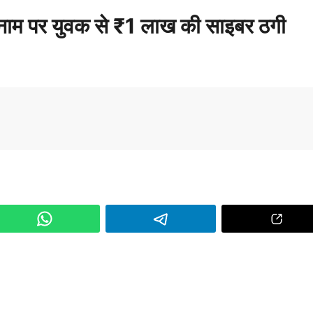
 नाम पर युवक से ₹1 लाख की साइबर ठगी