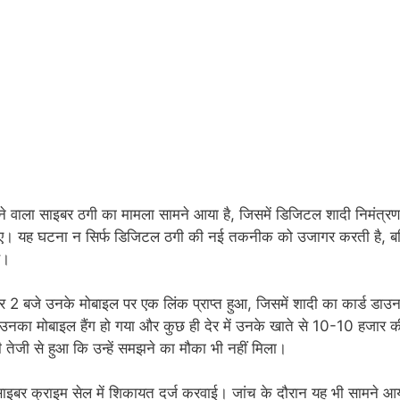
ने वाला साइबर ठगी का मामला सामने आया है, जिसमें डिजिटल शादी निमंत्रण
ए गए। यह घटना न सिर्फ डिजिटल ठगी की नई तकनीक को उजागर करती है, ब
ै।
 2 बजे उनके मोबाइल पर एक लिंक प्राप्त हुआ, जिसमें शादी का कार्ड डाउ
 उनका मोबाइल हैंग हो गया और कुछ ही देर में उनके खाते से 10-10 हजार क
तेजी से हुआ कि उन्हें समझने का मौका भी नहीं मिला।
 साइबर क्राइम सेल में शिकायत दर्ज करवाई। जांच के दौरान यह भी सामने आ