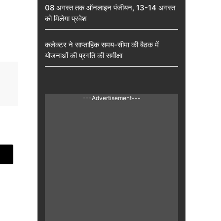
08 अगस्त तक ऑनलाइन पंजीयन, 13-14 अगस्त
को मिलेगा प्रवेश
कलेक्टर ने साप्ताहिक समय-सीमा की बैठक में
योजनाओं की प्रगति की समीक्षा
---Advertisement---