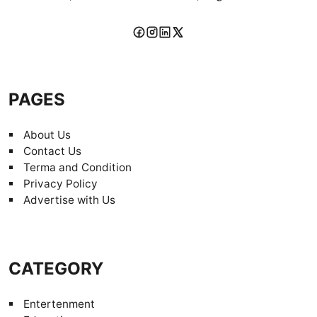
PAGES
About Us
Contact Us
Terma and Condition
Privacy Policy
Advertise with Us
CATEGORY
Entertenment