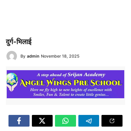
दुर्ग-भिलाई
By
admin
November 18, 2025