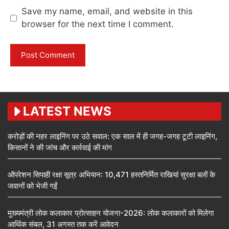
Save my name, email, and website in this
browser for the next time I comment.
LATEST NEWS
करोड़ों की नहर लाइनिंग पर उठे सवाल: एक साल में ही जगह-जगह टूटी लाइनिंग,
किसानों ने की जांच और कार्रवाई की मांग
ऑपरेशन सिपाही रक्षा सूत्र अभियान: 10,471 हस्तनिर्मित राखियां सुरक्षा बलों के
जवानों को भेजी गईं
मुख्यमंत्री लोक कलाकार प्रोत्साहन योजना-2026: लोक कलाकारों को मिलेगा
आर्थिक संबल, 31 अगस्त तक करें आवेदन