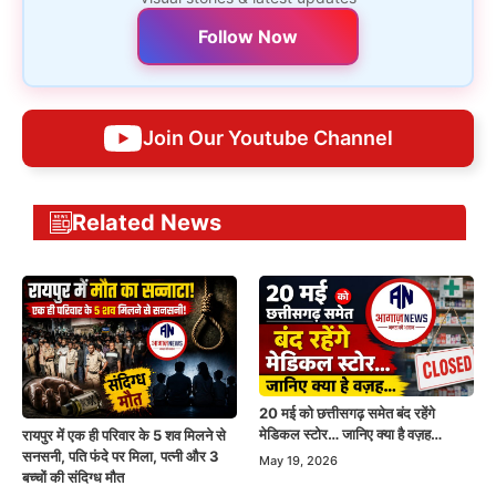
Follow Now
Join Our Youtube Channel
Related News
20 मई को छत्तीसगढ़ समेत बंद रहेंगे
मेडिकल स्टोर… जानिए क्या है वज़ह…
रायपुर में एक ही परिवार के 5 शव मिलने से
सनसनी, पति फंदे पर मिला, पत्नी और 3
May 19, 2026
बच्चों की संदिग्ध मौत