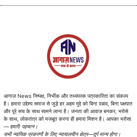
आगाज़ News निष्पक्ष, निर्भीक और तथ्यपरक पत्रकारिता का संकल्प
है। हमारा उद्देश्य समाज से जुड़े हर अहम मुद्दे को बिना दबाव, बिना पक्षपात
और पूरे सच के साथ सामने लाना है। जनता की आवाज़ बनकर, भरोसे
के साथ, लोकतंत्र को मजबूत करना ही हमारा मिशन है। आपका भरोसा
— हमारी
पहचान।
सभी न्यायिक प्रकरणों के लिए न्यायालयीन क्षेत्र—दुर्ग मान्य होगा।