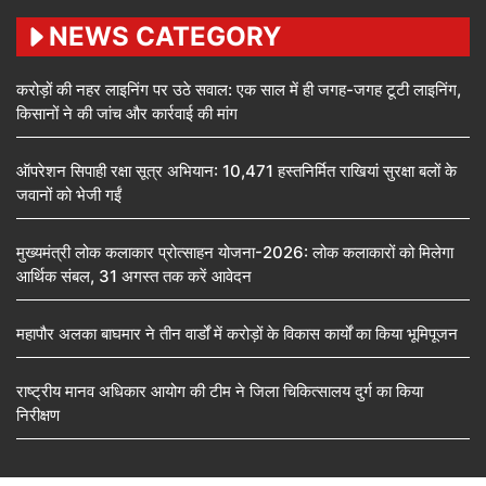
NEWS CATEGORY
करोड़ों की नहर लाइनिंग पर उठे सवाल: एक साल में ही जगह-जगह टूटी लाइनिंग,
किसानों ने की जांच और कार्रवाई की मांग
ऑपरेशन सिपाही रक्षा सूत्र अभियान: 10,471 हस्तनिर्मित राखियां सुरक्षा बलों के
जवानों को भेजी गईं
मुख्यमंत्री लोक कलाकार प्रोत्साहन योजना-2026: लोक कलाकारों को मिलेगा
आर्थिक संबल, 31 अगस्त तक करें आवेदन
महापौर अलका बाघमार ने तीन वार्डों में करोड़ों के विकास कार्यों का किया भूमिपूजन
राष्ट्रीय मानव अधिकार आयोग की टीम ने जिला चिकित्सालय दुर्ग का किया
निरीक्षण