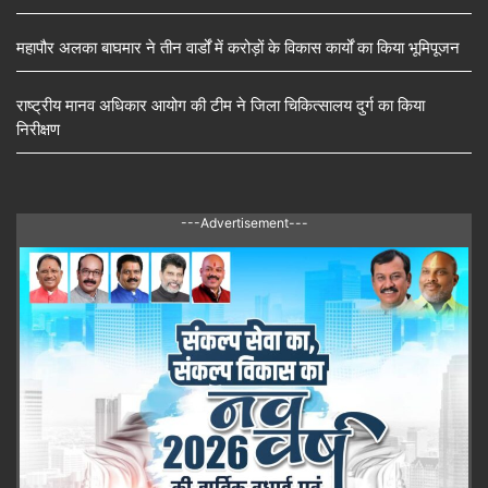
महापौर अलका बाघमार ने तीन वार्डों में करोड़ों के विकास कार्यों का किया भूमिपूजन
राष्ट्रीय मानव अधिकार आयोग की टीम ने जिला चिकित्सालय दुर्ग का किया
निरीक्षण
---Advertisement---