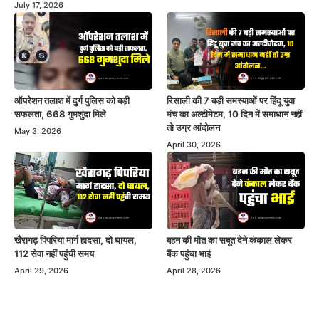
July 17, 2026
ऑपरेशन तलाश में दुर्ग पुलिस को बड़ी
रिसाली की 7 बड़ी समस्याओं पर हिंदू युवा
सफलता, 668 गुमशुदा मिले
मंच का अल्टीमेटम, 10 दिन में समाधान नहीं
तो उग्र आंदोलन
May 3, 2026
April 30, 2026
खैरागढ़ पिपरिया मार्ग हादसा, दो घायल,
बहन की मौत का सबूत देने कंकाल लेकर
112 सेवा नहीं पहुंची समय
बैंक पहुंचा भाई
April 29, 2026
April 28, 2026