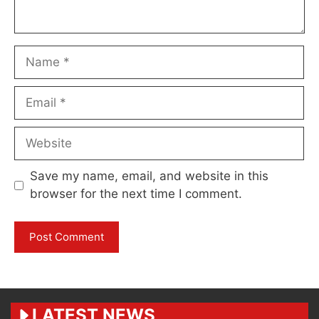
Name
Email
Website
Save my name, email, and website in this
browser for the next time I comment.
LATEST NEWS