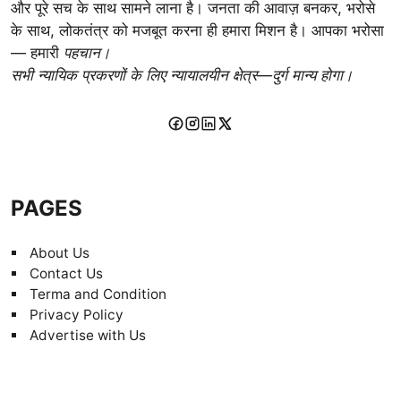
और पूरे सच के साथ सामने लाना है। जनता की आवाज़ बनकर, भरोसे
के साथ, लोकतंत्र को मजबूत करना ही हमारा मिशन है। आपका भरोसा
— हमारी
पहचान।
सभी न्यायिक प्रकरणों के लिए न्यायालयीन क्षेत्र—दुर्ग मान्य होगा।
PAGES
About Us
Contact Us
Terma and Condition
Privacy Policy
Advertise with Us