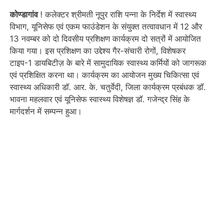
कोण्डागांव
! कलेक्टर श्रीमती नूपुर राशि पन्ना के निर्देश में स्वास्थ्य
विभाग, यूनिसेफ एवं एकम फाउंडेशन के संयुक्त तत्वावधान में 12 और
13 नवम्बर को दो दिवसीय प्रशिक्षण कार्यक्रम दो सत्रों में आयोजित
किया गया। इस प्रशिक्षण का उद्देश्य गैर-संचारी रोगों, विशेषकर
टाइप-1 डायबिटीज़ के बारे में सामुदायिक स्वास्थ्य कर्मियों को जागरूक
एवं प्रशिक्षित करना था। कार्यक्रम का आयोजन मुख्य चिकित्सा एवं
स्वास्थ्य अधिकारी डॉ. आर. के. चतुर्वेदी, जिला कार्यक्रम प्रबंधक डॉ.
भावना महलवार एवं यूनिसेफ स्वास्थ्य विशेषज्ञ डॉ. गजेन्द्र सिंह के
मार्गदर्शन में सम्पन्न हुआ।