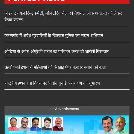
अंडर ट्रायल रिव्यू कमेटी, मॉनिटरिंग सेल एवं नेशनल लोक अदालत को लेकर
बैठक संपन्न
फरसगांव में अवैध प्रवासियों के खिलाफ पुलिस का सघन अभियान
ओडिशा से अवैध अंग्रेजी शराब का परिवहन करते दो आरोपी गिरफ्तार
ऊर्जा फाउंडेशन ने महिलाओं को सिखाई पेपर फ्लावर बनाने की कला
राष्ट्रीय हथकरघा दिवस पर ‘नवीन बुनाई’ प्रशिक्षण का शुभारंभ
---Advertisement---