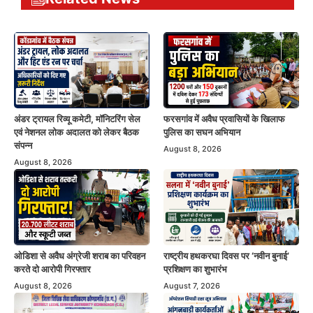
अंडर ट्रायल रिव्यू कमेटी, मॉनिटरिंग सेल
फरसगांव में अवैध प्रवासियों के खिलाफ
एवं नेशनल लोक अदालत को लेकर बैठक
पुलिस का सघन अभियान
संपन्न
August 8, 2026
August 8, 2026
ओडिशा से अवैध अंग्रेजी शराब का परिवहन
राष्ट्रीय हथकरघा दिवस पर ‘नवीन बुनाई’
करते दो आरोपी गिरफ्तार
प्रशिक्षण का शुभारंभ
August 8, 2026
August 7, 2026