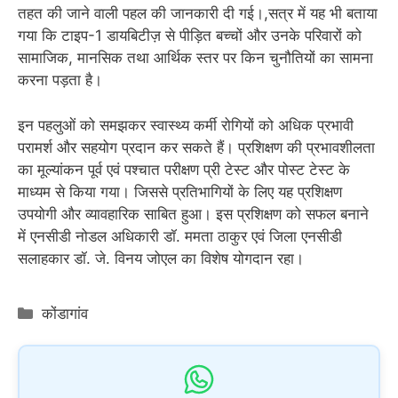
तहत की जाने वाली पहल की जानकारी दी गई।,सत्र में यह भी बताया
गया कि टाइप-1 डायबिटीज़ से पीड़ित बच्चों और उनके परिवारों को
सामाजिक, मानसिक तथा आर्थिक स्तर पर किन चुनौतियों का सामना
करना पड़ता है।
इन पहलुओं को समझकर स्वास्थ्य कर्मी रोगियों को अधिक प्रभावी
परामर्श और सहयोग प्रदान कर सकते हैं। प्रशिक्षण की प्रभावशीलता
का मूल्यांकन पूर्व एवं पश्चात परीक्षण प्री टेस्ट और पोस्ट टेस्ट के
माध्यम से किया गया। जिससे प्रतिभागियों के लिए यह प्रशिक्षण
उपयोगी और व्यावहारिक साबित हुआ। इस प्रशिक्षण को सफल बनाने
में एनसीडी नोडल अधिकारी डॉ. ममता ठाकुर एवं जिला एनसीडी
सलाहकार डॉ. जे. विनय जोएल का विशेष योगदान रहा।
Categories
कोंडागांव