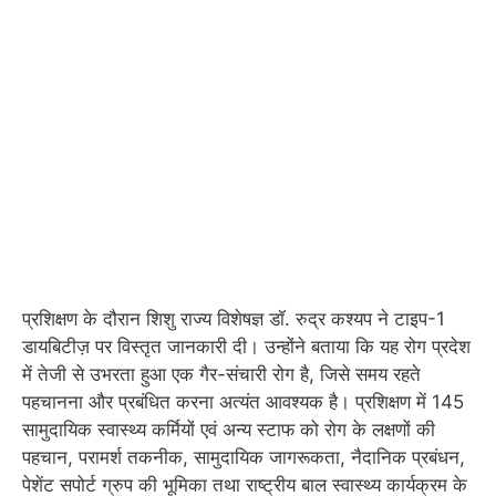
प्रशिक्षण के दौरान शिशु राज्य विशेषज्ञ डॉ. रुद्र कश्यप ने टाइप-1
डायबिटीज़ पर विस्तृत जानकारी दी। उन्होंने बताया कि यह रोग प्रदेश
में तेजी से उभरता हुआ एक गैर-संचारी रोग है, जिसे समय रहते
पहचानना और प्रबंधित करना अत्यंत आवश्यक है। प्रशिक्षण में 145
सामुदायिक स्वास्थ्य कर्मियों एवं अन्य स्टाफ को रोग के लक्षणों की
पहचान, परामर्श तकनीक, सामुदायिक जागरूकता, नैदानिक प्रबंधन,
पेशेंट सपोर्ट ग्रुप की भूमिका तथा राष्ट्रीय बाल स्वास्थ्य कार्यक्रम के