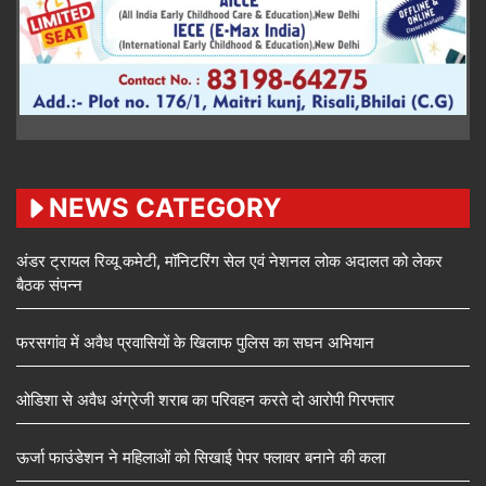
NEWS CATEGORY
अंडर ट्रायल रिव्यू कमेटी, मॉनिटरिंग सेल एवं नेशनल लोक अदालत को लेकर
बैठक संपन्न
फरसगांव में अवैध प्रवासियों के खिलाफ पुलिस का सघन अभियान
ओडिशा से अवैध अंग्रेजी शराब का परिवहन करते दो आरोपी गिरफ्तार
ऊर्जा फाउंडेशन ने महिलाओं को सिखाई पेपर फ्लावर बनाने की कला