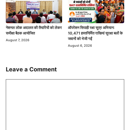
नेशनल लोक अदालत की तैयारियों को लेकर
ऑपरेशन सिपाही रक्षा सूत्र अभियान:
समीक्षा बैठक आयोजित
10,471 हस्तनिर्मित राखियां सुरक्षा बलों के
जवानों को भेजी गईं
August 7, 2026
August 6, 2026
Leave a Comment
Comment