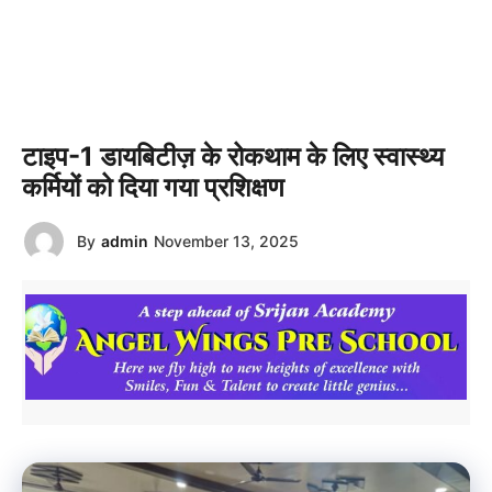
टाइप-1 डायबिटीज़ के रोकथाम के लिए स्वास्थ्य
कर्मियों को दिया गया प्रशिक्षण
By
admin
November 13, 2025