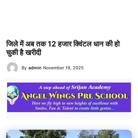
जिले में अब तक 12 हजार क्विंटल धान की हो
चुकी है खरीदी
By
admin
November 19, 2025