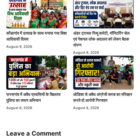
कोंडागांव में उत्साह के साथ मनाया गया विश्व
अंडर ट्रायल रिव्यू कमेटी, मॉनिटरिंग सेल
आदिवासी दिवस
एवं नेशनल लोक अदालत को लेकर बैठक
संपन्न
August 9, 2026
August 8, 2026
फरसगांव में अवैध प्रवासियों के खिलाफ
ओडिशा से अवैध अंग्रेजी शराब का परिवहन
पुलिस का सघन अभियान
करते दो आरोपी गिरफ्तार
August 8, 2026
August 8, 2026
Leave a Comment