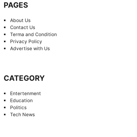
PAGES
About Us
Contact Us
Terma and Condition
Privacy Policy
Advertise with Us
CATEGORY
Entertenment
Education
Politics
Tech News