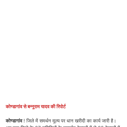
कोण्डागांव से बन्नूराम यादव की रिपोर्ट
कोण्डागांव
! जिले में समर्थन मूल्य पर धान खरीदी का कार्य जारी है।