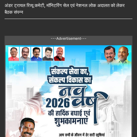
अंडर ट्रायल रिव्यू कमेटी, मॉनिटरिंग सेल एवं नेशनल लोक अदालत को लेकर
बैठक संपन्न
---Advertisement---