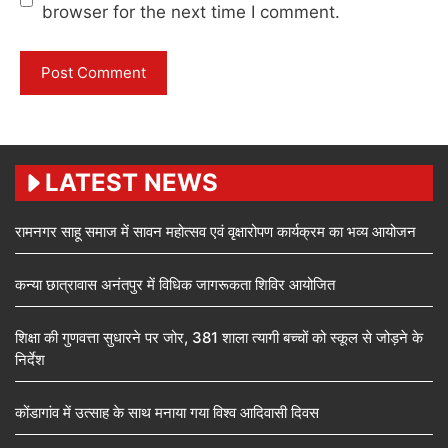
browser for the next time I comment.
LATEST NEWS
रामनगर साहू समाज में सावन महोत्सव एवं वृक्षारोपण कार्यक्रम का भव्य आयोजन
कन्या छात्रावास अनंतपुर में विधिक जागरूकता शिविर आयोजित
शिक्षा की गुणवत्ता सुधारने पर जोर, 381 शाला त्यागी बच्चों को स्कूल से जोड़ने के
निर्देश
कोंडागांव में उत्साह के साथ मनाया गया विश्व आदिवासी दिवस