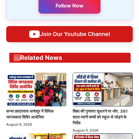
Follow Now
Join Our Youtube Channel
Related News
कन्या छात्रावास अनंतपुर में विधिक
शिक्षा की गुणवत्ता सुधारने पर जोर, 381
जागरूकता शिविर आयोजित
शाला त्यागी बच्चों को स्कूल से जोड़ने के
निर्देश
August 9, 2026
August 9, 2026