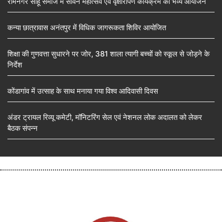
रामनगर साहू समाज में सावन महोत्सव एवं वृक्षारोपण कार्यक्रम का भव्य आयोजन
कन्या छात्रावास अनंतपुर में विधिक जागरूकता शिविर आयोजित
शिक्षा की गुणवत्ता सुधारने पर जोर, 381 शाला त्यागी बच्चों को स्कूल से जोड़ने के
निर्देश
कोंडागांव में उत्साह के साथ मनाया गया विश्व आदिवासी दिवस
अंडर ट्रायल रिव्यू कमेटी, मॉनिटरिंग सेल एवं नेशनल लोक अदालत को लेकर
बैठक संपन्न