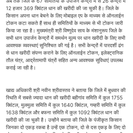
अब तक जिले के 67 समितियों के उपार्जन केन्द्रों में से 26 केन्द्रों में
12 हजार 369 क्विंटल धान की खरीदी की जा चुकी है। जिले के
किसान अपना धान बेचने के लिए मोबाइल एप के माध्यम से ऑनलाईन
टोकन कटा सकते हैं साथ ही समितियों के माध्यम से भी टोकन जारी
किया जा रहा है। मुख्यमंत्री श्री विष्णुदेव साय के मंशानुरूप जिले के
सभी धान उपार्जन केन्द्रों में समर्थन मूल्य पर धान खरीदी के लिए सभी
आवश्यक व्यवस्थाएं सुनिश्चित की गई है। सभी केन्द्रों में पारदर्शी ढंग
से धान खरीदी संपन्न कराने के लिए ऑनलाईन टोकन, इलेक्ट्रानिक
तौल यंत्र, आर्द्रतामापी यंत्रों सहित अन्य आवश्यक सुविधाएं उपलब्ध
कराई जा रही है।
खाद्य अधिकारी श्री नवीन श्रीवास्तव ने बताया कि जिले में बुधवार की
स्थिति में सबसे ज्यादा धान की खरीदी बहीगांव समिति में कुल 1755
क्विंटल, मुलमुला समिति में कुल 1640 क्विंटल, गम्हरी समिति में कुल
1638 क्विंटल और बफना समिति में कुल 1092 क्विंटल धान की
खरीदी की जा चुकी है। उन्होंने बताया की जिले के पंजीकृत किसान
जिनका दो एकड़ रकबा है उन्हें एक टोकन, दो से दस एकड़ के लिए दो