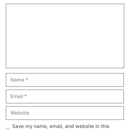
Comment
Name
Email
Website
Save my name, email, and website in this