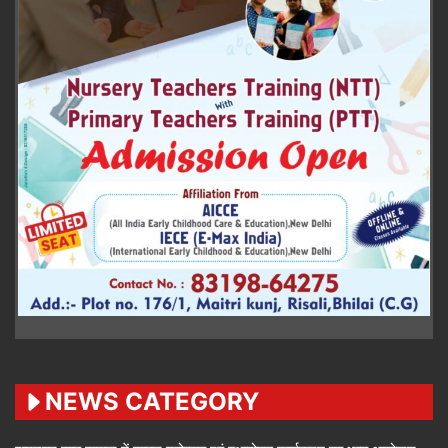
NEWS CATEGORY