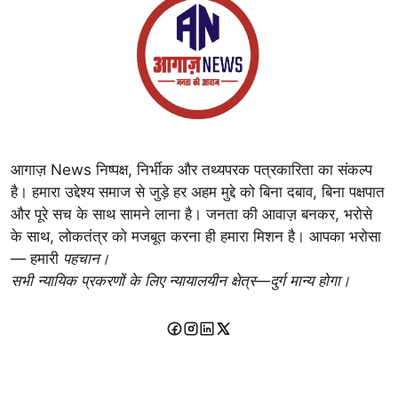
आगाज़ News निष्पक्ष, निर्भीक और तथ्यपरक पत्रकारिता का संकल्प
है। हमारा उद्देश्य समाज से जुड़े हर अहम मुद्दे को बिना दबाव, बिना पक्षपात
और पूरे सच के साथ सामने लाना है। जनता की आवाज़ बनकर, भरोसे
के साथ, लोकतंत्र को मजबूत करना ही हमारा मिशन है। आपका भरोसा
— हमारी
पहचान।
सभी न्यायिक प्रकरणों के लिए न्यायालयीन क्षेत्र—दुर्ग मान्य होगा।