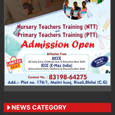
NEWS CATEGORY