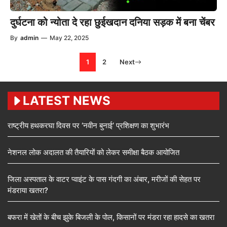
दुर्घटना को न्योता दे रहा छुईखदान दनिया सड़क में बना चेंबर
By
admin
—
May 22, 2025
1
2
Next
LATEST NEWS
राष्ट्रीय हथकरघा दिवस पर ‘नवीन बुनाई’ प्रशिक्षण का शुभारंभ
नेशनल लोक अदालत की तैयारियों को लेकर समीक्षा बैठक आयोजित
जिला अस्पताल के वाटर प्वाइंट के पास गंदगी का अंबार, मरीजों की सेहत पर
मंडराया खतरा?
बफरा में खेतों के बीच झुके बिजली के पोल, किसानों पर मंडरा रहा हादसे का खतरा