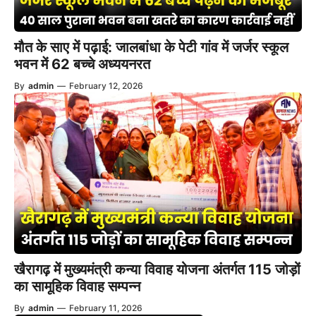
मौत के साए में पढ़ाई: जालबांधा के पेटी गांव में जर्जर स्कूल
भवन में 62 बच्चे अध्ययनरत
By
admin
—
February 12, 2026
खैरागढ़ में मुख्यमंत्री कन्या विवाह योजना अंतर्गत 115 जोड़ों
का सामूहिक विवाह सम्पन्न
By
admin
—
February 11, 2026