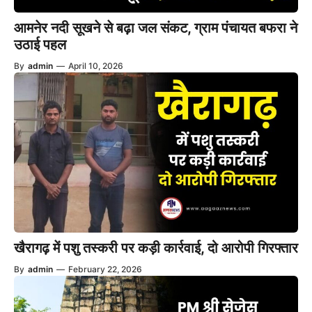
आमनेर नदी सूखने से बढ़ा जल संकट, ग्राम पंचायत बफरा ने
उठाई पहल
By
admin
—
April 10, 2026
खैरागढ़ में पशु तस्करी पर कड़ी कार्रवाई, दो आरोपी गिरफ्तार
By
admin
—
February 22, 2026