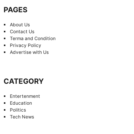
PAGES
About Us
Contact Us
Terma and Condition
Privacy Policy
Advertise with Us
CATEGORY
Entertenment
Education
Politics
Tech News