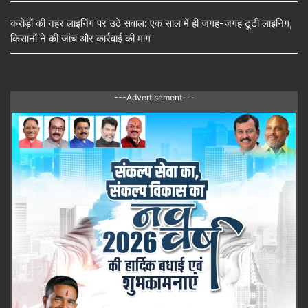
करोड़ों की नहर लाइनिंग पर उठे सवाल: एक साल में ही जगह-जगह टूटी लाइनिंग,
किसानों ने की जांच और कार्रवाई की मांग
---Advertisement---