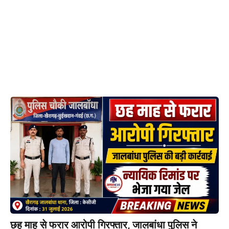
छह माह से फरार आरोपी गिरफ्तार, जालबांधा पुलिस ने