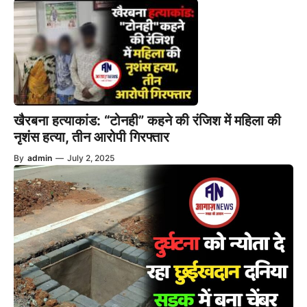
खैरबना हत्याकांड: “टोनही” कहने की रंजिश में महिला की
नृशंस हत्या, तीन आरोपी गिरफ्तार
By
admin
—
July 2, 2025