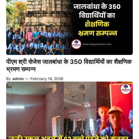
पीएम श्री सेजेस जालबांधा के 350 विद्यार्थियों का शैक्षणिक
भ्रमण सम्पन्न
By
admin
—
February 18, 2026