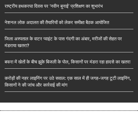
राष्ट्रीय हथकरघा दिवस पर ‘नवीन बुनाई’ प्रशिक्षण का शुभारंभ
नेशनल लोक अदालत की तैयारियों को लेकर समीक्षा बैठक आयोजित
जिला अस्पताल के वाटर प्वाइंट के पास गंदगी का अंबार, मरीजों की सेहत पर
मंडराया खतरा?
बफरा में खेतों के बीच झुके बिजली के पोल, किसानों पर मंडरा रहा हादसे का खतरा
करोड़ों की नहर लाइनिंग पर उठे सवाल: एक साल में ही जगह-जगह टूटी लाइनिंग,
किसानों ने की जांच और कार्रवाई की मांग