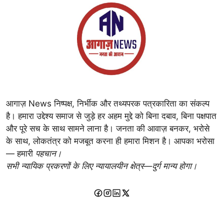
आगाज़ News निष्पक्ष, निर्भीक और तथ्यपरक पत्रकारिता का संकल्प
है। हमारा उद्देश्य समाज से जुड़े हर अहम मुद्दे को बिना दबाव, बिना पक्षपात
और पूरे सच के साथ सामने लाना है। जनता की आवाज़ बनकर, भरोसे
के साथ, लोकतंत्र को मजबूत करना ही हमारा मिशन है। आपका भरोसा
— हमारी
पहचान।
सभी न्यायिक प्रकरणों के लिए न्यायालयीन क्षेत्र—दुर्ग मान्य होगा।