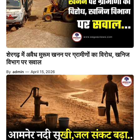
शेरगढ़ में अवैध मुरूम खनन पर ग्रामीणों का विरोध, खनिज
विभाग पर सवाल
By
admin
—
April 15, 2026