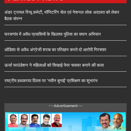
अंडर ट्रायल रिव्यू कमेटी, मॉनिटरिंग सेल एवं नेशनल लोक अदालत को लेकर
बैठक संपन्न
फरसगांव में अवैध प्रवासियों के खिलाफ पुलिस का सघन अभियान
ओडिशा से अवैध अंग्रेजी शराब का परिवहन करते दो आरोपी गिरफ्तार
ऊर्जा फाउंडेशन ने महिलाओं को सिखाई पेपर फ्लावर बनाने की कला
राष्ट्रीय हथकरघा दिवस पर ‘नवीन बुनाई’ प्रशिक्षण का शुभारंभ
---Advertisement---