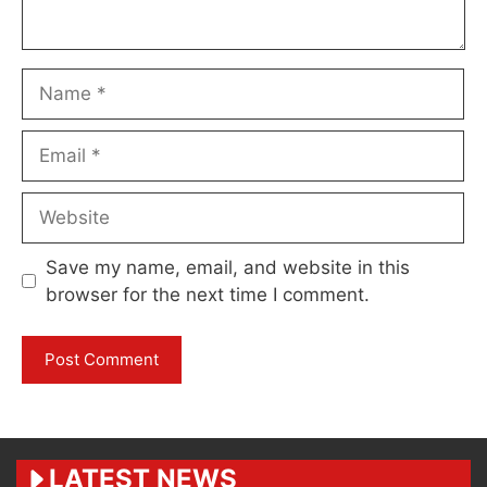
Name
Email
Website
Save my name, email, and website in this
browser for the next time I comment.
LATEST NEWS