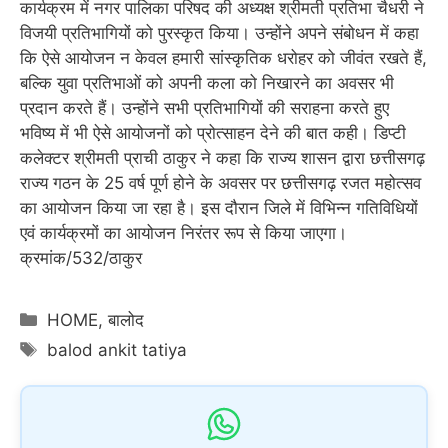
कार्यक्रम में नगर पालिका परिषद की अध्यक्ष श्रीमती प्रतिभा चैधरी ने
विजयी प्रतिभागियों को पुरस्कृत किया। उन्होंने अपने संबोधन में कहा
कि ऐसे आयोजन न केवल हमारी सांस्कृतिक धरोहर को जीवंत रखते हैं,
बल्कि युवा प्रतिभाओं को अपनी कला को निखारने का अवसर भी
प्रदान करते हैं। उन्होंने सभी प्रतिभागियों की सराहना करते हुए
भविष्य में भी ऐसे आयोजनों को प्रोत्साहन देने की बात कही। डिप्टी
कलेक्टर श्रीमती प्राची ठाकुर ने कहा कि राज्य शासन द्वारा छत्तीसगढ़
राज्य गठन के 25 वर्ष पूर्ण होने के अवसर पर छत्तीसगढ़ रजत महोत्सव
का आयोजन किया जा रहा है। इस दौरान जिले में विभिन्न गतिविधियों
एवं कार्यक्रमों का आयोजन निरंतर रूप से किया जाएगा।
क्रमांक/532/ठाकुर
Categories
HOME
,
बालोद
Tags
balod ankit tatiya