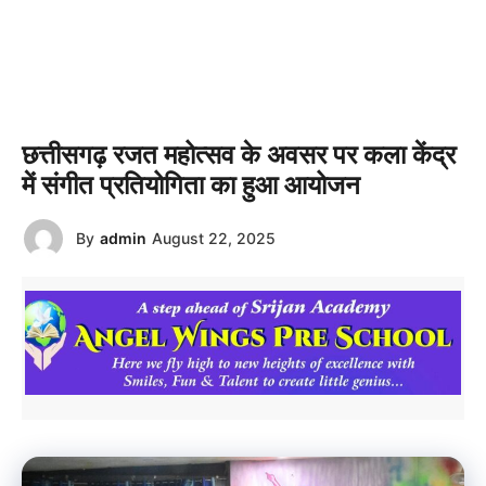
छत्तीसगढ़ रजत महोत्सव के अवसर पर कला केंद्र
में संगीत प्रतियोगिता का हुआ आयोजन
By
admin
August 22, 2025