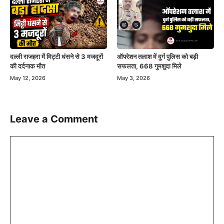
दल्ली राजहरा में मिट्टी धंसने से 3 मजदूरों
ऑपरेशन तलाश में दुर्ग पुलिस को बड़ी
की दर्दनाक मौत
सफलता, 668 गुमशुदा मिले
May 12, 2026
May 3, 2026
Leave a Comment
Comment