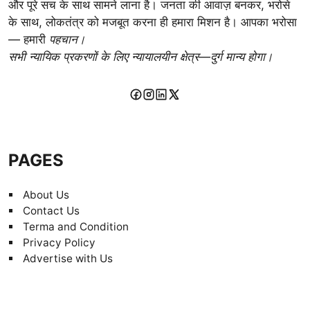
और पूरे सच के साथ सामने लाना है। जनता की आवाज़ बनकर, भरोसे
के साथ, लोकतंत्र को मजबूत करना ही हमारा मिशन है। आपका भरोसा
— हमारी
पहचान।
सभी न्यायिक प्रकरणों के लिए न्यायालयीन क्षेत्र—दुर्ग मान्य होगा।
PAGES
About Us
Contact Us
Terma and Condition
Privacy Policy
Advertise with Us