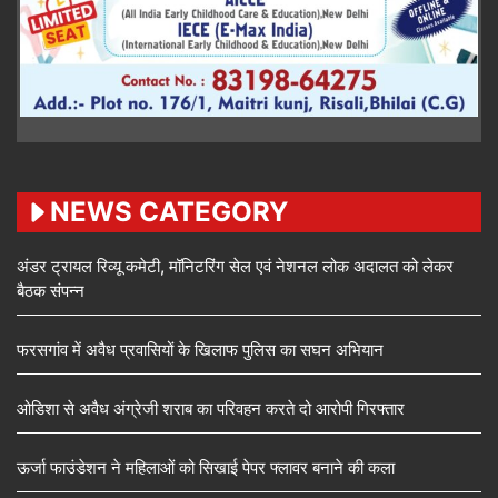
NEWS CATEGORY
अंडर ट्रायल रिव्यू कमेटी, मॉनिटरिंग सेल एवं नेशनल लोक अदालत को लेकर
बैठक संपन्न
फरसगांव में अवैध प्रवासियों के खिलाफ पुलिस का सघन अभियान
ओडिशा से अवैध अंग्रेजी शराब का परिवहन करते दो आरोपी गिरफ्तार
ऊर्जा फाउंडेशन ने महिलाओं को सिखाई पेपर फ्लावर बनाने की कला