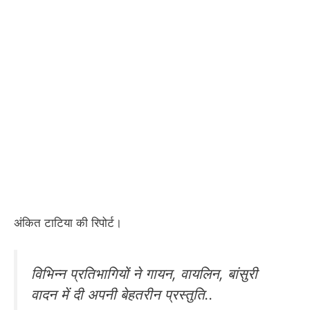
अंकित टाटिया की रिपोर्ट।
विभिन्न प्रतिभागियों ने गायन, वायलिन, बांसुरी
वादन में दी अपनी बेहतरीन प्रस्तुति..