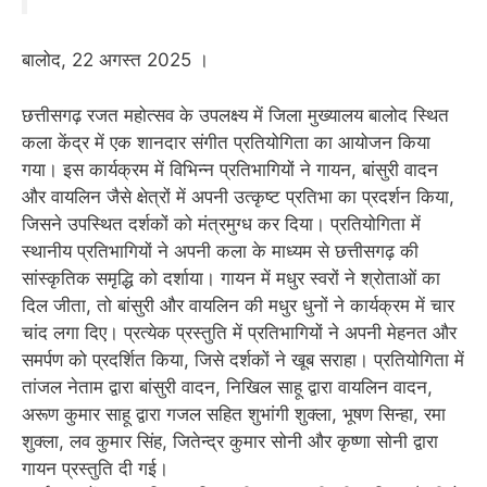
बालोद, 22 अगस्त 2025 ।
छत्तीसगढ़ रजत महोत्सव के उपलक्ष्य में जिला मुख्यालय बालोद स्थित
कला केंद्र में एक शानदार संगीत प्रतियोगिता का आयोजन किया
गया। इस कार्यक्रम में विभिन्न प्रतिभागियों ने गायन, बांसुरी वादन
और वायलिन जैसे क्षेत्रों में अपनी उत्कृष्ट प्रतिभा का प्रदर्शन किया,
जिसने उपस्थित दर्शकों को मंत्रमुग्ध कर दिया। प्रतियोगिता में
स्थानीय प्रतिभागियों ने अपनी कला के माध्यम से छत्तीसगढ़ की
सांस्कृतिक समृद्धि को दर्शाया। गायन में मधुर स्वरों ने श्रोताओं का
दिल जीता, तो बांसुरी और वायलिन की मधुर धुनों ने कार्यक्रम में चार
चांद लगा दिए। प्रत्येक प्रस्तुति में प्रतिभागियों ने अपनी मेहनत और
समर्पण को प्रदर्शित किया, जिसे दर्शकों ने खूब सराहा। प्रतियोगिता में
तांजल नेताम द्वारा बांसुरी वादन, निखिल साहू द्वारा वायलिन वादन,
अरूण कुमार साहू द्वारा गजल सहित शुभांगी शुक्ला, भूषण सिन्हा, रमा
शुक्ला, लव कुमार सिंह, जितेन्द्र कुमार सोनी और कृष्णा सोनी द्वारा
गायन प्रस्तुति दी गई।