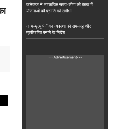
कलेक्टर ने साप्ताहिक समय-सीमा की बैठक में
का
योजनाओं की प्रगति की समीक्षा
जन्म-मृत्यु पंजीयन व्यवस्था को समयबद्ध और
त्रुटिरहित बनाने के निर्देश
---Advertisement---