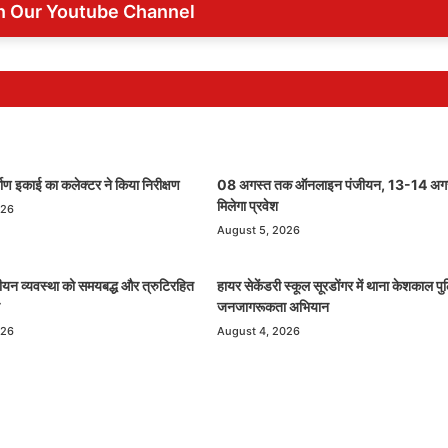
n Our Youtube Channel
्माण इकाई का कलेक्टर ने किया निरीक्षण
08 अगस्त तक ऑनलाइन पंजीयन, 13-14 अगस
मिलेगा प्रवेश
026
August 5, 2026
ंजीयन व्यवस्था को समयबद्ध और त्रुटिरहित
हायर सेकेंडरी स्कूल सूरडोंगर में थाना केशकाल प
जनजागरूकता अभियान
026
August 4, 2026