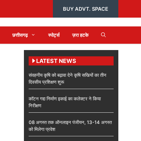
BUY ADVT. SPACE
छत्तीसगढ़
स्पोर्ट्स
ज़रा हटके
LATEST NEWS
संवहनीय कृषि को बढ़ावा देने कृषि सखियों का तीन
दिवसीय प्रशिक्षण शुरू
कॉटन गद्दा निर्माण इकाई का कलेक्टर ने किया
निरीक्षण
08 अगस्त तक ऑनलाइन पंजीयन, 13-14 अगस्त
को मिलेगा प्रवेश