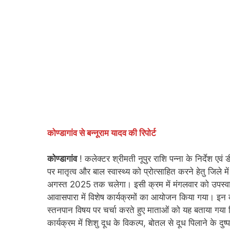
कोण्डागांव से बन्नूराम यादव की रिपोर्ट
कोण्डागांव
! कलेक्टर श्रीमती नूपुर राशि पन्ना के निर्देश एव
पर मातृत्व और बाल स्वास्थ्य को प्रोत्साहित करने हेतु जि
अगस्त 2025 तक चलेगा। इसी क्रम में मंगलवार को उपस्वास्थ्य
आवासपारा में विशेष कार्यक्रमों का आयोजन किया गया। इन कार्यक
स्तनपान विषय पर चर्चा करते हुए माताओं को यह बताया गया क
कार्यक्रम में शिशु दूध के विकल्प, बोतल से दूध पिलाने के द