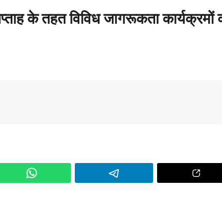
 सप्ताह के तहत विविध जागरूकता कार्यक्रमों 