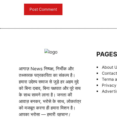
PAGE
About 
आगाज़ News निष्पक्ष, निर्भीक और
Contact
तथ्यपरक पत्रकारिता का संकल्प है।
Terma a
हमारा उद्देश्य समाज से जुड़े हर अहम मुद्दे
Privacy
को बिना दबाव, बिना पक्षपात और पूरे सच
Adverti
के साथ सामने लाना है। जनता की
आवाज़ बनकर, भरोसे के साथ, लोकतंत्र
को मजबूत करना ही हमारा मिशन है।
आपका भरोसा — हमारी
पहचान।