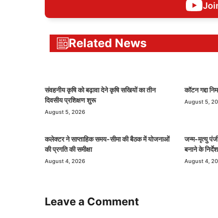
Joi
Related News
संवहनीय कृषि को बढ़ावा देने कृषि सखियों का तीन
कॉटन गद्दा निर
दिवसीय प्रशिक्षण शुरू
August 5, 2
August 5, 2026
कलेक्टर ने साप्ताहिक समय-सीमा की बैठक में योजनाओं
जन्म-मृत्यु प
की प्रगति की समीक्षा
बनाने के निर्देश
August 4, 2026
August 4, 2
Leave a Comment