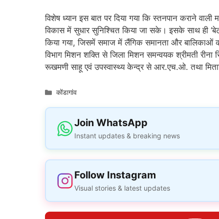
विशेष ध्यान इस बात पर दिया गया कि स्तनपान कराने वाली 
विकास में सुधार सुनिश्चित किया जा सके। इसके साथ ही ‘
किया गया, जिसमें समाज में लैंगिक समानता और बालिकाओं 
विभाग मिशन शक्ति से जिला मिशन समन्वयक श्रीमती रीना सिंह ठ
रूखमणी साहू एवं उपस्वास्थ्य केन्द्र से आर.एच.ओ. तथा मिता
Categories
कोंडागांव
Join WhatsApp
Instant updates & breaking news
Follow Instagram
Visual stories & latest updates