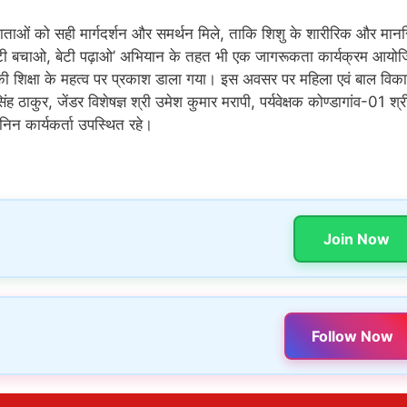
माताओं को सही मार्गदर्शन और समर्थन मिले, ताकि शिशु के शारीरिक और मा
बेटी बचाओ, बेटी पढ़ाओ’ अभियान के तहत भी एक जागरूकता कार्यक्रम आयो
की शिक्षा के महत्व पर प्रकाश डाला गया। इस अवसर पर महिला एवं बाल विक
ाकुर, जेंडर विशेषज्ञ श्री उमेश कुमार मरापी, पर्यवेक्षक कोण्डागांव-01 श्
निन कार्यकर्ता उपस्थित रहे।
Join Now
Follow Now