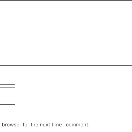
 browser for the next time I comment.