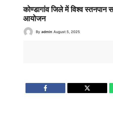
कोण्डागांव जिले में विश्व स्तनपान
आयोजन
By
admin
August 5, 2025