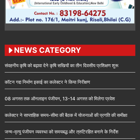
NEWS CATEGORY
संवहनीय कृषि को बढ़ावा देने कृषि सखियों का तीन दिवसीय प्रशिक्षण शुरू
कॉटन गद्दा निर्माण इकाई का कलेक्टर ने किया निरीक्षण
08 अगस्त तक ऑनलाइन पंजीयन, 13-14 अगस्त को मिलेगा प्रवेश
कलेक्टर ने साप्ताहिक समय-सीमा की बैठक में योजनाओं की प्रगति की समीक्षा
जन्म-मृत्यु पंजीयन व्यवस्था को समयबद्ध और त्रुटिरहित बनाने के निर्देश