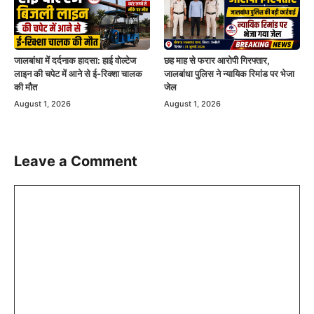
जालबांधा में दर्दनाक हादसा: हाई वोल्टेज
छह माह से फरार आरोपी गिरफ्तार,
लाइन की चपेट में आने से ई-रिक्शा चालक
जालबांधा पुलिस ने न्यायिक रिमांड पर भेजा
की मौत
जेल
August 1, 2026
August 1, 2026
Leave a Comment
Comment