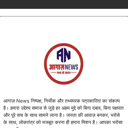
आगाज़ News निष्पक्ष, निर्भीक और तथ्यपरक पत्रकारिता का संकल्प
है। हमारा उद्देश्य समाज से जुड़े हर अहम मुद्दे को बिना दबाव, बिना पक्षपात
और पूरे सच के साथ सामने लाना है। जनता की आवाज़ बनकर, भरोसे
के साथ, लोकतंत्र को मजबूत करना ही हमारा मिशन है। आपका भरोसा