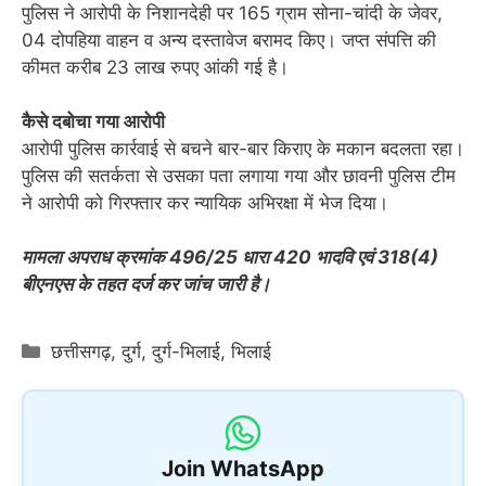
पुलिस ने आरोपी के निशानदेही पर 165 ग्राम सोना-चांदी के जेवर,
04 दोपहिया वाहन व अन्य दस्तावेज बरामद किए। जप्त संपत्ति की
कीमत करीब 23 लाख रुपए आंकी गई है।
कैसे दबोचा गया आरोपी
आरोपी पुलिस कार्रवाई से बचने बार-बार किराए के मकान बदलता रहा।
पुलिस की सतर्कता से उसका पता लगाया गया और छावनी पुलिस टीम
ने आरोपी को गिरफ्तार कर न्यायिक अभिरक्षा में भेज दिया।
मामला अपराध क्रमांक 496/25 धारा 420 भादवि एवं 318(4)
बीएनएस के तहत दर्ज कर जांच जारी है।
Categories
छत्तीसगढ़
,
दुर्ग
,
दुर्ग-भिलाई
,
भिलाई
Join WhatsApp