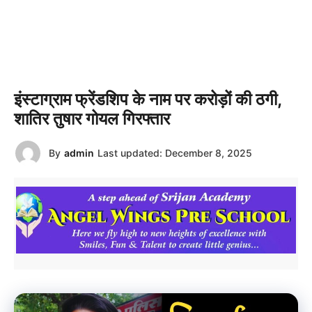
इंस्टाग्राम फ्रेंडशिप के नाम पर करोड़ों की ठगी,
शातिर तुषार गोयल गिरफ्तार
By
admin
Last updated:
December 8, 2025