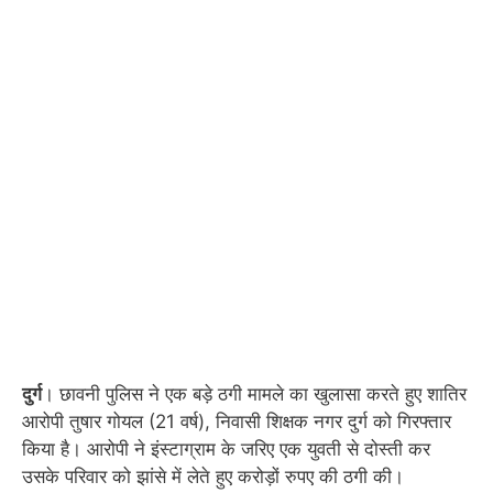
दुर्ग
। छावनी पुलिस ने एक बड़े ठगी मामले का खुलासा करते हुए शातिर
आरोपी तुषार गोयल (21 वर्ष), निवासी शिक्षक नगर दुर्ग को गिरफ्तार
किया है। आरोपी ने इंस्टाग्राम के जरिए एक युवती से दोस्ती कर
उसके परिवार को झांसे में लेते हुए करोड़ों रुपए की ठगी की।