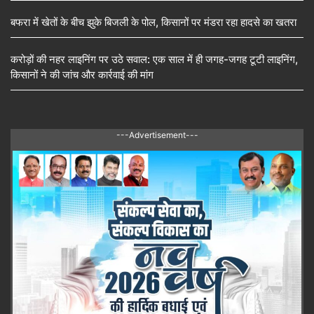
बफरा में खेतों के बीच झुके बिजली के पोल, किसानों पर मंडरा रहा हादसे का खतरा
करोड़ों की नहर लाइनिंग पर उठे सवाल: एक साल में ही जगह-जगह टूटी लाइनिंग,
किसानों ने की जांच और कार्रवाई की मांग
---Advertisement---