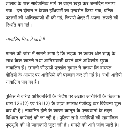
तालाब के पास सार्वजनिक मार्ग पर वाहन खड़ा कर जन्मदिन मनाया
गया। इस दौरान न केवल हथियारों का प्रदर्शन किया गया, बल्कि
पटाखों की आतिशबाजी भी की गई, जिससे क्षेत्र में अफरा-तफरी की
स्थिति बन गई।
नाबालिग निकले आरोपी
मामले की जांच में सामने आया है कि सड़क पर कटार और चाकू के
साथ केक काटने तथा आतिशबाजी करने वाले अधिकांश युवक
नाबालिग हैं। छावनी सीएसपी प्रशांत कुमार ने बताया कि वायरल
वीडियो के आधार पर आरोपियों की पहचान कर ली गई है। सभी आरोपी
नाबालिग पाए गए हैं।
पुलिस ने वरिष्ठ अधिकारियों के निर्देश पर अज्ञात आरोपियों के खिलाफ
धारा 126(2) एवं 191(2) के तहत अपराध पंजीबद्ध कर विवेचना शुरू
कर दी है। नाबालिग होने के कारण कानून के प्रावधानों के तहत
विधिवत कार्रवाई की जा रही है। पुलिस सभी आरोपियों की सामाजिक
पृष्ठभूमि की भी जानकारी जुटा रही है। मामले की आगे जांच जारी है।