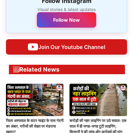
Follow Instagram
Visual stories & latest updates
Follow Now
Join Our Youtube Channel
Related News
जिला अस्पताल के वाटर प्वाइंट के पास गंदगी
करोड़ों की नहर लाइनिंग पर उठे सवाल: एक
का अंबार, मरीजों की सेहत पर मंडराया
साल में ही जगह-जगह टूटी लाइनिंग,
खतरा?
किसानों ने की जांच और कार्रवाई की मांग