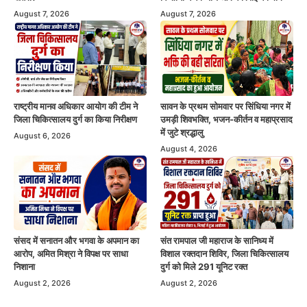
August 7, 2026
August 7, 2026
राष्ट्रीय मानव अधिकार आयोग की टीम ने
सावन के प्रथम सोमवार पर सिंधिया नगर में
जिला चिकित्सालय दुर्ग का किया निरीक्षण
उमड़ी शिवभक्ति, भजन-कीर्तन व महाप्रसाद
में जुटे श्रद्धालु
August 6, 2026
August 4, 2026
संसद में सनातन और भगवा के अपमान का
संत रामपाल जी महाराज के सानिध्य में
आरोप, अमित मिश्रा ने विपक्ष पर साधा
विशाल रक्तदान शिविर, जिला चिकित्सालय
निशाना
दुर्ग को मिले 291 यूनिट रक्त
August 2, 2026
August 2, 2026