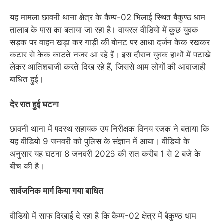
यह मामला छावनी थाना क्षेत्र के कैम्प-02 भिलाई स्थित बैकुण्ठ धाम
तालाब के पास का बताया जा रहा है। वायरल वीडियो में कुछ युवक
सड़क पर वाहन खड़ा कर गाड़ी की बोनट पर आधा दर्जन केक रखकर
कटार से केक काटते नजर आ रहे हैं। इस दौरान युवक हाथों में पटाखे
लेकर आतिशबाजी करते दिख रहे हैं, जिससे आम लोगों की आवाजाही
बाधित हुई।
देर रात हुई घटना
छावनी थाना में पदस्थ सहायक उप निरीक्षक विनय रजक ने बताया कि
यह वीडियो 9 जनवरी को पुलिस के संज्ञान में आया। वीडियो के
अनुसार यह घटना 8 जनवरी 2026 की रात करीब 1 से 2 बजे के
बीच की है।
सार्वजनिक मार्ग किया गया बाधित
वीडियो में साफ दिखाई दे रहा है कि कैम्प-02 क्षेत्र में बैकुण्ठ धाम