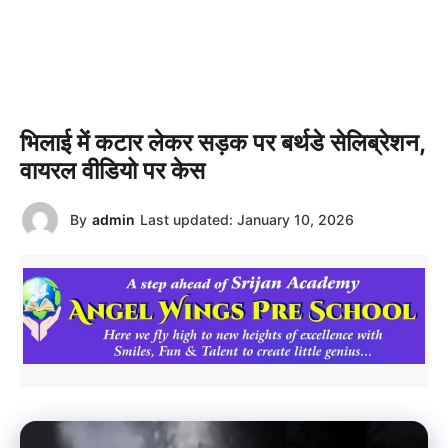
भिलाई में कटार लेकर सड़क पर बर्थडे सेलिब्रेशन,
वायरल वीडियो पर केस
By
admin
Last updated:
January 10, 2026