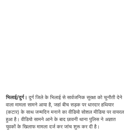
भिलाई/दुर्ग।
दुर्ग जिले के भिलाई से सार्वजनिक सुरक्षा को चुनौती देने
वाला मामला सामने आया है, जहां बीच सड़क पर धारदार हथियार
(कटार) के साथ जन्मदिन मनाने का वीडियो सोशल मीडिया पर वायरल
हुआ है। वीडियो सामने आने के बाद छावनी थाना पुलिस ने अज्ञात
युवकों के खिलाफ मामला दर्ज कर जांच शुरू कर दी है।