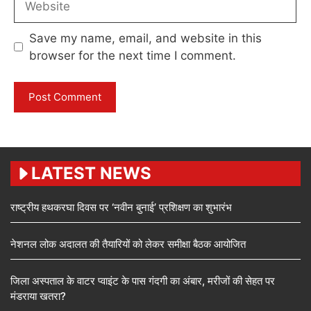
Save my name, email, and website in this
browser for the next time I comment.
LATEST NEWS
राष्ट्रीय हथकरघा दिवस पर ‘नवीन बुनाई’ प्रशिक्षण का शुभारंभ
नेशनल लोक अदालत की तैयारियों को लेकर समीक्षा बैठक आयोजित
जिला अस्पताल के वाटर प्वाइंट के पास गंदगी का अंबार, मरीजों की सेहत पर
मंडराया खतरा?