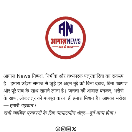
आगाज़ News निष्पक्ष, निर्भीक और तथ्यपरक पत्रकारिता का संकल्प
है। हमारा उद्देश्य समाज से जुड़े हर अहम मुद्दे को बिना दबाव, बिना पक्षपात
और पूरे सच के साथ सामने लाना है। जनता की आवाज़ बनकर, भरोसे
के साथ, लोकतंत्र को मजबूत करना ही हमारा मिशन है। आपका भरोसा
— हमारी
पहचान।
सभी न्यायिक प्रकरणों के लिए न्यायालयीन क्षेत्र—दुर्ग मान्य होगा।