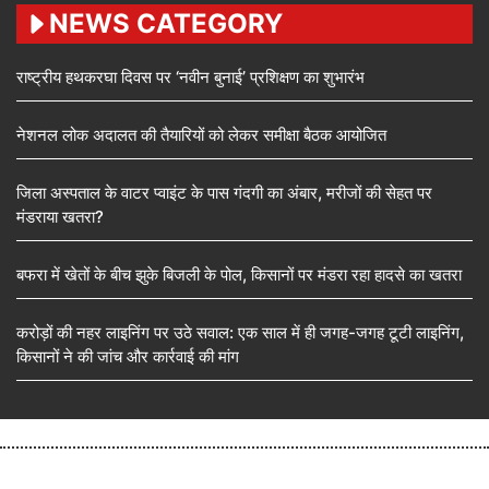
NEWS CATEGORY
राष्ट्रीय हथकरघा दिवस पर ‘नवीन बुनाई’ प्रशिक्षण का शुभारंभ
नेशनल लोक अदालत की तैयारियों को लेकर समीक्षा बैठक आयोजित
जिला अस्पताल के वाटर प्वाइंट के पास गंदगी का अंबार, मरीजों की सेहत पर
मंडराया खतरा?
बफरा में खेतों के बीच झुके बिजली के पोल, किसानों पर मंडरा रहा हादसे का खतरा
करोड़ों की नहर लाइनिंग पर उठे सवाल: एक साल में ही जगह-जगह टूटी लाइनिंग,
किसानों ने की जांच और कार्रवाई की मांग