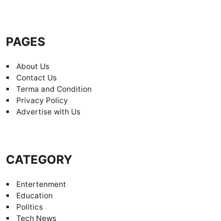
PAGES
About Us
Contact Us
Terma and Condition
Privacy Policy
Advertise with Us
CATEGORY
Entertenment
Education
Politics
Tech News