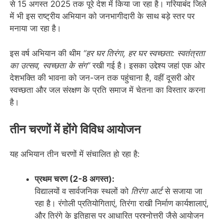
से 15 अगस्त 2025 तक पूरे देश में किया जा रहा है। गरियाबंद जिले
में भी इस राष्ट्रीय अभियान को जनभागीदारी के साथ बड़े स्तर पर
मनाया जा रहा है।
इस वर्ष अभियान की थीम
“हर घर तिरंगा, हर घर स्वच्छता: स्वतंत्रता
का उत्सव, स्वच्छता के संग”
रखी गई है। इसका उद्देश्य जहां एक ओर
देशभक्ति की भावना को जन-जन तक पहुंचाना है, वहीं दूसरी ओर
स्वच्छता और जल संरक्षण के प्रति समाज में चेतना का विस्तार करना
है।
तीन चरणों में होंगे विविध आयोजन
यह अभियान तीन चरणों में संचालित हो रहा है:
प्रथम चरण (2-8 अगस्त):
विद्यालयों व सार्वजनिक स्थलों को
तिरंगा आर्ट
से सजाया जा
रहा है। रंगोली प्रतियोगिताएं, तिरंगा राखी निर्माण कार्यशालाएं,
और तिरंगे के इतिहास पर आधारित प्रश्नोत्तरी जैसे आयोजन