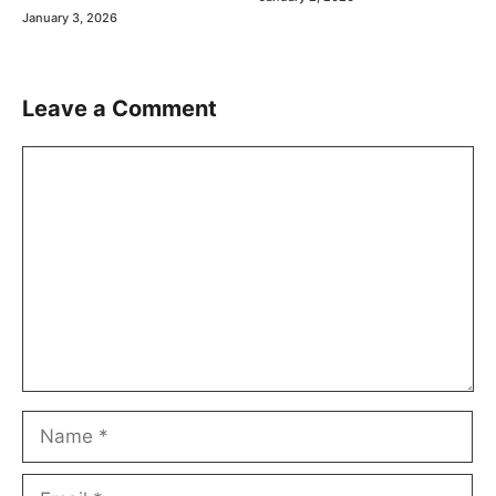
January 3, 2026
Leave a Comment
Comment
Name
Email