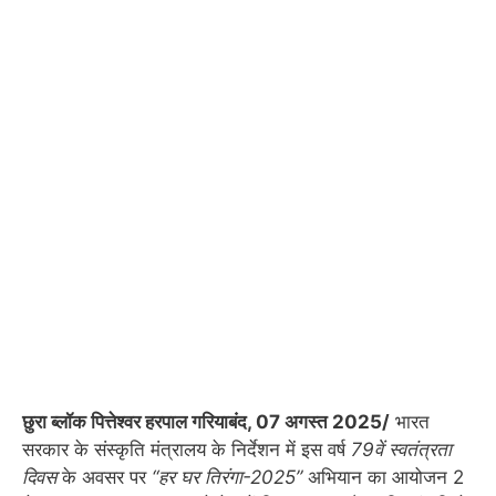
छुरा ब्लॉक पित्तेश्वर हरपाल गरियाबंद, 07 अगस्त 2025/
भारत
सरकार के संस्कृति मंत्रालय के निर्देशन में इस वर्ष
79वें स्वतंत्रता
दिवस
के अवसर पर
“हर घर तिरंगा-2025”
अभियान का आयोजन 2