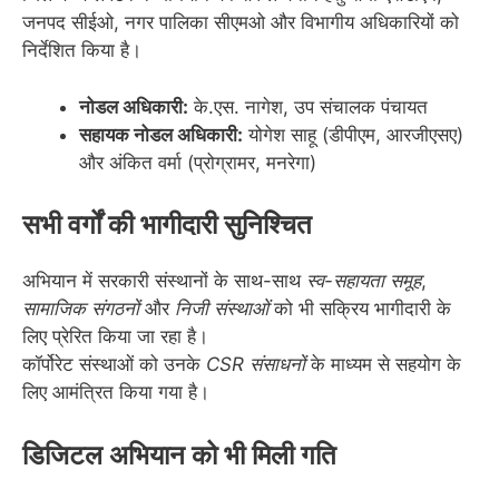
जनपद सीईओ, नगर पालिका सीएमओ और विभागीय अधिकारियों को
निर्देशित किया है।
नोडल अधिकारी:
के.एस. नागेश, उप संचालक पंचायत
सहायक नोडल अधिकारी:
योगेश साहू (डीपीएम, आरजीएसए)
और अंकित वर्मा (प्रोग्रामर, मनरेगा)
सभी वर्गों की भागीदारी सुनिश्चित
अभियान में सरकारी संस्थानों के साथ-साथ
स्व-सहायता समूह
,
सामाजिक संगठनों
और
निजी संस्थाओं
को भी सक्रिय भागीदारी के
लिए प्रेरित किया जा रहा है।
कॉर्पोरेट संस्थाओं को उनके
CSR संसाधनों
के माध्यम से सहयोग के
लिए आमंत्रित किया गया है।
डिजिटल अभियान को भी मिली गति