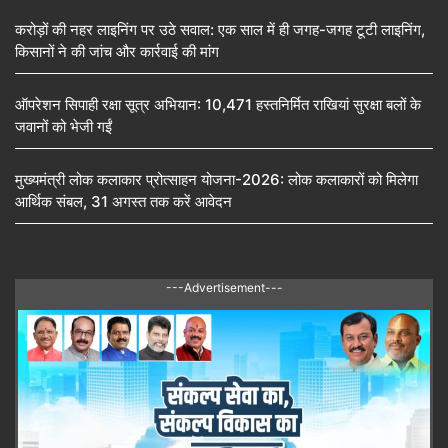
करोड़ों की नहर लाइनिंग पर उठे सवाल: एक साल में ही जगह-जगह टूटी लाइनिंग,
किसानों ने की जांच और कार्रवाई की मांग
ऑपरेशन सिपाही रक्षा सूत्र अभियान: 10,471 हस्तनिर्मित राखियां सुरक्षा बलों के
जवानों को भेजी गईं
मुख्यमंत्री लोक कलाकार प्रोत्साहन योजना-2026: लोक कलाकारों को मिलेगा
आर्थिक संबल, 31 अगस्त तक करें आवेदन
---Advertisement---