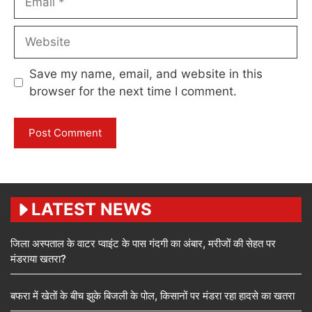
Website
Save my name, email, and website in this
browser for the next time I comment.
LATEST NEWS
जिला अस्पताल के वाटर प्वाइंट के पास गंदगी का अंबार, मरीजों की सेहत पर
मंडराया खतरा?
बफरा में खेतों के बीच झुके बिजली के पोल, किसानों पर मंडरा रहा हादसे का खतरा