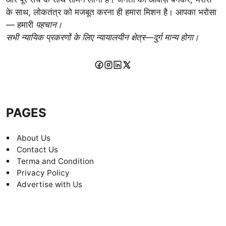
के साथ, लोकतंत्र को मजबूत करना ही हमारा मिशन है। आपका भरोसा
— हमारी
पहचान।
सभी न्यायिक प्रकरणों के लिए न्यायालयीन क्षेत्र—दुर्ग मान्य होगा।
PAGES
About Us
Contact Us
Terma and Condition
Privacy Policy
Advertise with Us