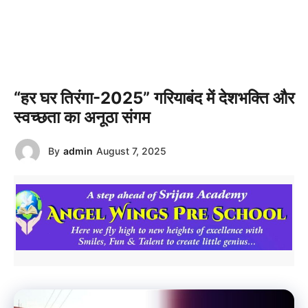
“हर घर तिरंगा-2025” गरियाबंद में देशभक्ति और
स्वच्छता का अनूठा संगम
By
admin
August 7, 2025