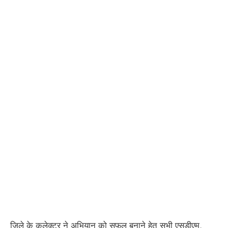
जिले के कलेक्टर ने अभियान को सफल बनाने हेतु सभी एसडीएम,