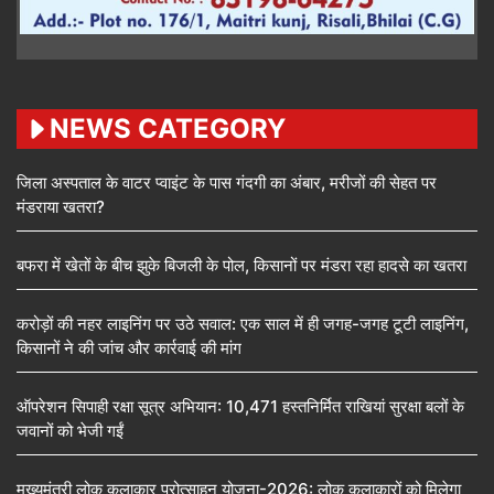
NEWS CATEGORY
जिला अस्पताल के वाटर प्वाइंट के पास गंदगी का अंबार, मरीजों की सेहत पर
मंडराया खतरा?
बफरा में खेतों के बीच झुके बिजली के पोल, किसानों पर मंडरा रहा हादसे का खतरा
करोड़ों की नहर लाइनिंग पर उठे सवाल: एक साल में ही जगह-जगह टूटी लाइनिंग,
किसानों ने की जांच और कार्रवाई की मांग
ऑपरेशन सिपाही रक्षा सूत्र अभियान: 10,471 हस्तनिर्मित राखियां सुरक्षा बलों के
जवानों को भेजी गईं
मुख्यमंत्री लोक कलाकार प्रोत्साहन योजना-2026: लोक कलाकारों को मिलेगा