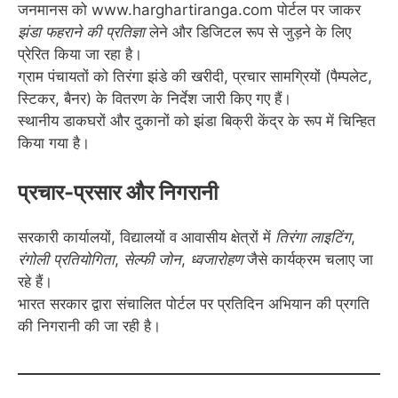
जनमानस को www.harghartiranga.com पोर्टल पर जाकर
झंडा फहराने की प्रतिज्ञा
लेने और डिजिटल रूप से जुड़ने के लिए
प्रेरित किया जा रहा है।
ग्राम पंचायतों को तिरंगा झंडे की खरीदी, प्रचार सामग्रियों (पैम्पलेट,
स्टिकर, बैनर) के वितरण के निर्देश जारी किए गए हैं।
स्थानीय डाकघरों और दुकानों को झंडा बिक्री केंद्र के रूप में चिन्हित
किया गया है।
प्रचार-प्रसार और निगरानी
सरकारी कार्यालयों, विद्यालयों व आवासीय क्षेत्रों में
तिरंगा लाइटिंग
,
रंगोली प्रतियोगिता
,
सेल्फी जोन
,
ध्वजारोहण
जैसे कार्यक्रम चलाए जा
रहे हैं।
भारत सरकार द्वारा संचालित पोर्टल पर प्रतिदिन अभियान की प्रगति
की निगरानी की जा रही है।