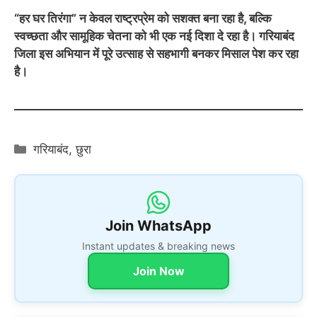
“हर घर तिरंगा” न केवल राष्ट्रप्रेम को सशक्त बना रहा है, बल्कि
स्वच्छता और सामूहिक चेतना को भी एक नई दिशा दे रहा है। गरियाबंद
जिला इस अभियान में पूरे उत्साह से सहभागी बनकर मिसाल पेश कर रहा
है।
Categories
गरियाबंद
,
छुरा
Join WhatsApp
Instant updates & breaking news
Join Now