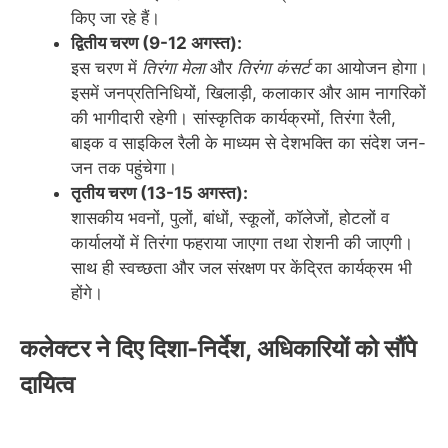
किए जा रहे हैं।
द्वितीय चरण (9-12 अगस्त):
इस चरण में
तिरंगा मेला
और
तिरंगा कंसर्ट
का आयोजन होगा।
इसमें जनप्रतिनिधियों, खिलाड़ी, कलाकार और आम नागरिकों
की भागीदारी रहेगी। सांस्कृतिक कार्यक्रमों, तिरंगा रैली,
बाइक व साइकिल रैली के माध्यम से देशभक्ति का संदेश जन-
जन तक पहुंचेगा।
तृतीय चरण (13-15 अगस्त):
शासकीय भवनों, पुलों, बांधों, स्कूलों, कॉलेजों, होटलों व
कार्यालयों में तिरंगा फहराया जाएगा तथा रोशनी की जाएगी।
साथ ही स्वच्छता और जल संरक्षण पर केंद्रित कार्यक्रम भी
होंगे।
कलेक्टर ने दिए दिशा-निर्देश, अधिकारियों को सौंपे
दायित्व