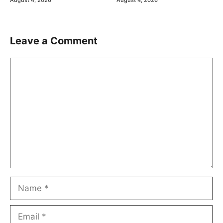
August 4, 2026
August 4, 2026
Leave a Comment
Comment
Name
Email