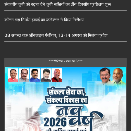
संवहनीय कृषि को बढ़ावा देने कृषि सखियों का तीन दिवसीय प्रशिक्षण शुरू
कॉटन गद्दा निर्माण इकाई का कलेक्टर ने किया निरीक्षण
08 अगस्त तक ऑनलाइन पंजीयन, 13-14 अगस्त को मिलेगा प्रवेश
---Advertisement---