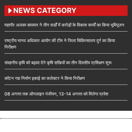
NEWS CATEGORY
महापौर अलका बाघमार ने तीन वार्डों में करोड़ों के विकास कार्यों का किया भूमिपूजन
राष्ट्रीय मानव अधिकार आयोग की टीम ने जिला चिकित्सालय दुर्ग का किया
निरीक्षण
संवहनीय कृषि को बढ़ावा देने कृषि सखियों का तीन दिवसीय प्रशिक्षण शुरू
कॉटन गद्दा निर्माण इकाई का कलेक्टर ने किया निरीक्षण
08 अगस्त तक ऑनलाइन पंजीयन, 13-14 अगस्त को मिलेगा प्रवेश