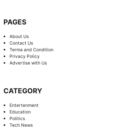
PAGES
About Us
Contact Us
Terma and Condition
Privacy Policy
Advertise with Us
CATEGORY
Entertenment
Education
Politics
Tech News