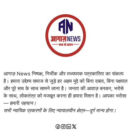
आगाज़ News निष्पक्ष, निर्भीक और तथ्यपरक पत्रकारिता का संकल्प
है। हमारा उद्देश्य समाज से जुड़े हर अहम मुद्दे को बिना दबाव, बिना पक्षपात
और पूरे सच के साथ सामने लाना है। जनता की आवाज़ बनकर, भरोसे
के साथ, लोकतंत्र को मजबूत करना ही हमारा मिशन है। आपका भरोसा
— हमारी
पहचान।
सभी न्यायिक प्रकरणों के लिए न्यायालयीन क्षेत्र—दुर्ग मान्य होगा।