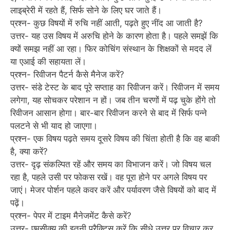
लाइब्रेरी में रहते हैं, सिर्फ सोने के लिए घर जाते हैं।
प्रश्न- कुछ विषयों में रुचि नहीं आती, पढ़ते हुए नींद आ जाती है?
उत्तर- यह उस विषय में अरुचि होने के कारण होता है। पहले समझें कि
क्यों समझ नहीं आ रहा। फिर कोचिंग संस्थान के शिक्षकों से मदद लें
या एआई की सहायता लें।
प्रश्न- रिवीजन पैटर्न कैसे मैनेज करें?
उत्तर- संडे टेस्ट के बाद पूरे सप्ताह का रिवीजन करें। रिवीजन में समय
लगेगा, यह सोचकर परेशान न हों। जब तीन चरणों में पढ़ चुके होंगे तो
रिवीजन आसान होगा। बार-बार रिवीजन करने से बाद में सिर्फ पन्ने
पलटने से भी याद हो जाएगा।
प्रश्न- एक विषय पढ़ते समय दूसरे विषय की चिंता होती है कि वह बाकी
है, क्या करें?
उत्तर- दृढ़ संकल्पित रहें और समय का विभाजन करें। जो विषय चल
रहा है, पहले उसी पर फोकस रखें। वह पूरा होने पर अगले विषय पर
जाएं। मेजर पोर्शन पहले कवर करें और पर्यावरण जैसे विषयों को बाद में
पढ़ें।
प्रश्न- पेपर में टाइम मैनेजमेंट कैसे करें?
उत्तर- एमसीक्यू की इतनी प्रैक्टिस करें कि सीधे उत्तर पर विचार कर