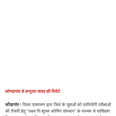
कोण्डागांव से बन्नूराम यादव की रिपोर्ट
कोंडागांव
! जिला प्रशासन द्वारा जिले के युवाओं को प्रतियोगी परीक्षाओं
की तैयारी हेतु “लक्ष्य निःशुल्क कोचिंग संस्थान” के माध्यम से प्रशिक्षण