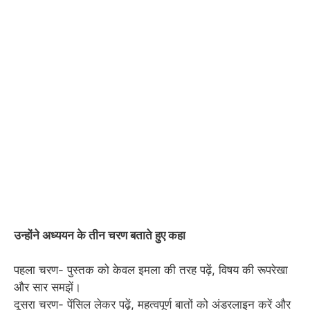
उन्होंने अध्ययन के तीन चरण बताते हुए कहा
पहला चरण- पुस्तक को केवल इमला की तरह पढ़ें, विषय की रूपरेखा
और सार समझें।
दूसरा चरण- पेंसिल लेकर पढ़ें, महत्वपूर्ण बातों को अंडरलाइन करें और