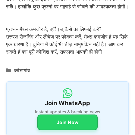
सकें। हालांकि कुछ प्रश्नों पर गहराई से सोचने की आवश्यकता होगी।
प्रश्न- मैथ्स कमजोर है, ब्ै।ज् कैसे क्वालिफाई करें?
उत्तररू रीजनिंग और लैंग्वेज पर फोकस करें, मैथ्स कमजोर है यह सिर्फ
एक धारणा है। दुनिया में कोई भी चीज़ नामुमकिन नहीं है। आप कर
सकते हैं बस पूरी कोशिश करें, सफलता आपकी ही होगी।
Categories
कोंडागांव
Join WhatsApp
Instant updates & breaking news
Join Now