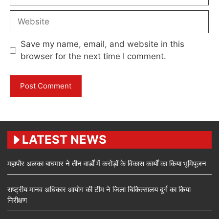
Website
Save my name, email, and website in this
browser for the next time I comment.
LATEST NEWS
महापौर अलका बाघमार ने तीन वार्डों में करोड़ों के विकास कार्यों का किया भूमिपूजन
राष्ट्रीय मानव अधिकार आयोग की टीम ने जिला चिकित्सालय दुर्ग का किया
निरीक्षण