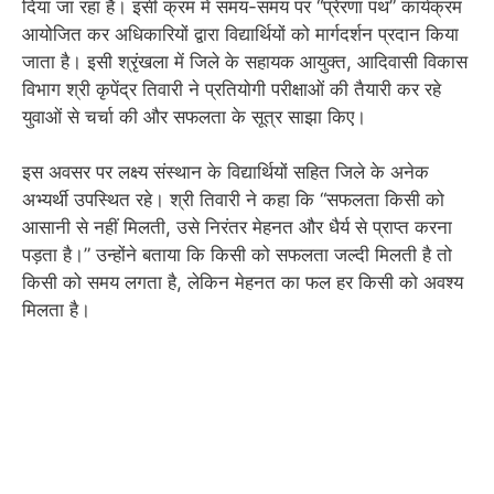
दिया जा रहा है। इसी क्रम में समय-समय पर “प्रेरणा पथ” कार्यक्रम
आयोजित कर अधिकारियों द्वारा विद्यार्थियों को मार्गदर्शन प्रदान किया
जाता है। इसी श्रृंखला में जिले के सहायक आयुक्त, आदिवासी विकास
विभाग श्री कृपेंद्र तिवारी ने प्रतियोगी परीक्षाओं की तैयारी कर रहे
युवाओं से चर्चा की और सफलता के सूत्र साझा किए।
इस अवसर पर लक्ष्य संस्थान के विद्यार्थियों सहित जिले के अनेक
अभ्यर्थी उपस्थित रहे। श्री तिवारी ने कहा कि “सफलता किसी को
आसानी से नहीं मिलती, उसे निरंतर मेहनत और धैर्य से प्राप्त करना
पड़ता है।” उन्होंने बताया कि किसी को सफलता जल्दी मिलती है तो
किसी को समय लगता है, लेकिन मेहनत का फल हर किसी को अवश्य
मिलता है।