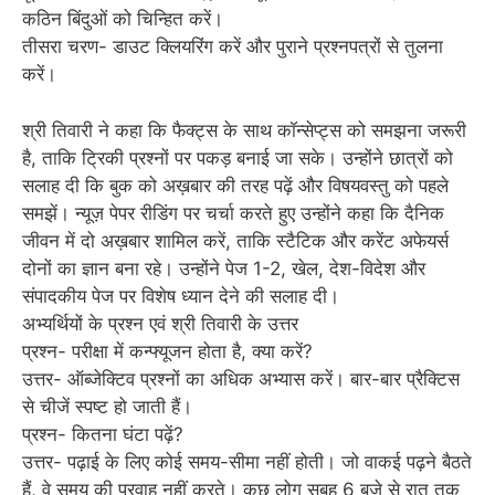
कठिन बिंदुओं को चिन्हित करें।
तीसरा चरण- डाउट क्लियरिंग करें और पुराने प्रश्नपत्रों से तुलना
करें।
श्री तिवारी ने कहा कि फैक्ट्स के साथ कॉन्सेप्ट्स को समझना जरूरी
है, ताकि ट्रिकी प्रश्नों पर पकड़ बनाई जा सके। उन्होंने छात्रों को
सलाह दी कि बुक को अख़बार की तरह पढ़ें और विषयवस्तु को पहले
समझें। न्यूज़ पेपर रीडिंग पर चर्चा करते हुए उन्होंने कहा कि दैनिक
जीवन में दो अख़बार शामिल करें, ताकि स्टैटिक और करेंट अफेयर्स
दोनों का ज्ञान बना रहे। उन्होंने पेज 1-2, खेल, देश-विदेश और
संपादकीय पेज पर विशेष ध्यान देने की सलाह दी।
अभ्यर्थियों के प्रश्न एवं श्री तिवारी के उत्तर
प्रश्न- परीक्षा में कन्फ्यूजन होता है, क्या करें?
उत्तर- ऑब्जेक्टिव प्रश्नों का अधिक अभ्यास करें। बार-बार प्रैक्टिस
से चीजें स्पष्ट हो जाती हैं।
प्रश्न- कितना घंटा पढ़ें?
उत्तर- पढ़ाई के लिए कोई समय-सीमा नहीं होती। जो वाकई पढ़ने बैठते
हैं, वे समय की परवाह नहीं करते। कुछ लोग सुबह 6 बजे से रात तक