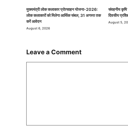
मुख्यमंत्री लोक कलाकार प्रोत्साहन योजना-2026:
संवहनीय कृषि 
लोक कलाकारों को मिलेगा आर्थिक संबल, 31 अगस्त तक
दिवसीय प्रशिक
करें आवेदन
August 5, 2
August 6, 2026
Leave a Comment
Comment