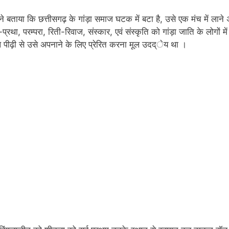
होने बताया कि छत्तीसगढ़ के गांड़ा समाज घटक में बटा है, उसे एक मंच में लाने 
, परम्परा, रिती-रिवाज, संस्कार, एवं संस्कृति को गांड़ा जाति के लोगों में
े पीढ़ी से उसे अपनाने के लिए प्रेरित करना मूल उदद्ेय था ।