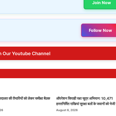
Join Now
Follow Now
n Our Youtube Channel
ालत की तैयारियों को लेकर समीक्षा बैठक
ऑपरेशन सिपाही रक्षा सूत्र अभियान: 10,471
हस्तनिर्मित राखियां सुरक्षा बलों के जवानों को भेजी 
026
August 6, 2026