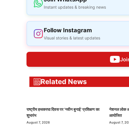
Instant updates & breaking news
Follow Instagram
Visual stories & latest updates
Joi
Related News
राष्ट्रीय हथकरघा दिवस पर ‘नवीन बुनाई’ प्रशिक्षण का
नेशनल लोक अद
शुभारंभ
आयोजित
August 7, 2026
August 7, 2