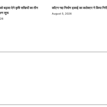
को बढ़ावा देने कृषि सखियों का तीन
कॉटन गद्दा निर्माण इकाई का कलेक्टर ने किया निरी
्षण शुरू
August 5, 2026
026