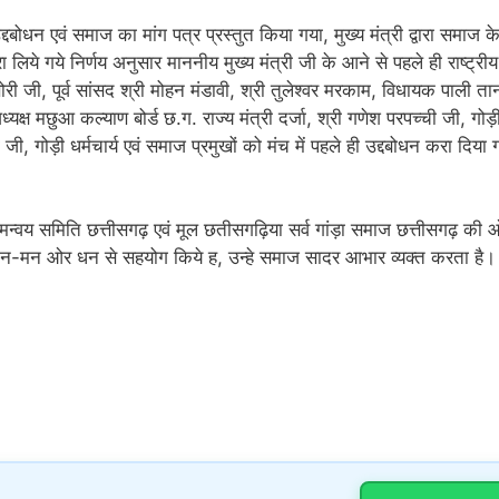
्दबोधन एवं समाज का मांग पत्र प्रस्तुत किया गया, मुख्य मंत्री द्वारा समाज के
िये गये निर्णय अनुसार माननीय मुख्य मंत्री जी के आने से पहले ही राष्ट्रीय
सोरी जी, पूर्व सांसद श्री मोहन मंडावी, श्री तुलेश्वर मरकाम, विधायक पाली ता
अध्यक्ष मछुआ कल्याण बोर्ड छ.ग. राज्य मंत्री दर्जा, श्री गणेश परपच्ची जी, गोड़
ी, गोड़ी धर्मचार्य एवं समाज प्रमुखों को मंच में पहले ही उद्दबोधन करा दिया 
न्वय समिति छत्तीसगढ़ एवं मूल छतीसगढ़िया सर्व गांड़ा समाज छत्तीसगढ़ की 
में तन-मन ओर धन से सहयोग किये ह, उन्हे समाज सादर आभार व्यक्त करता है।