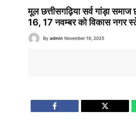
मूल छत्तीसगढ़िया सर्व गांड़ा समाज
16, 17 नवम्बर को विकास नगर स्टेड
By
admin
November 19, 2025