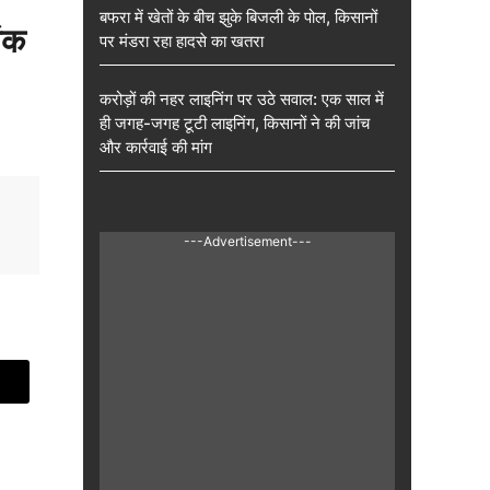
बफरा में खेतों के बीच झुके बिजली के पोल, किसानों
ांक
पर मंडरा रहा हादसे का खतरा
करोड़ों की नहर लाइनिंग पर उठे सवाल: एक साल में
ही जगह-जगह टूटी लाइनिंग, किसानों ने की जांच
और कार्रवाई की मांग
---Advertisement---