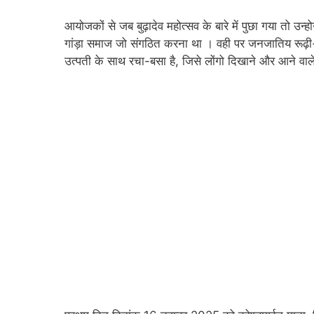
आयोजकों से जब बुढ़ादेव महोत्सव के बारे में पुछा गया तो उन्
गांड़ा समाज जो संगठित करना था । वही पर जनजातिय रूढ़ी-प्रथा
उत्पती के साथ रचा-बसा है, जिसे लोंगो दिखाने और आने वाल