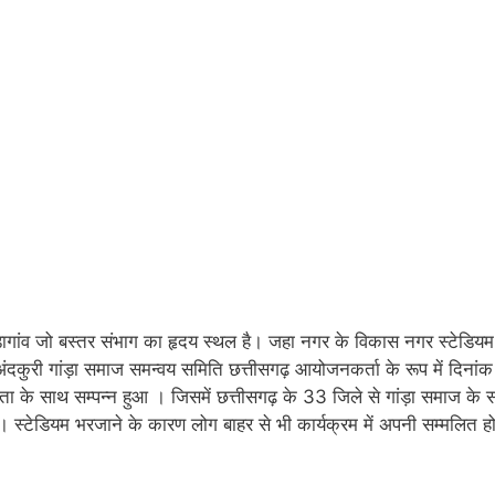
गांव जो बस्तर संभाग का हृदय स्थल है। जहा नगर के विकास नगर स्टेडियम म
एवं अंदकुरी गांड़ा समाज समन्वय समिति छत्तीसगढ़ आयोजनकर्ता के रूप में दिनां
ा के साथ सम्पन्न हुआ । जिसमें छत्तीसगढ़ के 33 जिले से गांड़ा समाज के 
स्टेडियम भरजाने के कारण लोग बाहर से भी कार्यक्रम में अपनी सम्मलित ह