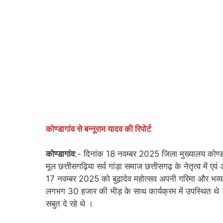
कोण्डागांव से बन्नूराम यादव की रिपोर्ट
कोण्डागांव
:- दिनांक 18 नवम्बर 2025 जिला मुख्यालय कोण्डा
मूल छत्तीसगढ़िया सर्व गांड़ा समाज छत्तीसगढ़ के नेतृत्व में 
17 नवम्बर 2025 को बुढ़ादेव महोत्सव अपनी गरिमा और भव्यत
लगभग 30 हजार की भीड़ के साथ कार्यक्रम में उपस्थित थे । 
सबुत दे रहे थे ।