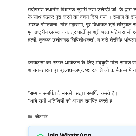
तदोपरांत स्थानीय विधायक सुश्री लता उसेण्डी जी, के द्वारा उद
के साथ बैठकर पूरा करने का वचन दिया गया । समाज के द्वारा ल
अध्यक्ष गोण्डवाना, गोंड महासभा, पूर्व विधायक श्री शीशुपाल 
एवं राष्ट्रीय अध्यक्ष गणतंत्र पार्टी एवं श्री भरत मटियारा जी 
हल्बी, कुरूक छत्तीसगढ़ लिपिशोधकर्ता, व श्री शेरसिंह आंचला ज
।
कार्यक्रम का सफल आयोजन के लिए अंदकुरी गांड़ा समाज सम
शासन-शासन एवं प्रत्यक्ष-अप्रत्यक्ष रूप से जो कार्यक्रम 
’’सम्मान समर्पित है सबकों, सद्भाव समर्पित करते है।
’’आये सभी अतिथियों को आभार समर्पित करते है।
Categories
कोंडागांव
Join WhatsApp