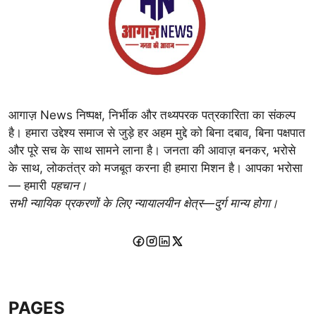
आगाज़ News निष्पक्ष, निर्भीक और तथ्यपरक पत्रकारिता का संकल्प
है। हमारा उद्देश्य समाज से जुड़े हर अहम मुद्दे को बिना दबाव, बिना पक्षपात
और पूरे सच के साथ सामने लाना है। जनता की आवाज़ बनकर, भरोसे
के साथ, लोकतंत्र को मजबूत करना ही हमारा मिशन है। आपका भरोसा
— हमारी
पहचान।
सभी न्यायिक प्रकरणों के लिए न्यायालयीन क्षेत्र—दुर्ग मान्य होगा।
PAGES