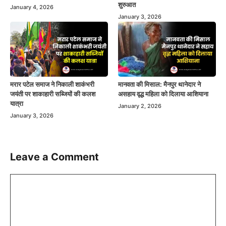
शुरुआत
January 4, 2026
January 3, 2026
मरार पटेल समाज ने निकाली शाकंभरी
मानवता की मिसाल: मैनपुर थानेदार ने
जयंती पर शाकाहारी सब्जियों की कलश
असहाय वृद्ध महिला को दिलाया आशियाना
यात्रा
January 2, 2026
January 3, 2026
Leave a Comment
Comment