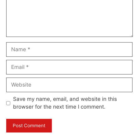
Name
Email
Website
Save my name, email, and website in this
browser for the next time I comment.