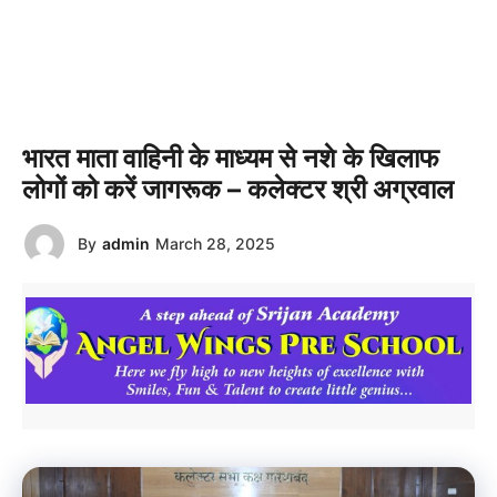
भारत माता वाहिनी के माध्यम से नशे के खिलाफ
लोगों को करें जागरूक – कलेक्टर श्री अग्रवाल
By
admin
March 28, 2025