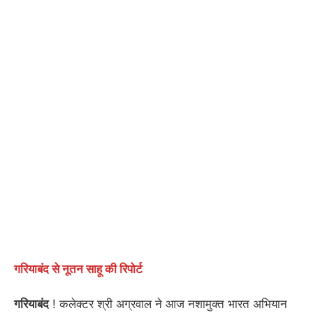
गरियाबंद से नूतन साहू की रिपोर्ट
गरियाबंद
! कलेक्टर श्री अग्रवाल ने आज नशामुक्त भारत अभियान