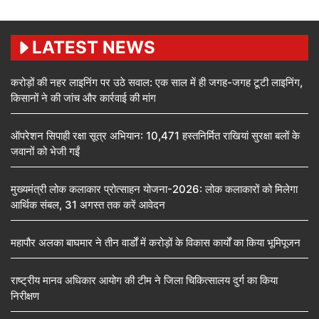
LATEST NEWS
करोड़ों की नहर लाइनिंग पर उठे सवाल: एक साल में ही जगह-जगह टूटी लाइनिंग,
किसानों ने की जांच और कार्रवाई की मांग
ऑपरेशन सिपाही रक्षा सूत्र अभियान: 10,471 हस्तनिर्मित राखियां सुरक्षा बलों के
जवानों को भेजी गईं
मुख्यमंत्री लोक कलाकार प्रोत्साहन योजना-2026: लोक कलाकारों को मिलेगा
आर्थिक संबल, 31 अगस्त तक करें आवेदन
महापौर अलका बाघमार ने तीन वार्डों में करोड़ों के विकास कार्यों का किया भूमिपूजन
राष्ट्रीय मानव अधिकार आयोग की टीम ने जिला चिकित्सालय दुर्ग का किया
निरीक्षण