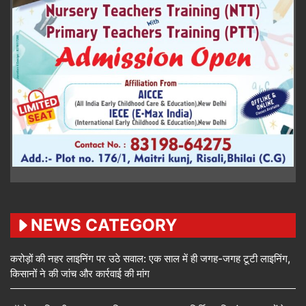
NEWS CATEGORY
करोड़ों की नहर लाइनिंग पर उठे सवाल: एक साल में ही जगह-जगह टूटी लाइनिंग,
किसानों ने की जांच और कार्रवाई की मांग