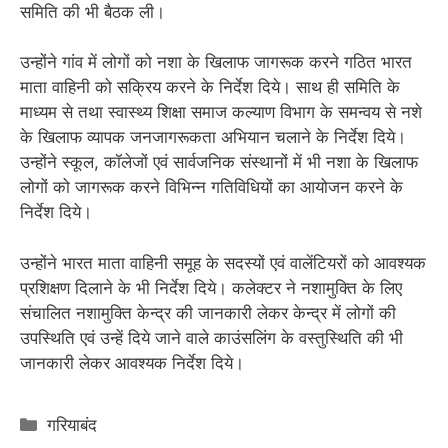
समिति की भी बैठक ली।
उन्होंने गांव में लोगों को नशा के खिलाफ जागरूक करने गठित भारत
माता वाहिनी को सक्रिय करने के निर्देश दिये। साथ ही समिति के
माध्यम से तथा स्वास्थ्य शिक्षा समाज कल्याण विभाग के समन्वय से नशे
के खिलाफ व्यापक जनजागरूकता अभियान चलाने के निर्देश दिये।
उन्होंने स्कूल, कॉलेजों एवं सार्वजनिक संस्थानों में भी नशा के खिलाफ
लोगों को जागरूक करने विभिन्न गतिविधियों का आयोजन करने के
निर्देश दिये।
उन्होंने भारत माता वाहिनी समूह के सदस्यों एवं वालेंटियरों को आवश्यक
प्रशिक्षण दिलाने के भी निर्देश दिये। कलेक्टर ने नशामुक्ति के लिए
संचालित नशामुक्ति केन्द्र की जानकारी लेकर केन्द्र में लोगों की
उपस्थिति एवं उन्हें दिये जाने वाले काउंसलिंग के वस्तुस्थिति की भी
जानकारी लेकर आवश्यक निर्देश दिये।
Categories
गरियाबंद