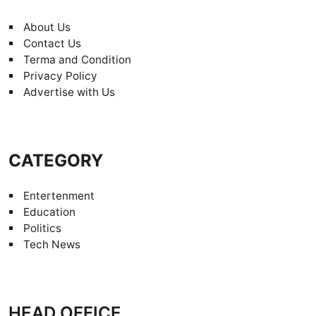
About Us
Contact Us
Terma and Condition
Privacy Policy
Advertise with Us
CATEGORY
Entertenment
Education
Politics
Tech News
HEAD OFFICE