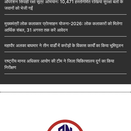
ऑपरेशन सिपाही रक्षा सूत्र अभियान: 10,471 हस्तनिर्मित राखियां सुरक्षा बलों के
जवानों को भेजी गईं
मुख्यमंत्री लोक कलाकार प्रोत्साहन योजना-2026: लोक कलाकारों को मिलेगा
आर्थिक संबल, 31 अगस्त तक करें आवेदन
महापौर अलका बाघमार ने तीन वार्डों में करोड़ों के विकास कार्यों का किया भूमिपूजन
राष्ट्रीय मानव अधिकार आयोग की टीम ने जिला चिकित्सालय दुर्ग का किया
निरीक्षण