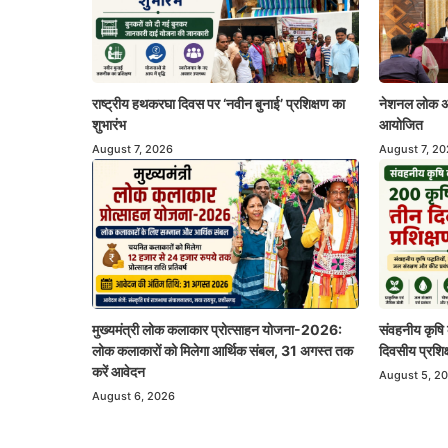
नेशनल लोक अद
राष्ट्रीय हथकरघा दिवस पर ‘नवीन बुनाई’ प्रशिक्षण का
आयोजित
शुभारंभ
August 7, 2
August 7, 2026
संवहनीय कृषि 
मुख्यमंत्री लोक कलाकार प्रोत्साहन योजना-2026:
दिवसीय प्रशिक
लोक कलाकारों को मिलेगा आर्थिक संबल, 31 अगस्त तक
करें आवेदन
August 5, 2
August 6, 2026