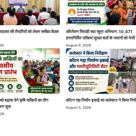
ालत की तैयारियों को लेकर समीक्षा बैठक
ऑपरेशन सिपाही रक्षा सूत्र अभियान: 10,471
हस्तनिर्मित राखियां सुरक्षा बलों के जवानों को भेजी 
026
August 6, 2026
को बढ़ावा देने कृषि सखियों का तीन
कॉटन गद्दा निर्माण इकाई का कलेक्टर ने किया निरी
्षण शुरू
August 5, 2026
026