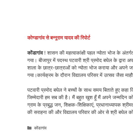
कोण्डागांव से बन्नूराम यादव की रिपोर्ट
कोंडागांव
! शासन की महत्वाकांक्षी पहल न्योता भोज के अंतर
गया। बीजापुर में पदस्थ पटवारी श्री प्रमोद बघेल के द्वारा
शाला के छात्र-छात्राओं को न्योता भोज कराया और अपने जन्म
गया।कार्यक्रम के दौरान विद्यालय परिसर में उत्सव जैसा मा
पटवारी प्रमोद बघेल ने बच्चों के साथ समय बिताते हुए कहा क
जिम्मेदारी हम सब की है। मैं बहुत खुश हूँ मैं अपने जन्मदि
ग्राम के प्रबुद्ध जन, शिक्षक-शिक्षिकाएं, प्रधानाध्यापक श्
की सराहना की और विद्यालय परिवार की ओर से श्री बघेल को
Categories
कोंडागांव