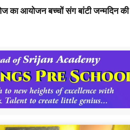
 भोज का आयोजन बच्चों संग बांटी जन्मदिन की