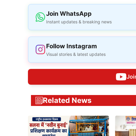
Join WhatsApp
Instant updates & breaking news
Follow Instagram
Visual stories & latest updates
Joi
Related News