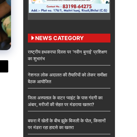
NEWS CATEGORY
राष्ट्रीय हथकरघा दिवस पर ‘नवीन बुनाई’ प्रशिक्षण
का शुभारंभ
नेशनल लोक अदालत की तैयारियों को लेकर समीक्षा
बैठक आयोजित
जिला अस्पताल के वाटर प्वाइंट के पास गंदगी का
अंबार, मरीजों की सेहत पर मंडराया खतरा?
बफरा में खेतों के बीच झुके बिजली के पोल, किसानों
पर मंडरा रहा हादसे का खतरा