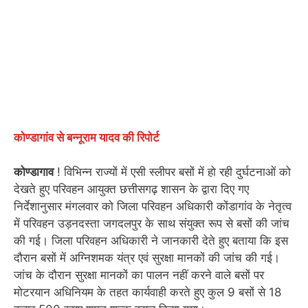
कोण्डागांव से बन्नूराम यादव की रिपोर्ट
कोण्डागाव
! विभिन्न राज्यों में एसी स्लीपर बसों में हो रही दुर्घटनाओं को
देखते हुए परिवहन आयुक्त छत्तीसगढ़ शासन के द्वारा दिए गए
निर्देशानुसार मंगलवार को जिला परिवहन अधिकारी कोंडागांव के नेतृत्व
में परिवहन उड़नदस्ता जगदलपुर के साथ संयुक्त रूप से बसों की जांच
की गई। जिला परिवहन अधिकारी ने जानकारी देते हुए बताया कि इस
दौरान बसों में अग्निशमक यंत्र एवं सुरक्षा मानकों की जांच की गई।
जांच के दौरान सुरक्षा मानकों का पालन नहीं करने वाले बसों पर
मोटरयान अधिनियम के तहत कार्यवाही करते हुए कुल 9 बसों से 18