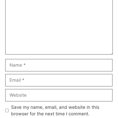
Name
Email
Website
Save my name, email, and website in this
browser for the next time I comment.