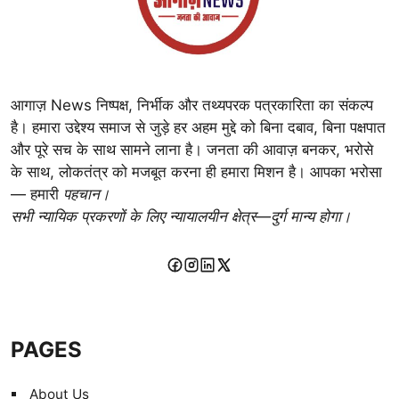
आगाज़ News निष्पक्ष, निर्भीक और तथ्यपरक पत्रकारिता का संकल्प
है। हमारा उद्देश्य समाज से जुड़े हर अहम मुद्दे को बिना दबाव, बिना पक्षपात
और पूरे सच के साथ सामने लाना है। जनता की आवाज़ बनकर, भरोसे
के साथ, लोकतंत्र को मजबूत करना ही हमारा मिशन है। आपका भरोसा
— हमारी
पहचान।
सभी न्यायिक प्रकरणों के लिए न्यायालयीन क्षेत्र—दुर्ग मान्य होगा।
PAGES
About Us