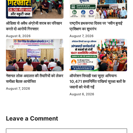
ओडिशा से अवैध अंग्रेजी शराब का परिवहन
राष्ट्रीय हथकरघा दिवस पर ‘नवीन बुनाई’
करते दो आरोपी गिरफ्तार
प्रशिक्षण का शुभारंभ
August 8, 2026
August 7, 2026
नेशनल लोक अदालत की तैयारियों को लेकर
ऑपरेशन सिपाही रक्षा सूत्र अभियान:
समीक्षा बैठक आयोजित
10,471 हस्तनिर्मित राखियां सुरक्षा बलों के
जवानों को भेजी गईं
August 7, 2026
August 6, 2026
Leave a Comment
Comment