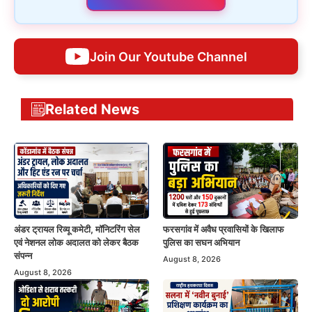
Join Our Youtube Channel
Related News
अंडर ट्रायल रिव्यू कमेटी, मॉनिटरिंग सेल
फरसगांव में अवैध प्रवासियों के खिलाफ
एवं नेशनल लोक अदालत को लेकर बैठक
पुलिस का सघन अभियान
संपन्न
August 8, 2026
August 8, 2026