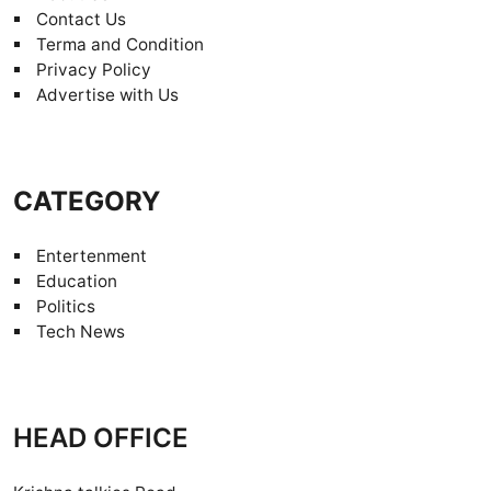
Contact Us
Terma and Condition
Privacy Policy
Advertise with Us
CATEGORY
Entertenment
Education
Politics
Tech News
HEAD OFFICE