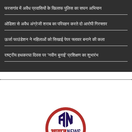
फरसगांव में अवैध प्रवासियों के खिलाफ पुलिस का सघन अभियान
ओडिशा से अवैध अंग्रेजी शराब का परिवहन करते दो आरोपी गिरफ्तार
ऊर्जा फाउंडेशन ने महिलाओं को सिखाई पेपर फ्लावर बनाने की कला
राष्ट्रीय हथकरघा दिवस पर ‘नवीन बुनाई’ प्रशिक्षण का शुभारंभ