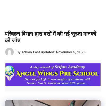
परिवहन विभाग द्वारा बसों में की गई सुरक्षा मानकों
की जांच
By
admin
Last updated:
November 5, 2025